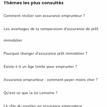
Thèmes
les plus consultés
Comment résilier son assurance emprunteur ?
Les avantages de la comparaison d'assurance de prêt
immobilier
Pourquoi changer d'assurance prêt immobilier ?
Existe-t-il un âge limite pour emprunter ?
Assurance emprunteur : comment payer moins cher ?
Qu'est-ce que la loi Lemoine ?
Le rôle du courtier en assurance emprunteur