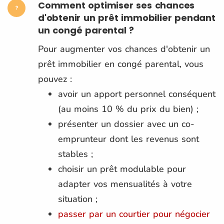
Comment optimiser ses chances
d'obtenir un prêt immobilier pendant
un congé parental ?
Pour augmenter vos chances d'obtenir un
prêt immobilier en congé parental, vous
pouvez :
avoir un apport personnel conséquent
(au moins 10 % du prix du bien) ;
présenter un dossier avec un co-
emprunteur dont les revenus sont
stables ;
choisir un prêt modulable pour
adapter vos mensualités à votre
situation ;
passer par un courtier pour négocier