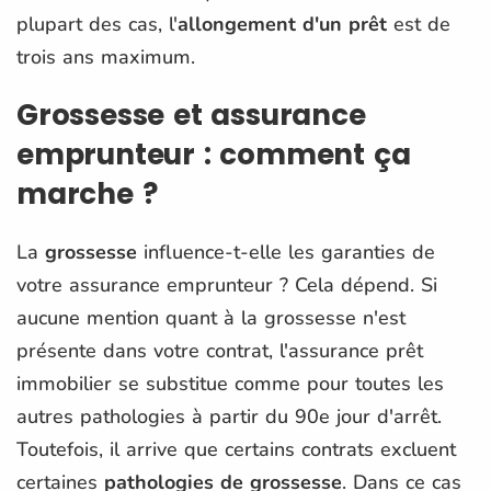
plupart des cas, l'
allongement d'un prêt
est de
trois ans maximum.
Grossesse et assurance
emprunteur : comment ça
marche ?
La
grossesse
influence-t-elle les garanties de
votre assurance emprunteur ? Cela dépend. Si
aucune mention quant à la grossesse n'est
présente dans votre contrat, l'assurance prêt
immobilier se substitue comme pour toutes les
autres pathologies à partir du 90e jour d'arrêt.
Toutefois, il arrive que certains contrats excluent
certaines
pathologies de grossesse
. Dans ce cas