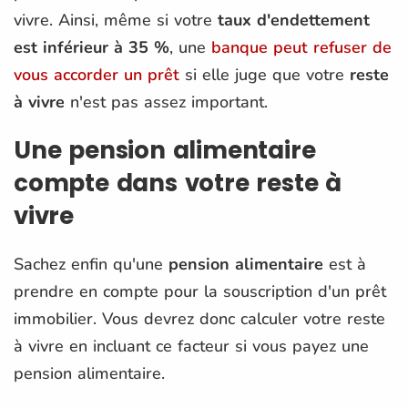
vivre. Ainsi, même si votre
taux d'endettement
est inférieur à 35 %
, une
banque peut refuser de
vous accorder un prêt
si elle juge que votre
reste
à vivre
n'est pas assez important.
Une pension alimentaire
compte dans votre reste à
vivre
Sachez enfin qu'une
pension alimentaire
est à
prendre en compte pour la souscription d'un prêt
immobilier. Vous devrez donc calculer votre reste
à vivre en incluant ce facteur si vous payez une
pension alimentaire.