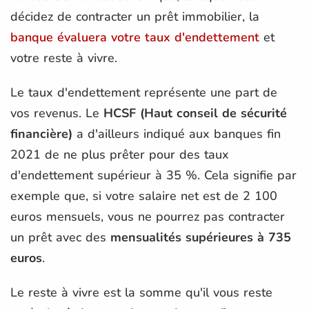
décidez de contracter un prêt immobilier, la
banque évaluera votre taux d'endettement
et
votre reste à vivre.
Le taux d'endettement représente une part de
vos revenus. Le
HCSF (Haut conseil de sécurité
financière)
a d'ailleurs indiqué aux banques fin
2021 de ne plus prêter pour des taux
d'endettement supérieur à 35 %. Cela signifie par
exemple que, si votre salaire net est de 2 100
euros mensuels, vous ne pourrez pas contracter
un prêt avec des
mensualités supérieures à 735
euros
.
Le reste à vivre est la somme qu'il vous reste