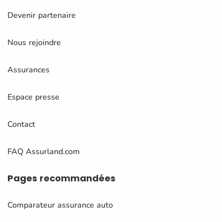
Devenir partenaire
Nous rejoindre
Assurances
Espace presse
Contact
FAQ Assurland.com
Pages
recommandées
Comparateur assurance auto