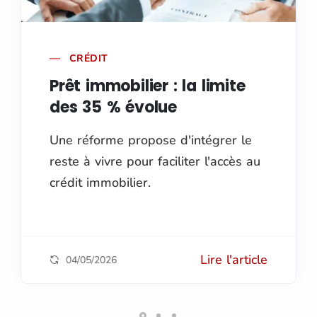
CRÉDIT
Prêt immobilier : la limite
des 35 % évolue
Une réforme propose d'intégrer le
reste à vivre pour faciliter l'accès au
crédit immobilier.
Lire l'article
04/05/2026