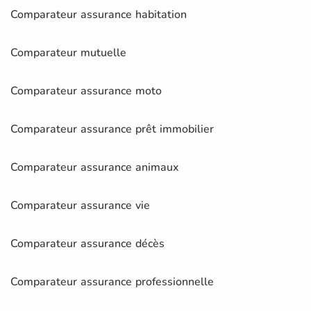
Comparateur assurance habitation
Comparateur mutuelle
Comparateur assurance moto
Comparateur assurance prêt immobilier
Comparateur assurance animaux
Comparateur assurance vie
Comparateur assurance décès
Comparateur assurance professionnelle