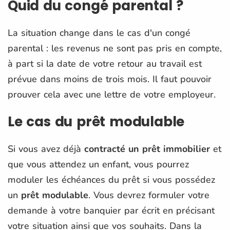
Quid du congé parental ?
La situation change dans le cas d'un congé
parental : les revenus ne sont pas pris en compte,
à part si la date de votre retour au travail est
prévue dans moins de trois mois. Il faut pouvoir
prouver cela avec une lettre de votre employeur.
Le cas du prêt modulable
Si vous avez déjà
contracté un prêt immobilier
et
que vous attendez un enfant, vous pourrez
moduler les échéances du prêt si vous possédez
un
prêt modulable
. Vous devrez formuler votre
demande à votre banquier par écrit en précisant
votre situation ainsi que vos souhaits. Dans la