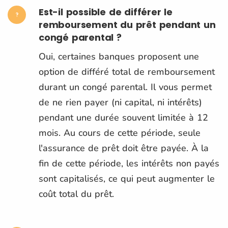
Est-il possible de différer le
remboursement du prêt pendant un
congé parental ?
Oui, certaines banques proposent une
option de différé total de remboursement
durant un congé parental. Il vous permet
de ne rien payer (ni capital, ni intérêts)
pendant une durée souvent limitée à 12
mois. Au cours de cette période, seule
l'assurance de prêt doit être payée. À la
fin de cette période, les intérêts non payés
sont capitalisés, ce qui peut augmenter le
coût total du prêt​.