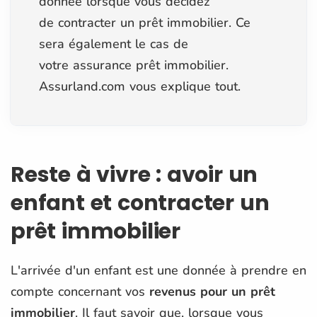
donnée lorsque vous décidez
de contracter un prêt immobilier. Ce
sera également le cas de
votre assurance prêt immobilier.
Assurland.com vous explique tout.
Reste à vivre : avoir un
enfant et contracter un
prêt immobilier
L'arrivée d'un enfant est une donnée à prendre en
compte concernant vos
revenus pour un prêt
immobilier
. Il faut savoir que, lorsque vous