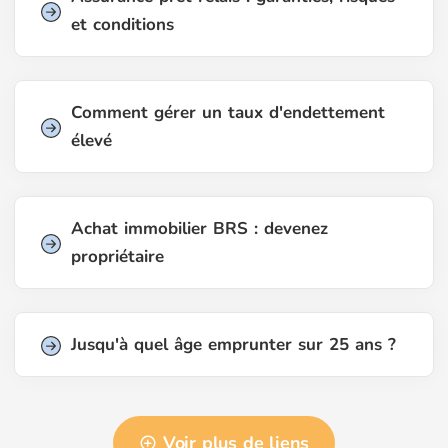
et conditions
Comment gérer un taux d'endettement
élevé
Achat immobilier BRS : devenez
propriétaire
Jusqu'à quel âge emprunter sur 25 ans ?
Voir plus de liens