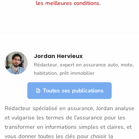
les meilleures conditions
​.
Jordan Hervieux
Rédacteur, expert en assurance auto, moto,
habitation, prêt immobilier
Toutes ses publications
Rédacteur spécialisé en assurance, Jordan analyse
et vulgarise les termes de l'assurance pour les
transformer en informations simples et claires, et
vous donner toutes les clés pour choisir la