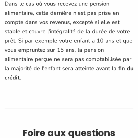
Dans le cas où vous recevez une pension
alimentaire, cette dernière n'est pas prise en
compte dans vos revenus, excepté si elle est
stable et couvre l'intégralité de la durée de votre
prêt. Si par exemple votre enfant a 10 ans et que
vous empruntez sur 15 ans, la pension
alimentaire perçue ne sera pas comptabilisée par
la majorité de l'enfant sera atteinte avant la
fin du
crédit
.
Foire aux questions