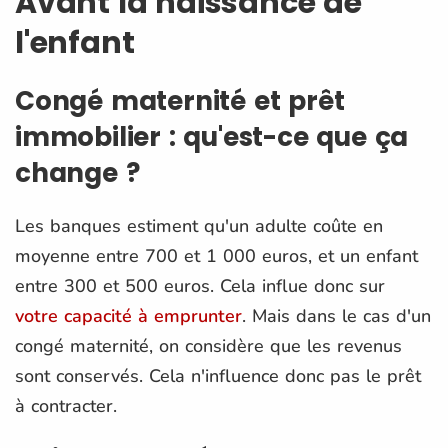
Avant la naissance de
l'enfant
Congé maternité et prêt
immobilier : qu'est-ce que ça
change ?
Les banques estiment qu'un adulte coûte en
moyenne entre 700 et 1 000 euros, et un enfant
entre 300 et 500 euros. Cela influe donc sur
votre capacité à emprunter
. Mais dans le cas d'un
congé maternité, on considère que les revenus
sont conservés. Cela n'influence donc pas le prêt
à contracter.