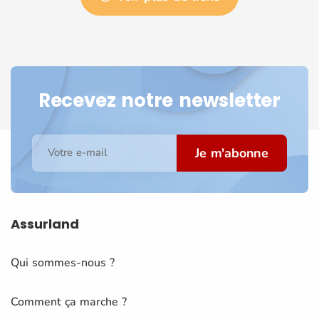
Recevez notre newsletter
Je m'abonne
Votre e-mail
Assurland
Qui sommes-nous ?
Comment ça marche ?