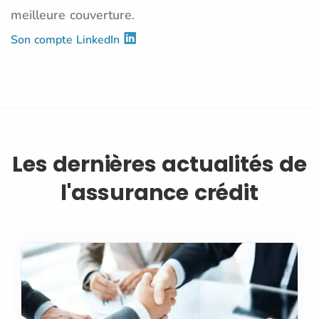
meilleure couverture.
Son compte LinkedIn
Les dernières actualités de
l'assurance crédit