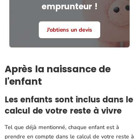
emprunteur !
J'obtiens un devis
Après la naissance de
l'enfant
Les enfants sont inclus dans le
calcul de votre reste à vivre
Tel que déjà mentionné, chaque enfant est à
prendre en compte dans le calcul de votre reste à