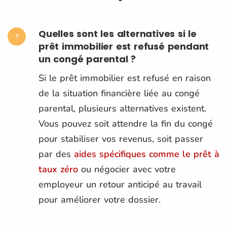
Quelles sont les alternatives si le
prêt immobilier est refusé pendant
un congé parental ?
Si le prêt immobilier est refusé en raison
de la situation financière liée au congé
parental, plusieurs alternatives existent.
Vous pouvez soit attendre la fin du congé
pour stabiliser vos revenus, soit passer
par des
aides spécifiques comme le prêt à
taux zéro
ou négocier avec votre
employeur un retour anticipé au travail
pour améliorer votre dossier​.