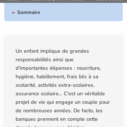
Sommaire
Un enfant implique de grandes
responsabilités ainsi que
d'importantes dépenses : nourriture,
hygiène, habillement, frais liés à sa
scolarité, activités extra-scolaires,
assurance scolaire... C'est un véritable
projet de vie qui engage un couple pour
de nombreuses années. De facto, les
banques prennent en compte cette