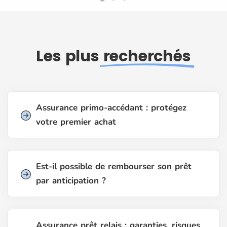
Les plus
recherchés
Assurance primo-accédant : protégez
votre premier achat
Est-il possible de rembourser son prêt
par anticipation ?
Assurance prêt relais : garanties, risques