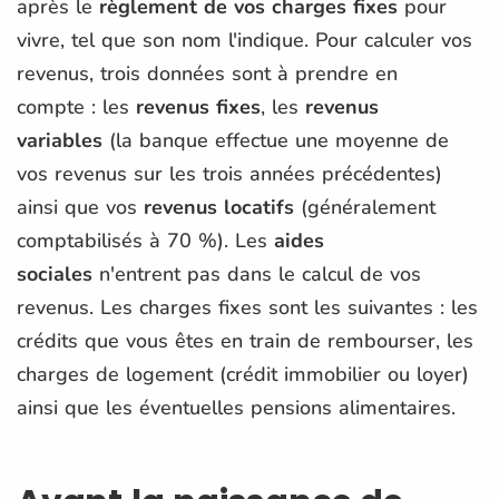
après le
règlement de vos charges fixes
pour
vivre, tel que son nom l'indique. Pour calculer vos
revenus, trois données sont à prendre en
compte : les
revenus fixes
, les
revenus
variables
(la banque effectue une moyenne de
vos revenus sur les trois années précédentes)
ainsi que vos
revenus locatifs
(généralement
comptabilisés à 70 %). Les
aides
sociales
n'entrent pas dans le calcul de vos
revenus. Les charges fixes sont les suivantes : les
crédits que vous êtes en train de rembourser, les
charges de logement (crédit immobilier ou loyer)
ainsi que les éventuelles pensions alimentaires.