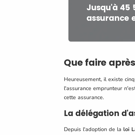
Jusqu'à 45 
assurance 
Que faire après
Heureusement, il existe cinq
l'assurance emprunteur n'est
cette assurance.
La délégation d'
Depuis l'adoption de la
loi 