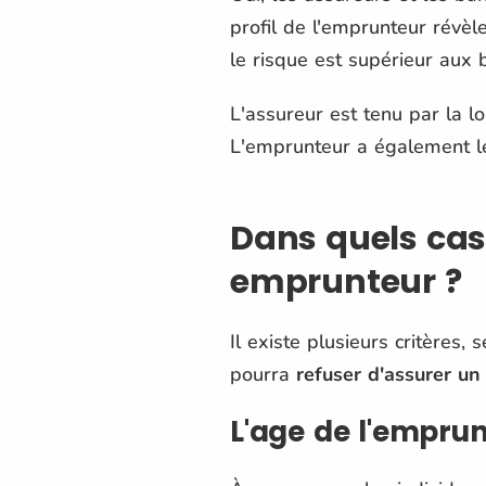
profil de l'emprunteur révè
le risque est supérieur aux 
L'assureur est tenu par la l
L'emprunteur a également le
Dans quels cas
emprunteur ?
Il existe plusieurs critères,
pourra
refuser d'assurer un
L'age de l'empru