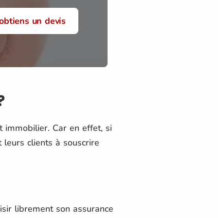
'obtiens un devis
?
immobilier. Car en effet, si
leurs clients à souscrire
isir librement son assurance