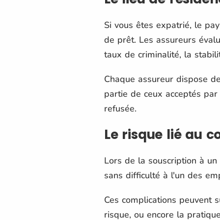
Si vous êtes expatrié, le pa
de prêt. Les assureurs éval
taux de criminalité, la stabil
Chaque assureur dispose d
partie de ceux acceptés par
refusée.
Le risque lié au
Lors de la souscription à un 
sans difficulté à l'un des e
Ces complications peuvent s
risque, ou encore la pratiqu