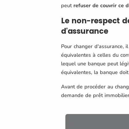
peut
refuser de couvrir ce
Le non-respect de
d'assurance
Pour changer d'assurance, i
équivalentes à celles du con
lequel une banque peut lég
équivalentes, la banque doit
Avant de procéder au chang
demande de prêt immobilier