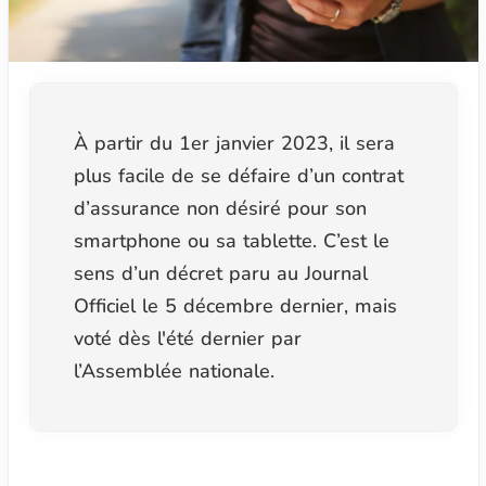
À partir du 1er janvier 2023, il sera
plus facile de se défaire d’un contrat
d’assurance non désiré pour son
smartphone ou sa tablette. C’est le
sens d’un décret paru au Journal
Officiel le 5 décembre dernier, mais
voté dès l'été dernier par
l’Assemblée nationale.