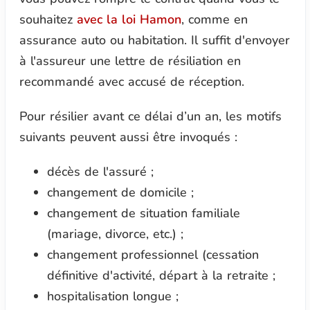
souhaitez
avec la loi Hamon
, comme en
assurance auto ou habitation. Il suffit d'envoyer
à l'assureur une lettre de résiliation en
recommandé avec accusé de réception.
Pour résilier avant ce délai d’un an, les motifs
suivants peuvent aussi être invoqués :
décès de l'assuré ;
changement de domicile ;
changement de situation familiale
(mariage, divorce, etc.) ;
changement professionnel (cessation
définitive d'activité, départ à la retraite ;
hospitalisation longue ;