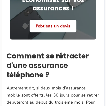
Économisez sur vos
assurances !
J'obtiens un devis
Comment se rétracter
d'une assurance
téléphone ?
Autrement dit, si deux mois d’assurance
mobile sont offerts, les 30 jours pour se retirer
débuteront au début du troisième mois. Pour