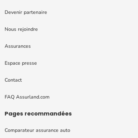
Devenir partenaire
Nous rejoindre
Assurances
Espace presse
Contact
FAQ Assurland.com
Pages
recommandées
Comparateur assurance auto