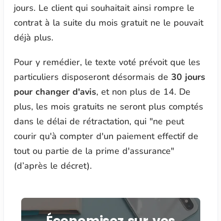
jours. Le client qui souhaitait ainsi rompre le
contrat à la suite du mois gratuit ne le pouvait
déjà plus.
Pour y remédier, le texte voté prévoit que les
particuliers disposeront désormais de
30 jours
pour changer d'avis
, et non plus de 14. De
plus, les mois gratuits ne seront plus comptés
dans le délai de rétractation, qui
"ne peut
courir qu'à compter d'un paiement effectif de
tout ou partie de la prime d'assurance"
(d’après le décret).