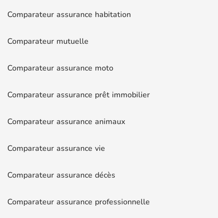
Comparateur assurance habitation
Comparateur mutuelle
Comparateur assurance moto
Comparateur assurance prêt immobilier
Comparateur assurance animaux
Comparateur assurance vie
Comparateur assurance décès
Comparateur assurance professionnelle