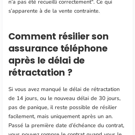
n’a pas été recueilli correctement"
. Ce qui
s’apparente à de la vente contrainte.
Comment résilier son
assurance téléphone
après le délai de
rétractation ?
Si vous avez manqué le délai de rétractation
de 14 jours, ou le nouveau délai de 30 jours,
pas de panique, il reste possible de résilier
facilement, mais uniquement après un an.
Passé la première date d’échéance du contrat,
vous pouvez rompre le contrat quand vous le