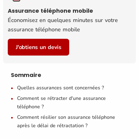
Assurance téléphone mobile
Économisez en quelques minutes sur votre
assurance téléphone mobile
J'obtiens un devis
Sommaire
Quelles assurances sont concernées ?
Comment se rétracter d'une assurance
téléphone ?
Comment résilier son assurance téléphone
après le délai de rétractation ?