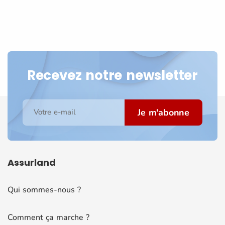
Recevez notre newsletter
Je m'abonne
Votre e-mail
Assurland
Qui sommes-nous ?
Comment ça marche ?