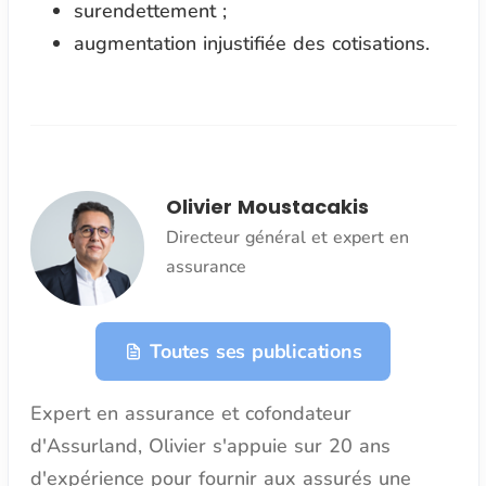
surendettement ;
augmentation injustifiée des cotisations.
Olivier Moustacakis
Directeur général et expert en
assurance
Toutes ses publications
Expert en assurance et cofondateur
d'Assurland, Olivier s'appuie sur 20 ans
d'expérience pour fournir aux assurés une