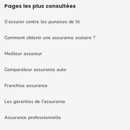
Pages
les plus consultées
S'assurer contre les punaises de lit
Comment obtenir une assurance scolaire ?
Meilleur assureur
Comparateur assurance auto
Franchise assurance
Les garanties de l'assurance
Assurance professionnelle