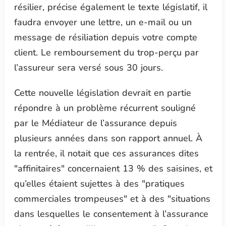
résilier, précise également le texte législatif, il
faudra envoyer une lettre, un e-mail ou un
message de résiliation depuis votre compte
client. Le remboursement du trop-perçu par
l’assureur sera versé sous 30 jours.
Cette nouvelle législation devrait en partie
répondre à un problème récurrent souligné
par le Médiateur de l’assurance depuis
plusieurs années dans son rapport annuel. À
la rentrée, il notait que ces assurances dites
"affinitaires"
concernaient 13 % des saisines, et
qu’elles étaient sujettes à des
"pratiques
commerciales trompeuses"
et à des
"situations
dans lesquelles le consentement à l’assurance