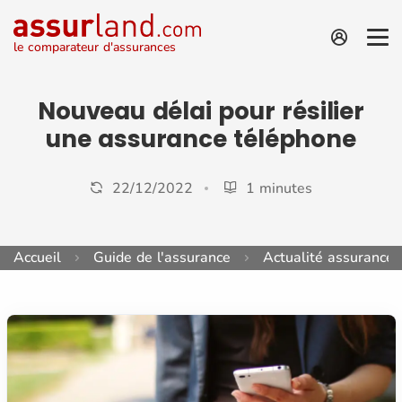
le comparateur d'assurances
Nouveau délai pour résilier
une assurance téléphone
22/12/2022
1 minutes
Accueil
Guide de l'assurance
Actualité assurance 