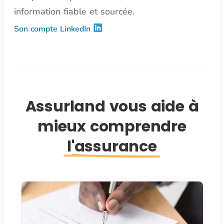
information fiable et sourcée.
Son compte LinkedIn
Assurland vous aide à
mieux comprendre
l'assurance