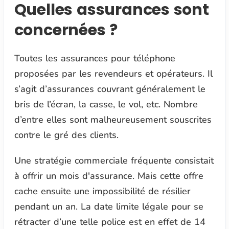
Quelles assurances sont
concernées ?
Toutes les assurances pour téléphone
proposées par les revendeurs et opérateurs. Il
s’agit d’assurances couvrant généralement le
bris de l’écran, la casse, le vol, etc. Nombre
d’entre elles sont malheureusement souscrites
contre le gré des clients.
Une stratégie commerciale fréquente consistait
à offrir un mois d'assurance. Mais cette offre
cache ensuite une impossibilité de résilier
pendant un an. La date limite légale pour se
rétracter d’une telle police est en effet de 14