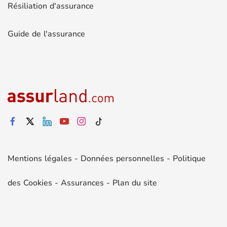
Résiliation d'assurance
Guide de l'assurance
Mentions légales
-
Données personnelles
-
Politique
des Cookies
-
Assurances
-
Plan du site