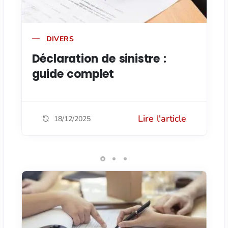
DIVERS
Déclaration de sinistre :
guide complet
Lire l'article
18/12/2025