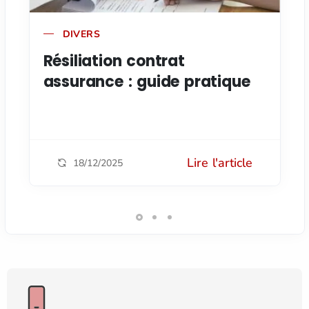
DIVERS
Résiliation contrat
assurance : guide pratique
Lire l'article
18/12/2025