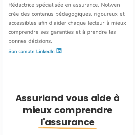
Rédactrice spécialisée en assurance, Nolwen
crée des contenus pédagogiques, rigoureux et
accessibles afin d'aider chaque lecteur à mieux
comprendre ses garanties et à prendre les
bonnes décisions.
Son compte LinkedIn
Assurland vous aide à
mieux comprendre
l'assurance