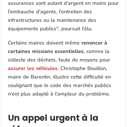
assurances sont autant d'argent en moins pour
l'embauche d'agents, l'entretien des
infrastructures ou la maintenance des
équipements publics"
, poursuit l'élu.
Certains maires doivent même
renoncer à
certaines missions essentielles
, comme la
collecte des déchets, faute de moyens pour
assurer les véhicules
. Christophe Bouillon,
maire de Barentin, illustre cette difficulté en
soulignant que le code des marchés publics
n'est plus adapté à l'ampleur du problème.
Un appel urgent à la