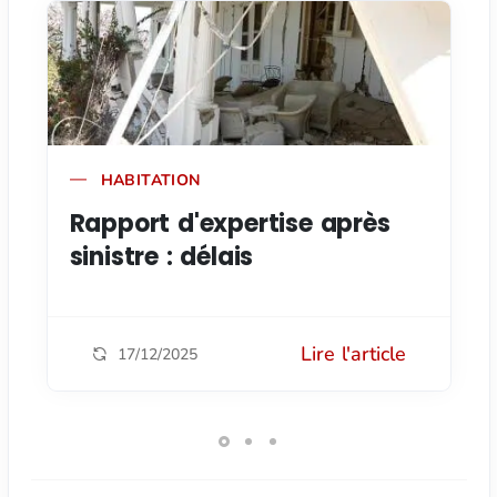
HABITATION
Rapport d'expertise après
sinistre : délais
Lire l'article
17/12/2025