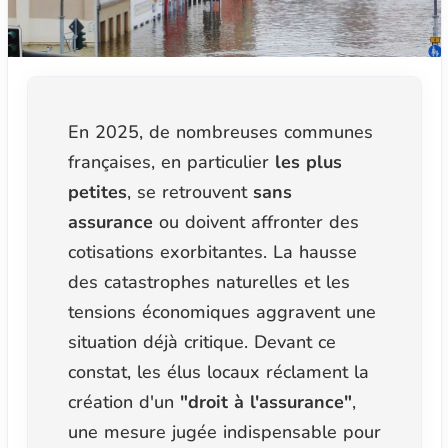
En 2025, de nombreuses communes
françaises, en particulier
les plus
petites
, se retrouvent
sans
assurance
ou doivent affronter des
cotisations exorbitantes. La hausse
des catastrophes naturelles et les
tensions économiques aggravent une
situation déjà critique. Devant ce
constat, les élus locaux réclament la
création d'un
"droit à l'assurance"
,
une mesure jugée indispensable pour