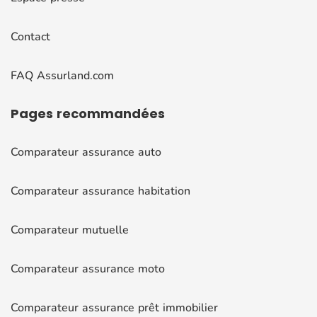
Contact
FAQ Assurland.com
Pages
recommandées
Comparateur assurance auto
Comparateur assurance habitation
Comparateur mutuelle
Comparateur assurance moto
Comparateur assurance prêt immobilier