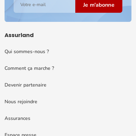
Je m'abonne
Votre e-mail
Assurland
Qui sommes-nous ?
Comment ça marche ?
Devenir partenaire
Nous rejoindre
Assurances
Espace presse