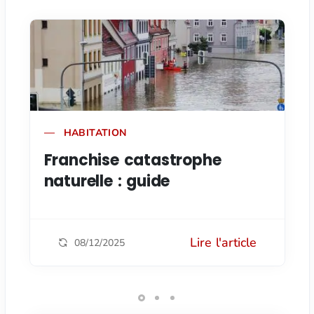
HABITATION
Franchise catastrophe
naturelle : guide
Lire l'article
08/12/2025