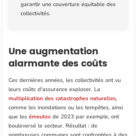
garantir une couverture équitable des
collectivités.
Une augmentation
alarmante des coûts
Ces dernières années, les collectivités ont vu
leurs coûts d'assurance exploser. La
multiplication des catastrophes naturelles
,
comme les inondations ou les tempêtes, ainsi
que les
émeutes
de 2023 par exemple, ont
bouleversé le secteur. Résultat : de
nombreuses communes sont confrontées à des