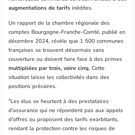
augmentations de tarifs
inédites.
Un rapport de la chambre régionale des
comptes Bourgogne-Franche-Comté, publié en
décembre 2024, révèle que 1 500 communes
françaises se trouvent désormais sans
couverture ou doivent faire face à des primes
multipliées par trois, voire cinq.
Cette
situation laisse les collectivités dans des
positions précaires.
"Les élus se heurtent à des prestataires
d'assurance qui ne répondent pas aux appels
d'offres ou proposent des tarifs exorbitants,
rendant la protection contre les risques de