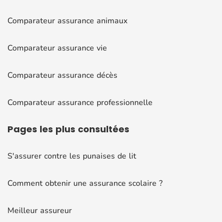
Comparateur assurance animaux
Comparateur assurance vie
Comparateur assurance décès
Comparateur assurance professionnelle
Pages
les plus consultées
S'assurer contre les punaises de lit
Comment obtenir une assurance scolaire ?
Meilleur assureur