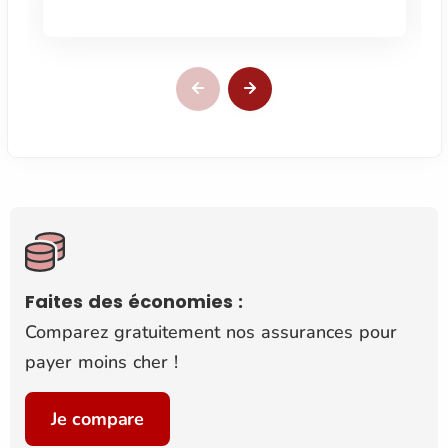
Faites des économies :
Comparez gratuitement nos assurances pour
payer moins cher !
Je compare