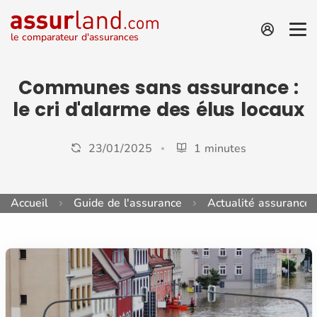
le comparateur d'assurances
Communes sans assurance :
le cri d'alarme des élus locaux
23/01/2025
1 minutes
Accueil
Guide de l'assurance
Actualité assurance 