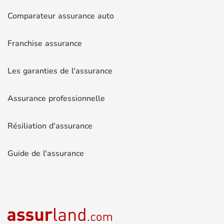
Comparateur assurance auto
Franchise assurance
Les garanties de l'assurance
Assurance professionnelle
Résiliation d'assurance
Guide de l'assurance