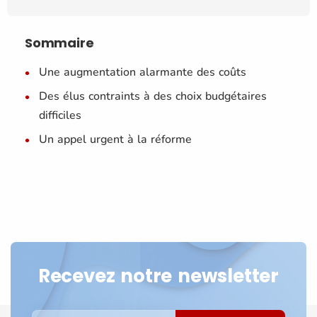
Sommaire
Une augmentation alarmante des coûts
Des élus contraints à des choix budgétaires
difficiles
Un appel urgent à la réforme
Recevez notre newsletter