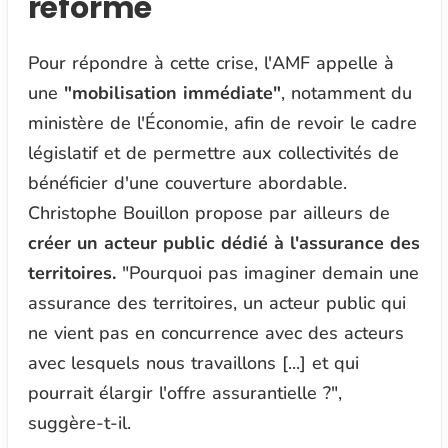
réforme
Pour répondre à cette crise, l'AMF appelle à
une
"mobilisation immédiate"
, notamment du
ministère de l'Économie, afin de revoir le cadre
législatif et de permettre aux collectivités de
bénéficier d'une couverture abordable.
Christophe Bouillon propose par ailleurs de
créer un acteur public dédié à l'assurance des
territoires.
"Pourquoi pas imaginer demain une
assurance des territoires, un acteur public qui
ne vient pas en concurrence avec des acteurs
avec lesquels nous travaillons [...] et qui
pourrait élargir l'offre assurantielle ?"
,
suggère-t-il.