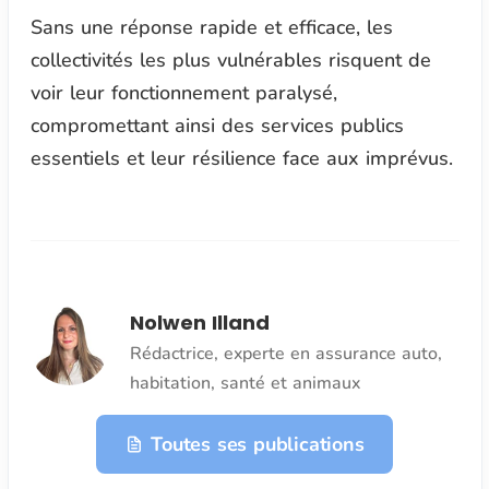
Sans une réponse rapide et efficace, les
collectivités les plus vulnérables risquent de
voir leur fonctionnement paralysé,
compromettant ainsi des services publics
essentiels et leur résilience face aux imprévus.
Nolwen Illand
Rédactrice, experte en assurance auto,
habitation, santé et animaux
Toutes ses publications