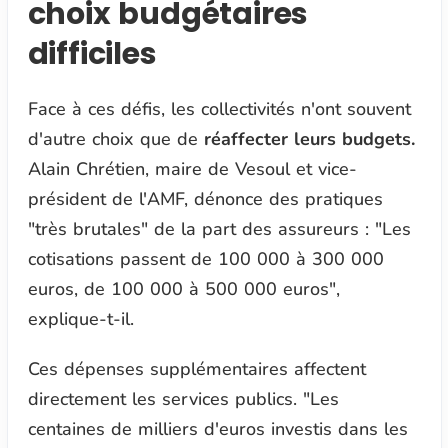
choix budgétaires
difficiles
Face à ces défis, les collectivités n'ont souvent
d'autre choix que de
réaffecter leurs budgets.
Alain Chrétien, maire de Vesoul et vice-
président de l'AMF, dénonce des pratiques
"très brutales" de la part des assureurs :
"Les
cotisations passent de 100 000 à 300 000
euros, de 100 000 à 500 000 euros
",
explique-t-il.
Ces dépenses supplémentaires affectent
directement les services publics.
"Les
centaines de milliers d'euros investis dans les