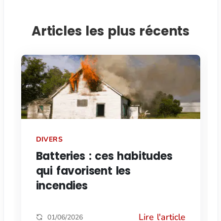
Articles les plus récents
DIVERS
Batteries : ces habitudes
qui favorisent les
incendies
Lire l'article
01/06/2026