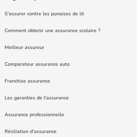
S'assurer contre les punaises de lit
Comment obtenir une assurance scolaire ?
Meilleur assureur
Comparateur assurance auto
Franchise assurance
Les garanties de l'assurance
Assurance professionnelle
Résiliation d'assurance