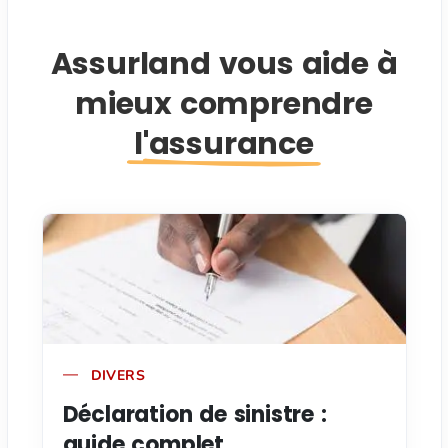
Assurland vous aide à
mieux comprendre
l'assurance
DIVERS
Déclaration de sinistre :
guide complet