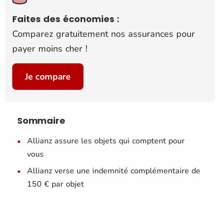
Faites des économies :
Comparez gratuitement nos assurances pour
payer moins cher !
Je compare
Sommaire
Allianz assure les objets qui comptent pour
vous
Allianz verse une indemnité complémentaire de
150 € par objet