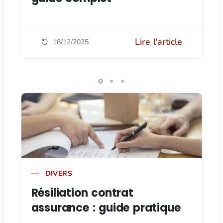
Lire l'article
18/12/2025
DIVERS
Résiliation contrat
assurance : guide pratique