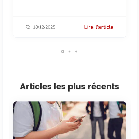
Lire l'article
18/12/2025
Articles les plus récents