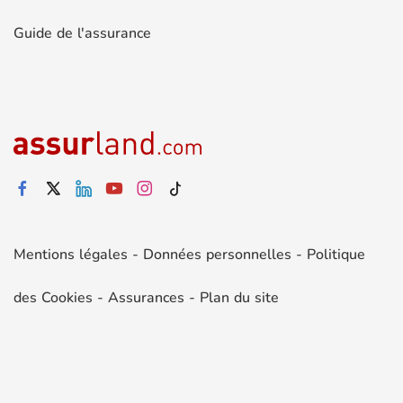
Guide de l'assurance
Mentions légales
-
Données personnelles
-
Politique
des Cookies
-
Assurances
-
Plan du site