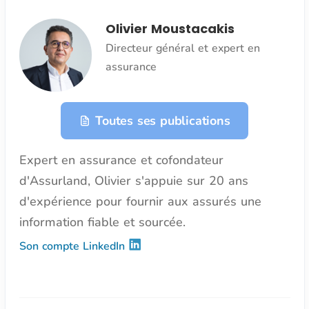
Olivier Moustacakis
Directeur général et expert en
assurance
Toutes ses publications
Expert en assurance et cofondateur
d'Assurland, Olivier s'appuie sur 20 ans
d'expérience pour fournir aux assurés une
information fiable et sourcée.
Son compte LinkedIn