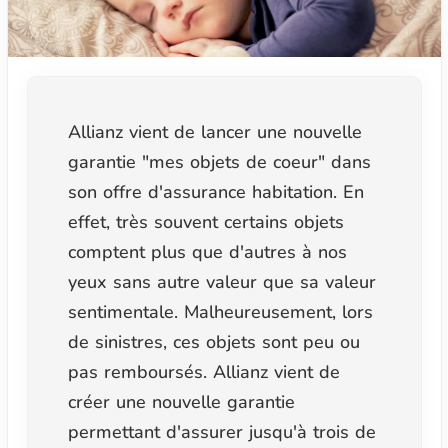
Allianz vient de lancer une nouvelle
garantie "mes objets de coeur" dans
son offre d'assurance habitation. En
effet, très souvent certains objets
comptent plus que d'autres à nos
yeux sans autre valeur que sa valeur
sentimentale. Malheureusement, lors
de sinistres, ces objets sont peu ou
pas remboursés. Allianz vient de
créer une nouvelle garantie
permettant d'assurer jusqu'à trois de