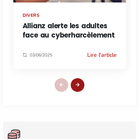
DIVERS
Allianz alerte les adultes
face au cyberharcèlement
Lire l'article
03/06/2025