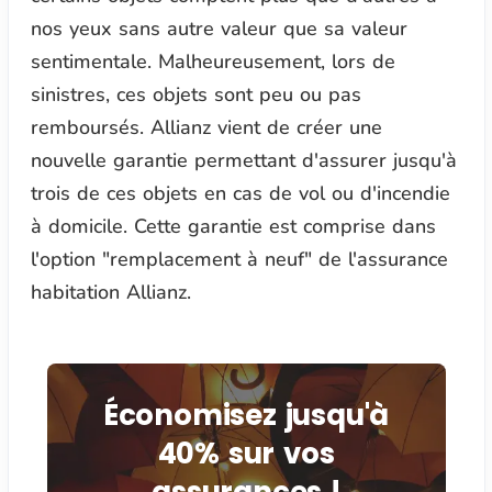
nos yeux sans autre valeur que sa valeur
sentimentale. Malheureusement, lors de
sinistres, ces objets sont peu ou pas
remboursés. Allianz vient de créer une
nouvelle garantie permettant d'assurer jusqu'à
trois de ces objets en cas de vol ou d'incendie
à domicile. Cette garantie est comprise dans
l'option "remplacement à neuf" de l'assurance
habitation Allianz.
Économisez jusqu'à
40% sur vos