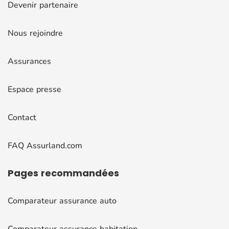
Devenir partenaire
Nous rejoindre
Assurances
Espace presse
Contact
FAQ Assurland.com
Pages
recommandées
Comparateur assurance auto