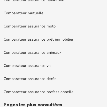
Comparateur assurance habitation
Comparateur mutuelle
Comparateur assurance moto
Comparateur assurance prêt immobilier
Comparateur assurance animaux
Comparateur assurance vie
Comparateur assurance décès
Comparateur assurance professionnelle
Pages
les plus consultées