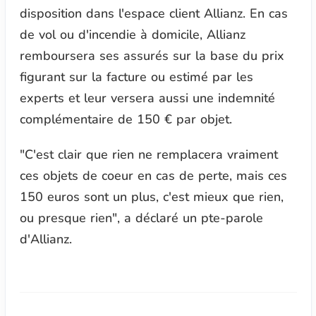
disposition dans l'espace client Allianz. En cas
de vol ou d'incendie à domicile, Allianz
remboursera ses assurés sur la base du prix
figurant sur la facture ou estimé par les
experts et leur versera aussi une indemnité
complémentaire de 150 € par objet.
"C'est clair que rien ne remplacera vraiment
ces objets de coeur en cas de perte, mais ces
150 euros sont un plus, c'est mieux que rien,
ou presque rien", a déclaré un pte-parole
d'Allianz.