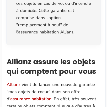
ces objets en cas de vol ou d'incendie
à domicile. Cette garantie est
comprise dans l'option
"remplacement à neuf" de
l'assurance habitation Allianz.
Allianz assure les objets
qui comptent pour vous
Allianz
vient de lancer une nouvelle garantie
"mes objets de coeur" dans son offre
d'
assurance habitation
. En effet, très souvent
certains objets comptent plus que d'autres à