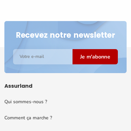
Recevez notre newsletter
Je m'abonne
Votre e-mail
Assurland
Qui sommes-nous ?
Comment ça marche ?