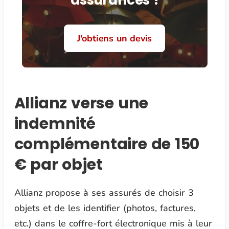
assurances !
J'obtiens un devis
Allianz verse une
indemnité
complémentaire de 150
€ par objet
Allianz propose à ses assurés de choisir 3
objets et de les identifier (photos, factures,
etc.) dans le coffre-fort électronique mis à leur