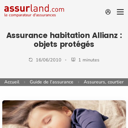
le comparateur d'assurances
Assurance habitation Allianz :
objets protégés
16/06/2010
1 minutes
Accueil
Guide de l'assurance
Assureurs, courtiers