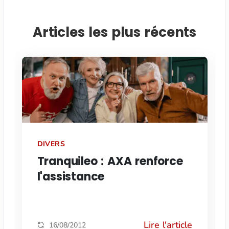
Articles les plus récents
DIVERS
Tranquileo : AXA renforce
l'assistance
Lire l'article
16/08/2012