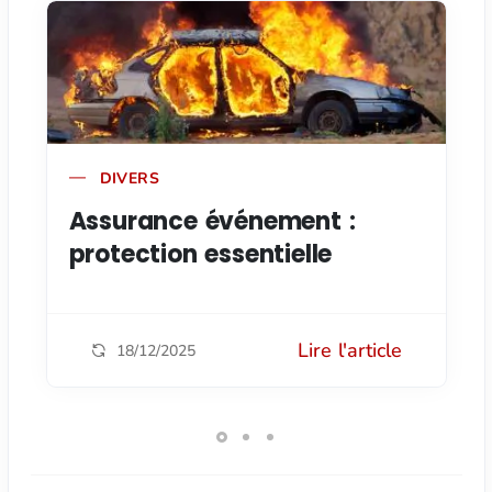
DIVERS
Assurance événement :
protection essentielle
Lire l'article
18/12/2025