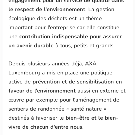
engagement pour un service de qualité dans
le respect de l'environnement
. La gestion
écologique des déchets est un thème
important pour l'entreprise car elle constitue
une
contribution indispensable pour assurer
un avenir durable
à tous, petits et grands.
Depuis plusieurs années déjà, AXA
Luxembourg a mis en place une politique
active de
prévention et de sensibilisation en
faveur de l'environnement
aussi en externe et
œuvre par exemple pour l'aménagement de
sentiers de randonnée « santé nature »
destinés à favoriser le
bien-être et le bien-
vivre de chacun d'entre nous
.