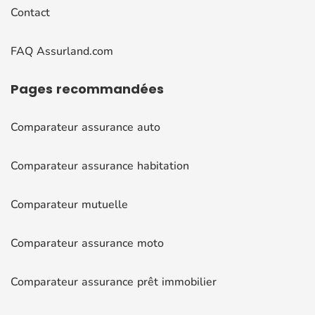
Contact
FAQ Assurland.com
Pages
recommandées
Comparateur assurance auto
Comparateur assurance habitation
Comparateur mutuelle
Comparateur assurance moto
Comparateur assurance prêt immobilier