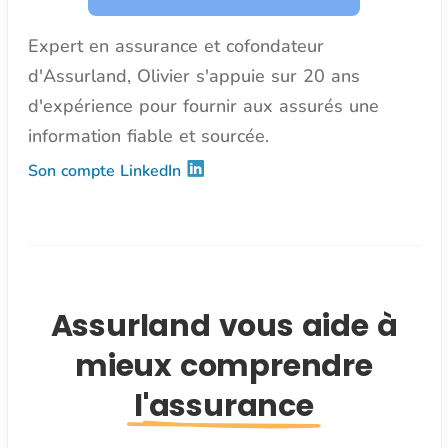
Expert en assurance et cofondateur
d'Assurland, Olivier s'appuie sur 20 ans
d'expérience pour fournir aux assurés une
information fiable et sourcée.
Son compte LinkedIn
Assurland vous aide à
mieux comprendre
l'assurance