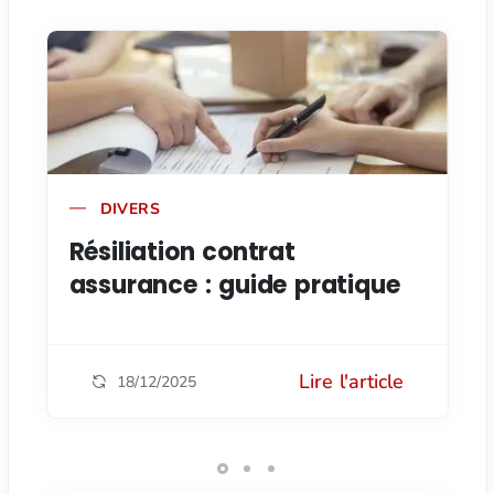
DIVERS
Résiliation contrat
assurance : guide pratique
Lire l'article
18/12/2025