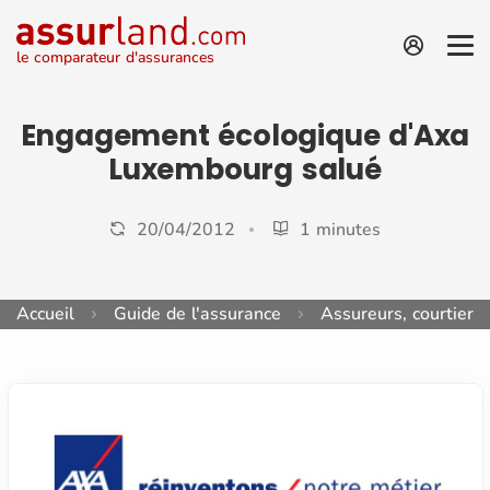
le comparateur d'assurances
Engagement écologique d'Axa
Luxembourg salué
20/04/2012
1 minutes
Accueil
Guide de l'assurance
Assureurs, courtiers