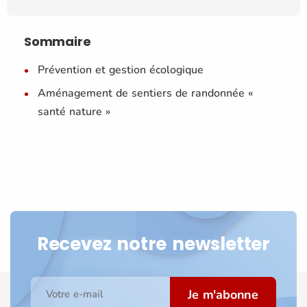
Sommaire
Prévention et gestion écologique
Aménagement de sentiers de randonnée «
santé nature »
Recevez notre newsletter
Je m'abonne
Votre e-mail