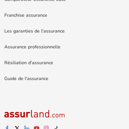
Franchise assurance
Les garanties de l'assurance
Assurance professionnelle
Résiliation d'assurance
Guide de l'assurance