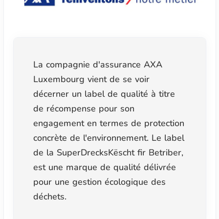
La compagnie d'assurance AXA
Luxembourg vient de se voir
décerner un label de qualité à titre
de récompense pour son
engagement en termes de protection
concrète de l'environnement. Le label
de la SuperDrecksKëscht fir Betriber,
est une marque de qualité délivrée
pour une gestion écologique des
déchets.