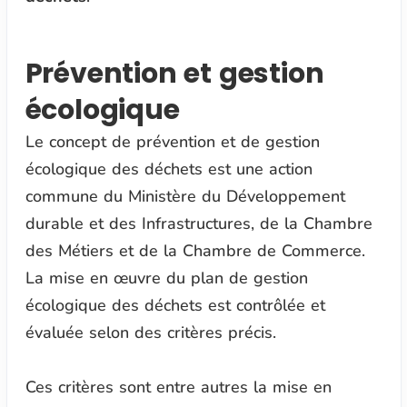
Prévention et gestion
écologique
Le concept de prévention et de gestion
écologique des déchets est une action
commune du Ministère du Développement
durable et des Infrastructures, de la Chambre
des Métiers et de la Chambre de Commerce.
La mise en œuvre du plan de gestion
écologique des déchets est contrôlée et
évaluée selon des critères précis.
Ces critères sont entre autres la mise en