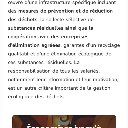
œuvre d'une infrastructure spécifique incluant
des
mesures de prévention et de réduction
des déchets
, la collecte sélective de
substances résiduelles ainsi que la
coopération avec des entreprises
d'élimination agréées
, garantes d'un recyclage
qualitatif et d'une élimination écologique de
ces substances résiduelles. La
responsabilisation de tous les salariés,
notamment leur information et leur motivation,
est un autre critère important de la gestion
écologique des déchets.