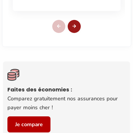
Faites des économies :
Comparez gratuitement nos assurances pour
payer moins cher !
Je compare