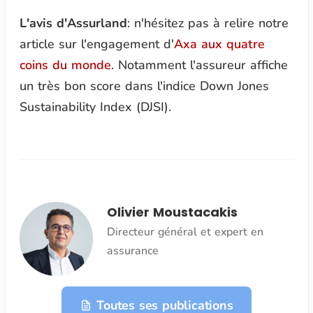
L'avis d'Assurland
: n'hésitez pas à relire notre
article sur l'engagement d'
Axa aux quatre
coins du monde
. Notamment l'assureur affiche
un très bon score dans l'indice Down Jones
Sustainability Index (DJSI).
Olivier Moustacakis
Directeur général et expert en
assurance
Toutes ses publications