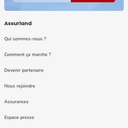
Assurland
Qui sommes-nous ?
Comment ça marche ?
Devenir partenaire
Nous rejoindre
Assurances
Espace presse