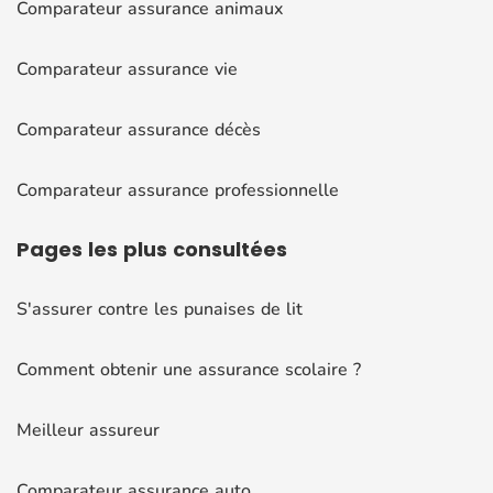
Comparateur assurance animaux
Comparateur assurance vie
Comparateur assurance décès
Comparateur assurance professionnelle
Pages
les plus consultées
S'assurer contre les punaises de lit
Comment obtenir une assurance scolaire ?
Meilleur assureur
Comparateur assurance auto