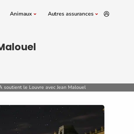
Animaux
Autres assurances
Malouel
 soutient le Louvre avec Jean Malouel