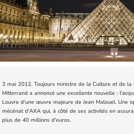
3 mai 2012. Toujours ministre de la Culture et de la
Mitterrand a annoncé une excellente nouvelle : l'acqui
Louvre d'une œuvre majeure de Jean Malouel. Une op
mécénat d'AXA qui, à côté de ses activités en assur
plus de 40 millions d'euros.