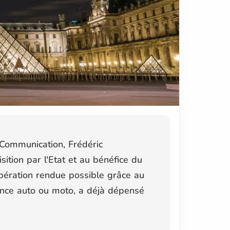
 Communication, Frédéric
sition par l'Etat et au bénéfice du
ération rendue possible grâce au
ance auto ou moto, a déjà dépensé