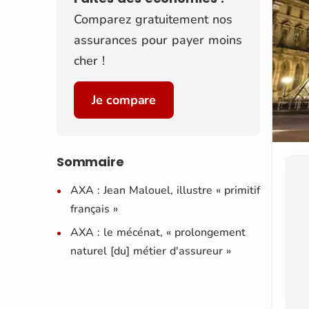
Comparez gratuitement nos
assurances pour payer moins
cher !
Je compare
Sommaire
AXA : Jean Malouel, illustre « primitif
français »
AXA : le mécénat, « prolongement
naturel [du] métier d'assureur »