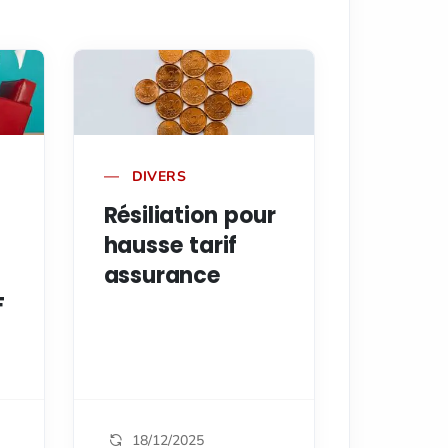
DIVERS
Résiliation pour
hausse tarif
assurance
F
18/12/2025