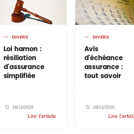
DIVERS
DIVERS
Loi hamon :
Avis
résiliation
d'échéance
d'assurance
assurance :
simplifiée
tout savoir
18/12/2025
18/12/2025
Lire l'article
Lire l'artic