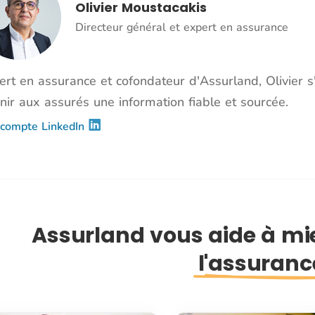
Olivier Moustacakis
Directeur général et expert en assurance
ert en assurance et cofondateur d'Assurland, Olivier 
nir aux assurés une information fiable et sourcée.
compte LinkedIn
Assurland vous aide à m
l'assuranc