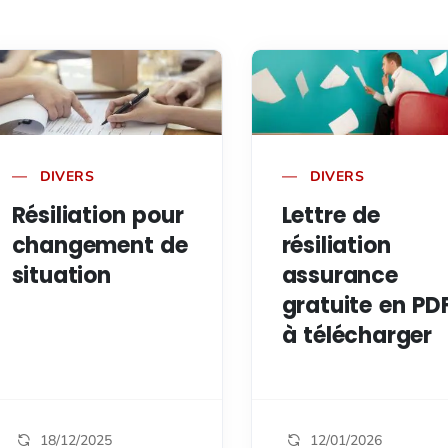
DIVERS
DIVERS
Résiliation pour
Lettre de
changement de
résiliation
situation
assurance
gratuite en PD
à télécharger
18/12/2025
12/01/2026