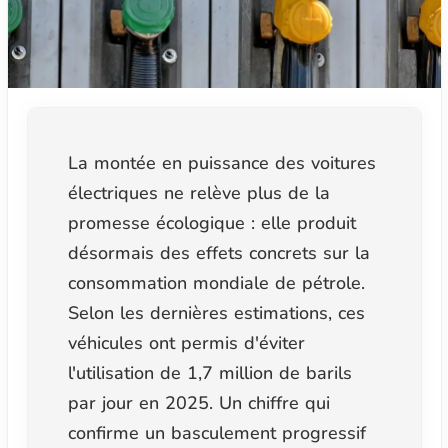
La montée en puissance des voitures
électriques ne relève plus de la
promesse écologique : elle produit
désormais des effets concrets sur la
consommation mondiale de pétrole.
Selon les dernières estimations, ces
véhicules ont permis d'éviter
l'utilisation de 1,7 million de barils
par jour en 2025. Un chiffre qui
confirme un basculement progressif