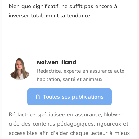
bien que significatif, ne suffit pas encore à
inverser totalement la tendance.
Nolwen Illand
Rédactrice, experte en assurance auto,
habitation, santé et animaux
Toutes ses publications
Rédactrice spécialisée en assurance, Nolwen
crée des contenus pédagogiques, rigoureux et
accessibles afin d'aider chaque lecteur à mieux