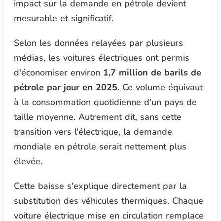
impact sur la demande en pétrole devient
mesurable et significatif.
Selon les données relayées par plusieurs
médias, les voitures électriques ont permis
d'économiser environ
1,7 million de barils de
pétrole par jour en 2025
. Ce volume équivaut
à la consommation quotidienne d'un pays de
taille moyenne. Autrement dit, sans cette
transition vers l'électrique, la demande
mondiale en pétrole serait nettement plus
élevée.
Cette baisse s'explique directement par la
substitution des véhicules thermiques. Chaque
voiture électrique mise en circulation remplace