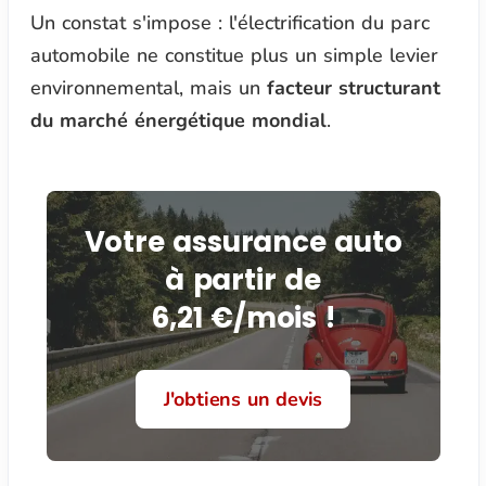
Un constat s'impose : l'électrification du parc
automobile ne constitue plus un simple levier
environnemental, mais un
facteur structurant
du marché énergétique mondial
.
Votre assurance auto
à partir de
6,21 €/mois !
J'obtiens un devis