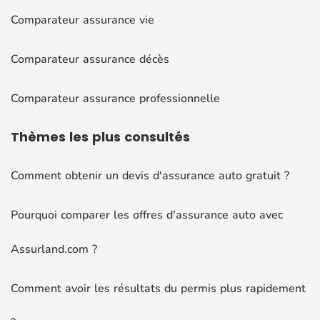
Comparateur assurance vie
Comparateur assurance décès
Comparateur assurance professionnelle
Thèmes
les plus consultés
Comment obtenir un devis d'assurance auto gratuit ?
Pourquoi comparer les offres d'assurance auto avec
Assurland.com ?
Comment avoir les résultats du permis plus rapidement