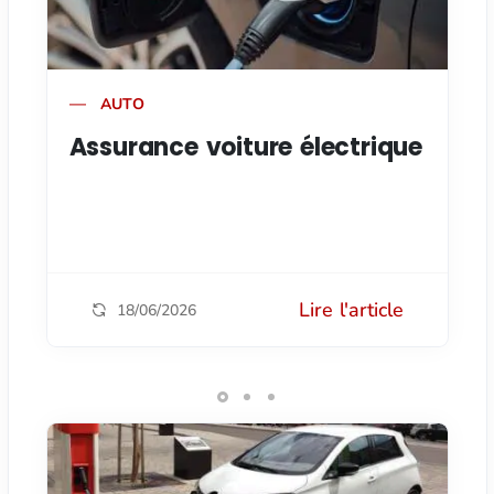
AUTO
Assurance voiture électrique
Lire l'article
18/06/2026