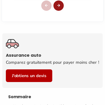
Assurance auto
Comparez gratuitement pour payer moins cher !
J'obtiens un devis
Sommaire