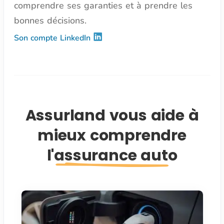
comprendre ses garanties et à prendre les
bonnes décisions.
Son compte LinkedIn
Assurland vous aide à
mieux comprendre
l'assurance auto