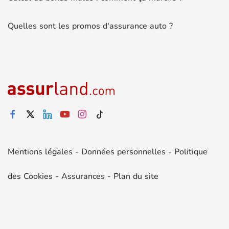
Quelles sont les promos d'assurance auto ?
Mentions légales
-
Données personnelles
-
Politique
des Cookies
-
Assurances
-
Plan du site