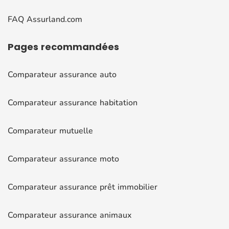
FAQ Assurland.com
Pages
recommandées
Comparateur assurance auto
Comparateur assurance habitation
Comparateur mutuelle
Comparateur assurance moto
Comparateur assurance prêt immobilier
Comparateur assurance animaux