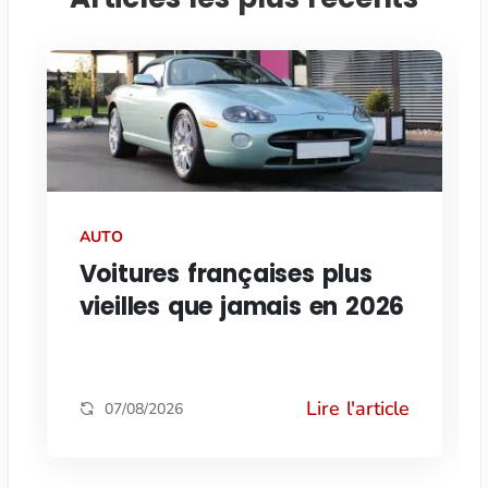
AUTO
Voitures françaises plus
vieilles que jamais en 2026
Lire l'article
07/08/2026