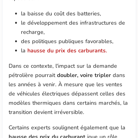
la baisse du coût des batteries,
le développement des infrastructures de
recharge,
des politiques publiques favorables,
la
hausse du prix des carburants.
Dans ce contexte, l'impact sur la demande
pétrolière pourrait
doubler, voire tripler
dans
les années à venir. À mesure que les ventes
de véhicules électriques dépassent celles des
modèles thermiques dans certains marchés, la
transition devient irréversible.
Certains experts soulignent également que la
hausse des prix du carburant
joue un rôle