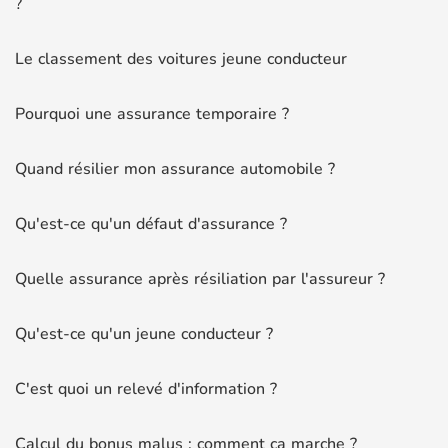
?
Le classement des voitures jeune conducteur
Pourquoi une assurance temporaire ?
Quand résilier mon assurance automobile ?
Qu'est-ce qu'un défaut d'assurance ?
Quelle assurance après résiliation par l'assureur ?
Qu'est-ce qu'un jeune conducteur ?
C'est quoi un relevé d'information ?
Calcul du bonus malus : comment ça marche ?