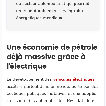
du secteur automobile et qui pourrait
redéfinir durablement les équilibres
énergétiques mondiaux.
Une économie de pétrole
déjà massive grâce à
l'électrique
Le développement des
véhicules électriques
accélère partout dans le monde, porté par des
politiques publiques incitatives et une adoption
croissante des automobilistes. Résultat : leur