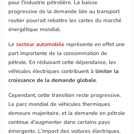
pour l'industrie pétrolière. La baisse
progressive de la demande liée au transport
routier pourrait rebattre les cartes du marché
énergétique mondial.
Le
secteur automobile
représente en effet une
part importante de la consommation de
pétrole. En réduisant cette dépendance, les
véhicules électriques contribuent à
limiter la
croissance de la demande globale
.
Cependant, cette transition reste progressive.
Le parc mondial de véhicules thermiques
demeure majoritaire, et la demande en pétrole
continue d'augmenter dans certains pays
émergents. L'impact des voitures électriques,