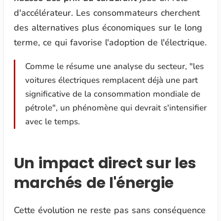
d'accélérateur. Les consommateurs cherchent
des alternatives plus économiques sur le long
terme, ce qui favorise l'adoption de l'électrique.
Comme le résume une analyse du secteur,
"les
voitures électriques remplacent déjà une part
significative de la consommation mondiale de
pétrole",
un phénomène qui devrait s'intensifier
avec le temps.
Un impact direct sur les
marchés de l'énergie
Cette évolution ne reste pas sans conséquence