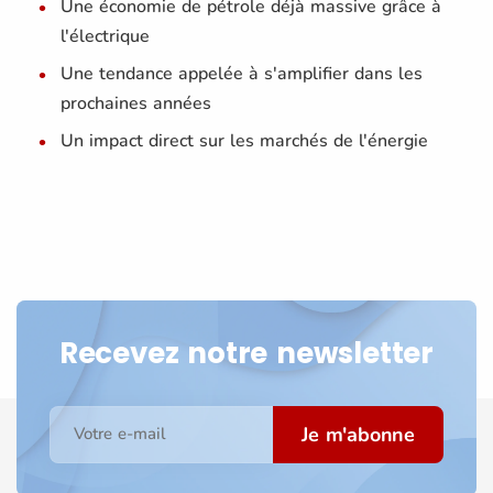
Une économie de pétrole déjà massive grâce à
l'électrique
Une tendance appelée à s'amplifier dans les
prochaines années
Un impact direct sur les marchés de l'énergie
Recevez notre newsletter
Je m'abonne
Votre e-mail