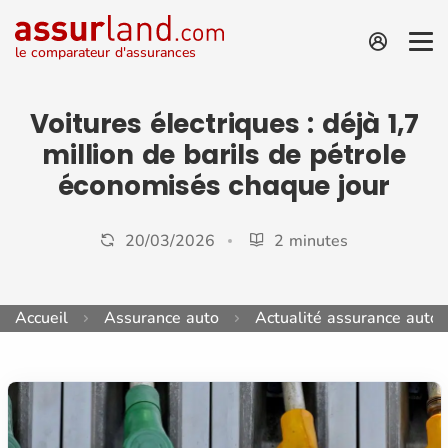
le comparateur d'assurances
Voitures électriques : déjà 1,7
million de barils de pétrole
économisés chaque jour
20/03/2026
2 minutes
Accueil
Assurance auto
Actualité assurance auto