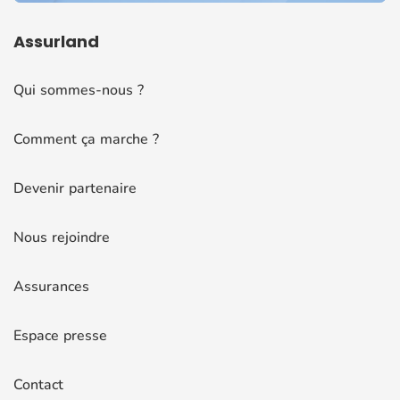
Assurland
Qui sommes-nous ?
Comment ça marche ?
Devenir partenaire
Nous rejoindre
Assurances
Espace presse
Contact