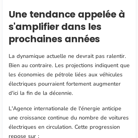
Une tendance appelée à
s'amplifier dans les
prochaines années
La dynamique actuelle ne devrait pas ralentir.
Bien au contraire. Les projections indiquent que
les économies de pétrole liées aux véhicules
électriques pourraient fortement augmenter
d'ici la fin de la décennie.
L'Agence internationale de l'énergie anticipe
une croissance continue du nombre de voitures
électriques en circulation. Cette progression
repose sur :