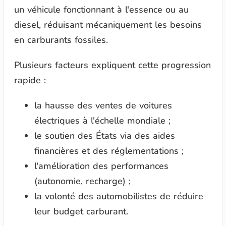
un véhicule fonctionnant à l'essence ou au
diesel, réduisant mécaniquement les besoins
en carburants fossiles.
Plusieurs facteurs expliquent cette progression
rapide :
la hausse des ventes de voitures
électriques à l'échelle mondiale ;
le soutien des États via des aides
financières et des réglementations ;
l'amélioration des performances
(autonomie, recharge) ;
la volonté des automobilistes de réduire
leur budget carburant.