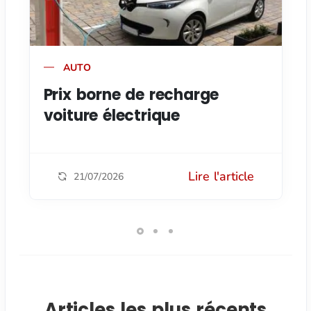
AUTO
Prix borne de recharge
voiture électrique
Lire l'article
21/07/2026
Articles les plus récents