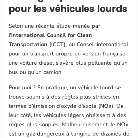
pour les véhicules lourds
Selon une récente étude menée par
l'
International Council for Clean
Transportation
(ICCT), ou Conseil international
pour un transport propre en version française,
une voiture diesel s’avère plus polluante qu’un
bus ou qu’un camion.
Pourquoi ? En pratique, un véhicule lourd se
trouve soumis à des règles plus strictes en
termes d’émission d’oxyde d’azote (
NOx
). De
leur côté, les véhicules légers obéissent à des
règles plus souples. Malheureusement, le NOx
est un gaz dangereux à l’origine de dizaines de