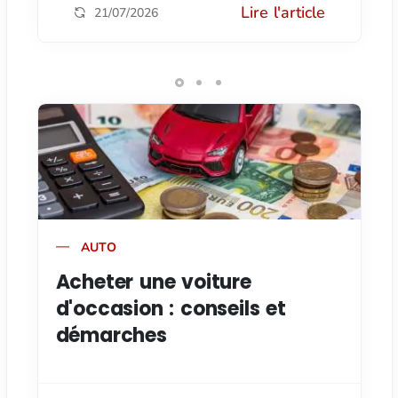
Lire l'article
21/07/2026
AUTO
Acheter une voiture
d'occasion : conseils et
démarches