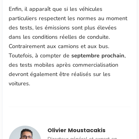
Enfin, il apparaît que si les véhicules
particuliers respectent les normes au moment
des tests, les émissions sont plus élevées
dans les conditions réelles de conduite.
Contrairement aux camions et aux bus.
Toutefois, à compter de
septembre prochain
,
des tests mobiles après commercialisation
devront également être réalisés sur les
voitures.
Olivier Moustacakis