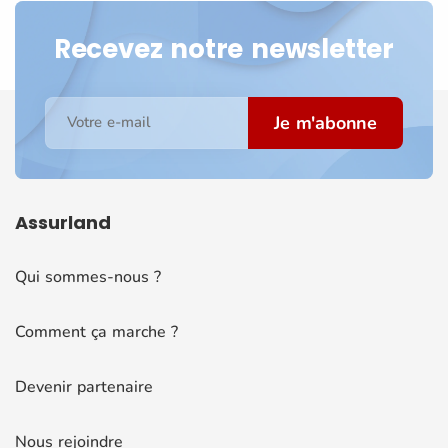
Recevez notre newsletter
Je m'abonne
Votre e-mail
Assurland
Qui sommes-nous ?
Comment ça marche ?
Devenir partenaire
Nous rejoindre