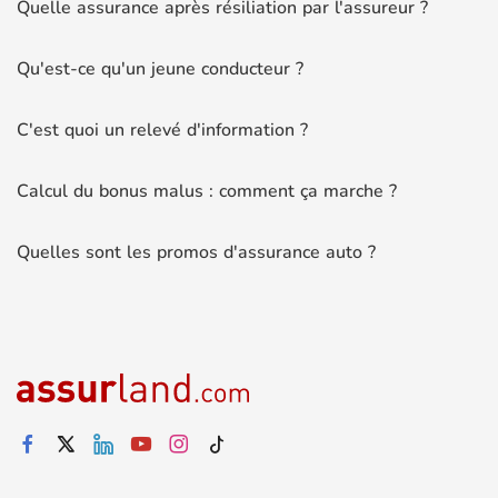
Quelle assurance après résiliation par l'assureur ?
Qu'est-ce qu'un jeune conducteur ?
C'est quoi un relevé d'information ?
Calcul du bonus malus : comment ça marche ?
Quelles sont les promos d'assurance auto ?