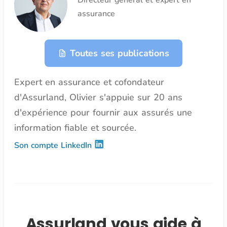
Directeur général et expert en
assurance
Toutes ses publications
Expert en assurance et cofondateur
d'Assurland, Olivier s'appuie sur 20 ans
d'expérience pour fournir aux assurés une
information fiable et sourcée.
Son compte LinkedIn
Assurland vous aide à