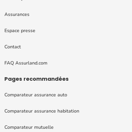
Assurances
Espace presse
Contact
FAQ Assurland.com
Pages
recommandées
Comparateur assurance auto
Comparateur assurance habitation
Comparateur mutuelle