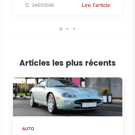
Lire l'article
24/07/2026
Articles les plus récents
AUTO