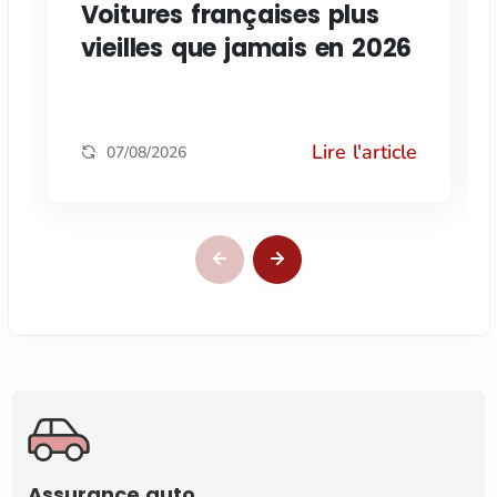
Voitures françaises plus
vieilles que jamais en 2026
Lire l'article
07/08/2026
Assurance auto