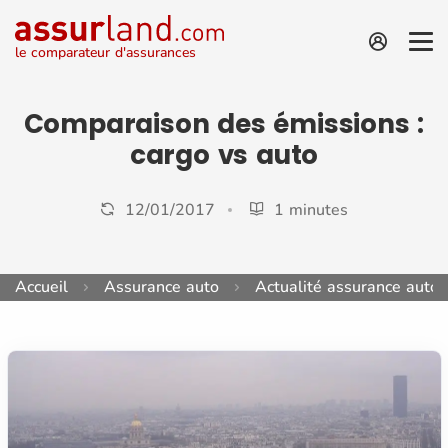
le comparateur d'assurances
Comparaison des émissions :
cargo vs auto
12/01/2017
1 minutes
Accueil
Assurance auto
Actualité assurance auto