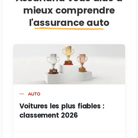
mieux comprendre
l'assurance auto
AUTO
Voitures les plus fiables :
classement 2026