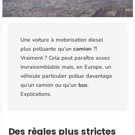
Une voiture à motorisation diesel
plus polluante qu’un
camion
?!
Vraiment ? Cela peut paraître assez
invraisemblable mais, en Europe, un
véhicule particulier pollue davantage
qu’un camion ou qu’un
bus
.
Explications.
Des règles plus strictes