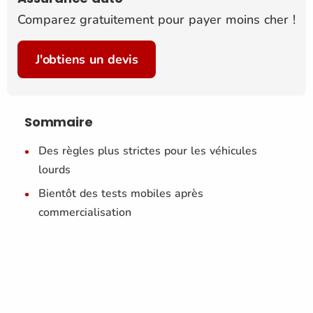
Comparez gratuitement pour payer moins cher !
J'obtiens un devis
Sommaire
Des règles plus strictes pour les véhicules
lourds
Bientôt des tests mobiles après
commercialisation