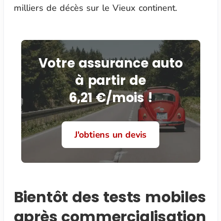
milliers de décès sur le Vieux continent.
Votre assurance auto
à partir de
6,21 €/mois !
J'obtiens un devis
Bientôt des tests mobiles
après commercialisation