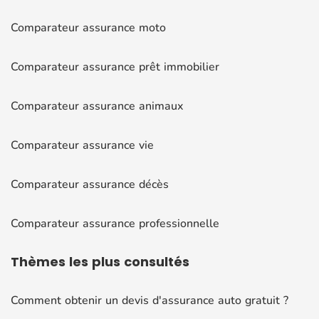
Comparateur assurance moto
Comparateur assurance prêt immobilier
Comparateur assurance animaux
Comparateur assurance vie
Comparateur assurance décès
Comparateur assurance professionnelle
Thèmes
les plus consultés
Comment obtenir un devis d'assurance auto gratuit ?