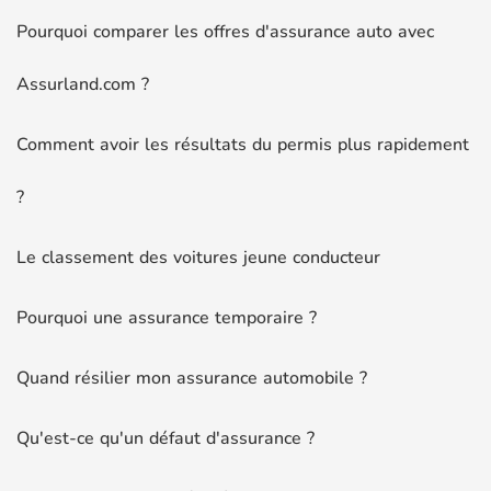
Pourquoi comparer les offres d'assurance auto avec
Assurland.com ?
Comment avoir les résultats du permis plus rapidement
?
Le classement des voitures jeune conducteur
Pourquoi une assurance temporaire ?
Quand résilier mon assurance automobile ?
Qu'est-ce qu'un défaut d'assurance ?