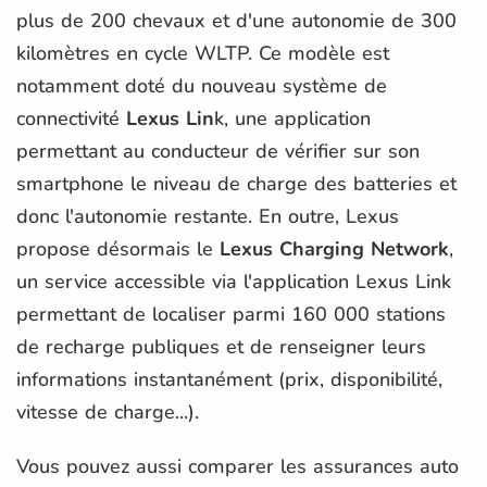
plus de 200 chevaux et d'une autonomie de 300
kilomètres en cycle WLTP. Ce modèle est
notamment doté du nouveau système de
connectivité
Lexus Lin
k, une application
permettant au conducteur de vérifier sur son
smartphone le niveau de charge des batteries et
donc l'autonomie restante. En outre, Lexus
propose désormais le
Lexus Charging Network
,
un service accessible via l'application Lexus Link
permettant de localiser parmi 160 000 stations
de recharge publiques et de renseigner leurs
informations instantanément (prix, disponibilité,
vitesse de charge...).
Vous pouvez aussi comparer les assurances auto