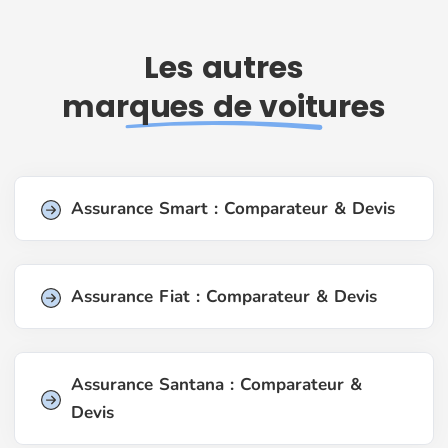
Les autres
marques de voitures
Assurance Smart : Comparateur & Devis
Assurance Fiat : Comparateur & Devis
Assurance Santana : Comparateur &
Devis