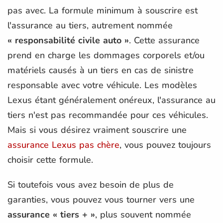
pas avec. La formule minimum à souscrire est
l'assurance au tiers, autrement nommée
« responsabilité civile auto »
. Cette assurance
prend en charge les dommages corporels et/ou
matériels causés à un tiers en cas de sinistre
responsable avec votre véhicule. Les modèles
Lexus étant généralement onéreux, l'assurance au
tiers n'est pas recommandée pour ces véhicules.
Mais si vous désirez vraiment souscrire une
assurance Lexus pas chère
, vous pouvez toujours
choisir cette formule.
Si toutefois vous avez besoin de plus de
garanties, vous pouvez vous tourner vers une
assurance « tiers + »
, plus souvent nommée