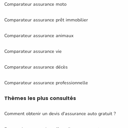
Comparateur assurance moto
Comparateur assurance prêt immobilier
Comparateur assurance animaux
Comparateur assurance vie
Comparateur assurance décès
Comparateur assurance professionnelle
Thèmes
les plus consultés
Comment obtenir un devis d'assurance auto gratuit ?