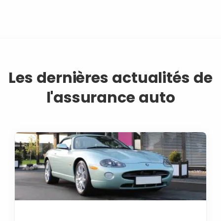
Les dernières actualités de
l'assurance auto