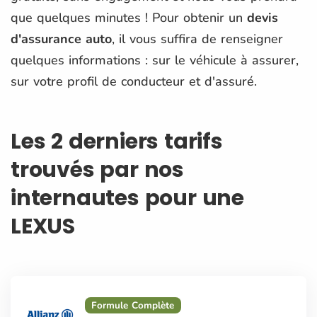
que quelques minutes ! Pour obtenir un
devis
d'assurance auto
, il vous suffira de renseigner
quelques informations : sur le véhicule à assurer,
sur votre profil de conducteur et d'assuré.
Les 2 derniers tarifs
trouvés par nos
internautes pour une
LEXUS
Formule Complète