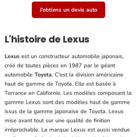
J'obtiens un devis auto
L'histoire de Lexus
Lexus
est un constructeur automobile japonais,
créé de toutes pièces en 1987 par le géant
automobile
Toyota
. C'est la division américaine
haut de gamme de Toyota. Elle est basée à
Torrance en Californie. Les modèles composant la
gamme Lexus sont des modèles haut de gamme
issus de la gamme japonaise de Toyota. Lexus
mise avant tout sur une qualité de finition
irréprochable. La marque Lexus est aussi vendue