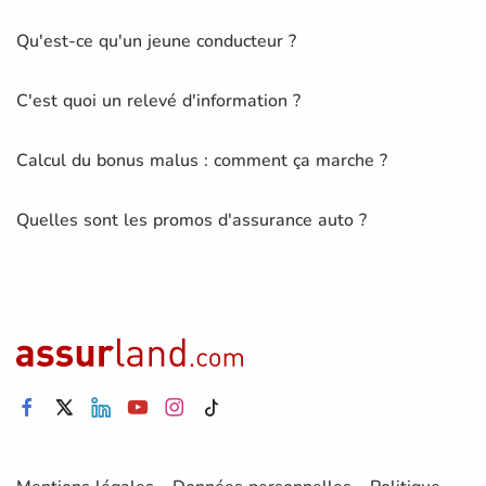
Qu'est-ce qu'un jeune conducteur ?
C'est quoi un relevé d'information ?
Calcul du bonus malus : comment ça marche ?
Quelles sont les promos d'assurance auto ?