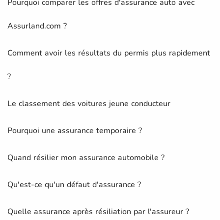
Pourquoi comparer les offres d'assurance auto avec
Assurland.com ?
Comment avoir les résultats du permis plus rapidement
?
Le classement des voitures jeune conducteur
Pourquoi une assurance temporaire ?
Quand résilier mon assurance automobile ?
Qu'est-ce qu'un défaut d'assurance ?
Quelle assurance après résiliation par l'assureur ?