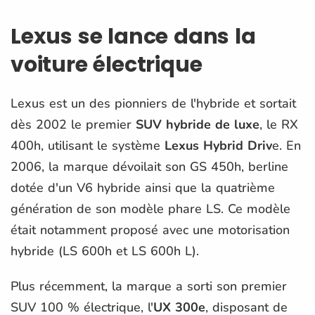
Lexus se lance dans la
voiture électrique
Lexus est un des pionniers de l'hybride et sortait
dès 2002 le premier
SUV hybride de luxe
, le RX
400h, utilisant le système
Lexus Hybrid Driv
e. En
2006, la marque dévoilait son GS 450h, berline
dotée d'un V6 hybride ainsi que la quatrième
génération de son modèle phare LS. Ce modèle
était notamment proposé avec une motorisation
hybride (LS 600h et LS 600h L).
Plus récemment, la marque a sorti son premier
SUV 100 % électrique, l'
UX 300e
, disposant de