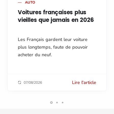
AUTO
Voitures françaises plus
vieilles que jamais en 2026
Les Français gardent leur voiture
plus longtemps, faute de pouvoir
acheter du neuf.
Lire l'article
07/08/2026