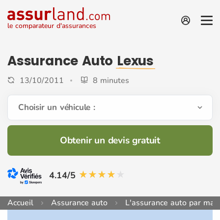
le comparateur d'assurances
Assurance Auto
Lexus
13/10/2011
8 minutes
Choisir un véhicule :
Obtenir un devis gratuit
4.14/5
Accueil
Assurance auto
L'assurance auto par mar