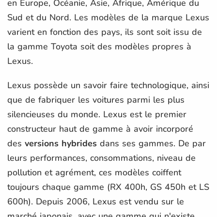
en Europe, Océanie, Asie, Afrique, Amérique du
Sud et du Nord. Les modèles de la marque Lexus
varient en fonction des pays, ils sont soit issu de
la gamme Toyota soit des modèles propres à
Lexus.
Lexus possède un savoir faire technologique, ainsi
que de fabriquer les voitures parmi les plus
silencieuses du monde. Lexus est le premier
constructeur haut de gamme à avoir incorporé
des
versions hybrides
dans ses gammes. De par
leurs performances, consommations, niveau de
pollution et agrément, ces modèles coiffent
toujours chaque gamme (RX 400h, GS 450h et LS
600h). Depuis 2006, Lexus est vendu sur le
marché japonais, avec une gamme qui n'existe