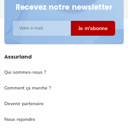
Recevez notre newsletter
Je m'abonne
Votre e-mail
Assurland
Qui sommes-nous ?
Comment ça marche ?
Devenir partenaire
Nous rejoindre