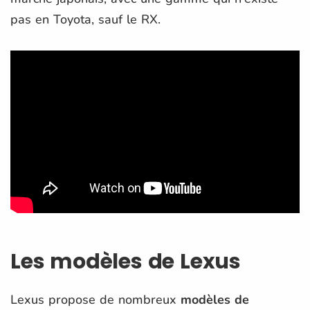
pas en Toyota, sauf le RX.
Les modèles de Lexus
Lexus propose de nombreux
modèles de