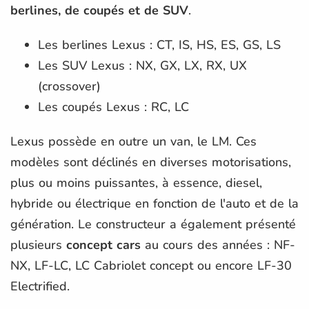
berlines, de coupés et de SUV
.
Les berlines Lexus : CT, IS, HS, ES, GS, LS
Les SUV Lexus : NX, GX, LX, RX, UX
(crossover)
Les coupés Lexus : RC, LC
Lexus possède en outre un van, le LM. Ces
modèles sont déclinés en diverses motorisations,
plus ou moins puissantes, à essence, diesel,
hybride ou électrique en fonction de l'auto et de la
génération. Le constructeur a également présenté
plusieurs
concept cars
au cours des années : NF-
NX, LF-LC, LC Cabriolet concept ou encore LF-30
Electrified.