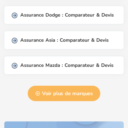
Assurance Dodge : Comparateur & Devis
Assurance Asia : Comparateur & Devis
Assurance Mazda : Comparateur & Devis
Voir plus de marques