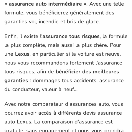
« assurance auto intermédiaire »
. Avec une telle
formule, vous bénéficierez généralement des
garanties vol, incendie et bris de glace.
Enfin, il existe l'
assurance tous risques
, la formule
la plus complète, mais aussi la plus chère. Pour
une
Lexus
, en particulier si la voiture est neuve,
nous vous recommandons fortement l'assurance
tous risques, afin de
bénéficier des meilleures
garanties
: dommages tous accidents, assurance
du conducteur, valeur à neuf...
Avec notre comparateur d'assurances auto, vous
pourrez avoir accès à différents devis assurance
auto Lexus. La comparaison d'assurance est
gratuite, sans engagement et nous vous prendra