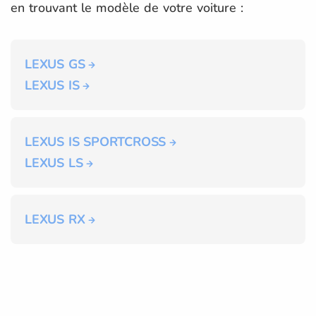
en trouvant le modèle de votre voiture :
LEXUS GS
LEXUS IS
LEXUS IS SPORTCROSS
LEXUS LS
LEXUS RX