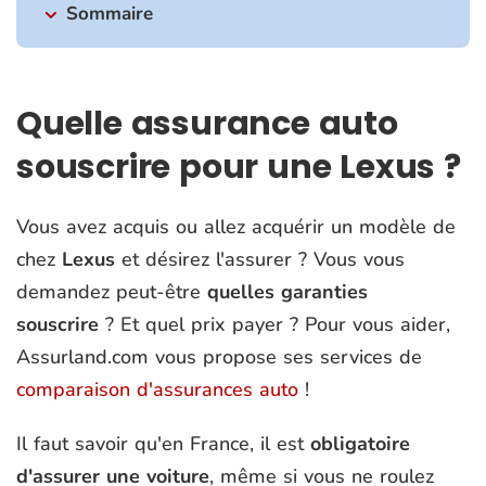
Sommaire
Quelle assurance auto
souscrire pour une Lexus ?
Vous avez acquis ou allez acquérir un modèle de
chez
Lexus
et désirez l'assurer ? Vous vous
demandez peut-être
quelles garanties
souscrire
? Et quel prix payer ? Pour vous aider,
Assurland.com vous propose ses services de
comparaison d'assurances auto
!
Il faut savoir qu'en France, il est
obligatoire
d'assurer une voiture
, même si vous ne roulez