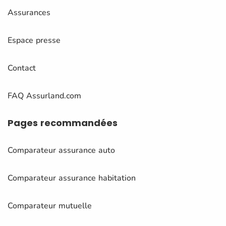
Assurances
Espace presse
Contact
FAQ Assurland.com
Pages
recommandées
Comparateur assurance auto
Comparateur assurance habitation
Comparateur mutuelle