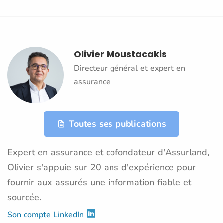
Olivier Moustacakis
Directeur général et expert en
assurance
Toutes ses publications
Expert en assurance et cofondateur d'Assurland,
Olivier s'appuie sur 20 ans d'expérience pour
fournir aux assurés une information fiable et
sourcée.
Son compte LinkedIn