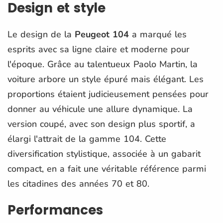
Design et style
Le design de la
Peugeot 104
a marqué les
esprits avec sa ligne claire et moderne pour
l'époque. Grâce au talentueux Paolo Martin, la
voiture arbore un style épuré mais élégant. Les
proportions étaient judicieusement pensées pour
donner au véhicule une allure dynamique. La
version coupé, avec son design plus sportif, a
élargi l'attrait de la gamme 104. Cette
diversification stylistique, associée à un gabarit
compact, en a fait une véritable référence parmi
les citadines des années 70 et 80.
Performances