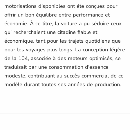
motorisations disponibles ont été conçues pour
offrir un bon équilibre entre performance et
économie. À ce titre, la voiture a pu séduire ceux
qui recherchaient une citadine fiable et
économique, tant pour les trajets quotidiens que
pour les voyages plus longs. La conception légère
de la 104, associée à des moteurs optimisés, se
traduisait par une consommation d'essence
modeste, contribuant au succès commercial de ce
modèle durant toutes ses années de production.