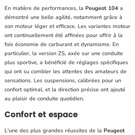
En matière de performances, la
Peugeot 104
a
démontré une belle agilité, notamment grâce à
son moteur léger et efficace. Les variantes moteur
ont continuellement été affinées pour offrir à la
fois économie de carburant et dynamisme. En
particulier, la version ZS, axée sur une conduite
plus sportive, a bénéficié de réglages spécifiques
qui ont su combler les attentes des amateurs de
sensations. Les suspensions, calibrées pour un
confort optimal, et la direction précise ont ajouté
au plaisir de conduite quotidien.
Confort et espace
L'une des plus grandes réussites de la
Peugeot