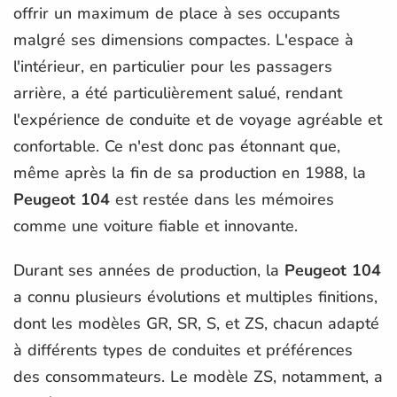
offrir un maximum de place à ses occupants
malgré ses dimensions compactes. L'espace à
l'intérieur, en particulier pour les passagers
arrière, a été particulièrement salué, rendant
l'expérience de conduite et de voyage agréable et
confortable. Ce n'est donc pas étonnant que,
même après la fin de sa production en 1988, la
Peugeot 104
est restée dans les mémoires
comme une voiture fiable et innovante.
Durant ses années de production, la
Peugeot 104
a connu plusieurs évolutions et multiples finitions,
dont les modèles GR, SR, S, et ZS, chacun adapté
à différents types de conduites et préférences
des consommateurs. Le modèle ZS, notamment, a