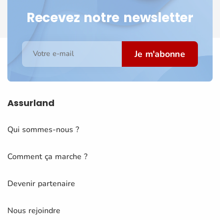
Recevez notre newsletter
Je m'abonne
Votre e-mail
Assurland
Qui sommes-nous ?
Comment ça marche ?
Devenir partenaire
Nous rejoindre