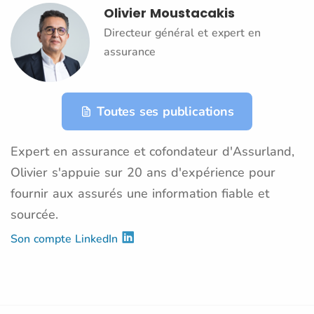
Olivier Moustacakis
Directeur général et expert en
assurance
Toutes ses publications
Expert en assurance et cofondateur d'Assurland,
Olivier s'appuie sur 20 ans d'expérience pour
fournir aux assurés une information fiable et
sourcée.
Son compte LinkedIn