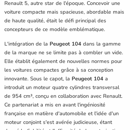
Renault 5, autre star de l'époque. Concevoir une
voiture compacte mais spacieuse, abordable mais
de haute qualité, était le défi principal des
concepteurs de ce modèle emblématique.
L'intégration de la
Peugeot 104
dans la gamme
de la marque ne se limite pas à combler un vide.
Elle établit également de nouvelles normes pour
les voitures compactes grâce à sa conception
innovante. Sous le capot, la
Peugeot 104
a
introduit un moteur quatre cylindres transversal
de 954 cm³, conçu en collaboration avec Renault.
Ce partenariat a mis en avant l'ingéniosité
française en matière d'automobile et l'idée d'un
moteur conjoint s'est avérée judicieuse, étant