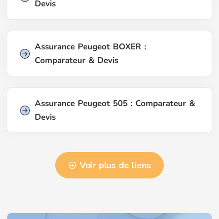
Devis
Assurance Peugeot BOXER :
Comparateur & Devis
Assurance Peugeot 505 : Comparateur &
Devis
Voir plus de liens