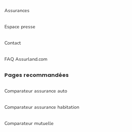
Assurances
Espace presse
Contact
FAQ Assurland.com
Pages
recommandées
Comparateur assurance auto
Comparateur assurance habitation
Comparateur mutuelle