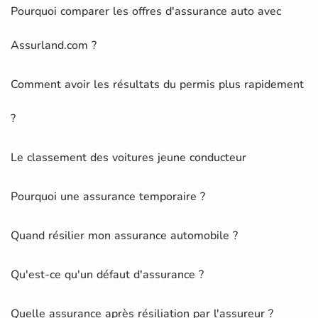
Pourquoi comparer les offres d'assurance auto avec
Assurland.com ?
Comment avoir les résultats du permis plus rapidement
?
Le classement des voitures jeune conducteur
Pourquoi une assurance temporaire ?
Quand résilier mon assurance automobile ?
Qu'est-ce qu'un défaut d'assurance ?
Quelle assurance après résiliation par l'assureur ?