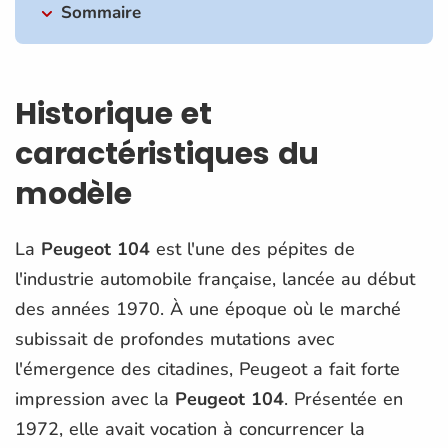
Sommaire
Historique et
caractéristiques du
modèle
La
Peugeot 104
est l'une des pépites de
l'industrie automobile française, lancée au début
des années 1970. À une époque où le marché
subissait de profondes mutations avec
l'émergence des citadines, Peugeot a fait forte
impression avec la
Peugeot 104
. Présentée en
1972, elle avait vocation à concurrencer la