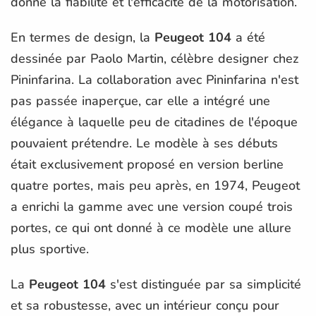
donné la fiabilité et l'efficacité de la motorisation.
En termes de design, la
Peugeot 104
a été
dessinée par Paolo Martin, célèbre designer chez
Pininfarina. La collaboration avec Pininfarina n'est
pas passée inaperçue, car elle a intégré une
élégance à laquelle peu de citadines de l'époque
pouvaient prétendre. Le modèle à ses débuts
était exclusivement proposé en version berline
quatre portes, mais peu après, en 1974, Peugeot
a enrichi la gamme avec une version coupé trois
portes, ce qui ont donné à ce modèle une allure
plus sportive.
La
Peugeot 104
s'est distinguée par sa simplicité
et sa robustesse, avec un intérieur conçu pour