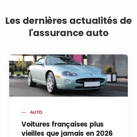
Les dernières actualités de
l'assurance auto
AUTO
Voitures françaises plus
vieilles que jamais en 2026