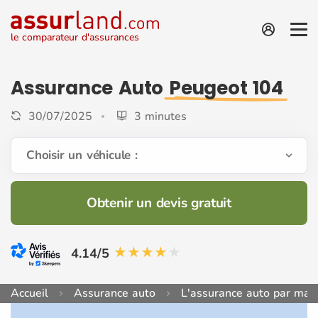
le comparateur d'assurances
Assurance Auto
Peugeot 104
30/07/2025
3 minutes
Choisir un véhicule :
Obtenir un devis gratuit
4.14/5
Accueil
Assurance auto
L'assurance auto par mar