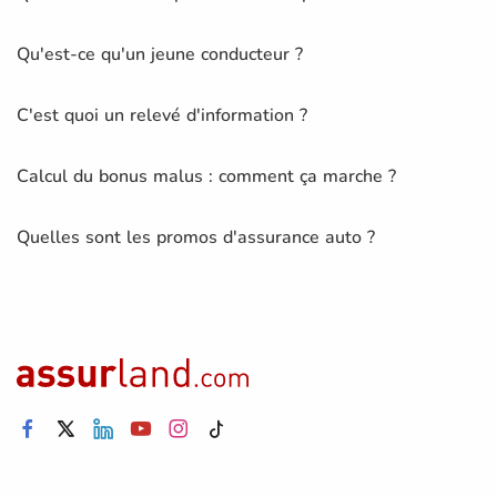
Qu'est-ce qu'un jeune conducteur ?
C'est quoi un relevé d'information ?
Calcul du bonus malus : comment ça marche ?
Quelles sont les promos d'assurance auto ?