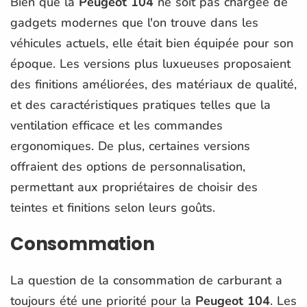
Bien que la
Peugeot 104
ne soit pas chargée de
gadgets modernes que l'on trouve dans les
véhicules actuels, elle était bien équipée pour son
époque. Les versions plus luxueuses proposaient
des finitions améliorées, des matériaux de qualité,
et des caractéristiques pratiques telles que la
ventilation efficace et les commandes
ergonomiques. De plus, certaines versions
offraient des options de personnalisation,
permettant aux propriétaires de choisir des
teintes et finitions selon leurs goûts.
Consommation
La question de la consommation de carburant a
toujours été une priorité pour la
Peugeot 104
. Les