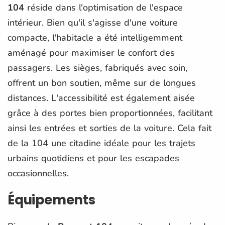
104
réside dans l'optimisation de l'espace
intérieur. Bien qu'il s'agisse d'une voiture
compacte, l'habitacle a été intelligemment
aménagé pour maximiser le confort des
passagers. Les sièges, fabriqués avec soin,
offrent un bon soutien, même sur de longues
distances. L'accessibilité est également aisée
grâce à des portes bien proportionnées, facilitant
ainsi les entrées et sorties de la voiture. Cela fait
de la 104 une citadine idéale pour les trajets
urbains quotidiens et pour les escapades
occasionnelles.
Équipements