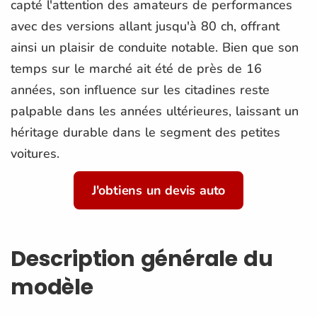
capté l'attention des amateurs de performances
avec des versions allant jusqu'à 80 ch, offrant
ainsi un plaisir de conduite notable. Bien que son
temps sur le marché ait été de près de 16
années, son influence sur les citadines reste
palpable dans les années ultérieures, laissant un
héritage durable dans le segment des petites
voitures.
J'obtiens un devis auto
Description générale du
modèle