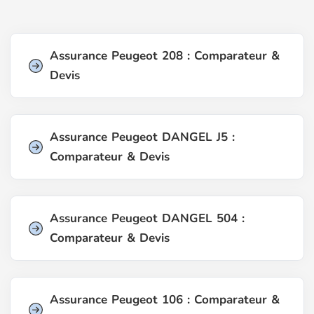
Assurance Peugeot 208 : Comparateur &
Devis
Assurance Peugeot DANGEL J5 :
Comparateur & Devis
Assurance Peugeot DANGEL 504 :
Comparateur & Devis
Assurance Peugeot 106 : Comparateur &