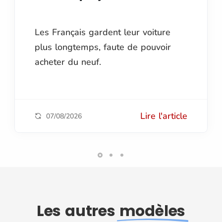
Les Français gardent leur voiture
plus longtemps, faute de pouvoir
acheter du neuf.
Lire l'article
07/08/2026
Les autres
modèles