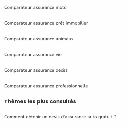
Comparateur assurance moto
Comparateur assurance prêt immobilier
Comparateur assurance animaux
Comparateur assurance vie
Comparateur assurance décès
Comparateur assurance professionnelle
Thèmes
les plus consultés
Comment obtenir un devis d'assurance auto gratuit ?