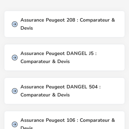
Assurance Peugeot 208 : Comparateur &
Devis
Assurance Peugeot DANGEL J5 :
Comparateur & Devis
Assurance Peugeot DANGEL 504 :
Comparateur & Devis
Assurance Peugeot 106 : Comparateur &
Devis