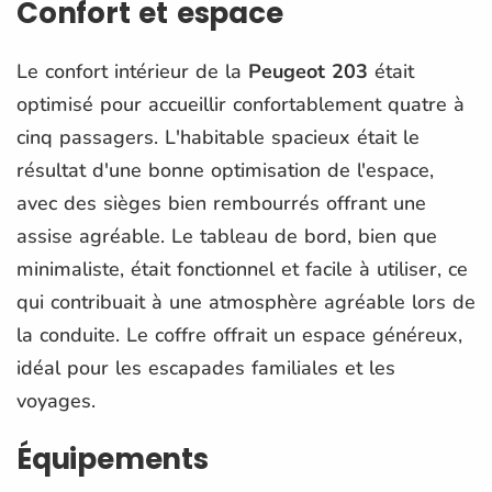
Confort et espace
Le confort intérieur de la
Peugeot 203
était
optimisé pour accueillir confortablement quatre à
cinq passagers. L'habitable spacieux était le
résultat d'une bonne optimisation de l'espace,
avec des sièges bien rembourrés offrant une
assise agréable. Le tableau de bord, bien que
minimaliste, était fonctionnel et facile à utiliser, ce
qui contribuait à une atmosphère agréable lors de
la conduite. Le coffre offrait un espace généreux,
idéal pour les escapades familiales et les
voyages.
Équipements