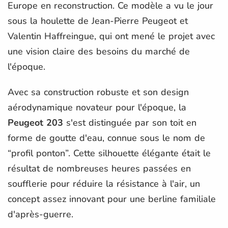
Europe en reconstruction. Ce modèle a vu le jour
sous la houlette de Jean-Pierre Peugeot et
Valentin Haffreingue, qui ont mené le projet avec
une vision claire des besoins du marché de
l'époque.
Avec sa construction robuste et son design
aérodynamique novateur pour l'époque, la
Peugeot 203
s'est distinguée par son toit en
forme de goutte d'eau, connue sous le nom de
“profil ponton”. Cette silhouette élégante était le
résultat de nombreuses heures passées en
soufflerie pour réduire la résistance à l'air, un
concept assez innovant pour une berline familiale
d'après-guerre.