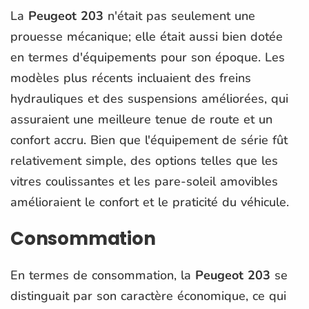
La
Peugeot 203
n'était pas seulement une
prouesse mécanique; elle était aussi bien dotée
en termes d'équipements pour son époque. Les
modèles plus récents incluaient des freins
hydrauliques et des suspensions améliorées, qui
assuraient une meilleure tenue de route et un
confort accru. Bien que l'équipement de série fût
relativement simple, des options telles que les
vitres coulissantes et les pare-soleil amovibles
amélioraient le confort et le praticité du véhicule.
Consommation
En termes de consommation, la
Peugeot 203
se
distinguait par son caractère économique, ce qui