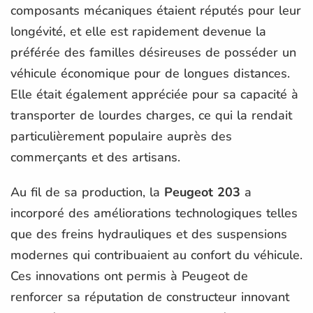
composants mécaniques étaient réputés pour leur
longévité, et elle est rapidement devenue la
préférée des familles désireuses de posséder un
véhicule économique pour de longues distances.
Elle était également appréciée pour sa capacité à
transporter de lourdes charges, ce qui la rendait
particulièrement populaire auprès des
commerçants et des artisans.
Au fil de sa production, la
Peugeot 203
a
incorporé des améliorations technologiques telles
que des freins hydrauliques et des suspensions
modernes qui contribuaient au confort du véhicule.
Ces innovations ont permis à Peugeot de
renforcer sa réputation de constructeur innovant