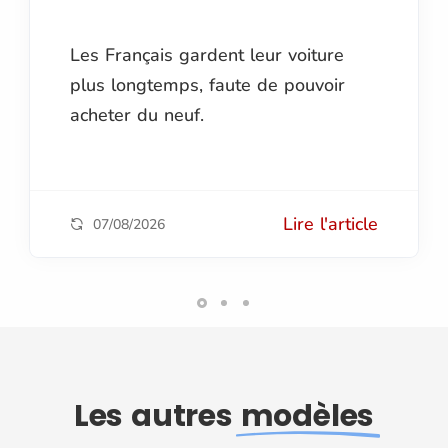
Les Français gardent leur voiture
plus longtemps, faute de pouvoir
acheter du neuf.
Lire l'article
07/08/2026
Les autres
modèles