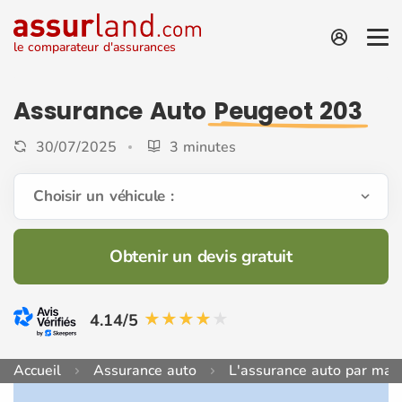
le comparateur d'assurances
Assurance Auto
Peugeot 203
30/07/2025
3 minutes
Choisir un véhicule :
Obtenir un devis gratuit
4.14/5
Accueil
Assurance auto
L'assurance auto par mar