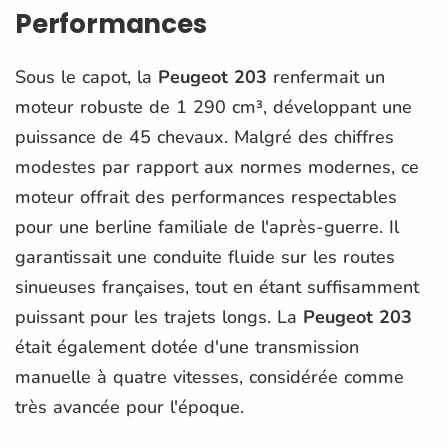
Performances
Sous le capot, la
Peugeot 203
renfermait un
moteur robuste de 1 290 cm³, développant une
puissance de 45 chevaux. Malgré des chiffres
modestes par rapport aux normes modernes, ce
moteur offrait des performances respectables
pour une berline familiale de l'après-guerre. Il
garantissait une conduite fluide sur les routes
sinueuses françaises, tout en étant suffisamment
puissant pour les trajets longs. La
Peugeot 203
était également dotée d'une transmission
manuelle à quatre vitesses, considérée comme
très avancée pour l'époque.