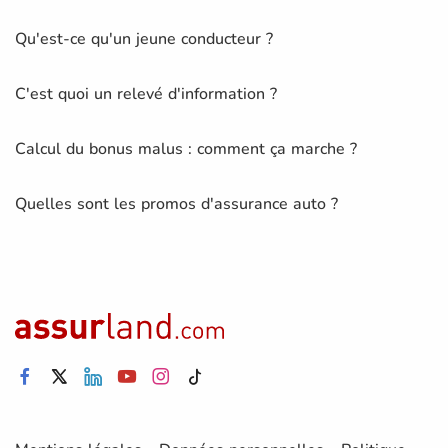
Qu'est-ce qu'un jeune conducteur ?
C'est quoi un relevé d'information ?
Calcul du bonus malus : comment ça marche ?
Quelles sont les promos d'assurance auto ?