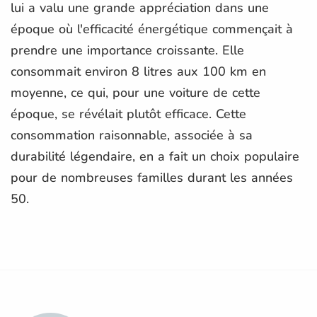
lui a valu une grande appréciation dans une
époque où l'efficacité énergétique commençait à
prendre une importance croissante. Elle
consommait environ 8 litres aux 100 km en
moyenne, ce qui, pour une voiture de cette
époque, se révélait plutôt efficace. Cette
consommation raisonnable, associée à sa
durabilité légendaire, en a fait un choix populaire
pour de nombreuses familles durant les années
50.