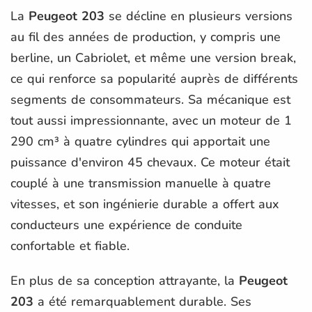
La
Peugeot 203
se décline en plusieurs versions
au fil des années de production, y compris une
berline, un Cabriolet, et même une version break,
ce qui renforce sa popularité auprès de différents
segments de consommateurs. Sa mécanique est
tout aussi impressionnante, avec un moteur de 1
290 cm³ à quatre cylindres qui apportait une
puissance d'environ 45 chevaux. Ce moteur était
couplé à une transmission manuelle à quatre
vitesses, et son ingénierie durable a offert aux
conducteurs une expérience de conduite
confortable et fiable.
En plus de sa conception attrayante, la
Peugeot
203
a été remarquablement durable. Ses