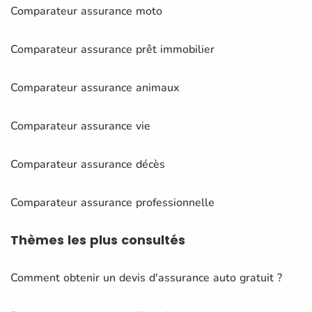
Comparateur assurance moto
Comparateur assurance prêt immobilier
Comparateur assurance animaux
Comparateur assurance vie
Comparateur assurance décès
Comparateur assurance professionnelle
Thèmes
les plus consultés
Comment obtenir un devis d'assurance auto gratuit ?