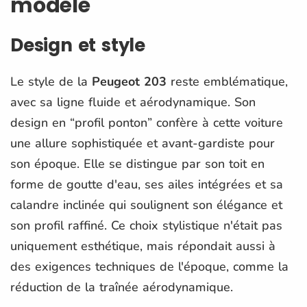
modèle
Design et style
Le style de la
Peugeot 203
reste emblématique,
avec sa ligne fluide et aérodynamique. Son
design en “profil ponton” confère à cette voiture
une allure sophistiquée et avant-gardiste pour
son époque. Elle se distingue par son toit en
forme de goutte d'eau, ses ailes intégrées et sa
calandre inclinée qui soulignent son élégance et
son profil raffiné. Ce choix stylistique n'était pas
uniquement esthétique, mais répondait aussi à
des exigences techniques de l'époque, comme la
réduction de la traînée aérodynamique.