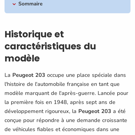
Sommaire
Historique et
caractéristiques du
modèle
La
Peugeot 203
occupe une place spéciale dans
l'histoire de l'automobile française en tant que
modèle marquant de l'après-guerre. Lancée pour
la première fois en 1948, après sept ans de
développement rigoureux, la
Peugeot 203
a été
conçue pour répondre à une demande croissante
de véhicules fiables et économiques dans une