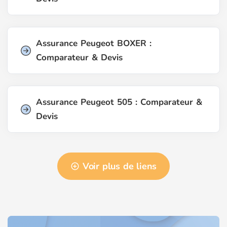
Assurance Peugeot BOXER :
Comparateur & Devis
Assurance Peugeot 505 : Comparateur &
Devis
Voir plus de liens