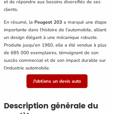
et de répondre aux besoins diversifiés de ses
clients.
En résumé, la
Peugeot 203
a marqué une étape
importante dans l'histoire de l'automobile, alliant
un design élégant à une mécanique robuste.
Produite jusqu'en 1960, elle a été vendue à plus
de 685 000 exemplaires, témoignant de son
succès commercial et de son impact durable sur
l'industrie automobile.
J'obtiens un devis auto
Description générale du