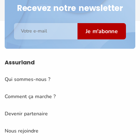
Recevez notre newsletter
Je m'abonne
Votre e-mail
Assurland
Qui sommes-nous ?
Comment ça marche ?
Devenir partenaire
Nous rejoindre