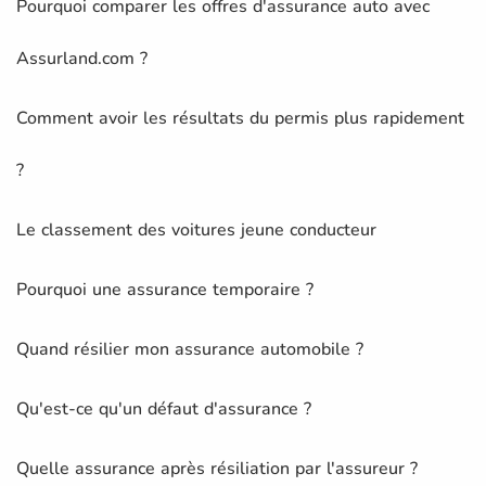
Pourquoi comparer les offres d'assurance auto avec
Assurland.com ?
Comment avoir les résultats du permis plus rapidement
?
Le classement des voitures jeune conducteur
Pourquoi une assurance temporaire ?
Quand résilier mon assurance automobile ?
Qu'est-ce qu'un défaut d'assurance ?
Quelle assurance après résiliation par l'assureur ?