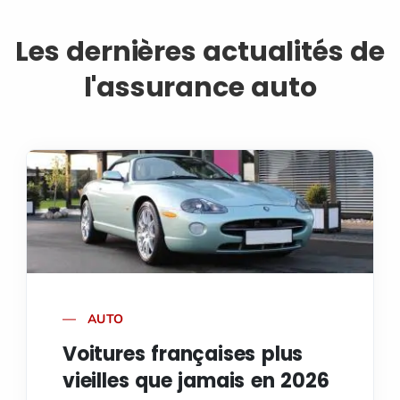
Les dernières actualités de
l'assurance auto
AUTO
Voitures françaises plus
vieilles que jamais en 2026