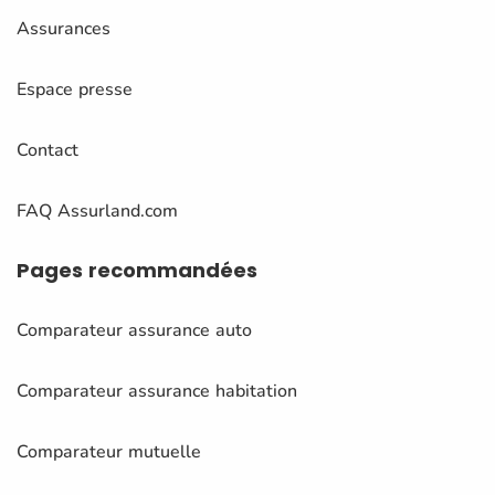
Assurances
Espace presse
Contact
FAQ Assurland.com
Pages
recommandées
Comparateur assurance auto
Comparateur assurance habitation
Comparateur mutuelle