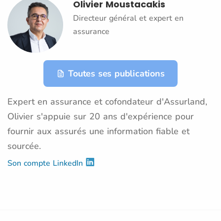
Olivier Moustacakis
Directeur général et expert en
assurance
Toutes ses publications
Expert en assurance et cofondateur d'Assurland,
Olivier s'appuie sur 20 ans d'expérience pour
fournir aux assurés une information fiable et
sourcée.
Son compte LinkedIn