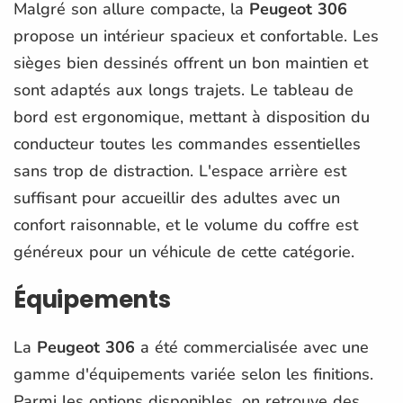
Malgré son allure compacte, la
Peugeot 306
propose un intérieur spacieux et confortable. Les
sièges bien dessinés offrent un bon maintien et
sont adaptés aux longs trajets. Le tableau de
bord est ergonomique, mettant à disposition du
conducteur toutes les commandes essentielles
sans trop de distraction. L'espace arrière est
suffisant pour accueillir des adultes avec un
confort raisonnable, et le volume du coffre est
généreux pour un véhicule de cette catégorie.
Équipements
La
Peugeot 306
a été commercialisée avec une
gamme d'équipements variée selon les finitions.
Parmi les options disponibles, on retrouve des