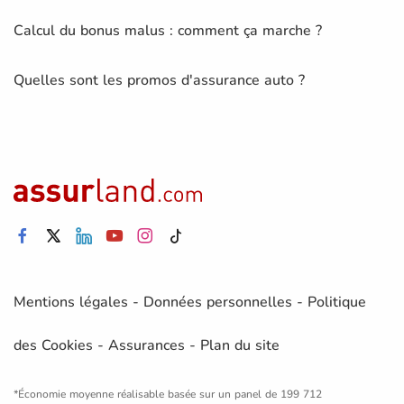
Calcul du bonus malus : comment ça marche ?
Quelles sont les promos d'assurance auto ?
Mentions légales
-
Données personnelles
-
Politique
des Cookies
-
Assurances
-
Plan du site
*Économie moyenne réalisable basée sur un panel de 199 712