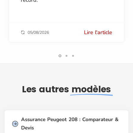
Lire l'article
05/08/2026
Les autres
modèles
Assurance Peugeot 208 : Comparateur &
Devis