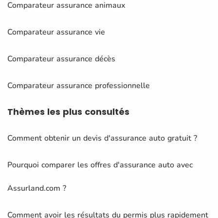
Comparateur assurance animaux
Comparateur assurance vie
Comparateur assurance décès
Comparateur assurance professionnelle
Thèmes
les plus consultés
Comment obtenir un devis d'assurance auto gratuit ?
Pourquoi comparer les offres d'assurance auto avec
Assurland.com ?
Comment avoir les résultats du permis plus rapidement