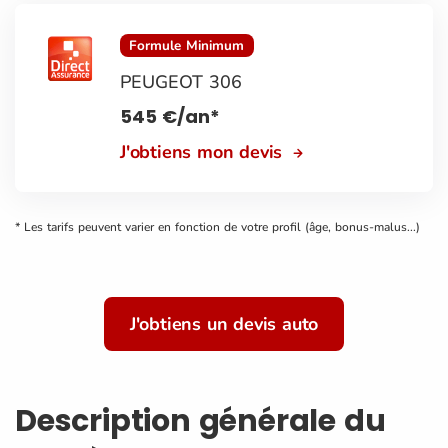
Formule Minimum
PEUGEOT 306
545
€
/an*
J'obtiens mon devis
* Les tarifs peuvent varier en fonction de votre profil (âge, bonus-malus...)
J'obtiens un devis auto
Description générale du