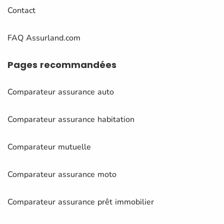
Contact
FAQ Assurland.com
Pages
recommandées
Comparateur assurance auto
Comparateur assurance habitation
Comparateur mutuelle
Comparateur assurance moto
Comparateur assurance prêt immobilier