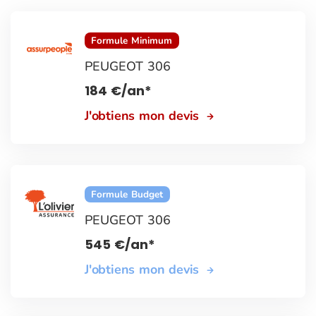
Formule Minimum
PEUGEOT 306
184
€
/an*
J'obtiens mon devis
Formule Budget
PEUGEOT 306
545
€
/an*
J'obtiens mon devis