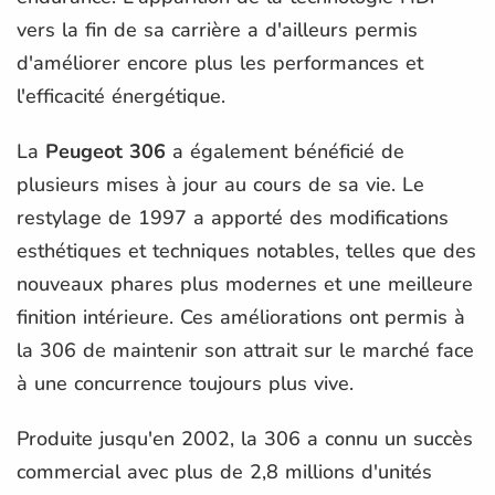
vers la fin de sa carrière a d'ailleurs permis
d'améliorer encore plus les performances et
l'efficacité énergétique.
La
Peugeot 306
a également bénéficié de
plusieurs mises à jour au cours de sa vie. Le
restylage de 1997 a apporté des modifications
esthétiques et techniques notables, telles que des
nouveaux phares plus modernes et une meilleure
finition intérieure. Ces améliorations ont permis à
la 306 de maintenir son attrait sur le marché face
à une concurrence toujours plus vive.
Produite jusqu'en 2002, la 306 a connu un succès
commercial avec plus de 2,8 millions d'unités