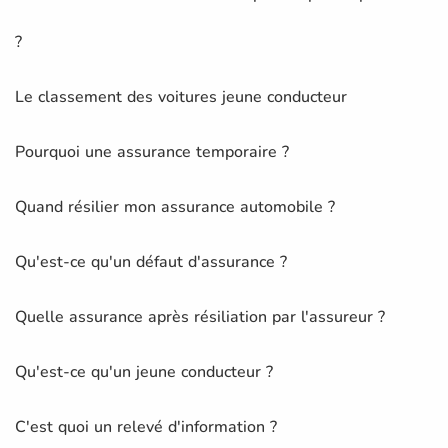
?
Le classement des voitures jeune conducteur
Pourquoi une assurance temporaire ?
Quand résilier mon assurance automobile ?
Qu'est-ce qu'un défaut d'assurance ?
Quelle assurance après résiliation par l'assureur ?
Qu'est-ce qu'un jeune conducteur ?
C'est quoi un relevé d'information ?