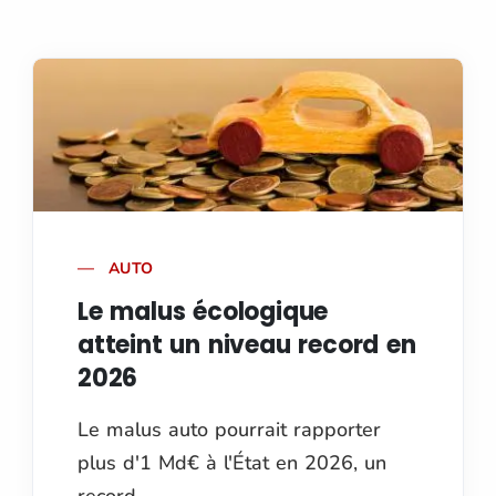
AUTO
Le malus écologique
atteint un niveau record en
2026
Le malus auto pourrait rapporter
plus d'1 Md€ à l'État en 2026, un
record.