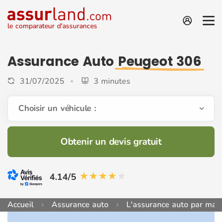
le comparateur d'assurances
Assurance Auto
Peugeot 306
31/07/2025
3 minutes
Choisir un véhicule :
Obtenir un devis gratuit
4.14/5
Accueil
Assurance auto
L'assurance auto par mar