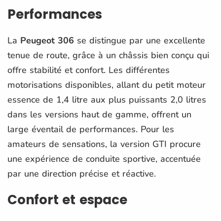
Performances
La
Peugeot 306
se distingue par une excellente
tenue de route, grâce à un châssis bien conçu qui
offre stabilité et confort. Les différentes
motorisations disponibles, allant du petit moteur
essence de 1,4 litre aux plus puissants 2,0 litres
dans les versions haut de gamme, offrent un
large éventail de performances. Pour les
amateurs de sensations, la version GTI procure
une expérience de conduite sportive, accentuée
par une direction précise et réactive.
Confort et espace