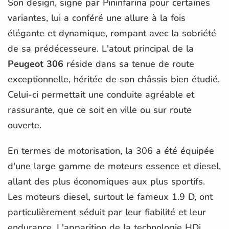
Son design, signé par Pininfarina pour certaines
variantes, lui a conféré une allure à la fois
élégante et dynamique, rompant avec la sobriété
de sa prédécesseure. L'atout principal de la
Peugeot 306
réside dans sa tenue de route
exceptionnelle, héritée de son châssis bien étudié.
Celui-ci permettait une conduite agréable et
rassurante, que ce soit en ville ou sur route
ouverte.
En termes de motorisation, la 306 a été équipée
d'une large gamme de moteurs essence et diesel,
allant des plus économiques aux plus sportifs.
Les moteurs diesel, surtout le fameux 1.9 D, ont
particulièrement séduit par leur fiabilité et leur
endurance. L'apparition de la technologie HDi