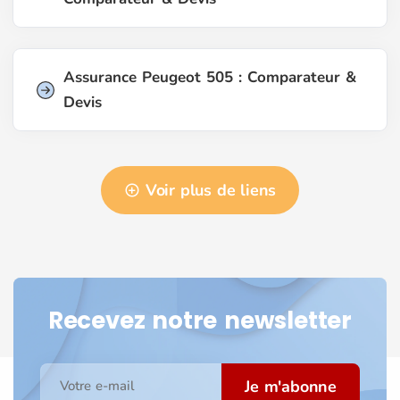
Assurance Peugeot 505 : Comparateur &
Devis
Voir plus de liens
Recevez notre newsletter
Je m'abonne
Votre e-mail