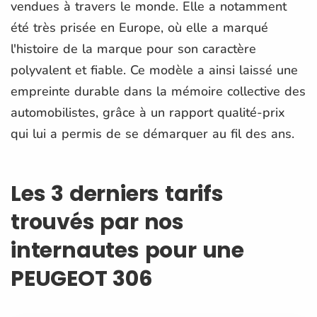
vendues à travers le monde. Elle a notamment
été très prisée en Europe, où elle a marqué
l'histoire de la marque pour son caractère
polyvalent et fiable. Ce modèle a ainsi laissé une
empreinte durable dans la mémoire collective des
automobilistes, grâce à un rapport qualité-prix
qui lui a permis de se démarquer au fil des ans.
Les 3 derniers tarifs
trouvés par nos
internautes pour une
PEUGEOT 306