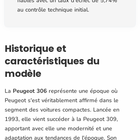
fiables avec un taux d'échec de 5,74%
au contrôle technique initial.
Historique et
caractéristiques du
modèle
La
Peugeot 306
représente une époque où
Peugeot s'est véritablement affirmé dans le
segment des voitures compactes. Lancée en
1993, elle vient succéder à la Peugeot 309,
apportant avec elle une modernité et une
adaptation aux tendances de l'époque. Son