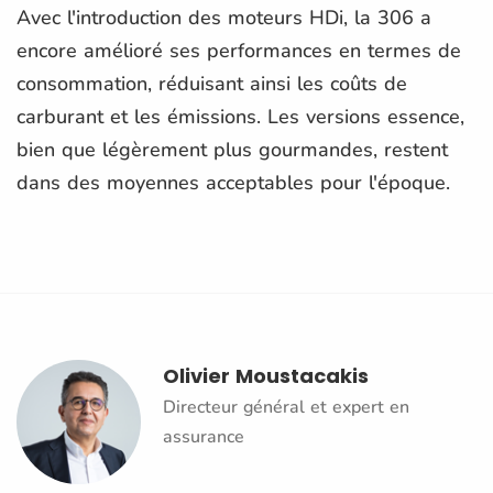
Avec l'introduction des moteurs HDi, la 306 a
encore amélioré ses performances en termes de
consommation, réduisant ainsi les coûts de
carburant et les émissions. Les versions essence,
bien que légèrement plus gourmandes, restent
dans des moyennes acceptables pour l'époque.
Olivier Moustacakis
Directeur général et expert en
assurance