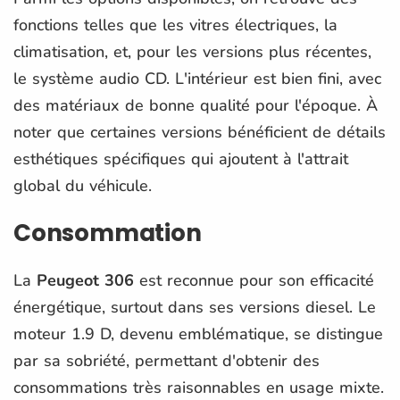
fonctions telles que les vitres électriques, la
climatisation, et, pour les versions plus récentes,
le système audio CD. L'intérieur est bien fini, avec
des matériaux de bonne qualité pour l'époque. À
noter que certaines versions bénéficient de détails
esthétiques spécifiques qui ajoutent à l'attrait
global du véhicule.
Consommation
La
Peugeot 306
est reconnue pour son efficacité
énergétique, surtout dans ses versions diesel. Le
moteur 1.9 D, devenu emblématique, se distingue
par sa sobriété, permettant d'obtenir des
consommations très raisonnables en usage mixte.