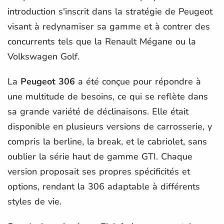
introduction s'inscrit dans la stratégie de Peugeot
visant à redynamiser sa gamme et à contrer des
concurrents tels que la Renault Mégane ou la
Volkswagen Golf.
La
Peugeot 306
a été conçue pour répondre à
une multitude de besoins, ce qui se reflète dans
sa grande variété de déclinaisons. Elle était
disponible en plusieurs versions de carrosserie, y
compris la berline, la break, et le cabriolet, sans
oublier la série haut de gamme GTI. Chaque
version proposait ses propres spécificités et
options, rendant la 306 adaptable à différents
styles de vie.