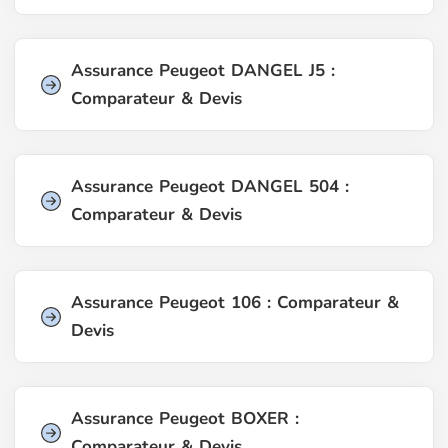
Assurance Peugeot DANGEL J5 :
Comparateur & Devis
Assurance Peugeot DANGEL 504 :
Comparateur & Devis
Assurance Peugeot 106 : Comparateur &
Devis
Assurance Peugeot BOXER :
Comparateur & Devis