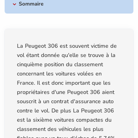
Sommaire
La Peugeot 306 est souvent victime de
vol étant donnée qu'elle se trouve à la
cinquième position du classement
concernant les voitures volées en
France. Il est donc important que les
propriétaires d'une Peugeot 306 aient
souscrit à un contrat d'assurance auto
contre le vol. De plus La Peugeot 306
est la sixième voitures compactes du
classement des véhicules les plus