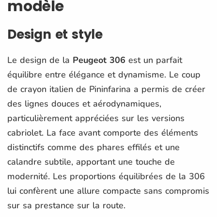
modèle
Design et style
Le design de la
Peugeot 306
est un parfait
équilibre entre élégance et dynamisme. Le coup
de crayon italien de Pininfarina a permis de créer
des lignes douces et aérodynamiques,
particulièrement appréciées sur les versions
cabriolet. La face avant comporte des éléments
distinctifs comme des phares effilés et une
calandre subtile, apportant une touche de
modernité. Les proportions équilibrées de la 306
lui confèrent une allure compacte sans compromis
sur sa prestance sur la route.