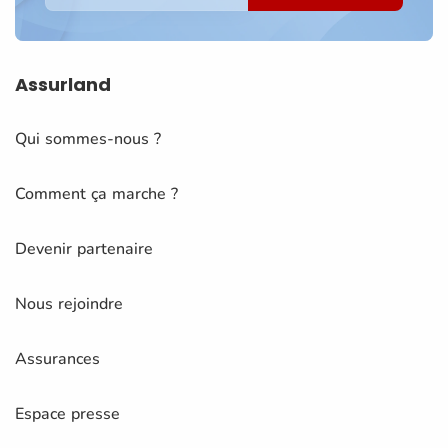
Assurland
Qui sommes-nous ?
Comment ça marche ?
Devenir partenaire
Nous rejoindre
Assurances
Espace presse