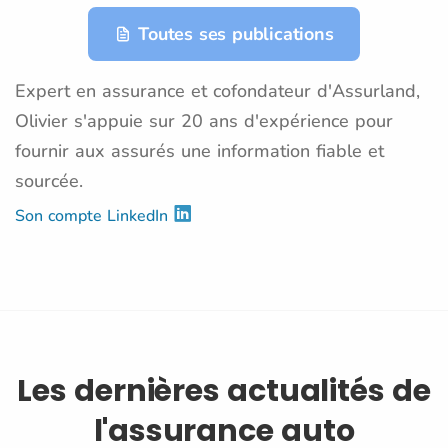
Toutes ses publications
Expert en assurance et cofondateur d'Assurland,
Olivier s'appuie sur 20 ans d'expérience pour
fournir aux assurés une information fiable et
sourcée.
Son compte LinkedIn
Les dernières actualités de
l'assurance auto