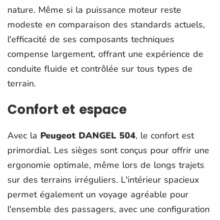
nature. Même si la puissance moteur reste
modeste en comparaison des standards actuels,
l'efficacité de ses composants techniques
compense largement, offrant une expérience de
conduite fluide et contrôlée sur tous types de
terrain.
Confort et espace
Avec la
Peugeot DANGEL 504
, le confort est
primordial. Les sièges sont conçus pour offrir une
ergonomie optimale, même lors de longs trajets
sur des terrains irréguliers. L'intérieur spacieux
permet également un voyage agréable pour
l'ensemble des passagers, avec une configuration