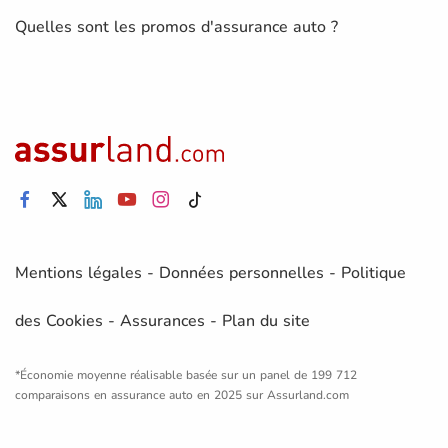
Quelles sont les promos d'assurance auto ?
Mentions légales
-
Données personnelles
-
Politique
des Cookies
-
Assurances
-
Plan du site
*Économie moyenne réalisable basée sur un panel de 199 712
comparaisons en assurance auto en 2025 sur Assurland.com