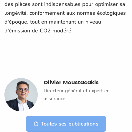
des pièces sont indispensables pour optimiser sa
longévité, conformément aux normes écologiques
d'époque, tout en maintenant un niveau
d'émission de CO2 modéré.
Olivier Moustacakis
Directeur général et expert en
assurance
Toutes ses publications