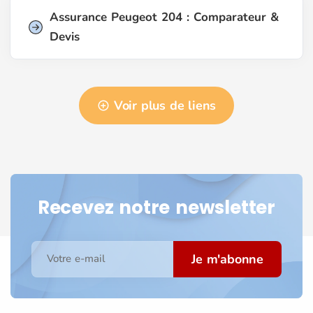
Assurance Peugeot 204 : Comparateur &
Devis
Voir plus de liens
Recevez notre newsletter
Je m'abonne
Votre e-mail