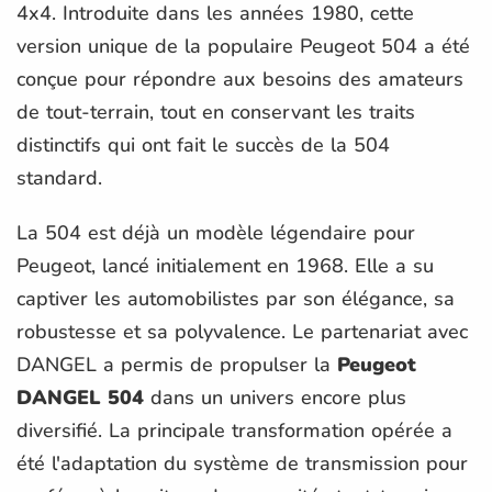
4x4. Introduite dans les années 1980, cette
version unique de la populaire Peugeot 504 a été
conçue pour répondre aux besoins des amateurs
de tout-terrain, tout en conservant les traits
distinctifs qui ont fait le succès de la 504
standard.
La 504 est déjà un modèle légendaire pour
Peugeot, lancé initialement en 1968. Elle a su
captiver les automobilistes par son élégance, sa
robustesse et sa polyvalence. Le partenariat avec
DANGEL a permis de propulser la
Peugeot
DANGEL 504
dans un univers encore plus
diversifié. La principale transformation opérée a
été l'adaptation du système de transmission pour