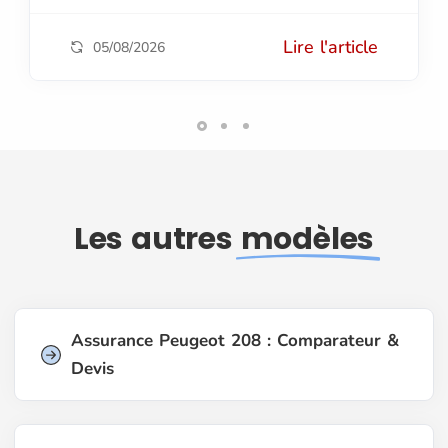
Lire l'article
05/08/2026
Les autres
modèles
Assurance Peugeot 208 : Comparateur &
Devis