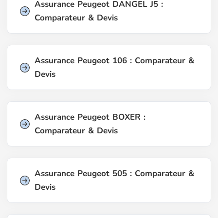
Assurance Peugeot DANGEL J5 :
Comparateur & Devis
Assurance Peugeot 106 : Comparateur &
Devis
Assurance Peugeot BOXER :
Comparateur & Devis
Assurance Peugeot 505 : Comparateur &
Devis