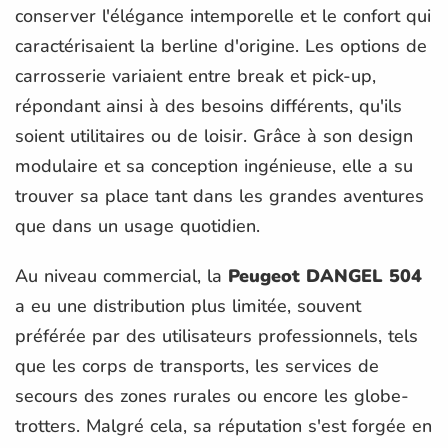
conserver l'élégance intemporelle et le confort qui
caractérisaient la berline d'origine. Les options de
carrosserie variaient entre break et pick-up,
répondant ainsi à des besoins différents, qu'ils
soient utilitaires ou de loisir. Grâce à son design
modulaire et sa conception ingénieuse, elle a su
trouver sa place tant dans les grandes aventures
que dans un usage quotidien.
Au niveau commercial, la
Peugeot DANGEL 504
a eu une distribution plus limitée, souvent
préférée par des utilisateurs professionnels, tels
que les corps de transports, les services de
secours des zones rurales ou encore les globe-
trotters. Malgré cela, sa réputation s'est forgée en