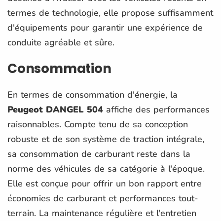
termes de technologie, elle propose suffisamment
d'équipements pour garantir une expérience de
conduite agréable et sûre.
Consommation
En termes de consommation d'énergie, la
Peugeot DANGEL 504
affiche des performances
raisonnables. Compte tenu de sa conception
robuste et de son système de traction intégrale,
sa consommation de carburant reste dans la
norme des véhicules de sa catégorie à l'époque.
Elle est conçue pour offrir un bon rapport entre
économies de carburant et performances tout-
terrain. La maintenance régulière et l'entretien