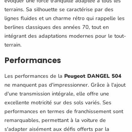
évoquer une force tranquille adaptée à tous les
terrains. Sa silhouette se caractérise par des
lignes fluides et un charme rétro qui rappelle les
berlines classiques des années 70, tout en
intégrant des adaptations modernes pour le tout-
terrain.
Performances
Les performances de la
Peugeot DANGEL 504
ne manquent pas d'impressionner. Grâce à l'ajout
d'une transmission intégrale, elle offre une
excellente motricité sur des sols variés. Ses
performances en termes de franchissement sont
remarquables, permettant à la voiture de
s'adapter aisément aux défis offerts par la