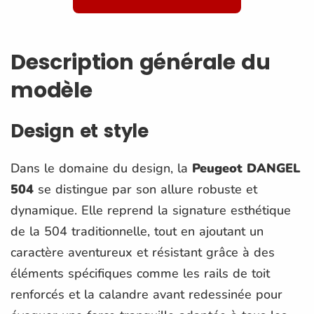
Description générale du
modèle
Design et style
Dans le domaine du design, la
Peugeot DANGEL
504
se distingue par son allure robuste et
dynamique. Elle reprend la signature esthétique
de la 504 traditionnelle, tout en ajoutant un
caractère aventureux et résistant grâce à des
éléments spécifiques comme les rails de toit
renforcés et la calandre avant redessinée pour