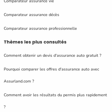
Comparateur assurance vie
Comparateur assurance décès
Comparateur assurance professionnelle
Thèmes
les plus consultés
Comment obtenir un devis d'assurance auto gratuit ?
Pourquoi comparer les offres d'assurance auto avec
Assurland.com ?
Comment avoir les résultats du permis plus rapidement
?