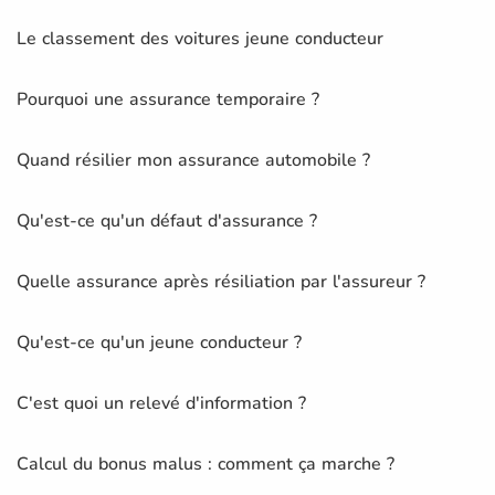
Le classement des voitures jeune conducteur
Pourquoi une assurance temporaire ?
Quand résilier mon assurance automobile ?
Qu'est-ce qu'un défaut d'assurance ?
Quelle assurance après résiliation par l'assureur ?
Qu'est-ce qu'un jeune conducteur ?
C'est quoi un relevé d'information ?
Calcul du bonus malus : comment ça marche ?