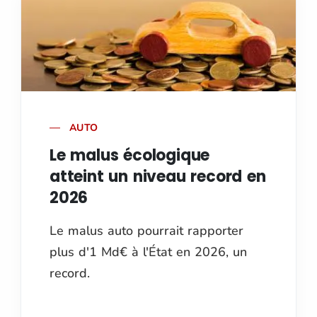
AUTO
Le malus écologique
atteint un niveau record en
2026
Le malus auto pourrait rapporter
plus d'1 Md€ à l'État en 2026, un
record.