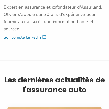
Expert en assurance et cofondateur d'Assurland,
Olivier s'appuie sur 20 ans d'expérience pour
fournir aux assurés une information fiable et
sourcée.
Son compte LinkedIn
Les dernières actualités de
l'assurance auto