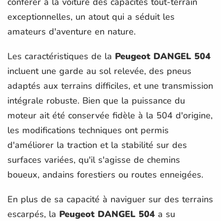
conférer à la voiture des capacités tout-terrain
exceptionnelles, un atout qui a séduit les
amateurs d'aventure en nature.
Les caractéristiques de la
Peugeot DANGEL 504
incluent une garde au sol relevée, des pneus
adaptés aux terrains difficiles, et une transmission
intégrale robuste. Bien que la puissance du
moteur ait été conservée fidèle à la 504 d'origine,
les modifications techniques ont permis
d'améliorer la traction et la stabilité sur des
surfaces variées, qu'il s'agisse de chemins
boueux, andains forestiers ou routes enneigées.
En plus de sa capacité à naviguer sur des terrains
escarpés, la
Peugeot DANGEL 504
a su