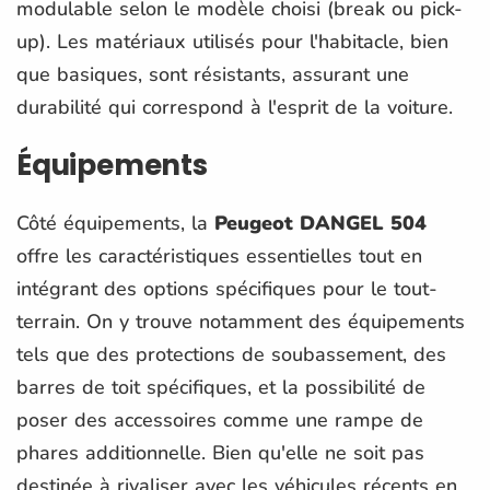
modulable selon le modèle choisi (break ou pick-
up). Les matériaux utilisés pour l'habitacle, bien
que basiques, sont résistants, assurant une
durabilité qui correspond à l'esprit de la voiture.
Équipements
Côté équipements, la
Peugeot DANGEL 504
offre les caractéristiques essentielles tout en
intégrant des options spécifiques pour le tout-
terrain. On y trouve notamment des équipements
tels que des protections de soubassement, des
barres de toit spécifiques, et la possibilité de
poser des accessoires comme une rampe de
phares additionnelle. Bien qu'elle ne soit pas
destinée à rivaliser avec les véhicules récents en