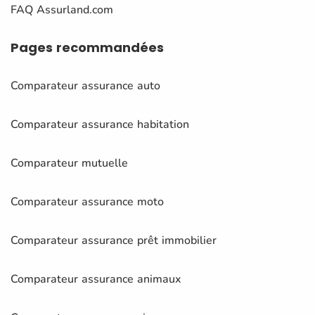
FAQ Assurland.com
Pages
recommandées
Comparateur assurance auto
Comparateur assurance habitation
Comparateur mutuelle
Comparateur assurance moto
Comparateur assurance prêt immobilier
Comparateur assurance animaux