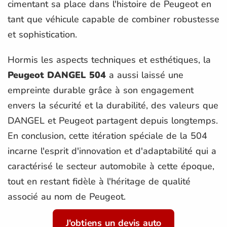
cimentant sa place dans l'histoire de Peugeot en
tant que véhicule capable de combiner robustesse
et sophistication.
Hormis les aspects techniques et esthétiques, la
Peugeot DANGEL 504
a aussi laissé une
empreinte durable grâce à son engagement
envers la sécurité et la durabilité, des valeurs que
DANGEL et Peugeot partagent depuis longtemps.
En conclusion, cette itération spéciale de la 504
incarne l'esprit d'innovation et d'adaptabilité qui a
caractérisé le secteur automobile à cette époque,
tout en restant fidèle à l'héritage de qualité
associé au nom de Peugeot.
J'obtiens un devis auto