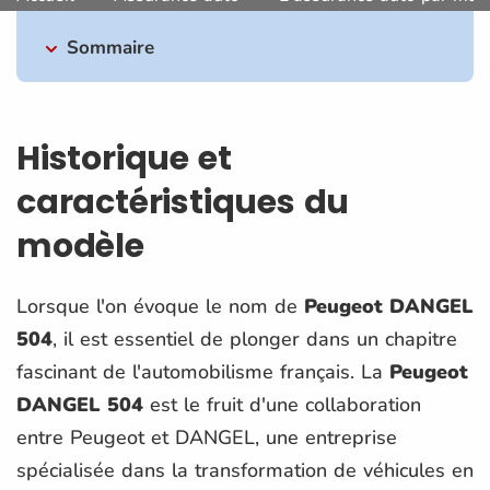
Sommaire
Historique et
caractéristiques du
modèle
Lorsque l'on évoque le nom de
Peugeot DANGEL
504
, il est essentiel de plonger dans un chapitre
fascinant de l'automobilisme français. La
Peugeot
DANGEL 504
est le fruit d'une collaboration
entre Peugeot et DANGEL, une entreprise
spécialisée dans la transformation de véhicules en