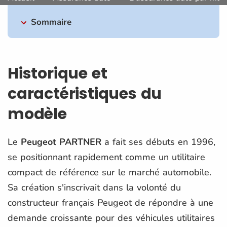
Sommaire
Historique et
caractéristiques du
modèle
Le
Peugeot PARTNER
a fait ses débuts en 1996,
se positionnant rapidement comme un utilitaire
compact de référence sur le marché automobile.
Sa création s'inscrivait dans la volonté du
constructeur français Peugeot de répondre à une
demande croissante pour des véhicules utilitaires