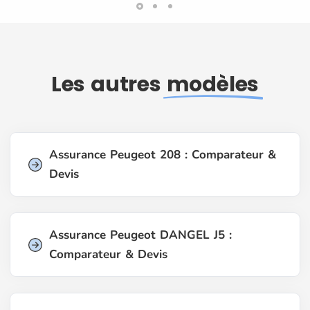
Les autres
modèles
Assurance Peugeot 208 : Comparateur &
Devis
Assurance Peugeot DANGEL J5 :
Comparateur & Devis