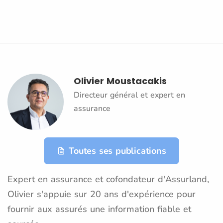
Olivier Moustacakis
Directeur général et expert en
assurance
Toutes ses publications
Expert en assurance et cofondateur d'Assurland,
Olivier s'appuie sur 20 ans d'expérience pour
fournir aux assurés une information fiable et