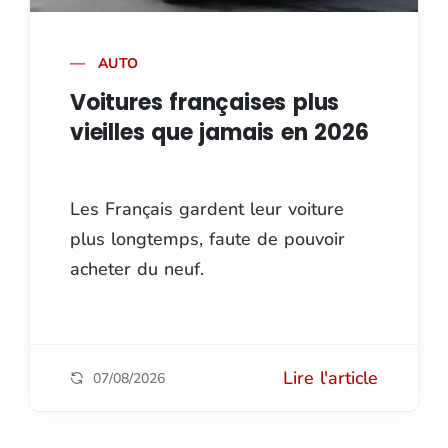
AUTO
Voitures françaises plus
vieilles que jamais en 2026
Les Français gardent leur voiture
plus longtemps, faute de pouvoir
acheter du neuf.
Lire l'article
07/08/2026