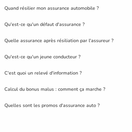
Quand résilier mon assurance automobile ?
Qu'est-ce qu'un défaut d'assurance ?
Quelle assurance après résiliation par l'assureur ?
Qu'est-ce qu'un jeune conducteur ?
C'est quoi un relevé d'information ?
Calcul du bonus malus : comment ça marche ?
Quelles sont les promos d'assurance auto ?