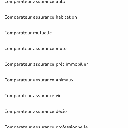
Comparateur assurance auto
Comparateur assurance habitation
Comparateur mutuelle
Comparateur assurance moto
Comparateur assurance prêt immobilier
Comparateur assurance animaux
Comparateur assurance vie
Comparateur assurance décès
Comparateur assurance professionnelle