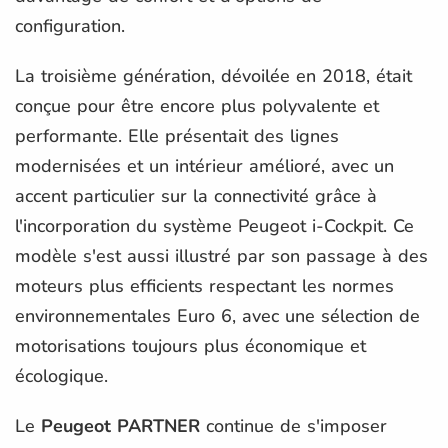
configuration.
La troisième génération, dévoilée en 2018, était
conçue pour être encore plus polyvalente et
performante. Elle présentait des lignes
modernisées et un intérieur amélioré, avec un
accent particulier sur la connectivité grâce à
l'incorporation du système Peugeot i-Cockpit. Ce
modèle s'est aussi illustré par son passage à des
moteurs plus efficients respectant les normes
environnementales Euro 6, avec une sélection de
motorisations toujours plus économique et
écologique.
Le
Peugeot PARTNER
continue de s'imposer