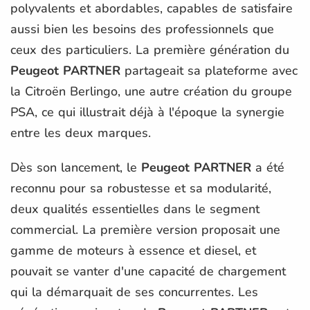
polyvalents et abordables, capables de satisfaire
aussi bien les besoins des professionnels que
ceux des particuliers. La première génération du
Peugeot PARTNER
partageait sa plateforme avec
la Citroën Berlingo, une autre création du groupe
PSA, ce qui illustrait déjà à l'époque la synergie
entre les deux marques.
Dès son lancement, le
Peugeot PARTNER
a été
reconnu pour sa robustesse et sa modularité,
deux qualités essentielles dans le segment
commercial. La première version proposait une
gamme de moteurs à essence et diesel, et
pouvait se vanter d'une capacité de chargement
qui la démarquait de ses concurrentes. Les