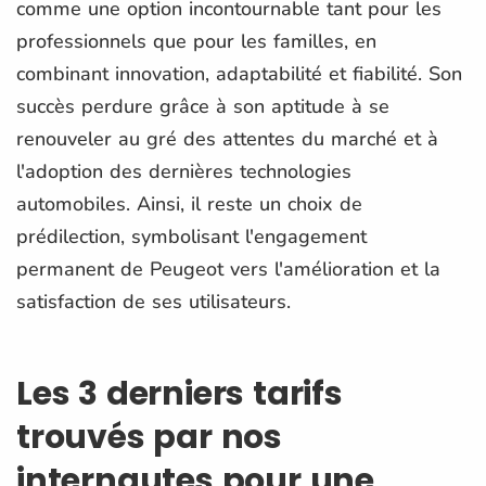
comme une option incontournable tant pour les
professionnels que pour les familles, en
combinant innovation, adaptabilité et fiabilité. Son
succès perdure grâce à son aptitude à se
renouveler au gré des attentes du marché et à
l'adoption des dernières technologies
automobiles. Ainsi, il reste un choix de
prédilection, symbolisant l'engagement
permanent de Peugeot vers l'amélioration et la
satisfaction de ses utilisateurs.
Les 3 derniers tarifs
trouvés par nos
internautes pour une