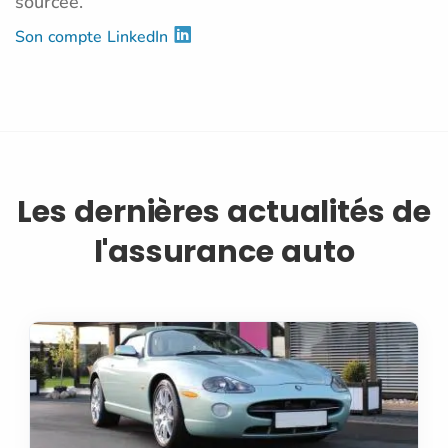
sourcée.
Son compte LinkedIn
Les dernières actualités de
l'assurance auto