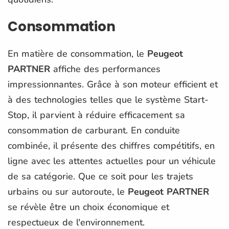
Consommation
En matière de consommation, le
Peugeot
PARTNER
affiche des performances
impressionnantes. Grâce à son moteur efficient et
à des technologies telles que le système Start-
Stop, il parvient à réduire efficacement sa
consommation de carburant. En conduite
combinée, il présente des chiffres compétitifs, en
ligne avec les attentes actuelles pour un véhicule
de sa catégorie. Que ce soit pour les trajets
urbains ou sur autoroute, le
Peugeot PARTNER
se révèle être un choix économique et
respectueux de l'environnement.