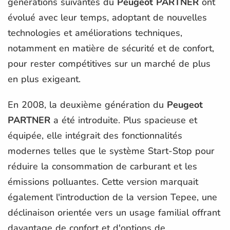
générations suivantes du
Peugeot PARTNER
ont
évolué avec leur temps, adoptant de nouvelles
technologies et améliorations techniques,
notamment en matière de sécurité et de confort,
pour rester compétitives sur un marché de plus
en plus exigeant.
En 2008, la deuxième génération du
Peugeot
PARTNER
a été introduite. Plus spacieuse et
équipée, elle intégrait des fonctionnalités
modernes telles que le système Start-Stop pour
réduire la consommation de carburant et les
émissions polluantes. Cette version marquait
également l'introduction de la version Tepee, une
déclinaison orientée vers un usage familial offrant
davantage de confort et d'options de