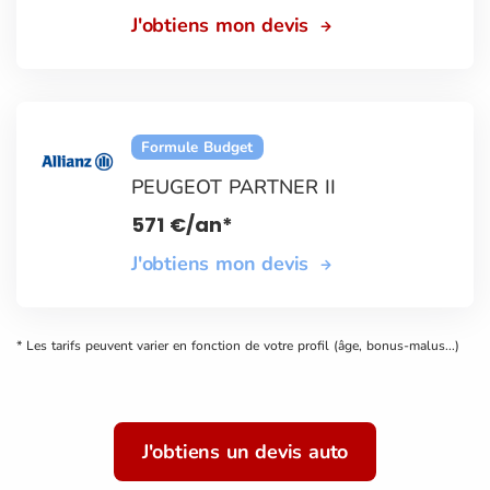
J'obtiens mon devis
Formule Budget
PEUGEOT PARTNER II
571
€
/an*
J'obtiens mon devis
* Les tarifs peuvent varier en fonction de votre profil (âge, bonus-malus...)
J'obtiens un devis auto