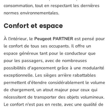
consommation, tout en respectant les dernières
normes environnementales.
Confort et espace
À l'intérieur, le
Peugeot PARTNER
est pensé pour
le confort de tous ses occupants. Il offre un
espace généreux tant pour le conducteur que
pour les passagers, avec de nombreuses
possibilités d'agencement grâce à une modularité
exceptionnelle. Les sièges arrière rabattables
permettent d'étendre considérablement le volume
de chargement, un atout majeur pour ceux qui
nécessitent de transporter des objets volumineux.
Le confort n'est pas en reste, avec une qualité de