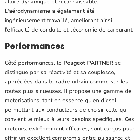
allure dynamique et reconnaissable.
L'aérodynamisme a également été
ingénieusement travaillé, améliorant ainsi
l'efficacité de conduite et l'économie de carburant.
Performances
Côté performances, le
Peugeot PARTNER
se
distingue par sa réactivité et sa souplesse,
appréciées dans le cadre urbain comme sur les
routes plus sinueuses. Il propose une gamme de
motorisations, tant en essence qu'en diesel,
permettant aux conducteurs de choisir celle qui
convient le mieux à leurs besoins spécifiques. Ces
moteurs, extrêmement efficaces, sont conçus pour
offrir un excellent compromis entre puissance et