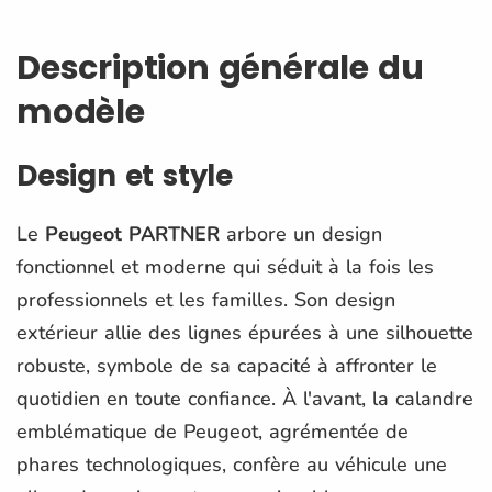
Description générale du
modèle
Design et style
Le
Peugeot PARTNER
arbore un design
fonctionnel et moderne qui séduit à la fois les
professionnels et les familles. Son design
extérieur allie des lignes épurées à une silhouette
robuste, symbole de sa capacité à affronter le
quotidien en toute confiance. À l'avant, la calandre
emblématique de Peugeot, agrémentée de
phares technologiques, confère au véhicule une