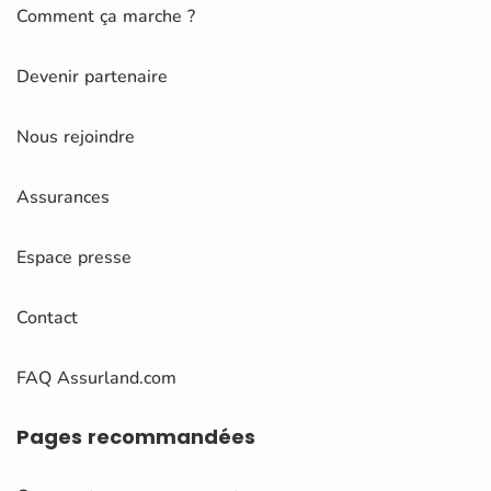
Comment ça marche ?
Devenir partenaire
Nous rejoindre
Assurances
Espace presse
Contact
FAQ Assurland.com
Pages
recommandées