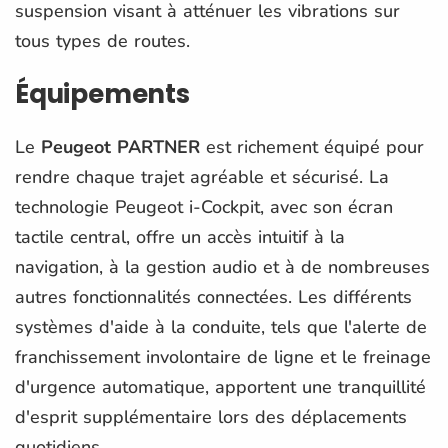
suspension visant à atténuer les vibrations sur
tous types de routes.
Équipements
Le
Peugeot PARTNER
est richement équipé pour
rendre chaque trajet agréable et sécurisé. La
technologie Peugeot i-Cockpit, avec son écran
tactile central, offre un accès intuitif à la
navigation, à la gestion audio et à de nombreuses
autres fonctionnalités connectées. Les différents
systèmes d'aide à la conduite, tels que l'alerte de
franchissement involontaire de ligne et le freinage
d'urgence automatique, apportent une tranquillité
d'esprit supplémentaire lors des déplacements
quotidiens.