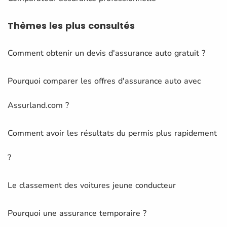
Thèmes
les plus consultés
Comment obtenir un devis d'assurance auto gratuit ?
Pourquoi comparer les offres d'assurance auto avec
Assurland.com ?
Comment avoir les résultats du permis plus rapidement
?
Le classement des voitures jeune conducteur
Pourquoi une assurance temporaire ?