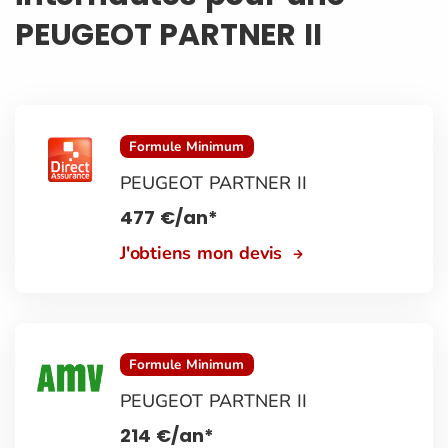
PEUGEOT PARTNER II
Formule Minimum
PEUGEOT PARTNER II
477
€
/an*
J'obtiens mon devis
Formule Minimum
PEUGEOT PARTNER II
214
€
/an*