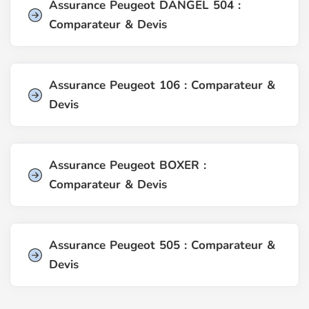
Assurance Peugeot DANGEL 504 :
Comparateur & Devis
Assurance Peugeot 106 : Comparateur &
Devis
Assurance Peugeot BOXER :
Comparateur & Devis
Assurance Peugeot 505 : Comparateur &
Devis