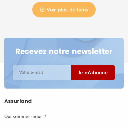
Voir plus de liens
Recevez notre newsletter
Je m'abonne
Votre e-mail
Assurland
Qui sommes-nous ?