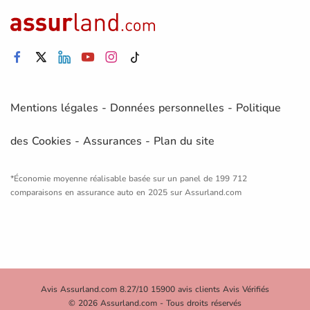
Mentions légales
-
Données personnelles
-
Politique
des Cookies
-
Assurances
-
Plan du site
*Économie moyenne réalisable basée sur un panel de 199 712
comparaisons en assurance auto en 2025 sur Assurland.com
Avis Assurland.com 8.27/10 15900 avis clients Avis Vérifiés
© 2026 Assurland.com - Tous droits réservés