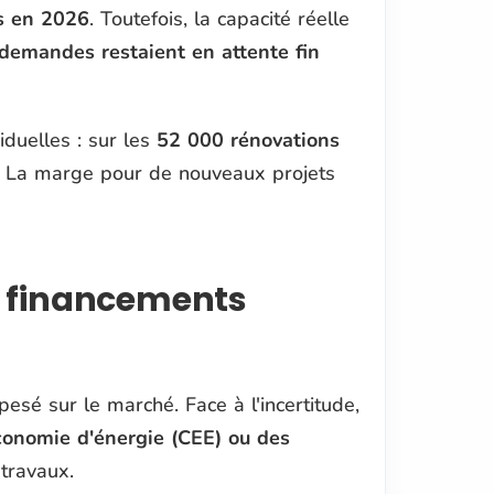
s en 2026
. Toutefois, la capacité réelle
demandes restaient en attente fin
iduelles : sur les
52 000 rénovations
. La marge pour de nouveaux projets
s financements
sé sur le marché. Face à l'incertitude,
économie d'énergie (CEE) ou des
travaux.