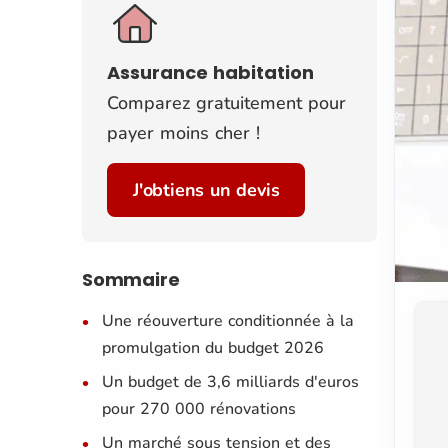
Assurance habitation
Comparez gratuitement pour
payer moins cher !
J'obtiens un devis
Sommaire
Une réouverture conditionnée à la
promulgation du budget 2026
Un budget de 3,6 milliards d'euros
pour 270 000 rénovations
Un marché sous tension et des