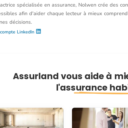
actrice spécialisée en assurance, Nolwen crée des co
essibles afin d'aider chaque lecteur à mieux comprend
nes décisions.
compte LinkedIn
Assurland vous aide à m
l'assurance hab