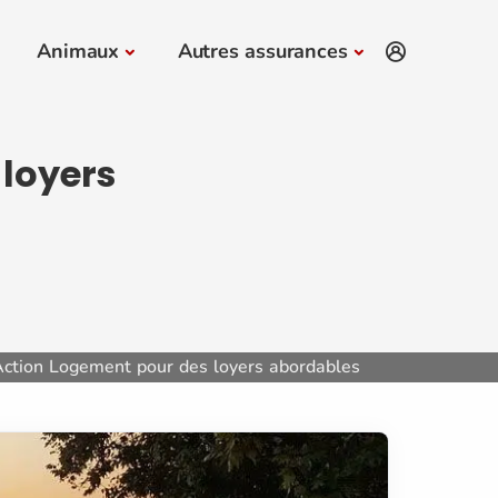
Animaux
Autres assurances
 loyers
Action Logement pour des loyers abordables