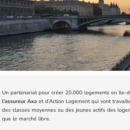
Un partenariat pour créer 20.000 logements en Ile-de
l’assureur Axa
et d’Action Logement qui vont travaill
des classes moyennes ou des jeunes actifs des loge
que le marché libre.