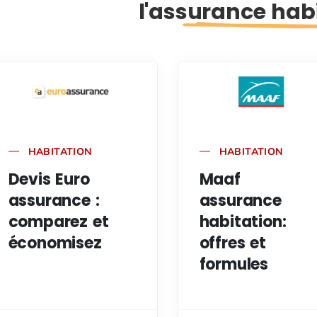
l'assurance hab
HABITATION
HABITATION
Devis Euro
Maaf
assurance :
assurance
comparez et
habitation:
économisez
offres et
formules