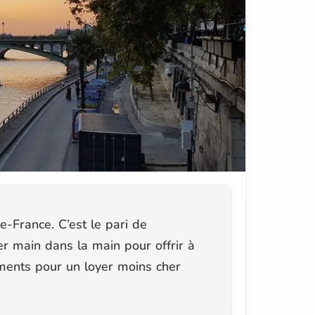
-France. C’est le pari de
er main dans la main pour offrir à
ments pour un loyer moins cher