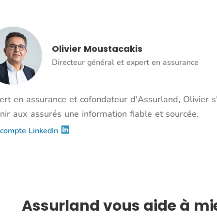
Olivier Moustacakis
Directeur général et expert en assurance
ert en assurance et cofondateur d'Assurland, Olivier 
nir aux assurés une information fiable et sourcée.
compte LinkedIn
Assurland vous aide à m