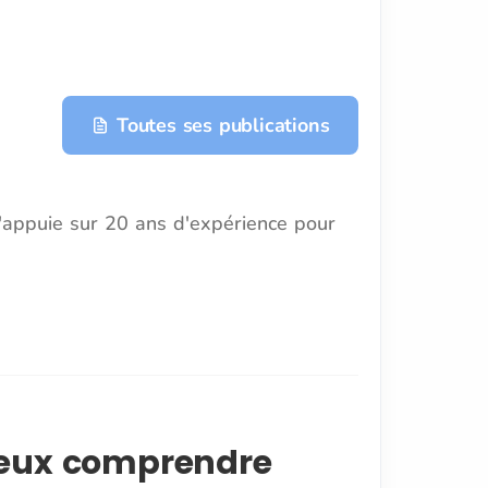
Toutes ses publications
s'appuie sur 20 ans d'expérience pour
ieux comprendre