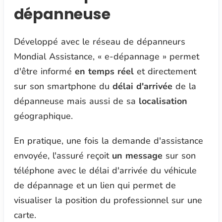
dépanneuse
Développé avec le réseau de dépanneurs
Mondial Assistance, « e-dépannage » permet
d'être informé
en temps réel
et directement
sur son smartphone du
délai d'arrivée
de la
dépanneuse mais aussi de sa
localisation
géographique.
En pratique, une fois la demande d'assistance
envoyée, l'assuré reçoit
un message
sur son
téléphone avec le délai d'arrivée du véhicule
de dépannage et un lien qui permet de
visualiser la position du professionnel sur une
carte.