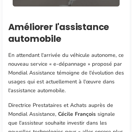
Améliorer l'assistance
automobile
En attendant l'arrivée du véhicule autonome, ce
nouveau service « e-dépannage » proposé par
Mondial Assistance témoigne de l'évolution des
usages qui est actuellement à l'œuvre dans
l'assistance automobile.
Directrice Prestataires et Achats auprès de
Mondial Assistance,
Cécile François
signale
que l'assisteur souhaite investir dans les
nouvelles technologies pour « aller encore plus