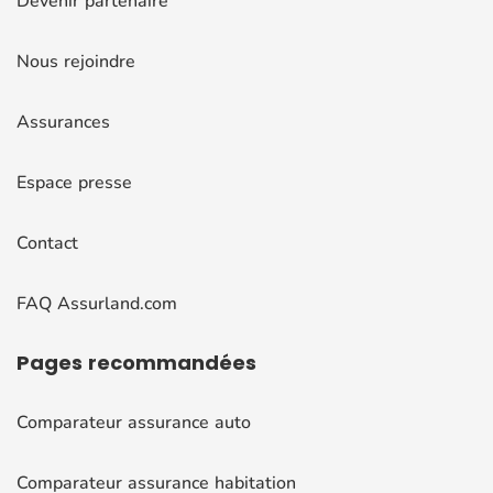
Devenir partenaire
Nous rejoindre
Assurances
Espace presse
Contact
FAQ Assurland.com
Pages
recommandées
Comparateur assurance auto
Comparateur assurance habitation