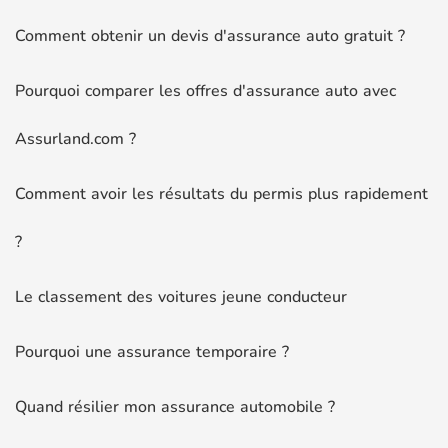
Comment obtenir un devis d'assurance auto gratuit ?
Pourquoi comparer les offres d'assurance auto avec
Assurland.com ?
Comment avoir les résultats du permis plus rapidement
?
Le classement des voitures jeune conducteur
Pourquoi une assurance temporaire ?
Quand résilier mon assurance automobile ?