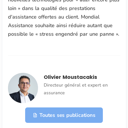
loin » dans la qualité des prestations
d'assistance offertes au client. Mondial
Assistance souhaite ainsi réduire autant que
possible le « stress engendré par une panne ».
Olivier Moustacakis
Directeur général et expert en
assurance
Toutes ses publications