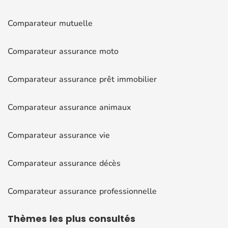
Comparateur mutuelle
Comparateur assurance moto
Comparateur assurance prêt immobilier
Comparateur assurance animaux
Comparateur assurance vie
Comparateur assurance décès
Comparateur assurance professionnelle
Thèmes
les plus consultés