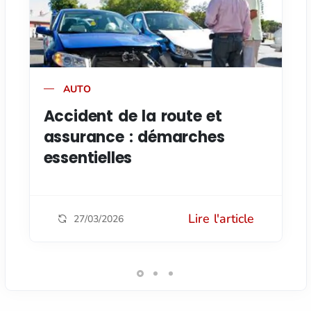
AUTO
Accident de la route et
assurance : démarches
essentielles
Lire l'article
27/03/2026