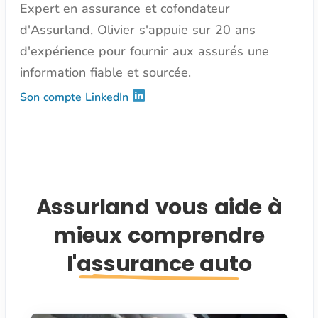
Expert en assurance et cofondateur
d'Assurland, Olivier s'appuie sur 20 ans
d'expérience pour fournir aux assurés une
information fiable et sourcée.
Son compte LinkedIn
Assurland vous aide à
mieux comprendre
l'assurance auto