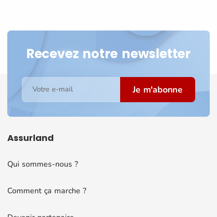
Recevez notre newsletter
Je m'abonne
Votre e-mail
Assurland
Qui sommes-nous ?
Comment ça marche ?