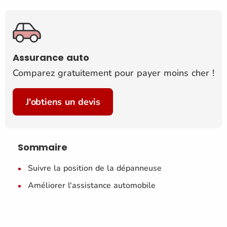
Assurance auto
Comparez gratuitement pour payer moins cher !
J'obtiens un devis
Sommaire
Suivre la position de la dépanneuse
Améliorer l'assistance automobile