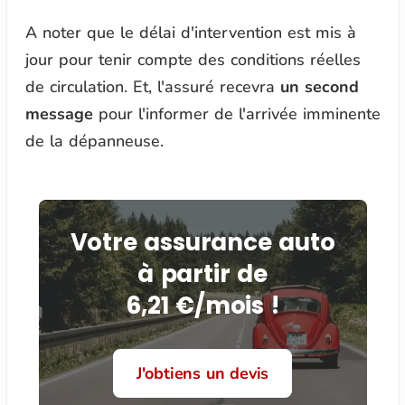
A noter que le délai d'intervention est mis à
jour pour tenir compte des conditions réelles
de circulation. Et, l'assuré recevra
un second
message
pour l'informer de l'arrivée imminente
de la dépanneuse.
Votre assurance auto
à partir de
6,21 €/mois !
J'obtiens un devis