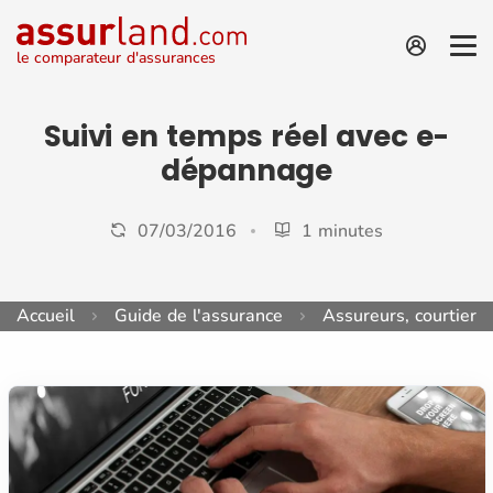
le comparateur d'assurances
Suivi en temps réel avec e-
dépannage
07/03/2016
1 minutes
Accueil
Guide de l'assurance
Assureurs, courtiers