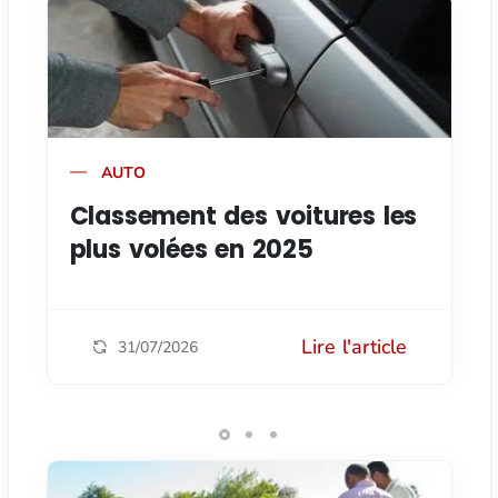
AUTO
Classement des voitures les
plus volées en 2025
Lire l'article
31/07/2026