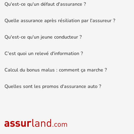
Qu'est-ce qu'un défaut d'assurance ?
Quelle assurance après résiliation par l'assureur ?
Qu'est-ce qu'un jeune conducteur ?
C'est quoi un relevé d'information ?
Calcul du bonus malus : comment ça marche ?
Quelles sont les promos d'assurance auto ?