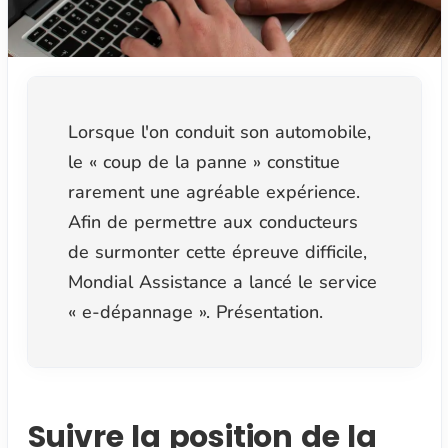
Lorsque l'on conduit son automobile,
le « coup de la panne » constitue
rarement une agréable expérience.
Afin de permettre aux conducteurs
de surmonter cette épreuve difficile,
Mondial Assistance a lancé le service
« e-dépannage ». Présentation.
Suivre la position de la