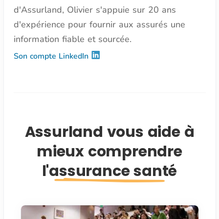
d'Assurland, Olivier s'appuie sur 20 ans
d'expérience pour fournir aux assurés une
information fiable et sourcée.
Son compte LinkedIn
Assurland vous aide à
mieux comprendre
l'assurance santé