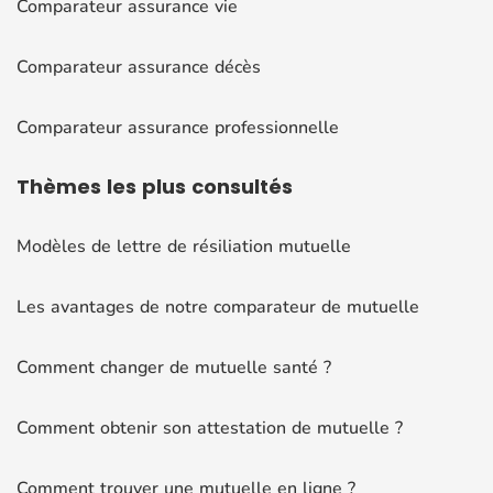
Comparateur assurance vie
Comparateur assurance décès
Comparateur assurance professionnelle
Thèmes
les plus consultés
Modèles de lettre de résiliation mutuelle
Les avantages de notre comparateur de mutuelle
Comment changer de mutuelle santé ?
Comment obtenir son attestation de mutuelle ?
Comment trouver une mutuelle en ligne ?