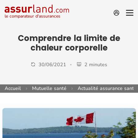
le comparateur d'assurances
Comprendre la limite de
chaleur corporelle
30/06/2021
2 minutes
Accueil
Mutuelle santé
Actualité assurance santé