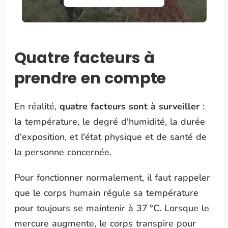
Quatre facteurs à
prendre en compte
En réalité,
quatre facteurs sont à surveiller
:
la température, le degré d'humidité, la durée
d'exposition, et l'état physique et de santé de
la personne concernée.
Pour fonctionner normalement, il faut rappeler
que le corps humain régule sa température
pour toujours se maintenir à 37 °C. Lorsque le
mercure augmente, le corps transpire pour