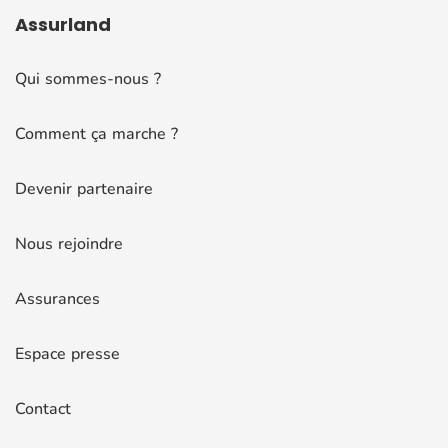
Assurland
Qui sommes-nous ?
Comment ça marche ?
Devenir partenaire
Nous rejoindre
Assurances
Espace presse
Contact