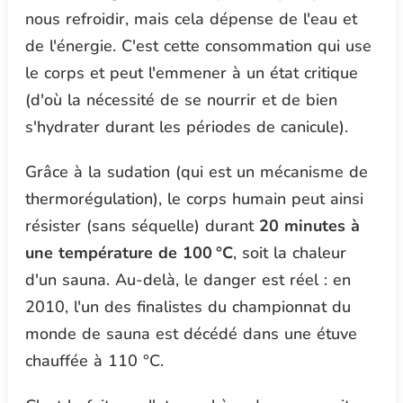
nous refroidir, mais cela dépense de l'eau et
de l'énergie. C'est cette consommation qui use
le corps et peut l'emmener à un état critique
(d'où la nécessité de se nourrir et de bien
s'hydrater durant les périodes de canicule).
Grâce à la sudation (qui est un mécanisme de
thermorégulation), le corps humain peut ainsi
résister (sans séquelle) durant
20 minutes à
une température de 100 °C
, soit la chaleur
d'un sauna. Au-delà, le danger est réel : en
2010, l'un des finalistes du championnat du
monde de sauna est décédé dans une étuve
chauffée à 110 °C.