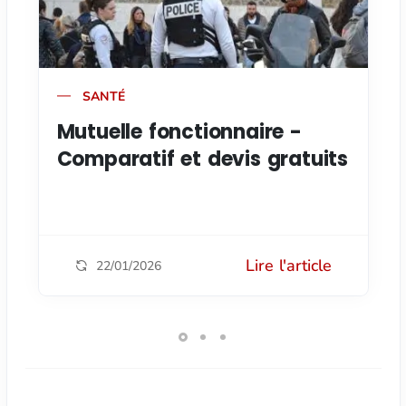
SANTÉ
Mutuelle fonctionnaire -
Comparatif et devis gratuits
Lire l'article
22/01/2026