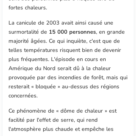
fortes chaleurs.
La canicule de 2003 avait ainsi causé une
surmortalité de
15 000 personnes
, en grande
majorité âgées. Ce qui inquiète, c'est que de
telles températures risquent bien de devenir
plus fréquentes. L'épisode en cours en
Amérique du Nord serait dû à la chaleur
provoquée par des incendies de forêt, mais qui
resterait
« bloquée »
au-dessus des régions
concernées.
Ce phénomène de
« dôme de chaleur »
est
facilité par l'effet de serre, qui rend
l'atmosphère plus chaude et empêche les