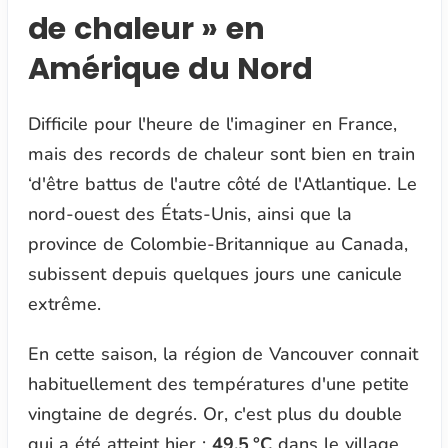
de chaleur » en
Amérique du Nord
Difficile pour l'heure de l'imaginer en France,
mais des records de chaleur sont bien en train
‘d'être battus de l'autre côté de l'Atlantique. Le
nord-ouest des États-Unis, ainsi que la
province de Colombie-Britannique au Canada,
subissent depuis quelques jours une canicule
extrême.
En cette saison, la région de Vancouver connait
habituellement des températures d'une petite
vingtaine de degrés. Or, c'est plus du double
qui a été atteint hier :
49,5 °C
dans le village