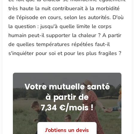
très haute la nuit contribuerait à la morbidité
de l'épisode en cours, selon les autorités. D'où
la question : jusqu'à quelle limite le corps
humain peut-il supporter la chaleur ? A partir
de quelles températures répétées faut-il
s'inquiéter pour soi et pour les plus fragiles ?
Votre mutuelle santé
à partir de
7,34 €/mois !
J'obtiens un devis