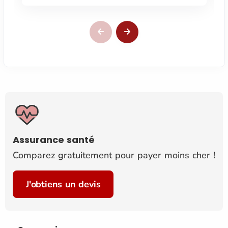
Assurance santé
Comparez gratuitement pour payer moins cher !
J'obtiens un devis