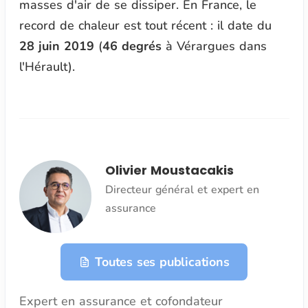
masses d'air de se dissiper. En France, le
record de chaleur est tout récent : il date du
28 juin 2019
(
46 degrés
à Vérargues dans
l'Hérault).
Olivier Moustacakis
Directeur général et expert en
assurance
Toutes ses publications
Expert en assurance et cofondateur