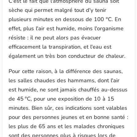
C'est le fait que l'atmosphère du sauna soit
sèche qui permet malgré tout d'y tenir
plusieurs minutes en dessous de 100 °C. En
effet, plus l'air est humide, moins l'organisme
résiste : il ne peut alors pas évacuer
efficacement la transpiration, et l'eau est
également un très bon conducteur de chaleur.
Pour cette raison, à la différence des saunas,
les salles chaudes des hammams, dont l'air
est humide, ne sont jamais chauffés au-dessus
de 45 °C, pour une exposition de 10 à 15
minutes. Bien sûr, ces indications sont valables
pour des personnes jeunes et en bonne santé :
les plus de 65 ans et les malades chroniques
sont des personnes plus à risques lors de