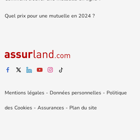
Quel prix pour une mutuelle en 2024 ?
Mentions légales
-
Données personnelles
-
Politique
des Cookies
-
Assurances
-
Plan du site