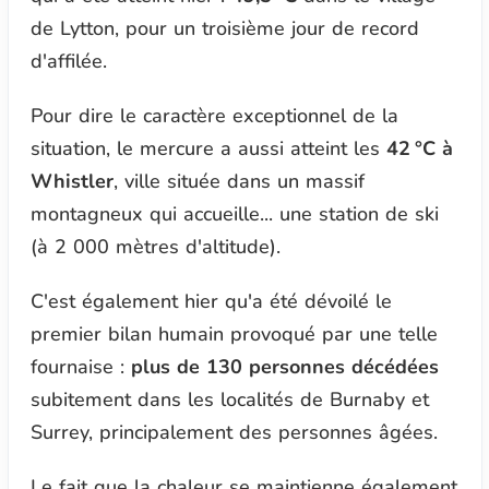
de Lytton, pour un troisième jour de record
d'affilée.
Pour dire le caractère exceptionnel de la
situation, le mercure a aussi atteint les
42 °C à
Whistler
, ville située dans un massif
montagneux qui accueille... une station de ski
(à 2 000 mètres d'altitude).
C'est également hier qu'a été dévoilé le
premier bilan humain provoqué par une telle
fournaise :
plus de 130 personnes décédées
subitement dans les localités de Burnaby et
Surrey, principalement des personnes âgées.
Le fait que la chaleur se maintienne également