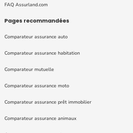
FAQ Assurland.com
Pages
recommandées
Comparateur assurance auto
Comparateur assurance habitation
Comparateur mutuelle
Comparateur assurance moto
Comparateur assurance prêt immobilier
Comparateur assurance animaux