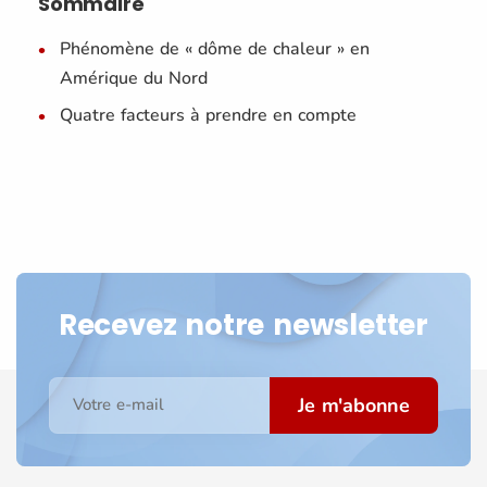
Sommaire
Phénomène de « dôme de chaleur » en
Amérique du Nord
Quatre facteurs à prendre en compte
Recevez notre newsletter
Je m'abonne
Votre e-mail