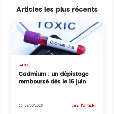
Articles les plus récents
SANTÉ
Cadmium : un dépistage
remboursé dès le 16 juin
Lire l'article
09/06/2026