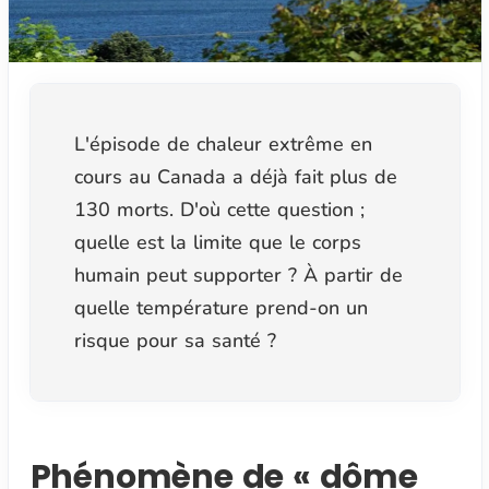
L'épisode de chaleur extrême en
cours au Canada a déjà fait plus de
130 morts. D'où cette question ;
quelle est la limite que le corps
humain peut supporter ? À partir de
quelle température prend-on un
risque pour sa santé ?
Phénomène de « dôme