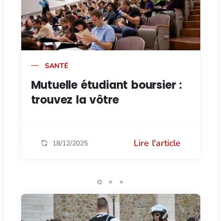
SANTÉ
Mutuelle étudiant boursier :
trouvez la vôtre
Lire l'article
18/12/2025