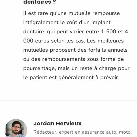
dentaires ?
Il est rare qu'une mutuelle rembourse
intégralement le coût d'un implant
dentaire, qui peut varier entre 1 500 et 4
000 euros selon les cas. Les meilleures
mutuelles proposent des forfaits annuels
ou des remboursements sous forme de
pourcentage, mais un reste à charge pour
le patient est généralement à prévoir.
Jordan Hervieux
Rédacteur, expert en assurance auto, moto,