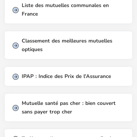
Liste des mutuelles communales en
France
Classement des meilleures mutuelles
optiques
IPAP : Indice des Prix de l'Assurance
Mutuelle santé pas cher : bien couvert
sans payer trop cher