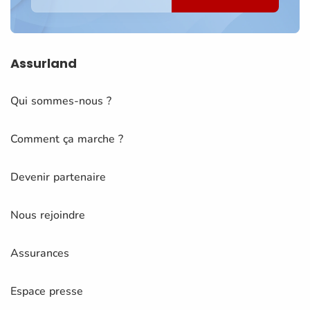
Assurland
Qui sommes-nous ?
Comment ça marche ?
Devenir partenaire
Nous rejoindre
Assurances
Espace presse