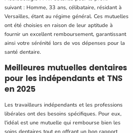
suivant : Homme, 33 ans, célibataire, résidant à
Versailles, étant au régime général. Ces mutuelles
ont été choisies en raison de leur aptitude à
fournir un excellent remboursement, garantissant
ainsi votre sérénité lors de vos dépenses pour la
santé dentaire.
Meilleures mutuelles dentaires
pour les indépendants et TNS
en 2025
Les travailleurs indépendants et les professions
libérales ont des besoins spécifiques. Pour eux,
l'idéal est une mutuelle qui rembourse bien les
soins dentaires tout en offrant un bon rapport