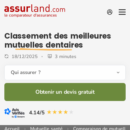
le comparateur d'assurances
Classement des meilleures
mutuelles dentaires
18/12/2025
3 minutes
Qui assurer ?
Obtenir un devis gratuit
4.14/5
Accueil
Mutuelle santé
Comparaison de mutuelle