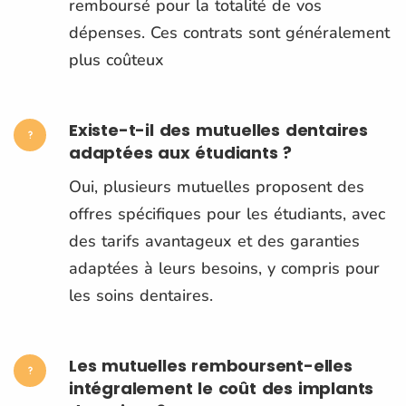
remboursé pour la totalité de vos
dépenses. Ces contrats sont généralement
plus coûteux
Existe-t-il des mutuelles dentaires
adaptées aux étudiants ?
Oui, plusieurs mutuelles proposent des
offres spécifiques pour les étudiants, avec
des tarifs avantageux et des garanties
adaptées à leurs besoins, y compris pour
les soins dentaires.
Les mutuelles remboursent-elles
intégralement le coût des implants