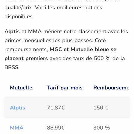
qualité/prix. Voici les meilleures options
disponibles.
Alptis
et
MMA
mènent notre classement avec les
primes mensuelles les plus basses. Coté
remboursements,
MGC et Mutuelle bleue se
placent premiers
avec des taux de 500 % de la
BRSS.
Mutuelle
Tarif par mois
Remboursement 
Alptis
71,87€
150 €
MMA
88,99€
300 %