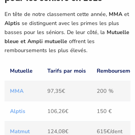
En tête de notre classement cette année,
MMA
et
Alptis
se distinguent avec les primes les plus
basses pour les séniors. De leur côté, la
Mutuelle
bleue et Ampli mutuelle
offrent les
remboursements les plus élevés.
Mutuelle
Tarifs par mois
Remboursement
MMA
97,35€
200 %
Alptis
106,26€
150 €
Matmut
124,08€
615€/dent