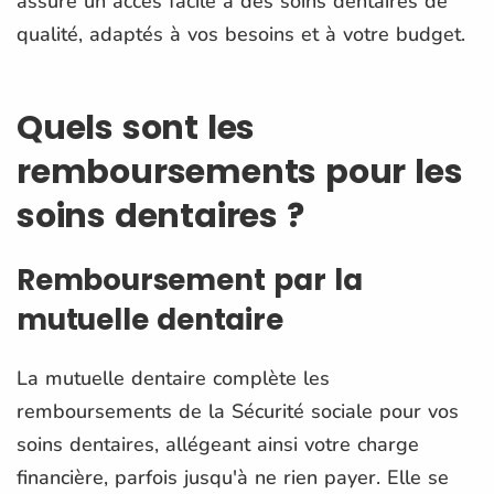
assure un accès facile à des soins dentaires de
qualité, adaptés à vos besoins et à votre budget.
Quels sont les
remboursements pour les
soins dentaires ?
Remboursement par la
mutuelle dentaire
La mutuelle dentaire complète les
remboursements de la Sécurité sociale pour vos
soins dentaires, allégeant ainsi votre charge
financière, parfois jusqu'à ne rien payer. Elle se