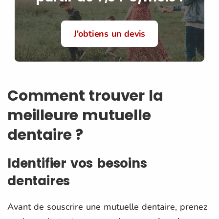
J'obtiens un devis
Comment trouver la
meilleure mutuelle
dentaire ?
Identifier vos besoins
dentaires
Avant de souscrire une mutuelle dentaire, prenez