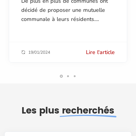
De plus en plus de communes ont
décidé de proposer une mutuelle
communale à leurs résidents....
Lire l'article
19/01/2024
Les plus
recherchés