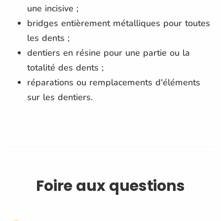
une incisive ;
bridges entièrement métalliques pour toutes
les dents ;
dentiers en résine pour une partie ou la
totalité des dents ;
réparations ou remplacements d'éléments
sur les dentiers.
Foire aux questions