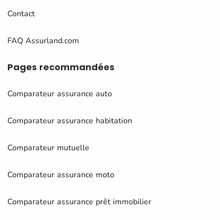
Contact
FAQ Assurland.com
Pages
recommandées
Comparateur assurance auto
Comparateur assurance habitation
Comparateur mutuelle
Comparateur assurance moto
Comparateur assurance prêt immobilier