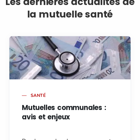
Les dernières actualités de
la mutuelle santé
SANTÉ
Mutuelles communales :
avis et enjeux