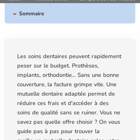
Sommaire
Les soins dentaires peuvent rapidement
peser sur le budget. Prothèses,
implants, orthodontie... Sans une bonne
couverture, la facture grimpe vite. Une
mutuelle dentaire adaptée permet de
réduire ces frais et d'accéder à des
soins de qualité sans se ruiner. Vous ne
savez pas quelle offre choisir ? On vous
guide pas à pas pour trouver la