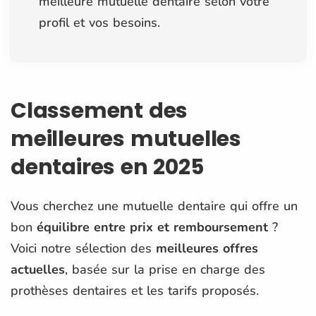
meilleure mutuelle dentaire selon votre
profil et vos besoins.
Classement des
meilleures mutuelles
dentaires en 2025
Vous cherchez une mutuelle dentaire qui offre un
bon
équilibre entre prix et remboursement
?
Voici notre sélection des
meilleures offres
actuelles
, basée sur la prise en charge des
prothèses dentaires et les tarifs proposés.