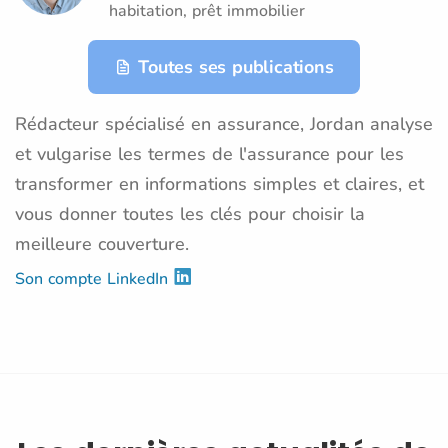
habitation, prêt immobilier
Toutes ses publications
Rédacteur spécialisé en assurance, Jordan analyse
et vulgarise les termes de l'assurance pour les
transformer en informations simples et claires, et
vous donner toutes les clés pour choisir la
meilleure couverture.
Son compte LinkedIn