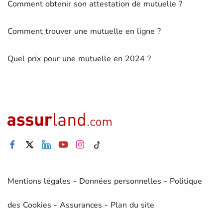
Comment obtenir son attestation de mutuelle ?
Comment trouver une mutuelle en ligne ?
Quel prix pour une mutuelle en 2024 ?
Mentions légales
-
Données personnelles
-
Politique
des Cookies
-
Assurances
-
Plan du site