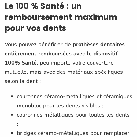
Le 100 % Santé : un
remboursement maximum
pour vos dents
Vous pouvez bénéficier de
prothèses dentaires
entièrement remboursées avec le dispositif
100% Santé
, peu importe votre couverture
mutuelle, mais avec des matériaux spécifiques
selon la dent :
couronnes céramo-métalliques et céramiques
monobloc pour les dents visibles ;
couronnes métalliques pour toutes les dents
;
bridges céramo-métalliques pour remplacer