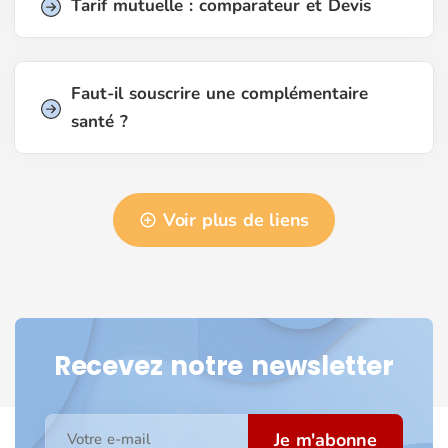
Tarif mutuelle : comparateur et Devis
Faut-il souscrire une complémentaire
santé ?
Voir plus de liens
Recevez notre newsletter
Je m'abonne
Votre e-mail