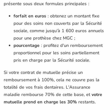
présente sous deux formules principales :
forfait en euros
: obtenez un montant fixe
pour des soins non couverts par la Sécurité
sociale, comme jusqu'à 1 600 euros annuels
pour une prothèse chez MGC ;
pourcentage
: profitez d'un remboursement
proportionnel pour les soins partiellement
pris en charge par la Sécurité sociale.
Si votre contrat de mutuelle précise un
remboursement à 100%, cela ne couvre pas la
totalité de vos frais dentaires. L'Assurance
maladie rembourse 70% de cette base, et
votre
mutuelle prend en charge les 30%
restants.