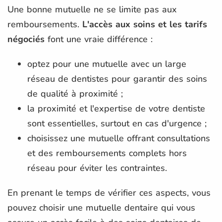
Une bonne mutuelle ne se limite pas aux
remboursements.
L'accès aux soins et les tarifs
négociés
font une vraie différence :
optez pour une mutuelle avec un large
réseau de dentistes pour garantir des soins
de qualité à proximité ;
la proximité et l'expertise de votre dentiste
sont essentielles, surtout en cas d'urgence ;
choisissez une mutuelle offrant consultations
et des remboursements complets hors
réseau pour éviter les contraintes.
En prenant le temps de vérifier ces aspects, vous
pouvez choisir une mutuelle dentaire qui vous