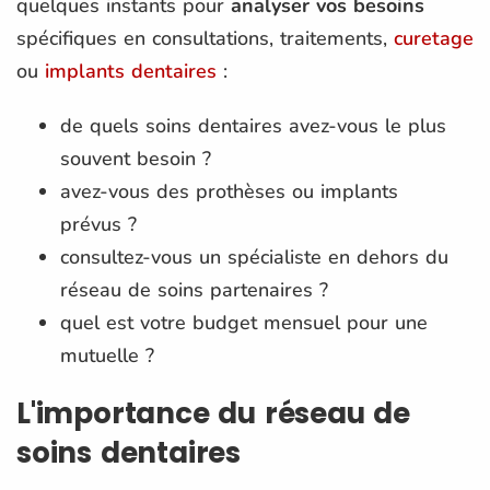
quelques instants pour
analyser vos besoins
spécifiques en consultations, traitements,
curetage
ou
implants dentaires
:
de quels soins dentaires avez-vous le plus
souvent besoin ?
avez-vous des prothèses ou implants
prévus ?
consultez-vous un spécialiste en dehors du
réseau de soins partenaires ?
quel est votre budget mensuel pour une
mutuelle ?
L'importance du réseau de
soins dentaires