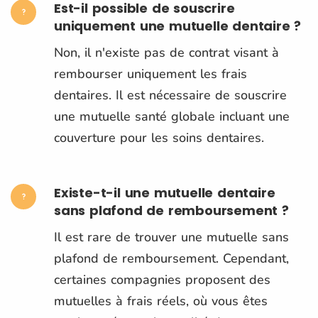
Est-il possible de souscrire
uniquement une mutuelle dentaire ?
Non, il n'existe pas de contrat visant à
rembourser uniquement les frais
dentaires. Il est nécessaire de souscrire
une mutuelle santé globale incluant une
couverture pour les soins dentaires.
Existe-t-il une mutuelle dentaire
sans plafond de remboursement ?
Il est rare de trouver une mutuelle sans
plafond de remboursement. Cependant,
certaines compagnies proposent des
mutuelles à frais réels, où vous êtes