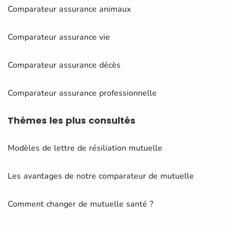
Comparateur assurance animaux
Comparateur assurance vie
Comparateur assurance décès
Comparateur assurance professionnelle
Thèmes
les plus consultés
Modèles de lettre de résiliation mutuelle
Les avantages de notre comparateur de mutuelle
Comment changer de mutuelle santé ?