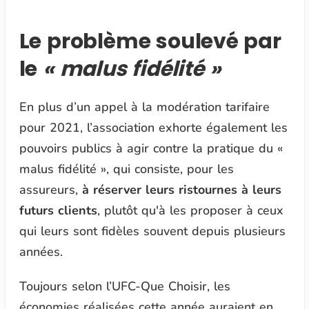
Le problème soulevé par
le
« malus fidélité »
En plus d’un appel à la modération tarifaire
pour 2021, l’association exhorte également les
pouvoirs publics à agir contre la pratique du
«
malus fidélité »
, qui consiste, pour les
assureurs,
à réserver leurs ristournes à leurs
futurs clients
, plutôt qu'à les proposer à ceux
qui leurs sont fidèles souvent depuis plusieurs
années.
Toujours selon l’UFC-Que Choisir, les
économies réalisées cette année auraient en