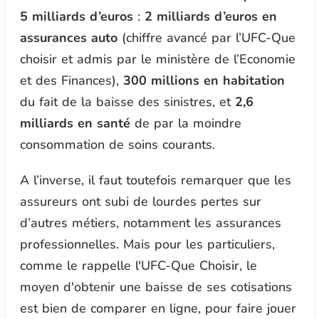
5 milliards d’euros
:
2 milliards d’euros en
assurances auto
(chiffre avancé par l’UFC-Que
choisir et admis par le ministère de l’Economie
et des Finances),
300 millions en habitation
du fait de la baisse des sinistres, et
2,6
milliards en santé
de par la moindre
consommation de soins courants.
A l’inverse, il faut toutefois remarquer que les
assureurs ont subi de lourdes pertes sur
d’autres métiers, notamment les assurances
professionnelles. Mais pour les particuliers,
comme le rappelle l'UFC-Que Choisir, le
moyen d'obtenir une baisse de ses cotisations
est bien de comparer en ligne, pour faire jouer