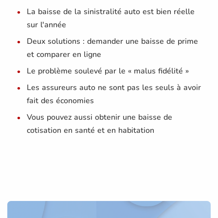
La baisse de la sinistralité auto est bien réelle
sur l'année
Deux solutions : demander une baisse de prime
et comparer en ligne
Le problème soulevé par le « malus fidélité »
Les assureurs auto ne sont pas les seuls à avoir
fait des économies
Vous pouvez aussi obtenir une baisse de
cotisation en santé et en habitation