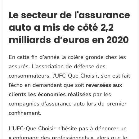
Le secteur de l'assurance
auto a mis de côté 2,2
milliards d’euros en 2020
En cette fin d’année la colère gronde chez les
assurés. L’association de défense des
consommateurs, l’UFC-Que Choisir, s’en est fait
l’écho en demandant que soit
reversées aux
clients les économies réalisées
par les
compagnies d’assurance auto lors du premier
confinement.
L’UFC-Que Choisir n’hésite pas à dénoncer un
« enfumage des professionnels »
, alors que le