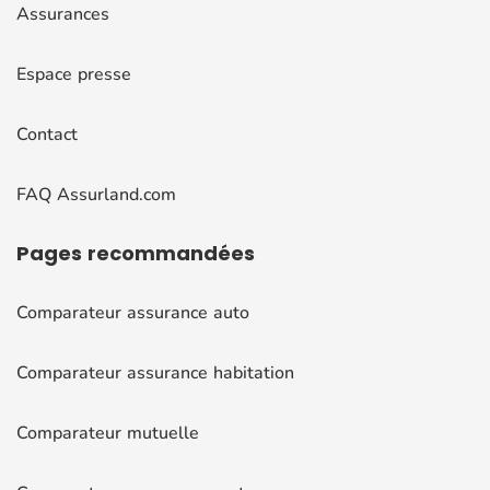
Assurances
Espace presse
Contact
FAQ Assurland.com
Pages
recommandées
Comparateur assurance auto
Comparateur assurance habitation
Comparateur mutuelle