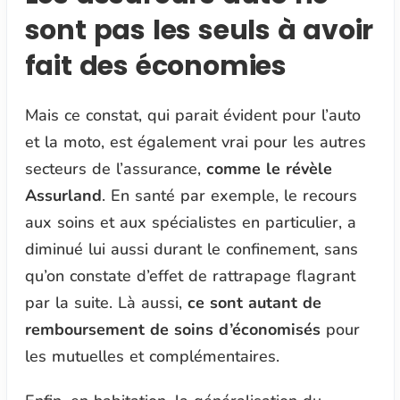
sont pas les seuls à avoir
fait des économies
Mais ce constat, qui parait évident pour l’auto
et la moto, est également vrai pour les autres
secteurs de l’assurance,
comme le révèle
Assurland
. En santé par exemple, le recours
aux soins et aux spécialistes en particulier, a
diminué lui aussi durant le confinement, sans
qu’on constate d’effet de rattrapage flagrant
par la suite. Là aussi,
ce sont autant de
remboursement de soins d’économisés
pour
les mutuelles et complémentaires.