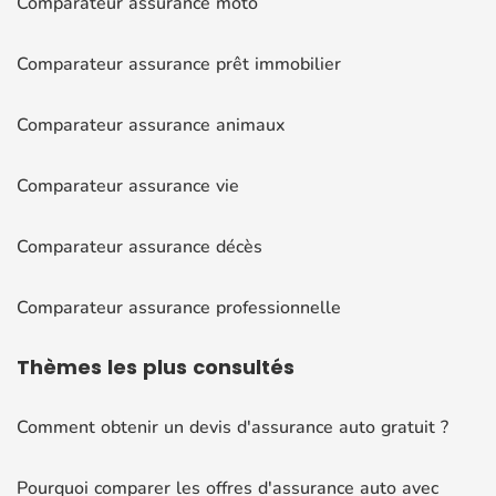
Comparateur assurance moto
Comparateur assurance prêt immobilier
Comparateur assurance animaux
Comparateur assurance vie
Comparateur assurance décès
Comparateur assurance professionnelle
Thèmes
les plus consultés
Comment obtenir un devis d'assurance auto gratuit ?
Pourquoi comparer les offres d'assurance auto avec