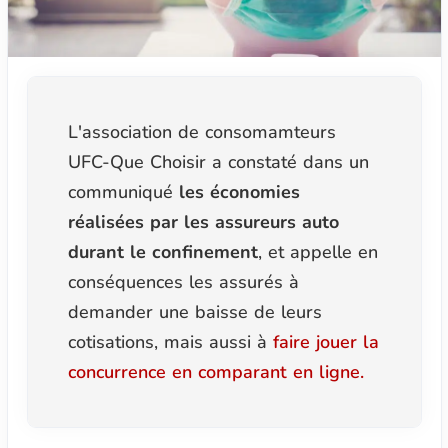
L'association de consomamteurs
UFC-Que Choisir a constaté dans un
communiqué
les économies
réalisées par les assureurs auto
durant le confinement
, et appelle en
conséquences les assurés à
demander une baisse de leurs
cotisations, mais aussi à
faire jouer la
concurrence en comparant en ligne.