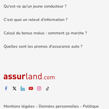
Qu'est-ce qu'un jeune conducteur ?
C'est quoi un relevé d'information ?
Calcul du bonus malus : comment ça marche ?
Quelles sont les promos d'assurance auto ?
Mentions légales
-
Données personnelles
-
Politique