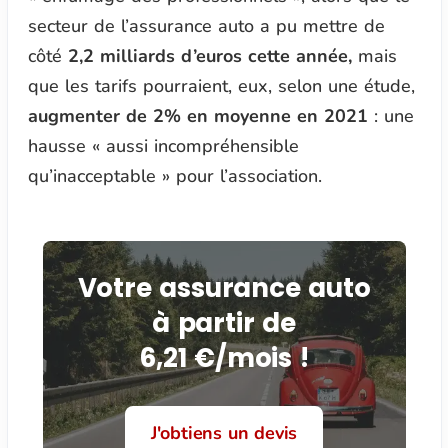
secteur de l’assurance auto a pu mettre de
côté
2,2 milliards d’euros cette année,
mais
que les tarifs pourraient, eux, selon une étude,
augmenter de 2% en moyenne en 2021
: une
hausse
« aussi incompréhensible
qu’inacceptable »
pour l’association.
Votre assurance auto
à partir de
6,21 €/mois !
J'obtiens un devis