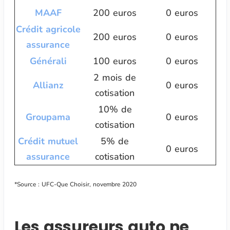
MAAF
200 euros
0 euros
Crédit agricole
200 euros
0 euros
assurance
Générali
100 euros
0 euros
2 mois de
Allianz
0 euros
cotisation
10% de
Groupama
0 euros
cotisation
Crédit mutuel
5% de
0 euros
assurance
cotisation
*Source : UFC-Que Choisir, novembre 2020
Les assureurs auto ne