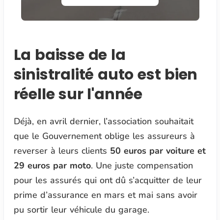
La baisse de la
sinistralité auto est bien
réelle sur l'année
Déjà, en avril dernier, l’association souhaitait
que le Gouvernement oblige les assureurs à
reverser à leurs clients
50 euros par voiture et
29 euros par moto
. Une juste compensation
pour les assurés qui ont dû s’acquitter de leur
prime d’assurance en mars et mai sans avoir
pu sortir leur véhicule du garage.