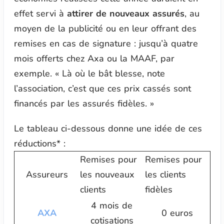
effet servi à
attirer de nouveaux assurés
, au
moyen de la publicité ou en leur offrant des
remises en cas de signature : jusqu’à quatre
mois offerts chez Axa ou la MAAF, par
exemple.
« Là où le bât blesse,
note
l’association
, c’est que ces prix cassés sont
financés par les assurés fidèles. »
Le tableau ci-dessous donne une idée de ces
réductions* :
Remises pour
Remises pour
Assureurs
les nouveaux
les clients
clients
fidèles
4 mois de
AXA
0 euros
cotisations