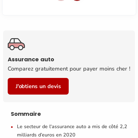
Assurance auto
Comparez gratuitement pour payer moins cher !
J'obtiens un devis
Sommaire
Le secteur de l'assurance auto a mis de côté 2,2
milliards d’euros en 2020