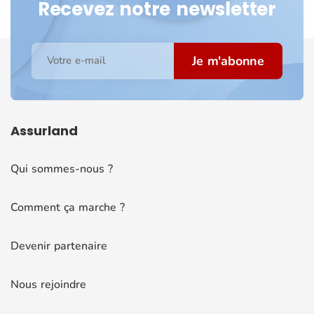
Recevez notre newsletter
Je m'abonne
Votre e-mail
Assurland
Qui sommes-nous ?
Comment ça marche ?
Devenir partenaire
Nous rejoindre