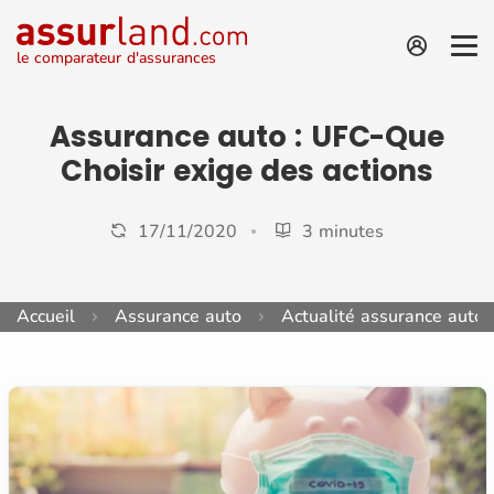
le comparateur d'assurances
Assurance auto : UFC-Que
Choisir exige des actions
17/11/2020
3 minutes
Accueil
Assurance auto
Actualité assurance auto