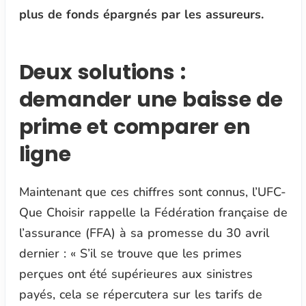
plus de fonds épargnés par les assureurs.
Deux solutions :
demander une baisse de
prime et comparer en
ligne
Maintenant que ces chiffres sont connus, l’UFC-
Que Choisir rappelle la Fédération française de
l’assurance (FFA) à sa promesse du 30 avril
dernier :
« S’il se trouve que les primes
perçues ont été supérieures aux sinistres
payés, cela se répercutera sur les tarifs de