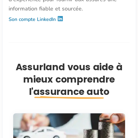
information fiable et sourcée.
Son compte LinkedIn
Assurland vous aide à
mieux comprendre
l'assurance auto