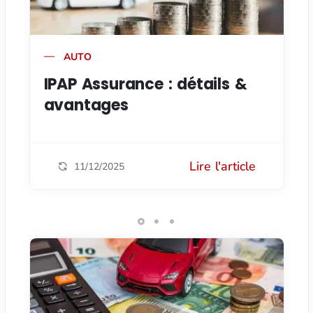
AUTO
IPAP Assurance : détails &
avantages
Lire l'article
11/12/2025