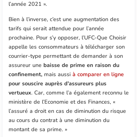
l’année 2021 ».
Bien à l’inverse, c’est une augmentation des
tarifs qui serait attendue pour l’année
prochaine. Pour s’y opposer, l’UFC-Que Choisir
appelle les consommateurs à télécharger son
courrier-type permettant de demander à son
assureur une
baisse de prime en raison du
confinement,
mais aussi
à comparer en ligne
pour souscire auprès d'assureurs plus
vertueux
. Car, comme l’a également reconnu le
ministère de l’Economie et des Finances,
«
l’assuré a droit en cas de diminution du risque
au cours du contrat à une diminution du
montant de sa prime. »