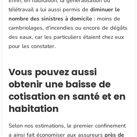
Enfin, en habitation, la généralisation du
télétravail a lui aussi permis de
diminuer le
nombre des sinistres à domicile
: moins de
cambriolages, d’incendies ou encore de dégâts
des eaux, car les particuliers étaient chez eux
pour les constater.
Vous pouvez aussi
obtenir une baisse de
cotisation en santé et en
habitation
Selon nos estimations, le premier confinement
a ainsi fait économiser aux assureurs
près de