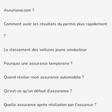
Assurland.com ?
Comment avoir les résultats du permis plus rapidement
?
Le classement des voitures jeune conducteur
Pourquoi une assurance temporaire ?
Quand résilier mon assurance automobile ?
Qu'est-ce qu'un défaut d'assurance ?
Quelle assurance après résiliation par l'assureur ?