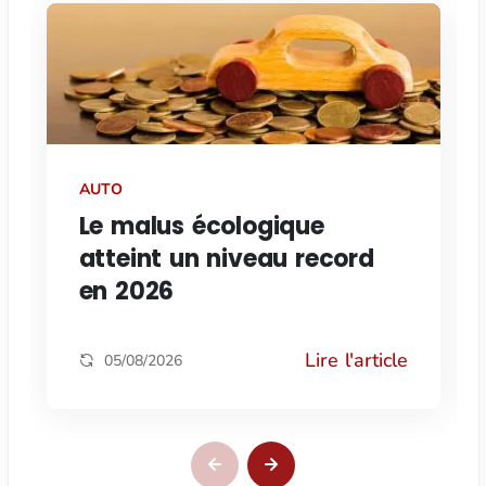
AUTO
Le malus écologique
atteint un niveau record
en 2026
Lire l'article
05/08/2026