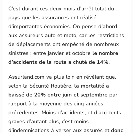
C’est durant ces deux mois d’arrêt total du
pays que les assurances ont réalisé
d’importantes économies. On pense d’abord
aux assureurs auto et moto, car les restrictions
de déplacements ont empêché de nombreux
sinistres : entre janvier et octobre
le nombre
d’accidents de la route a chuté de 14%.
Assurland.com va plus loin en révélant que,
selon la Sécurité Routière,
la mortalité a
baissé de 20% entre juin et septembre
par
rapport à la moyenne des cinq années
précédentes. Moins d’accidents, et d’accidents
graves d’autant plus, c’est moins
d’indemnisations à verser aux assurés et
donc