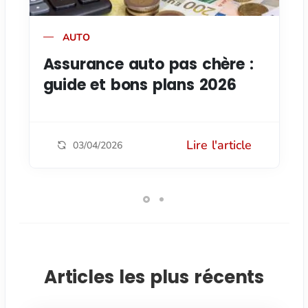
AUTO
Assurance auto pas chère :
guide et bons plans 2026
Lire l'article
03/04/2026
Articles les plus récents