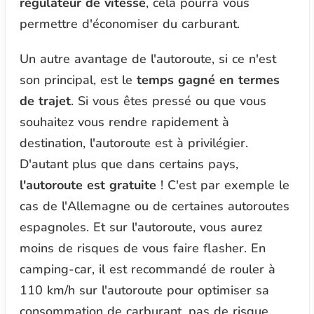
régulateur de vitesse
, cela pourra vous
permettre d'économiser du carburant.
Un autre avantage de l'autoroute, si ce n'est
son principal, est le
temps gagné en termes
de trajet
. Si vous êtes pressé ou que vous
souhaitez vous rendre rapidement à
destination, l'autoroute est à privilégier.
D'autant plus que dans certains pays,
l'autoroute est gratuite
! C'est par exemple le
cas de l'Allemagne ou de certaines autoroutes
espagnoles. Et sur l'autoroute, vous aurez
moins de risques de vous faire flasher. En
camping-car, il est recommandé de rouler à
110 km/h sur l'autoroute pour optimiser sa
consommation de carburant, pas de risque