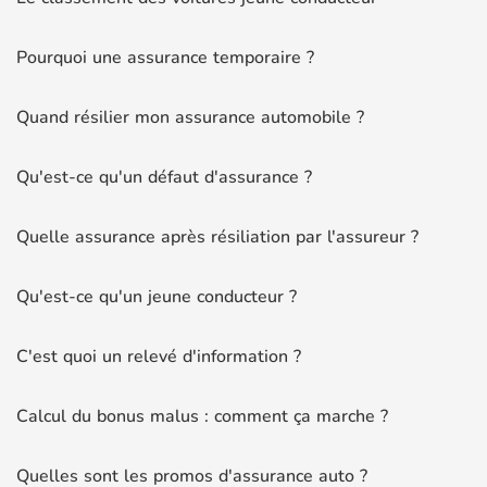
Pourquoi une assurance temporaire ?
Quand résilier mon assurance automobile ?
Qu'est-ce qu'un défaut d'assurance ?
Quelle assurance après résiliation par l'assureur ?
Qu'est-ce qu'un jeune conducteur ?
C'est quoi un relevé d'information ?
Calcul du bonus malus : comment ça marche ?
Quelles sont les promos d'assurance auto ?