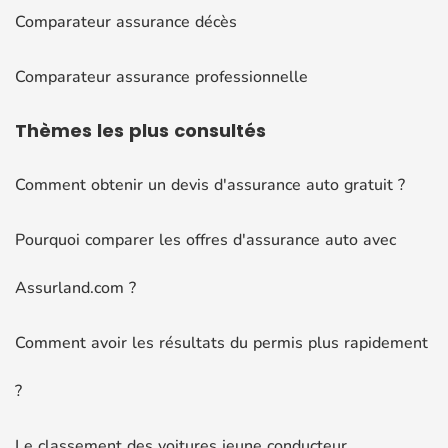
Comparateur assurance décès
Comparateur assurance professionnelle
Thèmes
les plus consultés
Comment obtenir un devis d'assurance auto gratuit ?
Pourquoi comparer les offres d'assurance auto avec
Assurland.com ?
Comment avoir les résultats du permis plus rapidement
?
Le classement des voitures jeune conducteur