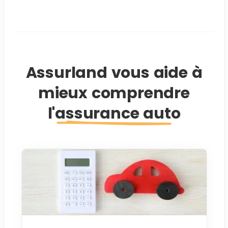
Assurland vous aide à
mieux comprendre
l'assurance auto