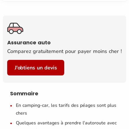
Assurance auto
Comparez gratuitement pour payer moins cher !
J'obtiens un devis
Sommaire
En camping-car, les tarifs des péages sont plus
chers
Quelques avantages à prendre l'autoroute avec