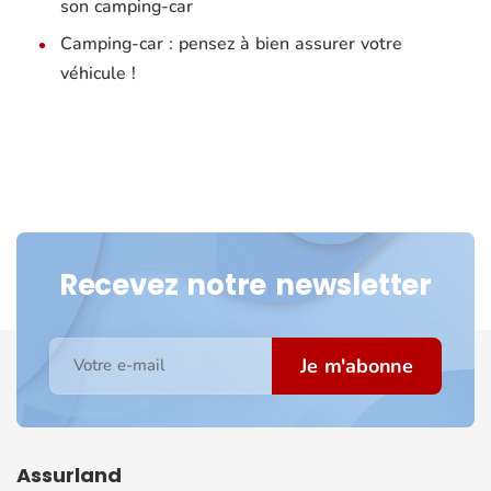
son camping-car
Camping-car : pensez à bien assurer votre
véhicule !
Recevez notre newsletter
Je m'abonne
Votre e-mail
Assurland