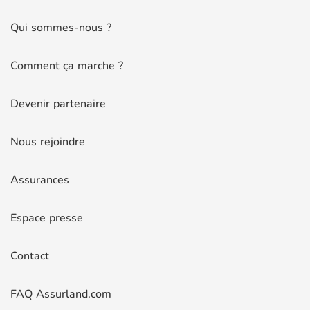
Qui sommes-nous ?
Comment ça marche ?
Devenir partenaire
Nous rejoindre
Assurances
Espace presse
Contact
FAQ Assurland.com