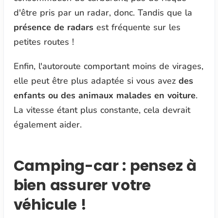
d'être pris par un radar, donc. Tandis que la
présence de radars
est fréquente sur les
petites routes !
Enfin, l'autoroute comportant moins de virages,
elle peut être plus adaptée si vous avez
des
enfants ou des animaux malades en voiture
.
La vitesse étant plus constante, cela devrait
également aider.
Camping-car : pensez à
bien assurer votre
véhicule !