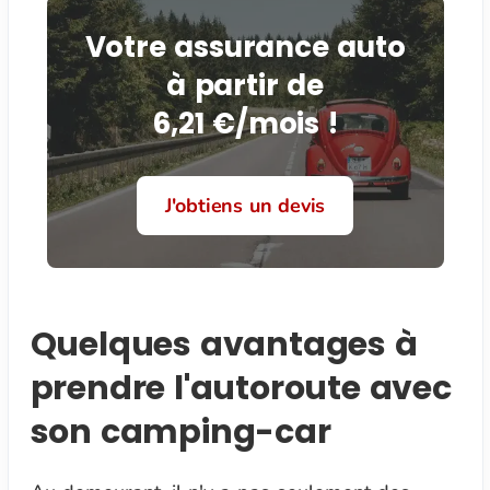
Votre assurance auto
à partir de
6,21 €/mois !
J'obtiens un devis
Quelques avantages à
prendre l'autoroute avec
son camping-car