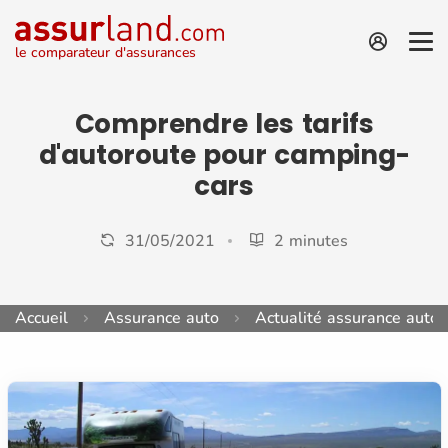
le comparateur d'assurances
Comprendre les tarifs
d'autoroute pour camping-
cars
31/05/2021
2 minutes
Accueil
Assurance auto
Actualité assurance auto