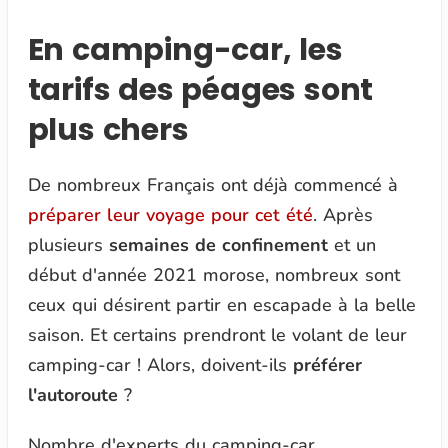
En camping-car, les
tarifs des péages sont
plus chers
De nombreux Français ont déjà commencé à
préparer leur voyage pour cet été
. Après
plusieurs
semaines de confinement
et un
début d'année 2021 morose, nombreux sont
ceux qui désirent partir en escapade à la belle
saison. Et certains prendront le volant de leur
camping-car ! Alors, doivent-ils
préférer
l'autoroute
?
Nombre d'experts du camping-car