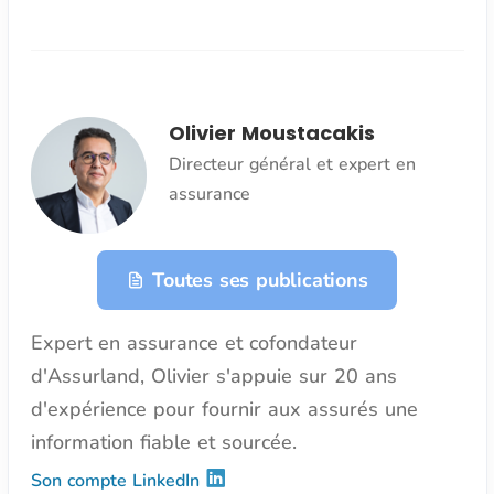
Olivier Moustacakis
Directeur général et expert en
assurance
Toutes ses publications
Expert en assurance et cofondateur
d'Assurland, Olivier s'appuie sur 20 ans
d'expérience pour fournir aux assurés une
information fiable et sourcée.
Son compte LinkedIn