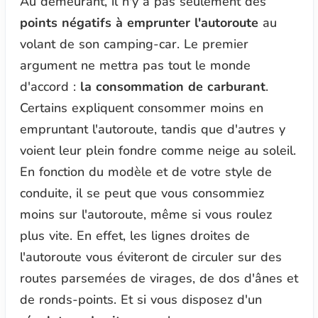
Au demeurant, il n'y a pas seulement des
points négatifs à emprunter l'autoroute
au
volant de son camping-car. Le premier
argument ne mettra pas tout le monde
d'accord :
la consommation de carburant
.
Certains expliquent consommer moins en
empruntant l'autoroute, tandis que d'autres y
voient leur plein fondre comme neige au soleil.
En fonction du modèle et de votre style de
conduite, il se peut que vous consommiez
moins sur l'autoroute, même si vous roulez
plus vite. En effet, les lignes droites de
l'autoroute vous éviteront de circuler sur des
routes parsemées de virages, de dos d'ânes et
de ronds-points. Et si vous disposez d'un