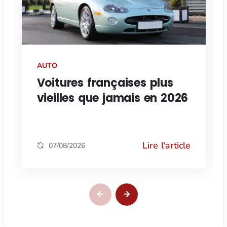
AUTO
Voitures françaises plus
vieilles que jamais en 2026
Lire l'article
07/08/2026