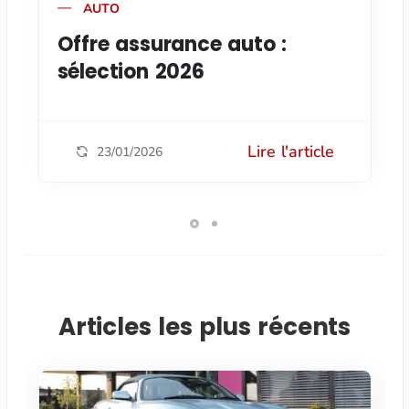
AUTO
Offre assurance auto :
sélection 2026
Lire l'article
23/01/2026
Articles les plus récents