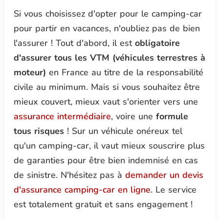
Si vous choisissez d'opter pour le camping-car
pour partir en vacances, n'oubliez pas de bien
l'assurer ! Tout d'abord, il est
obligatoire
d'assurer tous les VTM (véhicules terrestres à
moteur)
en France au titre de la responsabilité
civile au minimum. Mais si vous souhaitez être
mieux couvert, mieux vaut s'orienter vers une
assurance intermédiaire
, voire une
formule
tous risques
! Sur un véhicule onéreux tel
qu'un camping-car, il vaut mieux souscrire plus
de garanties pour être bien indemnisé en cas
de sinistre. N'hésitez pas à
demander un devis
d'assurance camping-car en ligne
. Le service
est totalement gratuit et sans engagement !