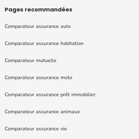
Pages
recommandées
Comparateur assurance auto
Comparateur assurance habitation
Comparateur mutuelle
Comparateur assurance moto
Comparateur assurance prêt immobilier
Comparateur assurance animaux
Comparateur assurance vie