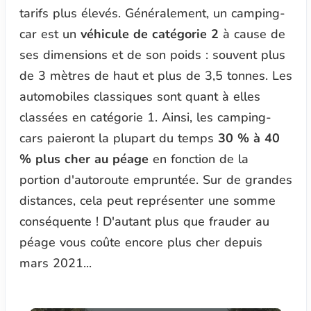
tarifs plus élevés. Généralement, un camping-
car est un
véhicule de catégorie 2
à cause de
ses dimensions et de son poids : souvent plus
de 3 mètres de haut et plus de 3,5 tonnes. Les
automobiles classiques sont quant à elles
classées en catégorie 1. Ainsi, les camping-
cars paieront la plupart du temps
30 % à 40
% plus cher au péage
en fonction de la
portion d'autoroute empruntée. Sur de grandes
distances, cela peut représenter une somme
conséquente ! D'autant plus que frauder au
péage vous coûte encore plus cher depuis
mars 2021...