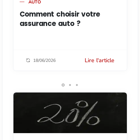
AUTO
Comment choisir votre
assurance auto ?
Lire l'article
18/06/2026