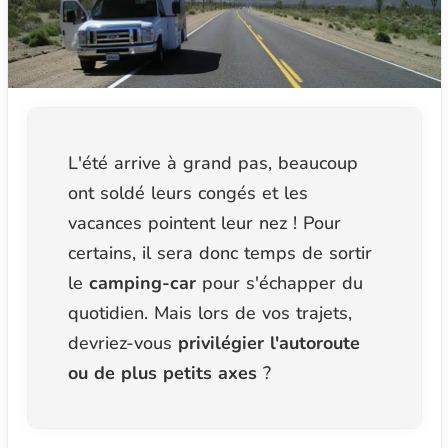
L'été arrive à grand pas, beaucoup
ont soldé leurs congés et les
vacances pointent leur nez ! Pour
certains, il sera donc temps de sortir
le
camping-car
pour s'échapper du
quotidien. Mais lors de vos trajets,
devriez-vous
privilégier l'autoroute
ou de plus petits axes
?