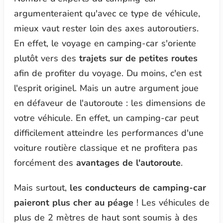
argumenteraient qu'avec ce type de véhicule,
mieux vaut rester loin des axes autoroutiers.
En effet, le voyage en camping-car s'oriente
plutôt vers des
trajets sur de petites routes
afin de profiter du voyage. Du moins, c'en est
l'esprit originel. Mais un autre argument joue
en défaveur de l'autoroute : les dimensions de
votre véhicule. En effet, un camping-car peut
difficilement atteindre les performances d'une
voiture routière classique et ne profitera pas
forcément des
avantages de l'autoroute
.
Mais surtout,
les conducteurs de camping-car
paieront plus cher au péage
! Les véhicules de
plus de 2 mètres de haut sont soumis à des