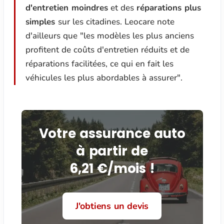
d'entretien moindres
et des
réparations plus
simples
sur les citadines. Leocare note
d'ailleurs que "les modèles les plus anciens
profitent de coûts d'entretien réduits et de
réparations facilitées, ce qui en fait les
véhicules les plus abordables à assurer".
Votre assurance auto
à partir de
6,21 €/mois !
J'obtiens un devis