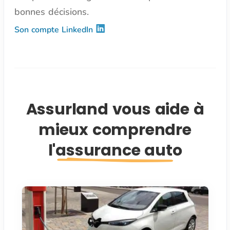
bonnes décisions.
Son compte LinkedIn
Assurland vous aide à
mieux comprendre
l'assurance auto