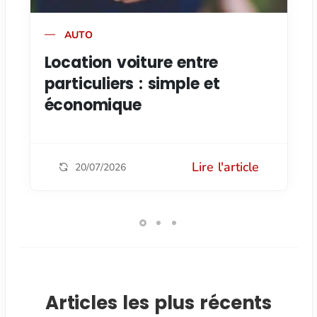
AUTO
Location voiture entre
particuliers : simple et
économique
Lire l'article
20/07/2026
Articles les plus récents