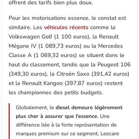
offrent des tarifs bien plus doux.
Pour les motorisations essence, le constat est
similaire. Les
véhicules récents
comme la
Volkswagen Golf (1 100 euros), la Renault
Mégane IV (1 089,73 euros) ou la Mercedes
Classe A (1 069,32 euros) se situent dans le
haut du classement, tandis que la Peugeot 106
(349,30 euros), la Citroën Saxo (391,42 euros)
et la Renault Kangoo (397,87 euros) restent
les championnes des petits budgets.
Globalement, le
diesel demeure légèrement
plus cher à assurer que l'essence
. Une
différence liée à la forte représentation de
marques premium sur ce segment. Leocare