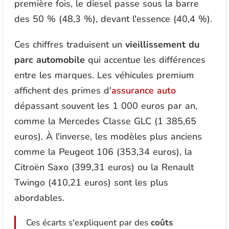
première fois, le diesel passe sous la barre
des 50 % (48,3 %), devant l'essence (40,4 %).
Ces chiffres traduisent un
vieillissement du
parc automobile
qui accentue les différences
entre les marques. Les véhicules premium
affichent des primes d'
assurance auto
dépassant souvent les 1 000 euros par an,
comme la Mercedes Classe GLC (1 385,65
euros). À l'inverse, les modèles plus anciens
comme la Peugeot 106 (353,34 euros), la
Citroën Saxo (399,31 euros) ou la Renault
Twingo (410,21 euros) sont les plus
abordables.
Ces écarts s'expliquent par des
coûts