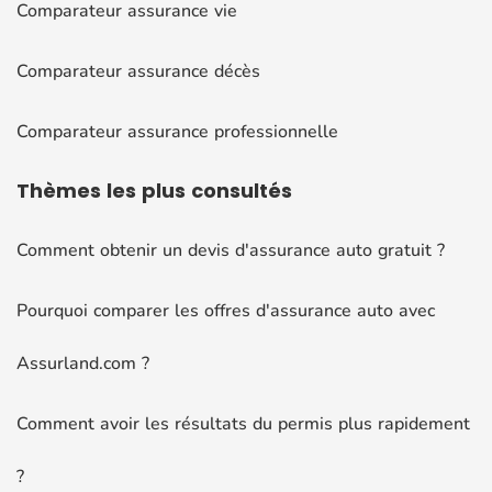
Comparateur assurance vie
Comparateur assurance décès
Comparateur assurance professionnelle
Thèmes
les plus consultés
Comment obtenir un devis d'assurance auto gratuit ?
Pourquoi comparer les offres d'assurance auto avec
Assurland.com ?
Comment avoir les résultats du permis plus rapidement
?