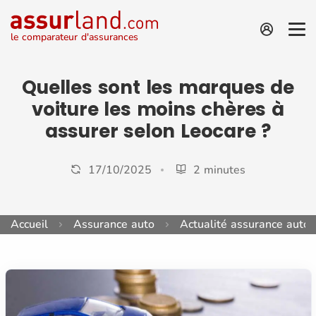
le comparateur d'assurances
Quelles sont les marques de
voiture les moins chères à
assurer selon Leocare ?
17/10/2025
2 minutes
Accueil
Assurance auto
Actualité assurance auto