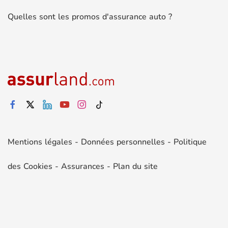
Quelles sont les promos d'assurance auto ?
Mentions légales
-
Données personnelles
-
Politique
des Cookies
-
Assurances
-
Plan du site