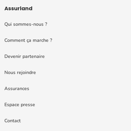
Assurland
Qui sommes-nous ?
Comment ça marche ?
Devenir partenaire
Nous rejoindre
Assurances
Espace presse
Contact