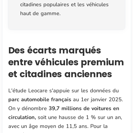
citadines populaires et les véhicules
haut de gamme.
Des écarts marqués
entre véhicules premium
et citadines anciennes
L'étude Leocare s'appuie sur les données du
parc automobile français
au 1er janvier 2025.
On y dénombre
39,7 millions de voitures en
circulation,
soit une hausse de 1 % sur un an,
avec un âge moyen de 11,5 ans. Pour la