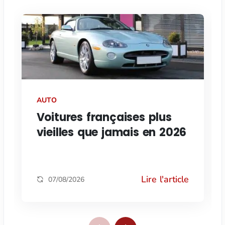
AUTO
Voitures françaises plus
vieilles que jamais en 2026
Lire l'article
07/08/2026