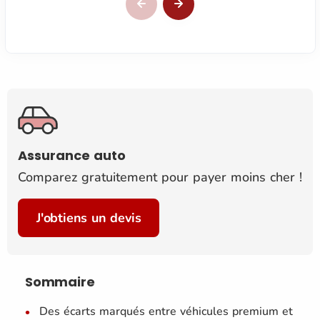
Assurance auto
Comparez gratuitement pour payer moins cher !
J'obtiens un devis
Sommaire
Des écarts marqués entre véhicules premium et