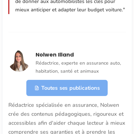
de donner aux automobilistes les clés pour
mieux anticiper et adapter leur budget voiture."
Nolwen Illand
Rédactrice, experte en assurance auto,
habitation, santé et animaux
Toutes ses publications
Rédactrice spécialisée en assurance, Nolwen
crée des contenus pédagogiques, rigoureux et
accessibles afin d'aider chaque lecteur à mieux
comprendre ses garanties et à prendre les