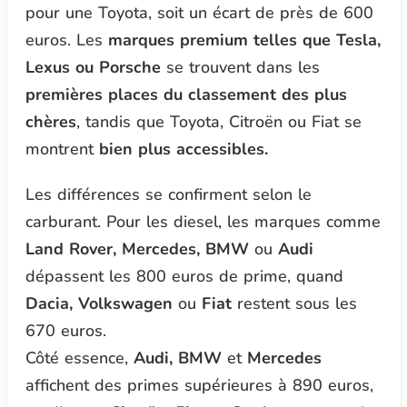
pour une Toyota, soit un écart de près de 600
euros. Les
marques premium telles que Tesla,
Lexus ou Porsche
se trouvent dans les
premières places du classement des plus
chères
, tandis que Toyota, Citroën ou Fiat se
montrent
bien plus accessibles.
Les différences se confirment selon le
carburant. Pour les diesel, les marques comme
Land Rover, Mercedes, BMW
ou
Audi
dépassent les 800 euros de prime, quand
Dacia, Volkswagen
ou
Fiat
restent sous les
670 euros.
Côté essence,
Audi, BMW
et
Mercedes
affichent des primes supérieures à 890 euros,