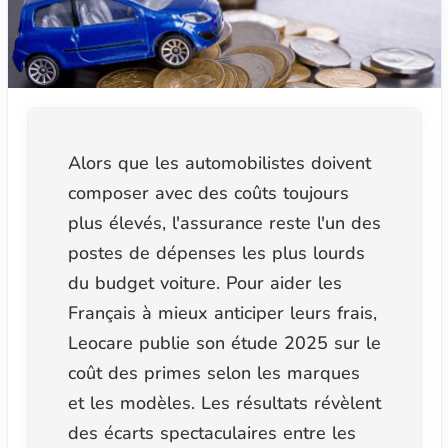
Alors que les automobilistes doivent
composer avec des coûts toujours
plus élevés, l'assurance reste l'un des
postes de dépenses les plus lourds
du budget voiture. Pour aider les
Français à mieux anticiper leurs frais,
Leocare publie son étude 2025 sur le
coût des primes selon les marques
et les modèles. Les résultats révèlent
des écarts spectaculaires entre les