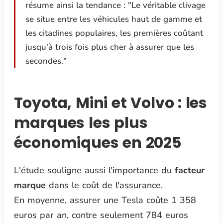
résume ainsi la tendance :
"Le véritable clivage
se situe entre les véhicules haut de gamme et
les citadines populaires, les premières coûtant
jusqu'à trois fois plus cher à assurer que les
secondes."
Toyota, Mini et Volvo : les
marques les plus
économiques en 2025
L'étude souligne aussi l'importance du
facteur
marque
dans le coût de l'assurance.
En moyenne, assurer une Tesla coûte 1 358
euros par an, contre seulement 784 euros