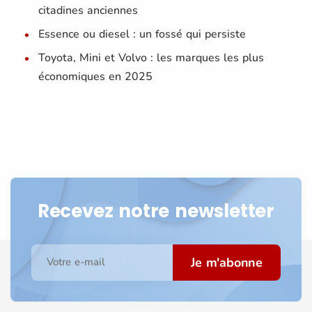
citadines anciennes
Essence ou diesel : un fossé qui persiste
Toyota, Mini et Volvo : les marques les plus
économiques en 2025
Recevez notre newsletter
Je m'abonne
Votre e-mail