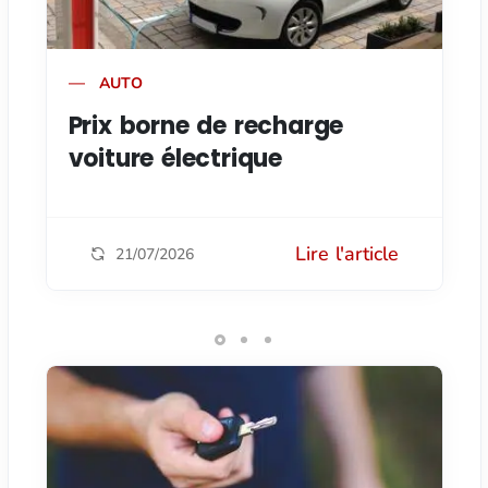
AUTO
Prix borne de recharge
voiture électrique
Lire l'article
21/07/2026