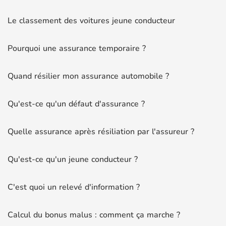
Le classement des voitures jeune conducteur
Pourquoi une assurance temporaire ?
Quand résilier mon assurance automobile ?
Qu'est-ce qu'un défaut d'assurance ?
Quelle assurance après résiliation par l'assureur ?
Qu'est-ce qu'un jeune conducteur ?
C'est quoi un relevé d'information ?
Calcul du bonus malus : comment ça marche ?