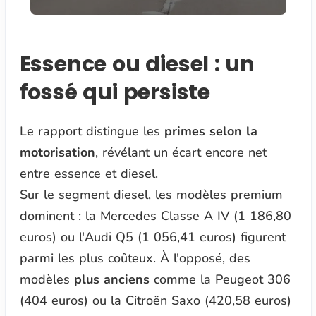
Essence ou diesel : un
fossé qui persiste
Le rapport distingue les
primes selon la
motorisation
, révélant un écart encore net
entre essence et diesel.
Sur le segment diesel, les modèles premium
dominent : la Mercedes Classe A IV (1 186,80
euros) ou l'Audi Q5 (1 056,41 euros) figurent
parmi les plus coûteux. À l'opposé, des
modèles
plus anciens
comme la Peugeot 306
(404 euros) ou la Citroën Saxo (420,58 euros)