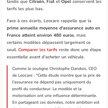
tandis que
Citroën, Fiat
et
Opel
conservent les
tarifs les plus bas.
Face à ces écarts, Leocare rappelle que la
prime annuelle moyenne d'assurance auto en
France atteint environ 480 euros
, mais
certains modèles dépassent largement ce
seuil.
Comparer les tarifs
reste donc une étape
essentielle avant d'acheter un véhicule.
Comme le souligne Christophe Dandois, CEO
de Leocare :
"Cette étude montre que le prix de
l'assurance ne dépend pas uniquement du
profil du conducteur. Le modèle et la
motorisation ont une influence déterminante.
En partageant ces données, notre ambition est