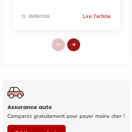
Lire l'article
05/08/2026
Assurance auto
Comparez gratuitement pour payer moins cher !