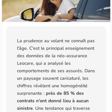
La prudence au volant ne connaît pas
l'âge. C'est le principal enseignement
des données de la néo-assurance
Leocare, qui a analysé les
comportements de ses assurés. Dans
un paysage souvent caricaturé, les
chiffres révèlent une homogénéité
surprenante :
près de 85 % des
contrats n'ont donné lieu à aucun
sinistre
. Une tendance qui traverse