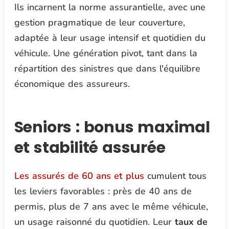
Ils incarnent la norme assurantielle, avec une
gestion pragmatique de leur couverture,
adaptée à leur usage intensif et quotidien du
véhicule. Une génération pivot, tant dans la
répartition des sinistres que dans l'équilibre
économique des assureurs.
Seniors : bonus maximal
et stabilité assurée
Les assurés de 60 ans et plus
cumulent tous
les leviers favorables : près de 40 ans de
permis, plus de 7 ans avec le même véhicule,
un usage raisonné du quotidien. Leur
taux de