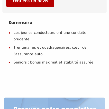
J'obtiens un devis
Sommaire
Les jeunes conducteurs ont une conduite
prudente
Trentenaires et quadragénaires, cœur de
l'assurance auto
Seniors : bonus maximal et stabilité assurée