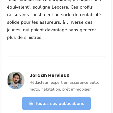
équivalent
", souligne Leocare. Ces profils
rassurants constituent un socle de rentabilité
solide pour les assureurs, à l'inverse des
jeunes, qui paient davantage sans générer
plus de sinistres.
Jordan Hervieux
Rédacteur, expert en assurance auto,
moto, habitation, prêt immobilier
Toutes ses publications