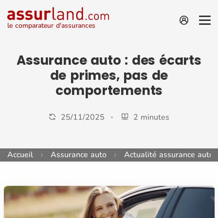
le comparateur d'assurances
Assurance auto : des écarts
de primes, pas de
comportements
25/11/2025
2 minutes
Accueil
Assurance auto
Actualité assurance auto