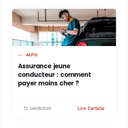
AUTO
Assurance jeune
conducteur : comment
payer moins cher ?
Lire l'article
04/08/2026