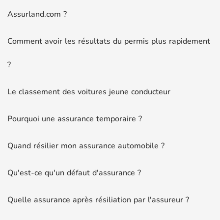
Assurland.com ?
Comment avoir les résultats du permis plus rapidement
?
Le classement des voitures jeune conducteur
Pourquoi une assurance temporaire ?
Quand résilier mon assurance automobile ?
Qu'est-ce qu'un défaut d'assurance ?
Quelle assurance après résiliation par l'assureur ?