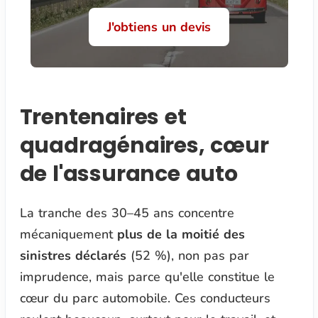
J'obtiens un devis
Trentenaires et
quadragénaires, cœur
de l'assurance auto
La tranche des 30–45 ans concentre
mécaniquement
plus de la moitié des
sinistres déclarés
(52 %), non pas par
imprudence, mais parce qu'elle constitue le
cœur du parc automobile. Ces conducteurs