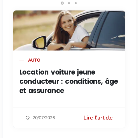
AUTO
Location voiture jeune
conducteur : conditions, âge
et assurance
Lire l'article
20/07/2026