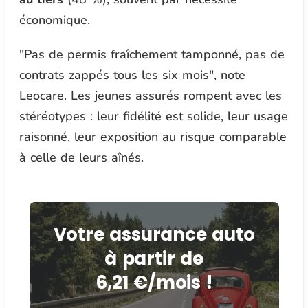
économique.
"
Pas de permis fraîchement tamponné, pas de
contrats zappés tous les six mois"
, note
Leocare. Les jeunes assurés rompent avec les
stéréotypes : leur fidélité est solide, leur usage
raisonné, leur exposition au risque comparable
à celle de leurs aînés.
Votre assurance auto
à partir de
6,21 €/mois !