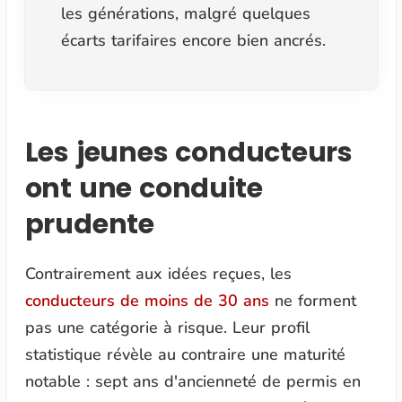
les générations, malgré quelques
écarts tarifaires encore bien ancrés.
Les jeunes conducteurs
ont une conduite
prudente
Contrairement aux idées reçues, les
conducteurs de moins de 30 ans
ne forment
pas une catégorie à risque. Leur profil
statistique révèle au contraire une maturité
notable : sept ans d'ancienneté de permis en