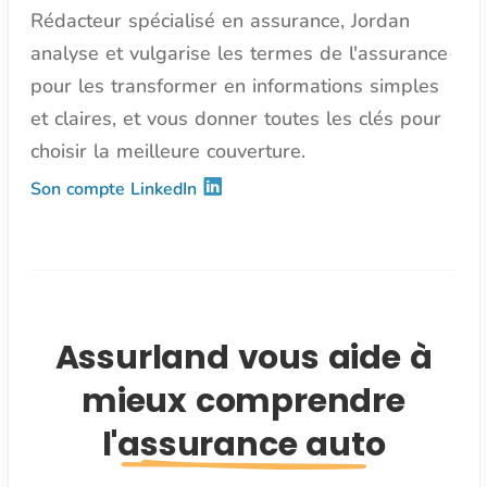
Rédacteur spécialisé en assurance, Jordan
analyse et vulgarise les termes de l'assurance
pour les transformer en informations simples
et claires, et vous donner toutes les clés pour
choisir la meilleure couverture.
Son compte LinkedIn
Assurland vous aide à
mieux comprendre
l'assurance auto