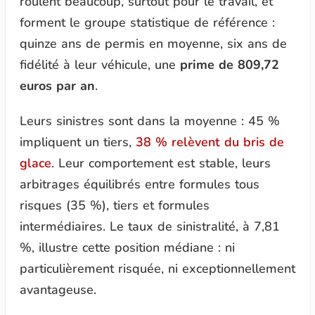
roulent beaucoup, surtout pour le travail, et
forment le groupe statistique de référence :
quinze ans de permis en moyenne, six ans de
fidélité à leur véhicule, une
prime de 809,72
euros par an
.
Leurs sinistres sont dans la moyenne : 45 %
impliquent un tiers,
38 % relèvent du bris de
glace
. Leur comportement est stable, leurs
arbitrages équilibrés entre formules tous
risques (35 %), tiers et formules
intermédiaires. Le taux de sinistralité, à 7,81
%, illustre cette position médiane : ni
particulièrement risquée, ni exceptionnellement
avantageuse.