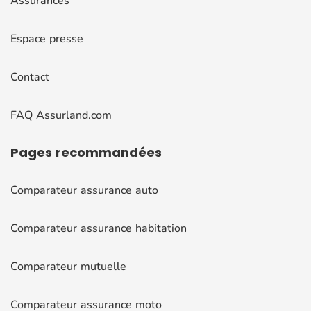
Assurances
Espace presse
Contact
FAQ Assurland.com
Pages
recommandées
Comparateur assurance auto
Comparateur assurance habitation
Comparateur mutuelle
Comparateur assurance moto