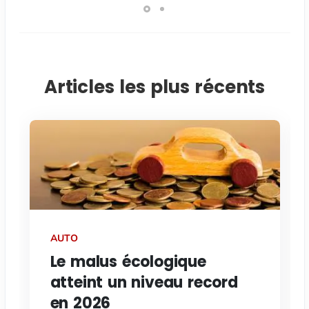
Articles les plus récents
AUTO
Le malus écologique
atteint un niveau record
en 2026