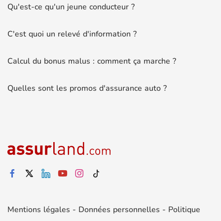
Qu'est-ce qu'un jeune conducteur ?
C'est quoi un relevé d'information ?
Calcul du bonus malus : comment ça marche ?
Quelles sont les promos d'assurance auto ?
Mentions légales
-
Données personnelles
-
Politique