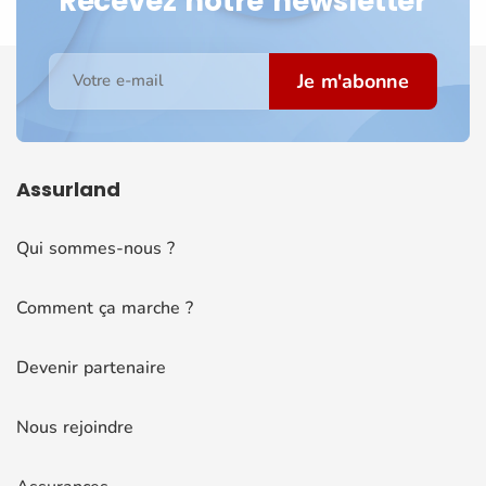
Recevez notre newsletter
Je m'abonne
Votre e-mail
Assurland
Qui sommes-nous ?
Comment ça marche ?
Devenir partenaire
Nous rejoindre