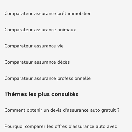
Comparateur assurance prêt immobilier
Comparateur assurance animaux
Comparateur assurance vie
Comparateur assurance décès
Comparateur assurance professionnelle
Thèmes
les plus consultés
Comment obtenir un devis d'assurance auto gratuit ?
Pourquoi comparer les offres d'assurance auto avec