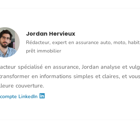
Jordan Hervieux
Rédacteur, expert en assurance auto, moto, habit
prêt immobilier
acteur spécialisé en assurance, Jordan analyse et vulg
transformer en informations simples et claires, et vous
leure couverture.
compte LinkedIn