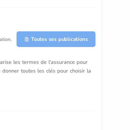
Toutes ses publications
ation,
arise les termes de l'assurance pour
 donner toutes les clés pour choisir la