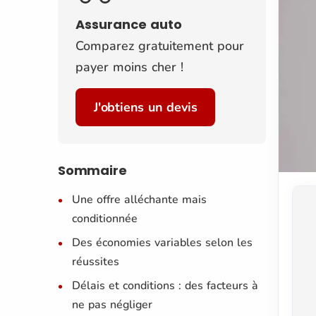
Assurance auto
Comparez gratuitement pour
payer moins cher !
J'obtiens un devis
Sommaire
Une offre alléchante mais
conditionnée
Des économies variables selon les
réussites
Délais et conditions : des facteurs à
ne pas négliger