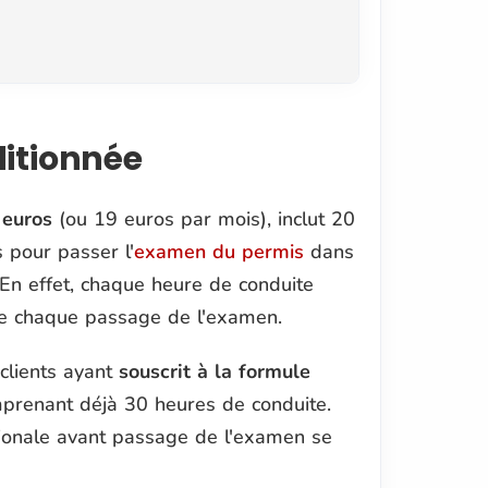
ditionnée
 euros
(ou 19 euros par mois), inclut 20
 pour passer l'
examen du permis
dans
. En effet, chaque heure de conduite
e chaque passage de l'examen.
clients ayant
souscrit à la formule
mprenant déjà 30 heures de conduite.
tionale avant passage de l'examen se