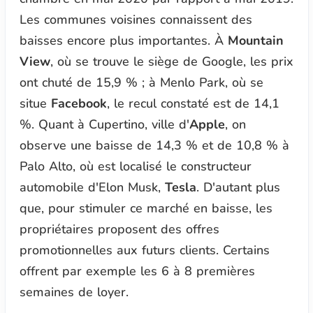
Les communes voisines connaissent des
baisses encore plus importantes. À
Mountain
View
, où se trouve le siège de Google, les prix
ont chuté de 15,9 % ; à Menlo Park, où se
situe
Facebook
, le recul constaté est de 14,1
%. Quant à Cupertino, ville d'
Apple
, on
observe une baisse de 14,3 % et de 10,8 % à
Palo Alto, où est localisé le constructeur
automobile d'Elon Musk,
Tesla
. D'autant plus
que, pour stimuler ce marché en baisse, les
propriétaires proposent des offres
promotionnelles aux futurs clients. Certains
offrent par exemple les 6 à 8 premières
semaines de loyer.