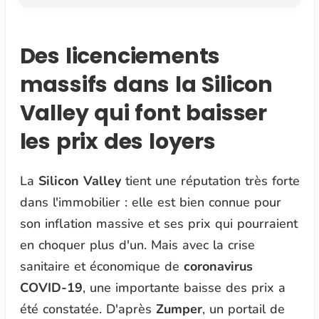
Des licenciements
massifs dans la Silicon
Valley qui font baisser
les prix des loyers
La
Silicon Valley
tient une réputation très forte
dans l'immobilier : elle est bien connue pour
son inflation massive et ses prix qui pourraient
en choquer plus d'un. Mais avec la crise
sanitaire et économique de
coronavirus
COVID-19
, une importante baisse des prix a
été constatée. D'après
Zumper
, un portail de