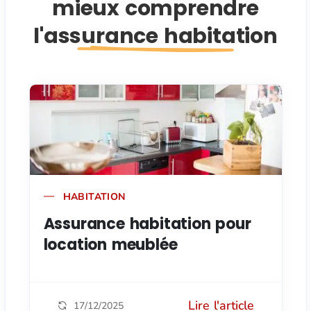
mieux comprendre
l'assurance habitation
HABITATION
Assurance habitation pour
location meublée
Lire l'article
17/12/2025