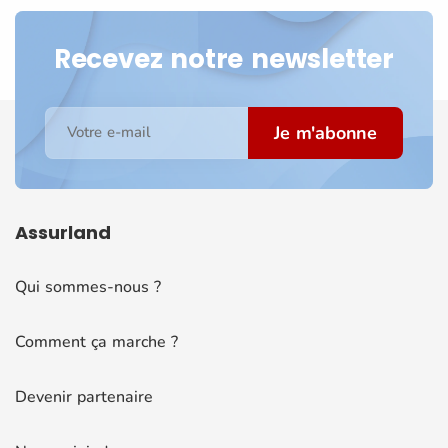
Recevez notre newsletter
Je m'abonne
Votre e-mail
Assurland
Qui sommes-nous ?
Comment ça marche ?
Devenir partenaire