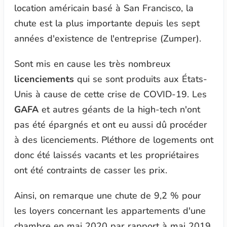
location américain basé à San Francisco, la
chute est la plus importante depuis les sept
années d'existence de l'entreprise (Zumper).
Sont mis en cause les très nombreux
licenciements
qui se sont produits aux États-
Unis à cause de cette crise de COVID-19. Les
GAFA
et autres géants de la high-tech n'ont
pas été épargnés et ont eu aussi dû procéder
à des licenciements. Pléthore de logements ont
donc été laissés vacants et les propriétaires
ont été contraints de casser les prix.
Ainsi, on remarque une chute de 9,2 % pour
les loyers concernant les appartements d'une
chambre en mai 2020 par rapport à mai 2019.