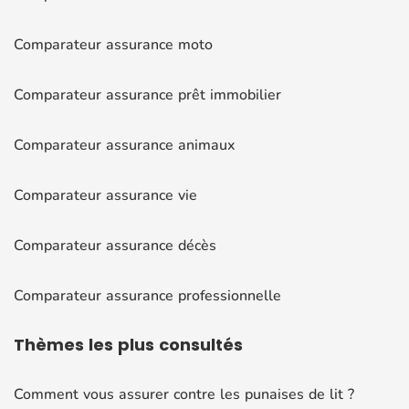
Comparateur assurance moto
Comparateur assurance prêt immobilier
Comparateur assurance animaux
Comparateur assurance vie
Comparateur assurance décès
Comparateur assurance professionnelle
Thèmes
les plus consultés
Comment vous assurer contre les punaises de lit ?