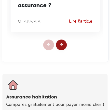
assurance ?
Lire l'article
28/07/2026
Assurance habitation
Comparez gratuitement pour payer moins cher !