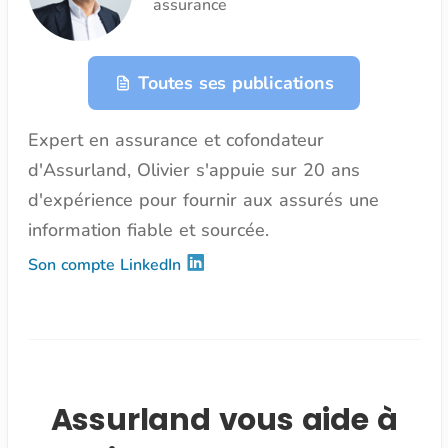
assurance
Toutes ses publications
Expert en assurance et cofondateur
d'Assurland, Olivier s'appuie sur 20 ans
d'expérience pour fournir aux assurés une
information fiable et sourcée.
Son compte LinkedIn
Assurland vous aide à