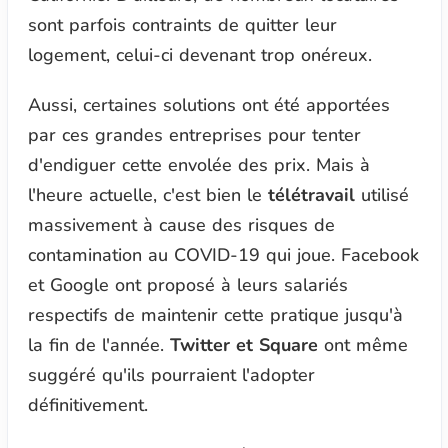
sont parfois contraints de quitter leur
logement, celui-ci devenant trop onéreux.
Aussi, certaines solutions ont été apportées
par ces grandes entreprises pour tenter
d'endiguer cette envolée des prix. Mais à
l'heure actuelle, c'est bien le
télétravail
utilisé
massivement à cause des risques de
contamination au COVID-19 qui joue. Facebook
et Google ont proposé à leurs salariés
respectifs de maintenir cette pratique jusqu'à
la fin de l'année.
Twitter et Square
ont même
suggéré qu'ils pourraient l'adopter
définitivement.