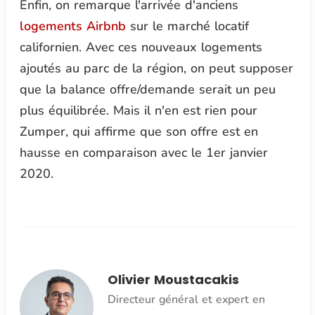
Enfin, on remarque l'arrivée d'anciens
logements Airbnb
sur le marché locatif
californien. Avec ces nouveaux logements
ajoutés au parc de la région, on peut supposer
que la balance offre/demande serait un peu
plus équilibrée. Mais il n'en est rien pour
Zumper, qui affirme que son offre est en
hausse en comparaison avec le 1er janvier
2020.
Olivier Moustacakis
Directeur général et expert en