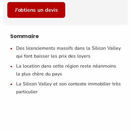
J'obtiens un devis
Sommaire
Des licenciements massifs dans la Silicon Valley
qui font baisser les prix des loyers
La location dans cette région reste néanmoins
la plus chère du pays
La Silicon Valley et son contexte immobilier très
particulier