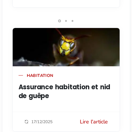
HABITATION
Assurance habitation et nid
de guêpe
Lire l'article
17/12/2025