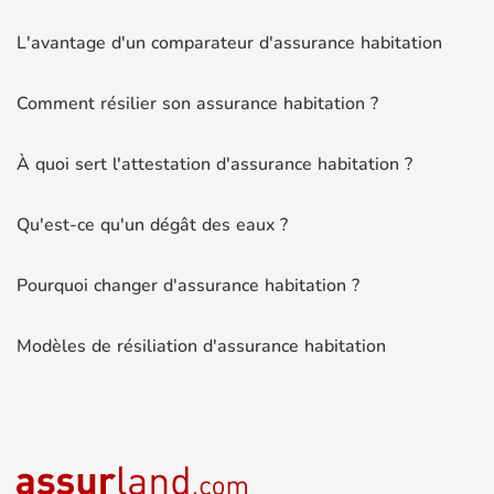
L'avantage d'un comparateur d'assurance habitation
Comment résilier son assurance habitation ?
À quoi sert l'attestation d'assurance habitation ?
Qu'est-ce qu'un dégât des eaux ?
Pourquoi changer d'assurance habitation ?
Modèles de résiliation d'assurance habitation