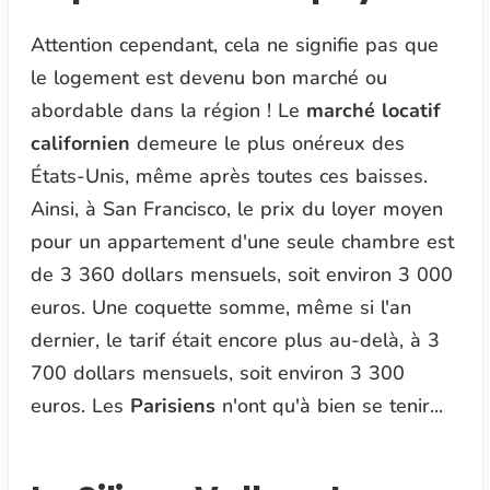
Attention cependant, cela ne signifie pas que
le logement est devenu bon marché ou
abordable dans la région ! Le
marché locatif
californien
demeure le plus onéreux des
États-Unis, même après toutes ces baisses.
Ainsi, à San Francisco, le prix du loyer moyen
pour un appartement d'une seule chambre est
de 3 360 dollars mensuels, soit environ 3 000
euros. Une coquette somme, même si l'an
dernier, le tarif était encore plus au-delà, à 3
700 dollars mensuels, soit environ 3 300
euros. Les
Parisiens
n'ont qu'à bien se tenir...