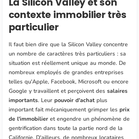
La Silicon Valley et son
contexte immobilier très
particulier
Il faut bien dire que la Silicon Valley concentre
un nombre de caractères très particuliers : sa
situation est réellement unique au monde. De
nombreux employés de grandes entreprises
telles qu'Apple, Facebook, Microsoft ou encore
Google y travaillent et perçoivent des
salaires
importants
. Leur
pouvoir d'achat
plus
important fait mécaniquement grimper les
prix
de l'immobilier
et engendre un phénomène de
gentrification dans toute la partie nord de la
Californie. D'ailleurs, de nombreux locataires