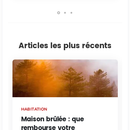
Articles les plus récents
HABITATION
Maison brûlée : que
rembourse votre