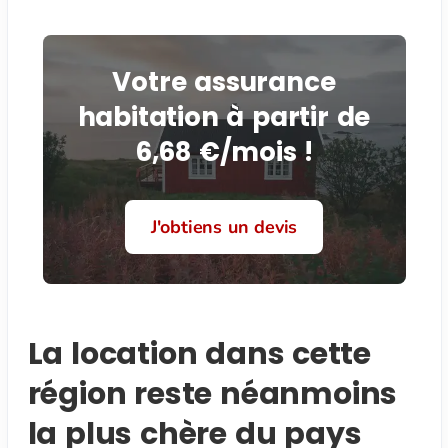
Votre assurance
habitation à partir de
6,68 €/mois !
J'obtiens un devis
La location dans cette
région reste néanmoins
la plus chère du pays