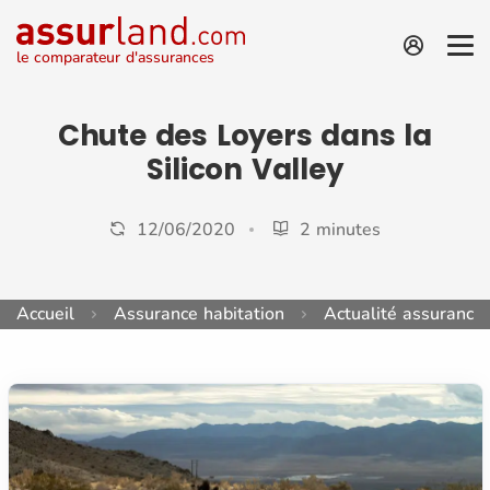
le comparateur d'assurances
Chute des Loyers dans la
Silicon Valley
12/06/2020
2 minutes
Accueil
Assurance habitation
Actualité assurance 