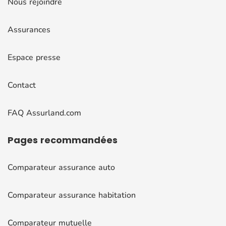
Nous rejoindre
Assurances
Espace presse
Contact
FAQ Assurland.com
Pages
recommandées
Comparateur assurance auto
Comparateur assurance habitation
Comparateur mutuelle