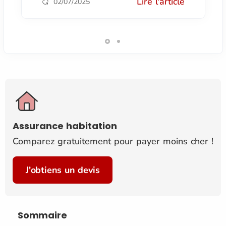
Lire l'article
02/07/2025
Assurance habitation
Comparez gratuitement pour payer moins cher !
J'obtiens un devis
Sommaire