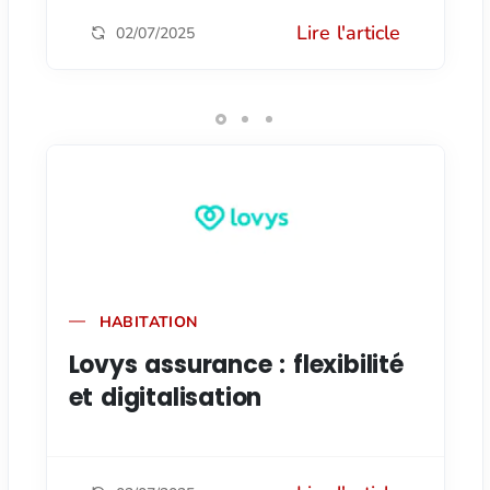
Lire l'article
02/07/2025
HABITATION
Lovys assurance : flexibilité
et digitalisation