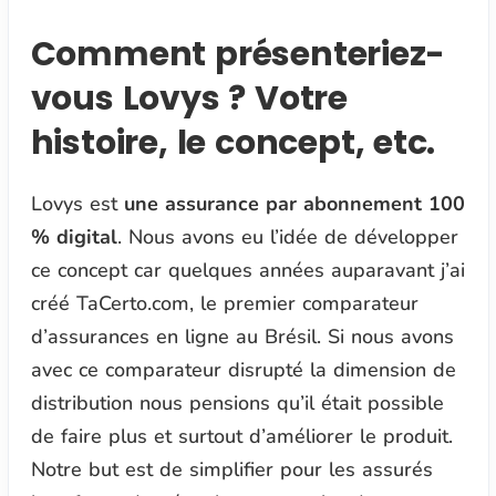
Comment présenteriez-
vous Lovys ? Votre
histoire, le concept, etc.
Lovys est
une assurance par abonnement 100
% digital
. Nous avons eu l’idée de développer
ce concept car quelques années auparavant j’ai
créé TaCerto.com, le premier comparateur
d’assurances en ligne au Brésil. Si nous avons
avec ce comparateur disrupté la dimension de
distribution nous pensions qu’il était possible
de faire plus et surtout d’améliorer le produit.
Notre but est de simplifier pour les assurés