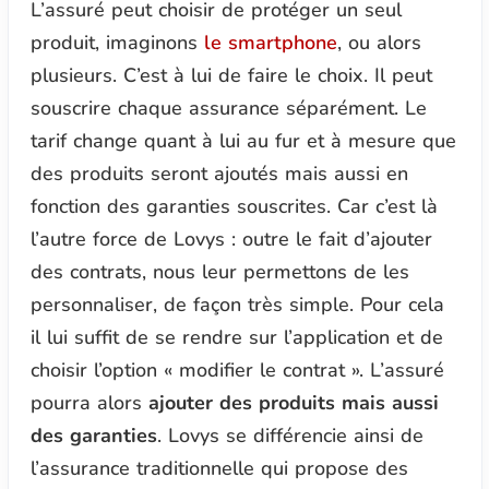
L’assuré peut choisir de protéger un seul
produit, imaginons
le smartphone
, ou alors
plusieurs. C’est à lui de faire le choix. Il peut
souscrire chaque assurance séparément. Le
tarif change quant à lui au fur et à mesure que
des produits seront ajoutés mais aussi en
fonction des garanties souscrites. Car c’est là
l’autre force de Lovys : outre le fait d’ajouter
des contrats, nous leur permettons de les
personnaliser, de façon très simple. Pour cela
il lui suffit de se rendre sur l’application et de
choisir l’option « modifier le contrat ». L’assuré
pourra alors
ajouter des produits mais aussi
des garanties
. Lovys se différencie ainsi de
l’assurance traditionnelle qui propose des