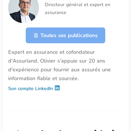
Directeur général et expert en
assurance
Toutes ses publications
Expert en assurance et cofondateur
d'Assurland, Olivier s'appuie sur 20 ans
d'expérience pour fournir aux assurés une
information fiable et sourcée.
Son compte LinkedIn