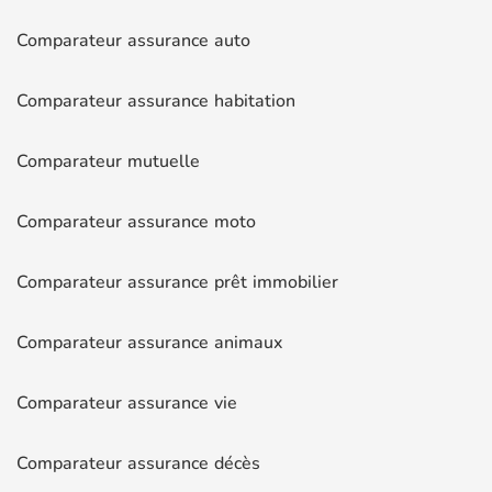
Comparateur assurance auto
Comparateur assurance habitation
Comparateur mutuelle
Comparateur assurance moto
Comparateur assurance prêt immobilier
Comparateur assurance animaux
Comparateur assurance vie
Comparateur assurance décès