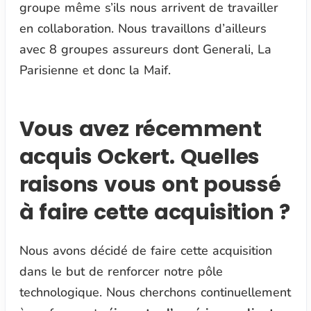
groupe même s’ils nous arrivent de travailler
en collaboration. Nous travaillons d’ailleurs
avec 8 groupes assureurs dont Generali, La
Parisienne et donc la Maif.
Vous avez récemment
acquis Ockert. Quelles
raisons vous ont poussé
à faire cette acquisition ?
Nous avons décidé de faire cette acquisition
dans le but de renforcer notre pôle
technologique. Nous cherchons continuellement