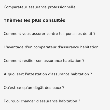
Comparateur assurance professionnelle
Thèmes
les plus consultés
Comment vous assurer contre les punaises de lit ?
L'avantage d'un comparateur d'assurance habitation
Comment résilier son assurance habitation ?
À quoi sert l'attestation d'assurance habitation ?
Qu'est-ce qu'un dégât des eaux ?
Pourquoi changer d'assurance habitation ?