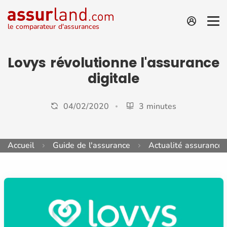
le comparateur d'assurances
Lovys révolutionne l'assurance
digitale
04/02/2020
3 minutes
Accueil
Guide de l'assurance
Actualité assurance 