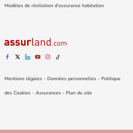
Modèles de résiliation d'assurance habitation
Mentions légales
-
Données personnelles
-
Politique
des Cookies
-
Assurances
-
Plan du site