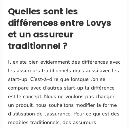
Quelles sont les
différences entre Lovys
et un assureur
traditionnel ?
Il existe bien évidemment des différences avec
les assureurs traditionnels mais aussi avec les
start-up. C’est-à-dire que lorsque l’on se
compare avec d’autres start-up la différence
est le concept. Nous ne voulons pas changer
un produit, nous souhaitons modifier la forme
d’utilisation de l’assurance. Pour ce qui est des
modèles traditionnels, des assureurs