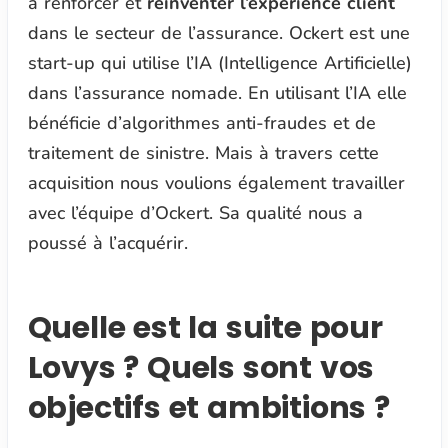
à renforcer et
réinventer l’expérience client
dans le secteur de l’assurance. Ockert est une
start-up qui utilise l’IA (Intelligence Artificielle)
dans l’assurance nomade. En utilisant l’IA elle
bénéficie d’algorithmes anti-fraudes et de
traitement de sinistre. Mais à travers cette
acquisition nous voulions également travailler
avec l’équipe d’Ockert. Sa qualité nous a
poussé à l’acquérir.
Quelle est la suite pour
Lovys ? Quels sont vos
objectifs et ambitions ?