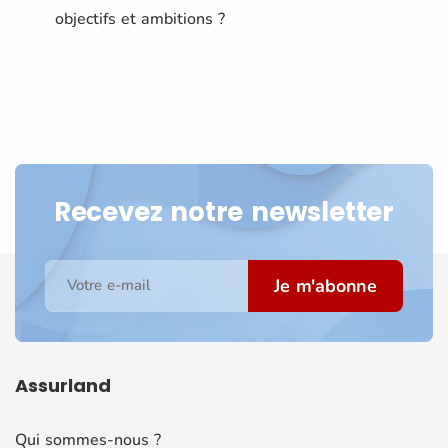
objectifs et ambitions ?
Recevez notre newsletter
Je m'abonne
Votre e-mail
Assurland
Qui sommes-nous ?