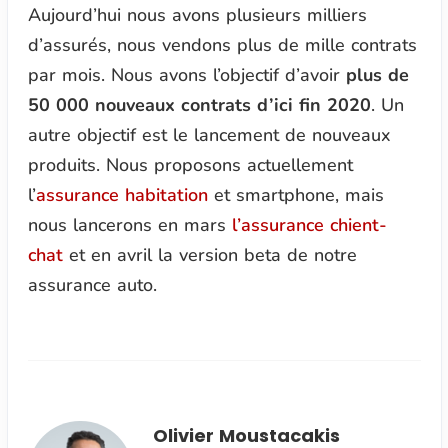
Aujourd’hui nous avons plusieurs milliers
d’assurés, nous vendons plus de mille contrats
par mois. Nous avons l’objectif d’avoir
plus de
50 000 nouveaux contrats d’ici fin 2020
. Un
autre objectif est le lancement de nouveaux
produits. Nous proposons actuellement
l’
assurance habitation
et smartphone, mais
nous lancerons en mars
l’assurance chient-
chat
et en avril la version beta de notre
assurance auto.
Olivier Moustacakis