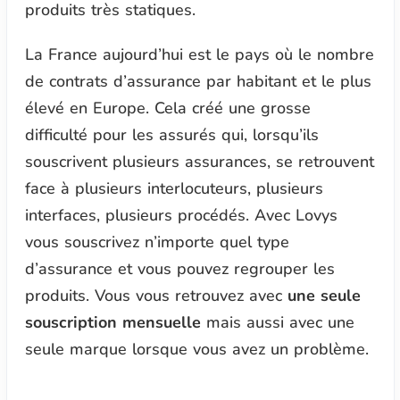
produits très statiques.
La France aujourd’hui est le pays où le nombre
de contrats d’assurance par habitant et le plus
élevé en Europe. Cela créé une grosse
difficulté pour les assurés qui, lorsqu’ils
souscrivent plusieurs assurances, se retrouvent
face à plusieurs interlocuteurs, plusieurs
interfaces, plusieurs procédés. Avec Lovys
vous souscrivez n’importe quel type
d’assurance et vous pouvez regrouper les
produits. Vous vous retrouvez avec
une seule
souscription mensuelle
mais aussi avec une
seule marque lorsque vous avez un problème.