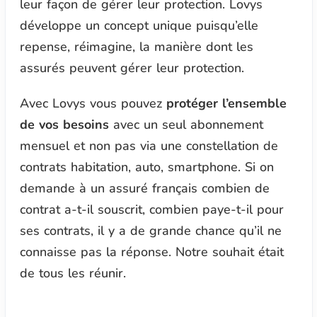
leur façon de gérer leur protection. Lovys
développe un concept unique puisqu’elle
repense, réimagine, la manière dont les
assurés peuvent gérer leur protection.
Avec Lovys vous pouvez
protéger l’ensemble
de vos besoins
avec un seul abonnement
mensuel et non pas via une constellation de
contrats habitation, auto, smartphone. Si on
demande à un assuré français combien de
contrat a-t-il souscrit, combien paye-t-il pour
ses contrats, il y a de grande chance qu’il ne
connaisse pas la réponse. Notre souhait était
de tous les réunir.