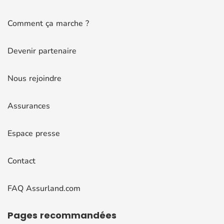
Comment ça marche ?
Devenir partenaire
Nous rejoindre
Assurances
Espace presse
Contact
FAQ Assurland.com
Pages
recommandées