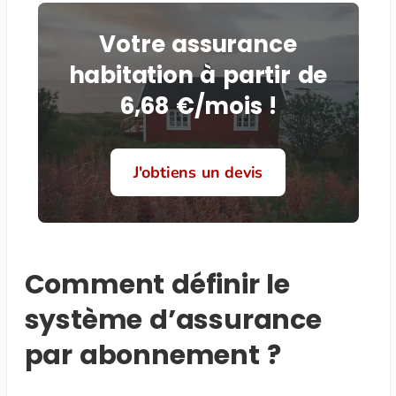
Votre assurance
habitation à partir de
6,68 €/mois !
J'obtiens un devis
Comment définir le
système d’assurance
par abonnement ?