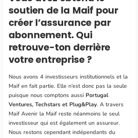
soutien de la Maif pour
créer l’assurance par
abonnement. Qui
retrouve-ton derrière
votre entreprise ?
Nous avons 4 investisseurs institutionnels et la
Maif en fait partie. Elle n’est donc pas la seule
puisque nous comptons aussi
Portugal
Ventures, Techstars et Plug&Play
. A travers
Maif Avenir la Maif reste néanmoins le seul
investisseur qui est également un assureur.
Nous restons cependant indépendants du