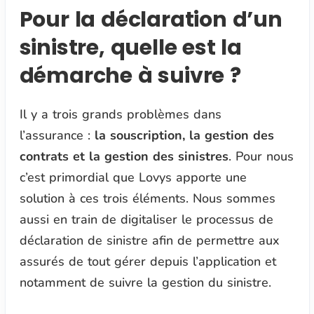
Pour la déclaration d’un
sinistre, quelle est la
démarche à suivre ?
Il y a trois grands problèmes dans
l’assurance :
la souscription, la gestion des
contrats et la gestion des sinistres
. Pour nous
c’est primordial que Lovys apporte une
solution à ces trois éléments. Nous sommes
aussi en train de digitaliser le processus de
déclaration de sinistre afin de permettre aux
assurés de tout gérer depuis l’application et
notamment de suivre la gestion du sinistre.