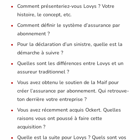
Comment présenteriez-vous Lovys ? Votre
histoire, le concept, etc.
Comment définir le système d’assurance par
abonnement ?
Pour la déclaration d’un sinistre, quelle est la
démarche à suivre ?
Quelles sont les différences entre Lovys et un
assureur traditionnel ?
Vous avez obtenu le soutien de la Maif pour
créer l’assurance par abonnement. Qui retrouve-
ton derrière votre entreprise ?
Vous avez récemment acquis Ockert. Quelles
raisons vous ont poussé à faire cette
acquisition ?
Quelle est la suite pour Lovys ? Quels sont vos