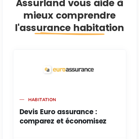
Assurland vous aide à
mieux comprendre
l'assurance habitation
HABITATION
Devis Euro assurance :
comparez et économisez