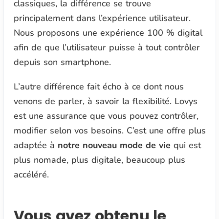
classiques, la différence se trouve
principalement dans l’expérience utilisateur.
Nous proposons une expérience 100 % digital
afin de que l’utilisateur puisse à tout contrôler
depuis son smartphone.
L’autre différence fait écho à ce dont nous
venons de parler, à savoir la flexibilité. Lovys
est une assurance que vous pouvez contrôler,
modifier selon vos besoins. C’est une offre plus
adaptée à
notre nouveau mode de vie
qui est
plus nomade, plus digitale, beaucoup plus
accéléré.
Vous avez obtenu le