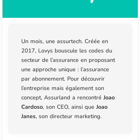
Un mois, une assurtech. Créée en
2017, Lovys bouscule les codes du
secteur de l’assurance en proposant
une approche unique : l’assurance
par abonnement. Pour découvrir
l’entreprise mais également son
concept, Assurland a rencontré
Joao
Cardoso
, son CEO, ainsi que
Joao
Janes
, son directeur marketing.