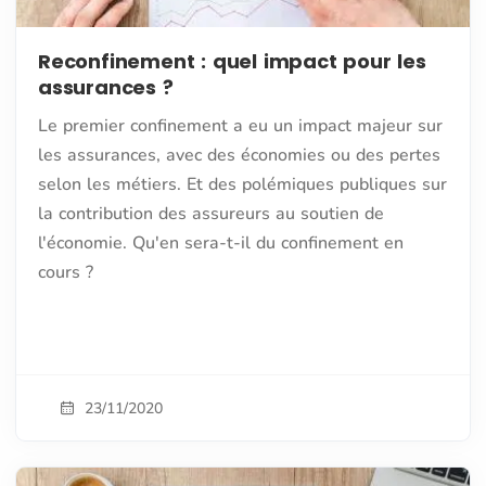
Reconfinement : quel impact pour les
assurances ?
Le premier confinement a eu un impact majeur sur
les assurances, avec des économies ou des pertes
selon les métiers. Et des polémiques publiques sur
la contribution des assureurs au soutien de
l'économie. Qu'en sera-t-il du confinement en
cours ?
23/11/2020