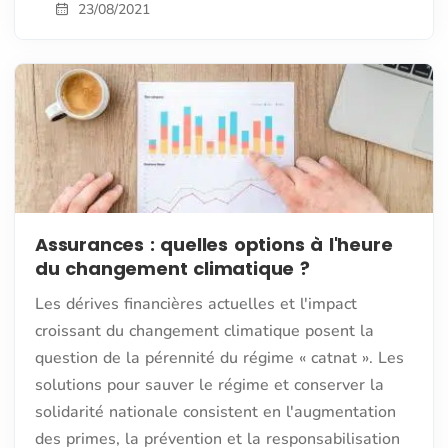
23/08/2021
Assurances : quelles options à l'heure
du changement climatique ?
Les dérives financières actuelles et l'impact
croissant du changement climatique posent la
question de la pérennité du régime « catnat ». Les
solutions pour sauver le régime et conserver la
solidarité nationale consistent en l'augmentation
des primes, la prévention et la responsabilisation