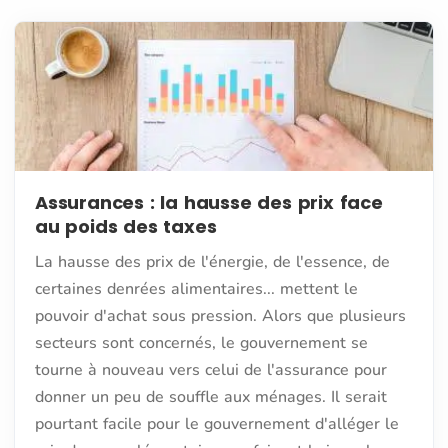
Assurances : la hausse des prix face
au poids des taxes
La hausse des prix de l'énergie, de l'essence, de
certaines denrées alimentaires... mettent le
pouvoir d'achat sous pression. Alors que plusieurs
secteurs sont concernés, le gouvernement se
tourne à nouveau vers celui de l'assurance pour
donner un peu de souffle aux ménages. Il serait
pourtant facile pour le gouvernement d'alléger le