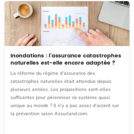
Inondations : l'assurance catastrophes
naturelles est-elle encore adaptée ?
La réforme du régime d'assurance des
catastrophes naturelles était attendue depuis
plusieurs années. Les propositions sont-elles
suffisantes pour pérenniser ce système quasi
unique au monde ? Il n'y a pas assez d'accent sur
la prévention selon Assurland.com.