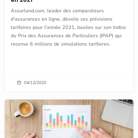
Assurland.com, leader des comparateurs
d'assurances en ligne, dévoile ses prévisions
tarifaires pour l'année 2021, basées sur son Indice
du Prix des Assurances de Particuliers (IPAP) qui
recense 6 millions de simulations tarifaires.
04/12/2020