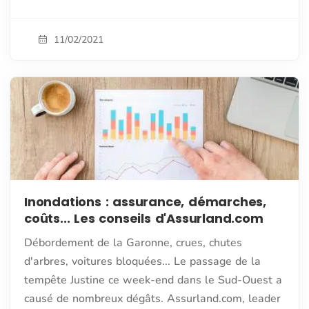
11/02/2021
Inondations : assurance, démarches,
coûts... Les conseils d'Assurland.com
Débordement de la Garonne, crues, chutes
d'arbres, voitures bloquées... Le passage de la
tempête Justine ce week-end dans le Sud-Ouest a
causé de nombreux dégâts. Assurland.com, leader