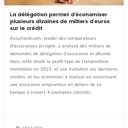
La délégation permet d'économiser
plusieurs dizaines de milliers d'euros
sur le crédit
Assurland.com, leader des comparateurs
d'assurances en ligne, a analysé des milliers de
demandes de délégation d'assurance et dévoile
dans cette étude le profil type de l'emprunteur
immobilier en 2021, et son évolution ces dernières
années, et les économies à réaliser en souscrivant
une assurance emprunteur en dehors de sa
banque à travers 4 exemples concrets.