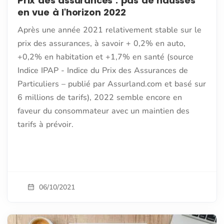
Prix des assurances : pas de hausses
en vue à l'horizon 2022
Après une année 2021 relativement stable sur le
prix des assurances, à savoir + 0,2% en auto,
+0,2% en habitation et +1,7% en santé (source
Indice IPAP - Indice du Prix des Assurances de
Particuliers – publié par Assurland.com et basé sur
6 millions de tarifs), 2022 semble encore en
faveur du consommateur avec un maintien des
tarifs à prévoir.
06/10/2021