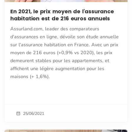
En 2021, le prix moyen de l'assurance
habitation est de 216 euros annuels
Assurland.com, leader des comparateurs
d'assurances en ligne, dévoile son étude annuelle
sur l'assurance habitation en France. Avec un prix
moyen de 216 euros (+0,9% vs 2020), les prix
demeurent stables pour les appartements, et
affichent une légère augmentation pour les
maisons (+ 1,6%).
25/06/2021