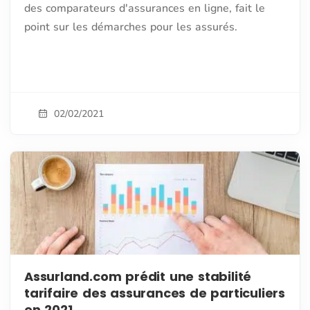
des comparateurs d'assurances en ligne, fait le
point sur les démarches pour les assurés.
02/02/2021
Assurland.com prédit une stabilité
tarifaire des assurances de particuliers
en 2021