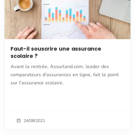
Faut-il souscrire une assurance
scolaire ?
Avant la rentrée, Assurland.com, leader des
comparateurs d'assurances en ligne, fait le point
sur l'assurance scolaire.
24/08/2021