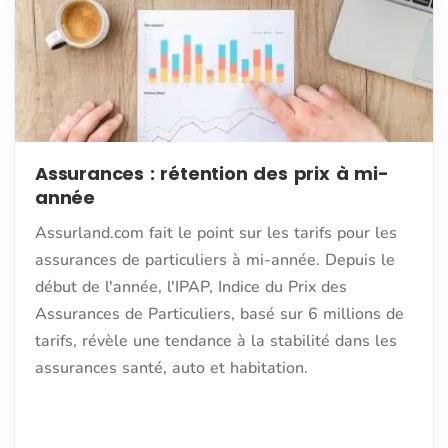
Assurances : rétention des prix à mi-
année
Assurland.com fait le point sur les tarifs pour les
assurances de particuliers à mi-année. Depuis le
début de l'année, l'IPAP, Indice du Prix des
Assurances de Particuliers, basé sur 6 millions de
tarifs, révèle une tendance à la stabilité dans les
assurances santé, auto et habitation.