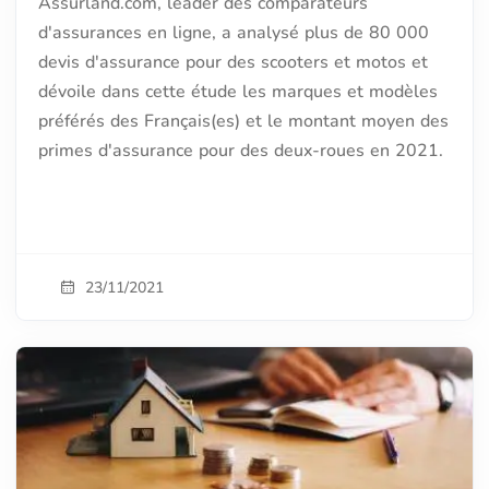
Assurland.com, leader des comparateurs
d'assurances en ligne, a analysé plus de 80 000
devis d'assurance pour des scooters et motos et
dévoile dans cette étude les marques et modèles
préférés des Français(es) et le montant moyen des
primes d'assurance pour des deux-roues en 2021.
23/11/2021