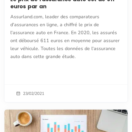
euros par an
Assurland.com, leader des comparateurs
d'assurances en ligne, a chiffré le prix de
l'assurance auto en France. En 2020, les assurés
ont déboursé 611 euros en moyenne pour assurer
leur véhicule. Toutes les données de l'assurance
auto dans cette grande étude.
23/02/2021