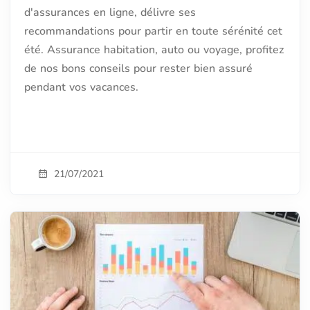
d'assurances en ligne, délivre ses
recommandations pour partir en toute sérénité cet
été. Assurance habitation, auto ou voyage, profitez
de nos bons conseils pour rester bien assuré
pendant vos vacances.
21/07/2021