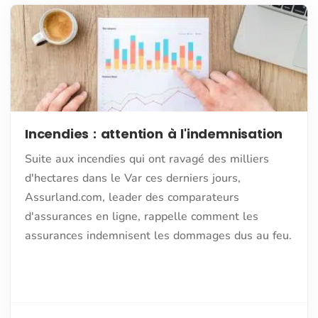
Incendies : attention à l'indemnisation
Suite aux incendies qui ont ravagé des milliers
d'hectares dans le Var ces derniers jours,
Assurland.com, leader des comparateurs
d'assurances en ligne, rappelle comment les
assurances indemnisent les dommages dus au feu.