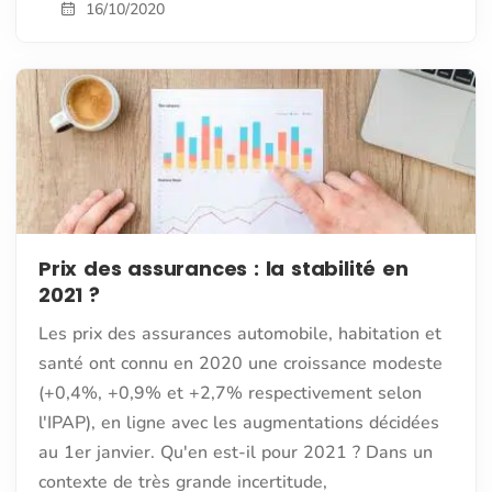
16/10/2020
Prix des assurances : la stabilité en
2021 ?
Les prix des assurances automobile, habitation et
santé ont connu en 2020 une croissance modeste
(+0,4%, +0,9% et +2,7% respectivement selon
l'IPAP), en ligne avec les augmentations décidées
au 1er janvier. Qu'en est-il pour 2021 ? Dans un
contexte de très grande incertitude,