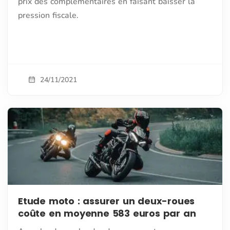
prix des complémentaires en faisant baisser la
pression fiscale.
24/11/2021
Etude moto : assurer un deux-roues
coûte en moyenne 583 euros par an