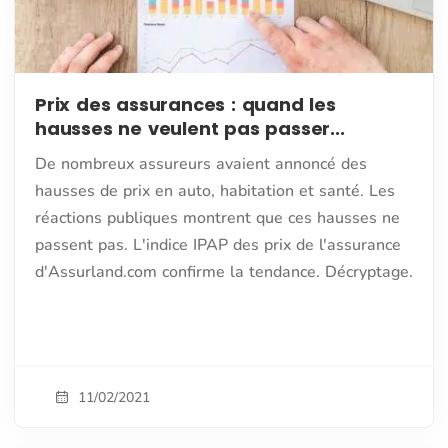
Prix des assurances : quand les
hausses ne veulent pas passer...
De nombreux assureurs avaient annoncé des
hausses de prix en auto, habitation et santé. Les
réactions publiques montrent que ces hausses ne
passent pas. L'indice IPAP des prix de l'assurance
d'Assurland.com confirme la tendance. Décryptage.
11/02/2021