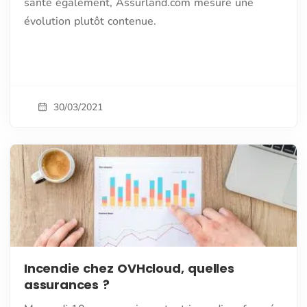
santé également, Assurland.com mesure une
évolution plutôt contenue.
30/03/2021
Incendie chez OVHcloud, quelles
assurances ?