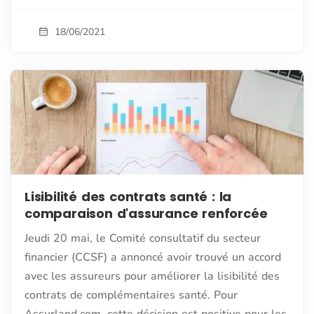
18/06/2021
Lisibilité des contrats santé : la
comparaison d'assurance renforcée
Jeudi 20 mai, le Comité consultatif du secteur
financier (CCSF) a annoncé avoir trouvé un accord
avec les assureurs pour améliorer la lisibilité des
contrats de complémentaires santé. Pour