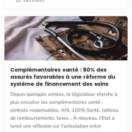
18/11/2021
Complémentaires santé : 80% des
assurés favorables à une réforme du
système de financement des soins
Depuis quelques années, le législateur cherche à
plus encadrer les complémentaires santé :
contrats responsables, ANI, 100% Santé, tableau
de remboursements, taxes... À nouveau, l'Etat a
lancé une réflexion sur l'articulation entre