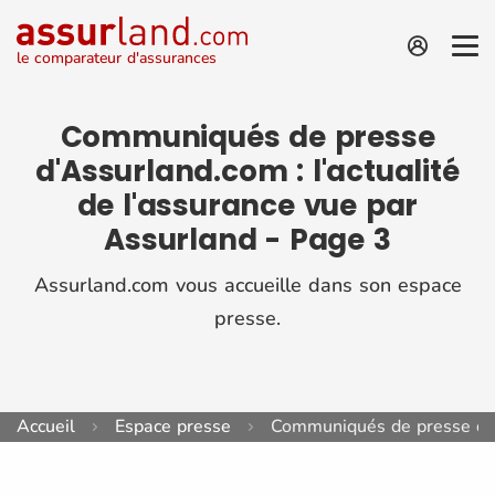
le comparateur d'assurances
Communiqués de presse
d'Assurland.com : l'actualité
de l'assurance vue par
Assurland - Page 3
Assurland.com vous accueille dans son espace
presse.
Accueil
Espace presse
Communiqués de presse d'