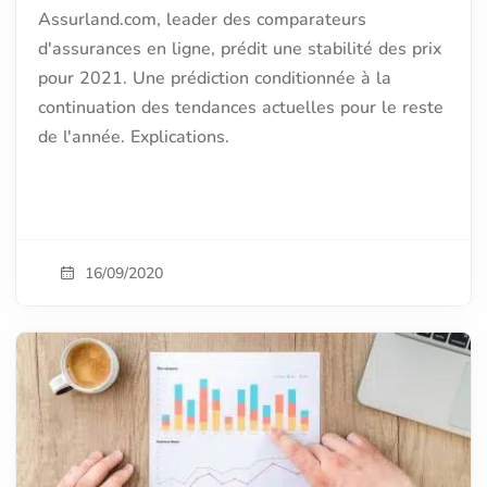
Assurland.com, leader des comparateurs
d'assurances en ligne, prédit une stabilité des prix
pour 2021. Une prédiction conditionnée à la
continuation des tendances actuelles pour le reste
de l'année. Explications.
16/09/2020