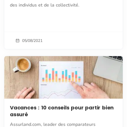
des individus et de la collectivité.
05/08/2021
Vacances : 10 conseils pour partir bien
assuré
Assurland.com, leader des comparateurs