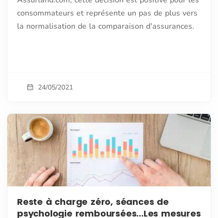
Assurland.com, cette décision est positive pour les
consommateurs et représente un pas de plus vers
la normalisation de la comparaison d'assurances.
24/05/2021
Reste à charge zéro, séances de
psychologie remboursées...Les mesures