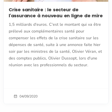
Crise sanitaire : le secteur de
l'assurance à nouveau en ligne de mire
1,5 milliards d'euros. C'est le montant qui va être
prélevé aux complémentaires santé pour
compenser les effets de la crise sanitaire sur les
dépenses de santé, suite à une annonce faite hier
soir par les ministres de la santé, Olivier Véran, et
des comptes publics, Olivier Dussopt, lors d'une
réunion avec les professionnels du secteur.
04/09/2020