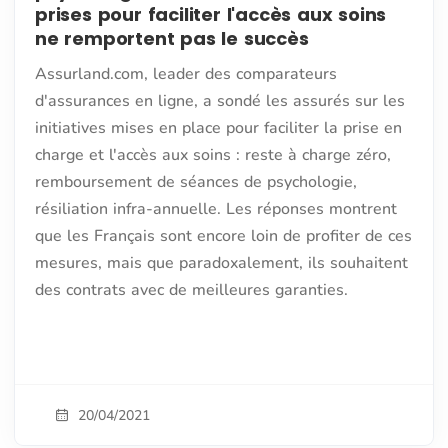
prises pour faciliter l'accès aux soins
ne remportent pas le succès
Assurland.com, leader des comparateurs
d'assurances en ligne, a sondé les assurés sur les
initiatives mises en place pour faciliter la prise en
charge et l'accès aux soins : reste à charge zéro,
remboursement de séances de psychologie,
résiliation infra-annuelle. Les réponses montrent
que les Français sont encore loin de profiter de ces
mesures, mais que paradoxalement, ils souhaitent
des contrats avec de meilleures garanties.
20/04/2021