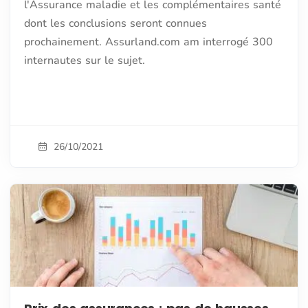
l'Assurance maladie et les complémentaires santé
dont les conclusions seront connues
prochainement. Assurland.com am interrogé 300
internautes sur le sujet.
26/10/2021