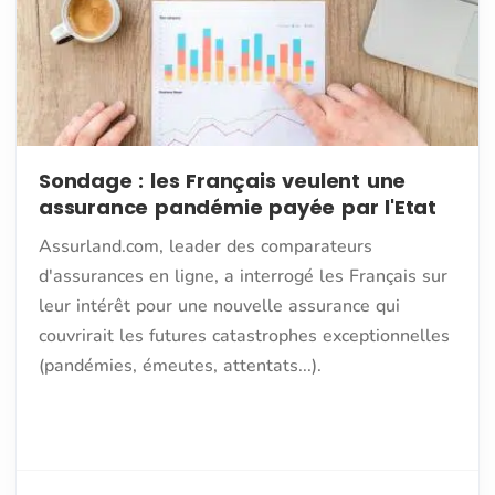
Sondage : les Français veulent une
assurance pandémie payée par l'Etat
Assurland.com, leader des comparateurs
d'assurances en ligne, a interrogé les Français sur
leur intérêt pour une nouvelle assurance qui
couvrirait les futures catastrophes exceptionnelles
(pandémies, émeutes, attentats...).