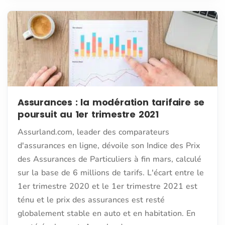
Assurances : la modération tarifaire se
poursuit au 1er trimestre 2021
Assurland.com, leader des comparateurs
d'assurances en ligne, dévoile son Indice des Prix
des Assurances de Particuliers à fin mars, calculé
sur la base de 6 millions de tarifs. L'écart entre le
1er trimestre 2020 et le 1er trimestre 2021 est
ténu et le prix des assurances est resté
globalement stable en auto et en habitation. En