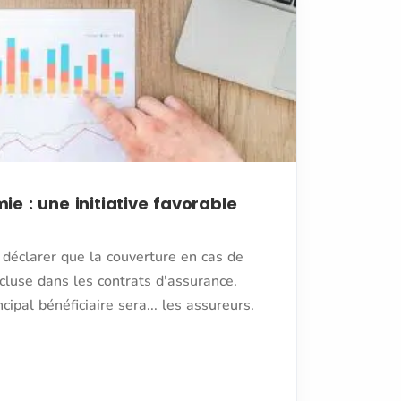
 : une initiative favorable
 déclarer que la couverture en cas de
cluse dans les contrats d'assurance.
ipal bénéficiaire sera... les assureurs.
e