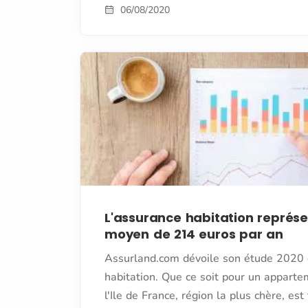
06/08/2020
L'assurance habitation représ
moyen de 214 euros par an
Assurland.com dévoile son étude 2020 
habitation. Que ce soit pour un appart
l'Ile de France, région la plus chère, e