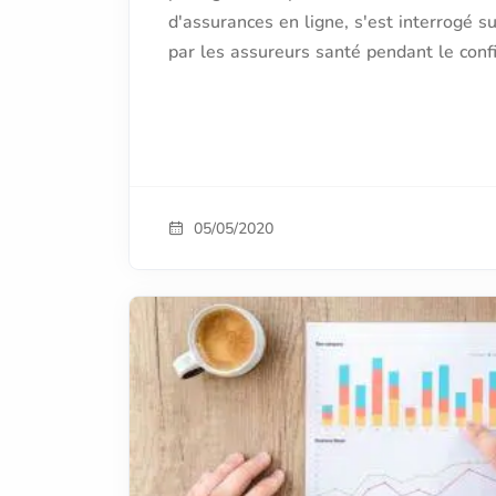
d'assurances en ligne, s'est interrogé s
par les assureurs santé pendant le con
05/05/2020