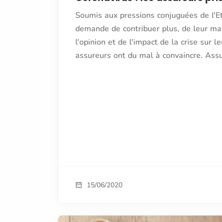
Soumis aux pressions conjuguées de l'Et
demande de contribuer plus, de leur m
l'opinion et de l'impact de la crise sur le
assureurs ont du mal à convaincre. Ass
15/06/2020