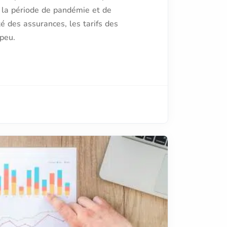
 la période de pandémie et de
 des assurances, les tarifs des
 peu.