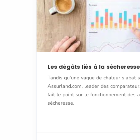
Les dégâts liés à la sécheress
Tandis qu'une vague de chaleur s'abat s
Assurland.com, leader des comparateurs
fait le point sur le fonctionnement des 
sécheresse.