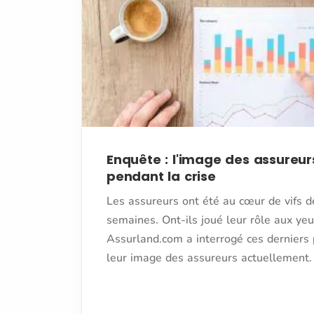
Enquête : l'image des assureur
pendant la crise
Les assureurs ont été au cœur de vifs d
semaines. Ont-ils joué leur rôle aux yeu
Assurland.com a interrogé ces derniers 
leur image des assureurs actuellement.