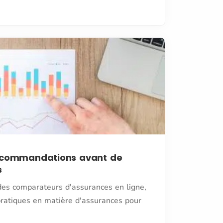
recommandations avant de
s
des comparateurs d'assurances en ligne,
ratiques en matière d'assurances pour