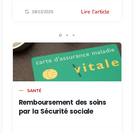
Lire l'article
18/12/2025
SANTÉ
Remboursement des soins
par la Sécurité sociale