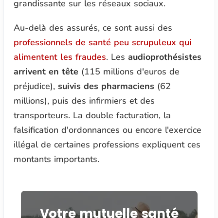
grandissante sur les réseaux sociaux.
Au-delà des assurés, ce sont aussi des
professionnels de santé peu scrupuleux qui
alimentent les fraudes
. Les
audioprothésistes
arrivent en tête
(115 millions d'euros de
préjudice),
suivis des pharmaciens
(62
millions), puis des infirmiers et des
transporteurs. La double facturation, la
falsification d'ordonnances ou encore l'exercice
illégal de certaines professions expliquent ces
montants importants.
Votre mutuelle santé