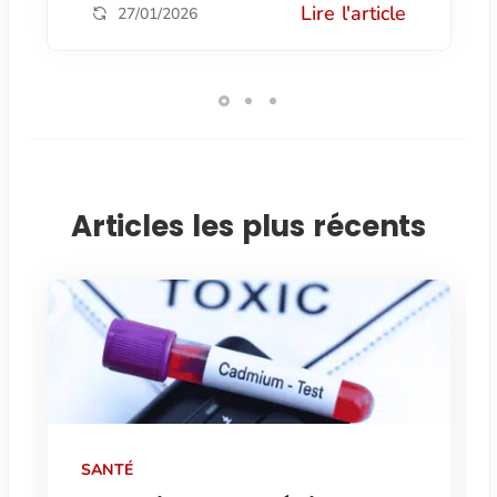
Lire l'article
27/01/2026
Articles les plus récents
SANTÉ