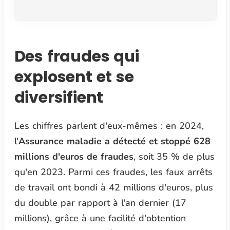
Des fraudes qui
explosent et se
diversifient
Les chiffres parlent d'eux-mêmes : en 2024,
l'
Assurance maladie a détecté et stoppé 628
millions d'euros de fraudes
, soit 35 % de plus
qu'en 2023. Parmi ces fraudes, les faux arrêts
de travail ont bondi à 42 millions d'euros, plus
du double par rapport à l'an dernier (17
millions), grâce à une facilité d'obtention