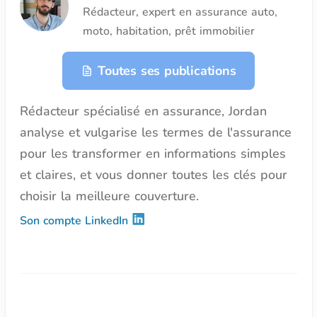
Rédacteur, expert en assurance auto,
moto, habitation, prêt immobilier
Toutes ses publications
Rédacteur spécialisé en assurance, Jordan
analyse et vulgarise les termes de l'assurance
pour les transformer en informations simples
et claires, et vous donner toutes les clés pour
choisir la meilleure couverture.
Son compte LinkedIn