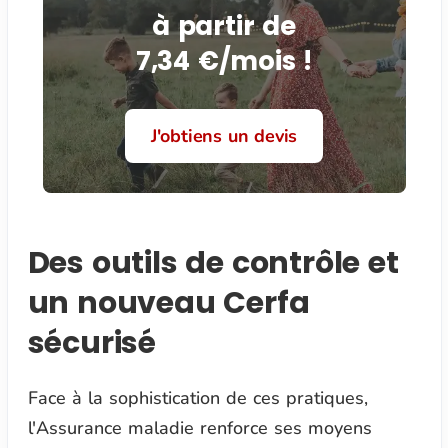
à partir de
7,34 €/mois !
J'obtiens un devis
Des outils de contrôle et
un nouveau Cerfa
sécurisé
Face à la sophistication de ces pratiques,
l'Assurance maladie renforce ses moyens