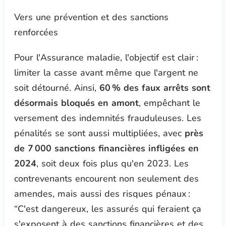
Vers une prévention et des sanctions
renforcées
Pour l'Assurance maladie, l'objectif est clair :
limiter la casse avant même que l'argent ne
soit détourné. Ainsi,
60 % des faux arrêts sont
désormais bloqués en amont
, empêchant le
versement des indemnités frauduleuses. Les
pénalités se sont aussi multipliées, avec
près
de 7 000 sanctions financières infligées en
2024
, soit deux fois plus qu'en 2023. Les
contrevenants encourent non seulement des
amendes, mais aussi des risques pénaux :
“
C'est dangereux, les assurés qui feraient ça
s'exposent à des sanctions financières et des