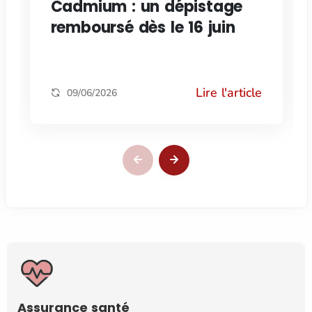
Cadmium : un dépistage
remboursé dès le 16 juin
Lire l'article
09/06/2026
Assurance santé