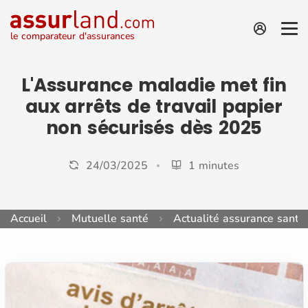
le comparateur d'assurances
L'Assurance maladie met fin
aux arrêts de travail papier
non sécurisés dès 2025
24/03/2025
1 minutes
Accueil
Mutuelle santé
Actualité assurance santé