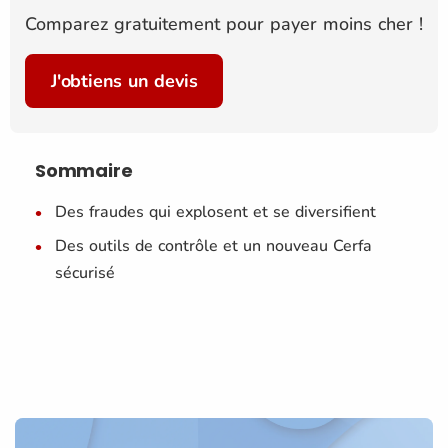
Comparez gratuitement pour payer moins cher !
J'obtiens un devis
Sommaire
Des fraudes qui explosent et se diversifient
Des outils de contrôle et un nouveau Cerfa
sécurisé