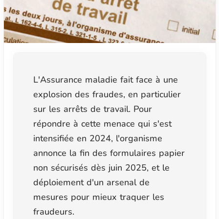
L'Assurance maladie fait face à une
explosion des fraudes, en particulier
sur les arrêts de travail. Pour
répondre à cette menace qui s'est
intensifiée en 2024, l'organisme
annonce la fin des formulaires papier
non sécurisés dès juin 2025, et le
déploiement d'un arsenal de
mesures pour mieux traquer les
fraudeurs.