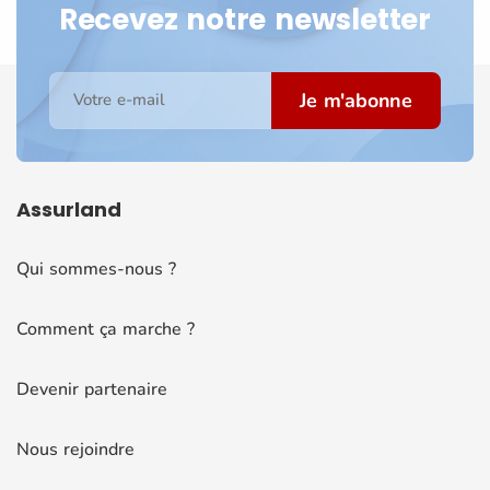
Recevez notre newsletter
Je m'abonne
Votre e-mail
Assurland
Qui sommes-nous ?
Comment ça marche ?
Devenir partenaire
Nous rejoindre