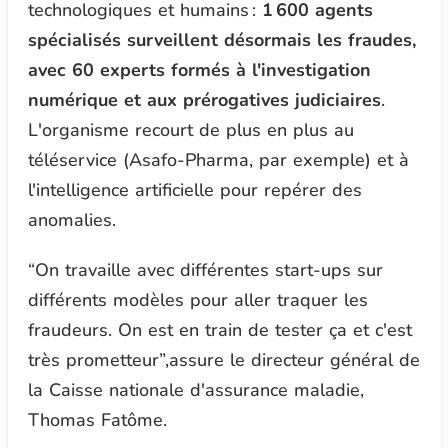
technologiques et humains :
1 600 agents
spécialisés surveillent désormais les fraudes,
avec 60 experts formés à l'investigation
numérique et aux prérogatives judiciaires
.
L'organisme recourt de plus en plus au
téléservice (Asafo-Pharma, par exemple) et à
l'intelligence artificielle pour repérer des
anomalies.
“
On travaille avec différentes start-ups sur
différents modèles pour aller traquer les
fraudeurs. On est en train de tester ça et c'est
très prometteur
”,assure le directeur général de
la Caisse nationale d'assurance maladie,
Thomas Fatôme.