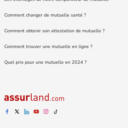
Comment changer de mutuelle santé ?
Comment obtenir son attestation de mutuelle ?
Comment trouver une mutuelle en ligne ?
Quel prix pour une mutuelle en 2024 ?