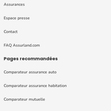
Assurances
Espace presse
Contact
FAQ Assurland.com
Pages
recommandées
Comparateur assurance auto
Comparateur assurance habitation
Comparateur mutuelle