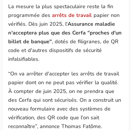
La mesure la plus spectaculaire reste la fin
programmée des
arrêts de travail
papier non
vérifiés. Dès juin 2025, l'
Assurance maladie
n'acceptera plus que des Cerfa "proches d'un
billet de banque"
, dotés de filigranes, de QR
code et d'autres dispositifs de sécurité
infalsifiables.
“
On va arrêter d'accepter les arrêts de travail
papier dont on ne peut pas vérifier la qualité.
À compter de juin 2025, on ne prendra que
des Cerfa qui sont sécurisés. On a construit un
nouveau formulaire avec des systèmes de
vérification, des QR code que l'on sait
reconnaître
”, annonce Thomas Fatôme.