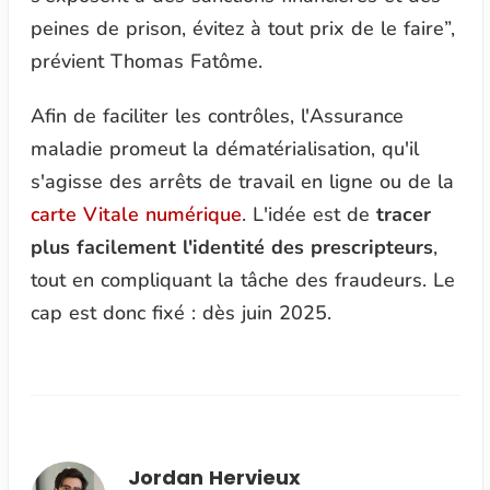
peines de prison, évitez à tout prix de le faire
”,
prévient Thomas Fatôme.
Afin de faciliter les contrôles, l'Assurance
maladie promeut la dématérialisation, qu'il
s'agisse des arrêts de travail en ligne ou de la
carte Vitale numérique
. L'idée est de
tracer
plus facilement l'identité des prescripteurs
,
tout en compliquant la tâche des fraudeurs. Le
cap est donc fixé : dès juin 2025.
Jordan Hervieux