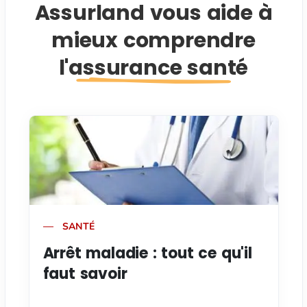
Assurland vous aide à
mieux comprendre
l'assurance santé
SANTÉ
Arrêt maladie : tout ce qu'il
faut savoir