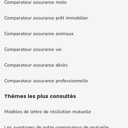
Comparateur assurance moto
Comparateur assurance prêt immobilier
Comparateur assurance animaux
Comparateur assurance vie
Comparateur assurance décès
Comparateur assurance professionnelle
Thèmes
les plus consultés
Modèles de lettre de résiliation mutuelle
Les avantages de notre comparateur de mutuelle