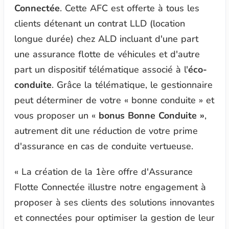
Connectée
. Cette AFC est offerte à tous les
clients détenant un contrat LLD (location
longue durée) chez ALD incluant d'une part
une assurance flotte de véhicules et d'autre
part un dispositif télématique associé à l'
éco-
conduite
. Grâce la télématique, le gestionnaire
peut déterminer de votre « bonne conduite » et
vous proposer un «
bonus Bonne Conduite »
,
autrement dit une réduction de votre prime
d'assurance en cas de conduite vertueuse.
« La création de la 1ère offre d'Assurance
Flotte Connectée illustre notre engagement à
proposer à ses clients des solutions innovantes
et connectées pour optimiser la gestion de leur