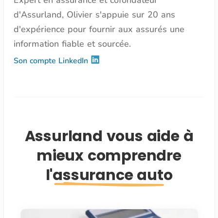
Expert en assurance et cofondateur
d'Assurland, Olivier s'appuie sur 20 ans
d'expérience pour fournir aux assurés une
information fiable et sourcée.
Son compte LinkedIn
Assurland vous aide à
mieux comprendre
l'assurance auto