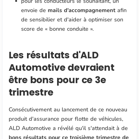
pour les conducteurs le souhaitant, un
envoie de
mails d'accompagnement
afin
de sensibilier et d'aider à optimiser son
score de « bonne conduite ».
Les résultats d'ALD
Automotive devraient
être bons pour ce 3e
trimestre
Consécutivement au lancement de ce nouveau
produit d'assurance pour flotte de véhicules,
ALD Automotive a révélé qu'il s'attendait à de
bons résultats pour ce troisième trimestre de