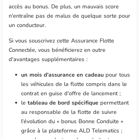
accès au bonus. De plus, un mauvais score
n'entraîne pas de malus de quelque sorte pour
un conducteur.
Si vous souscrivez cette Assurance Flotte
Connectée, vous bénéficierez en outre
d'avantages supplémentaires :
un mois d'assurance en cadeau
pour tous
les véhicules de la flotte compris dans le
contrat en guise d'offre de lancement ;
le
tableau de bord spécifique
permettant
au responsable de la flotte de suivre
l'évolution du « bonus Bonne Conduite »
grâce à la plateforme ALD Telematics ;