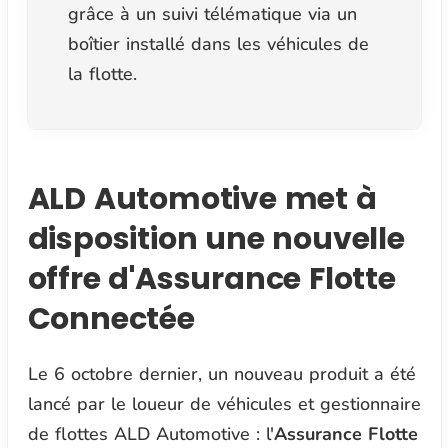
grâce à un suivi télématique via un
boîtier installé dans les véhicules de
la flotte.
ALD Automotive met à
disposition une nouvelle
offre d'Assurance Flotte
Connectée
Le 6 octobre dernier, un nouveau produit a été
lancé par le loueur de véhicules et gestionnaire
de flottes ALD Automotive : l'
Assurance Flotte