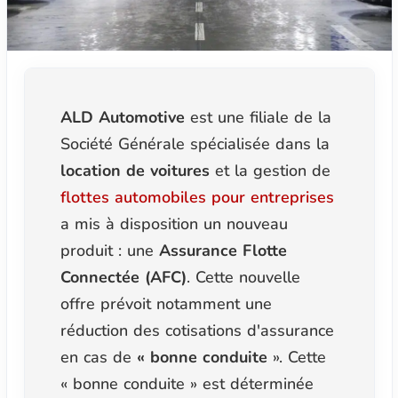
ALD Automotive
est une filiale de la
Société Générale spécialisée dans la
location de voitures
et la gestion de
flottes automobiles pour entreprises
a mis à disposition un nouveau
produit : une
Assurance Flotte
Connectée (AFC)
. Cette nouvelle
offre prévoit notamment une
réduction des cotisations d'assurance
en cas de
« bonne conduite
». Cette
« bonne conduite » est déterminée