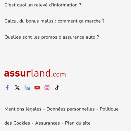
C'est quoi un relevé d'information ?
Calcul du bonus malus : comment ça marche ?
Quelles sont les promos d'assurance auto ?
Mentions légales
-
Données personnelles
-
Politique
des Cookies
-
Assurances
-
Plan du site