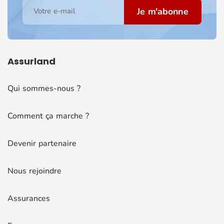
Je m'abonne
Votre e-mail
Assurland
Qui sommes-nous ?
Comment ça marche ?
Devenir partenaire
Nous rejoindre
Assurances