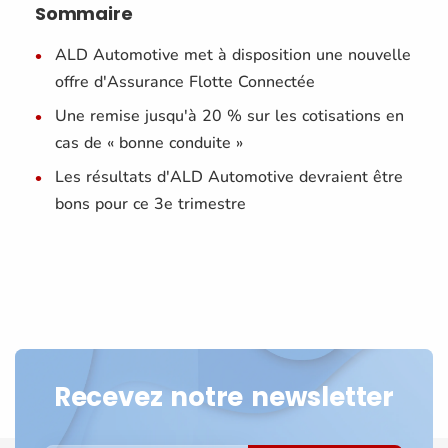
Sommaire
ALD Automotive met à disposition une nouvelle
offre d'Assurance Flotte Connectée
Une remise jusqu'à 20 % sur les cotisations en
cas de « bonne conduite »
Les résultats d'ALD Automotive devraient être
bons pour ce 3e trimestre
Recevez notre newsletter