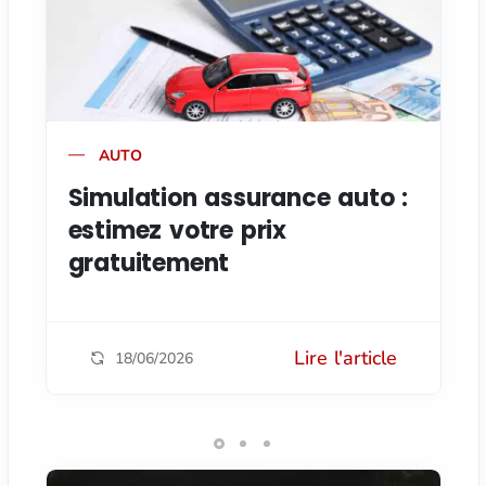
AUTO
Simulation assurance auto :
estimez votre prix
gratuitement
Lire l'article
18/06/2026