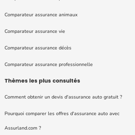
Comparateur assurance animaux
Comparateur assurance vie
Comparateur assurance décès
Comparateur assurance professionnelle
Thèmes
les plus consultés
Comment obtenir un devis d'assurance auto gratuit ?
Pourquoi comparer les offres d'assurance auto avec
Assurland.com ?