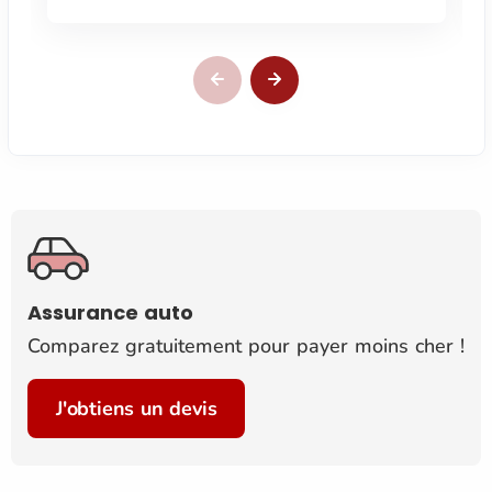
Assurance auto
Comparez gratuitement pour payer moins cher !
J'obtiens un devis