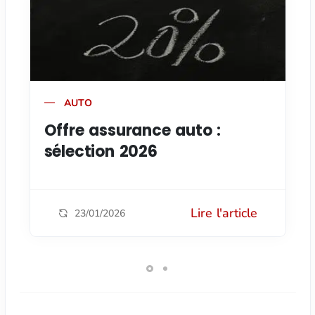
AUTO
Offre assurance auto :
sélection 2026
Lire l'article
23/01/2026