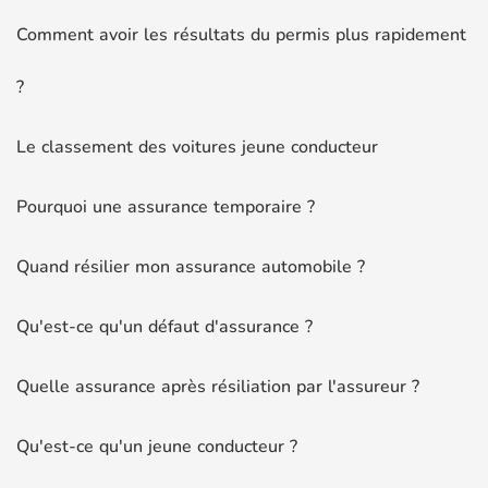
Comment avoir les résultats du permis plus rapidement
?
Le classement des voitures jeune conducteur
Pourquoi une assurance temporaire ?
Quand résilier mon assurance automobile ?
Qu'est-ce qu'un défaut d'assurance ?
Quelle assurance après résiliation par l'assureur ?
Qu'est-ce qu'un jeune conducteur ?