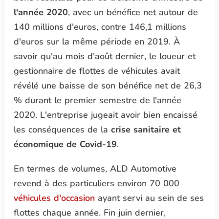
l'année 2020
, avec un bénéfice net autour de
140 millions d'euros, contre 146,1 millions
d'euros sur la même période en 2019. À
savoir qu'au mois d'août dernier, le loueur et
gestionnaire de flottes de véhicules avait
révélé une baisse de son bénéfice net de 26,3
% durant le premier semestre de l'année
2020. L'entreprise jugeait avoir bien encaissé
les conséquences de la
crise sanitaire et
économique de Covid-19
.
En termes de volumes, ALD Automotive
revend à des particuliers environ 70 000
véhicules d'occasion
ayant servi au sein de ses
flottes chaque année. Fin juin dernier,