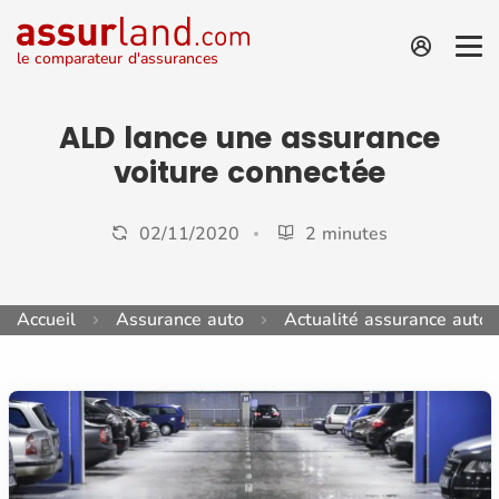
le comparateur d'assurances
ALD lance une assurance
voiture connectée
02/11/2020
2 minutes
Accueil
Assurance auto
Actualité assurance auto