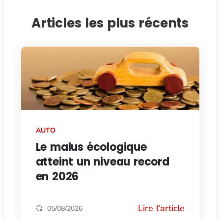
Articles les plus récents
AUTO
Le malus écologique
atteint un niveau record
en 2026
Lire l'article
05/08/2026