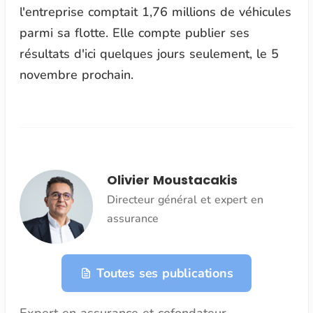
l'entreprise comptait 1,76 millions de véhicules
parmi sa flotte. Elle compte publier ses
résultats d'ici quelques jours seulement, le 5
novembre prochain.
Olivier Moustacakis
Directeur général et expert en
assurance
Toutes ses publications