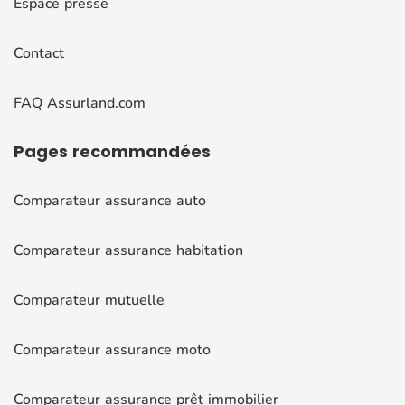
Espace presse
Contact
FAQ Assurland.com
Pages
recommandées
Comparateur assurance auto
Comparateur assurance habitation
Comparateur mutuelle
Comparateur assurance moto
Comparateur assurance prêt immobilier