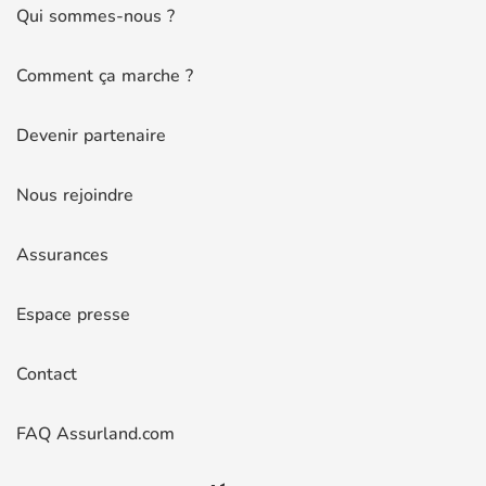
Qui sommes-nous ?
Comment ça marche ?
Devenir partenaire
Nous rejoindre
Assurances
Espace presse
Contact
FAQ Assurland.com