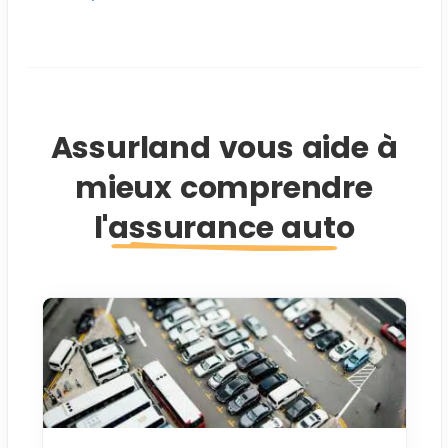
Assurland vous aide à
mieux comprendre
l'assurance auto