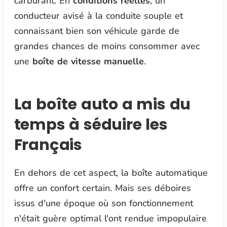
carburant. En
conditions réelles
, un
conducteur avisé à la conduite souple et
connaissant bien son véhicule garde de
grandes chances de moins consommer avec
une
boîte de vitesse manuelle
.
La boîte auto a mis du
temps à séduire les
Français
En dehors de cet aspect, la boîte automatique
offre un confort certain. Mais ses déboires
issus d'une époque où son fonctionnement
n'était guère optimal l'ont rendue impopulaire