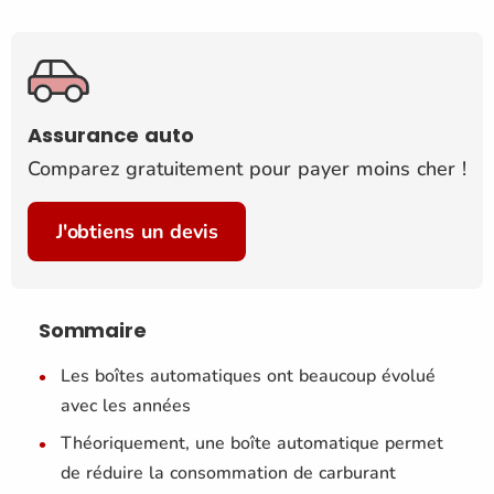
Assurance auto
Comparez gratuitement pour payer moins cher !
J'obtiens un devis
Sommaire
Les boîtes automatiques ont beaucoup évolué
avec les années
Théoriquement, une boîte automatique permet
de réduire la consommation de carburant