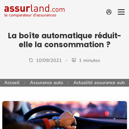
le comparateur d'assurances
La boîte automatique réduit-
elle la consommation ?
10/09/2021
1 minutes
Accueil
Assurance auto
Actualité assurance auto