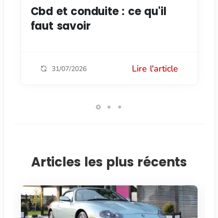
Cbd et conduite : ce qu'il
faut savoir
Lire l'article
31/07/2026
Articles les plus récents