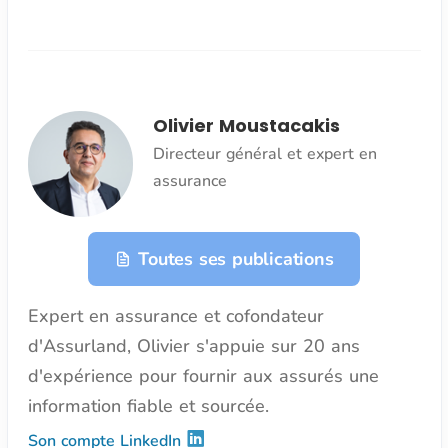
Olivier Moustacakis
Directeur général et expert en
assurance
Toutes ses publications
Expert en assurance et cofondateur
d'Assurland, Olivier s'appuie sur 20 ans
d'expérience pour fournir aux assurés une
information fiable et sourcée.
Son compte LinkedIn