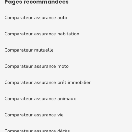
Pages
recommandées
Comparateur assurance auto
Comparateur assurance habitation
Comparateur mutuelle
Comparateur assurance moto
Comparateur assurance prêt immobilier
Comparateur assurance animaux
Comparateur assurance vie
Comparateur assurance décès