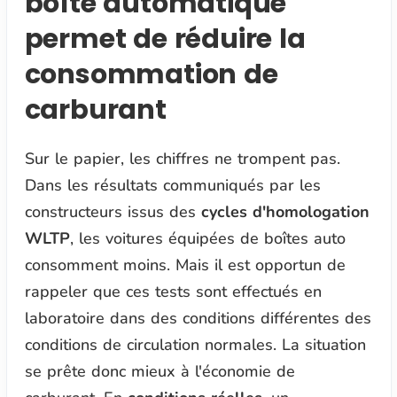
boîte automatique
permet de réduire la
consommation de
carburant
Sur le papier, les chiffres ne trompent pas.
Dans les résultats communiqués par les
constructeurs issus des
cycles d'homologation
WLTP
, les voitures équipées de boîtes auto
consomment moins. Mais il est opportun de
rappeler que ces tests sont effectués en
laboratoire dans des conditions différentes des
conditions de circulation normales. La situation
se prête donc mieux à l'économie de