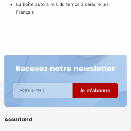
La boîte auto a mis du temps à séduire les
Français
Recevez notre newsletter
Je m'abonne
Votre e-mail
Assurland