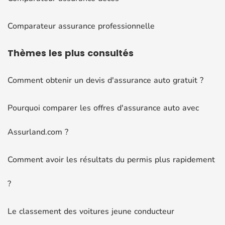
Comparateur assurance professionnelle
Thèmes
les plus consultés
Comment obtenir un devis d'assurance auto gratuit ?
Pourquoi comparer les offres d'assurance auto avec
Assurland.com ?
Comment avoir les résultats du permis plus rapidement
?
Le classement des voitures jeune conducteur