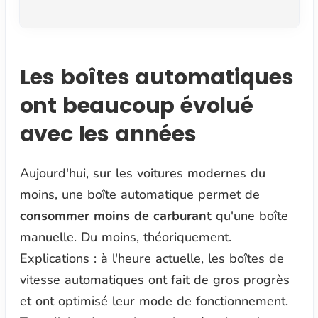
Les boîtes automatiques
ont beaucoup évolué
avec les années
Aujourd'hui, sur les voitures modernes du
moins, une boîte automatique permet de
consommer moins de carburant
qu'une boîte
manuelle. Du moins, théoriquement.
Explications : à l'heure actuelle, les boîtes de
vitesse automatiques ont fait de gros progrès
et ont optimisé leur mode de fonctionnement.