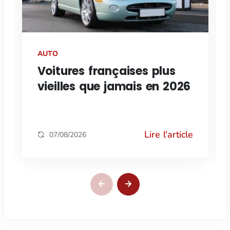
AUTO
Voitures françaises plus
vieilles que jamais en 2026
Lire l'article
07/08/2026