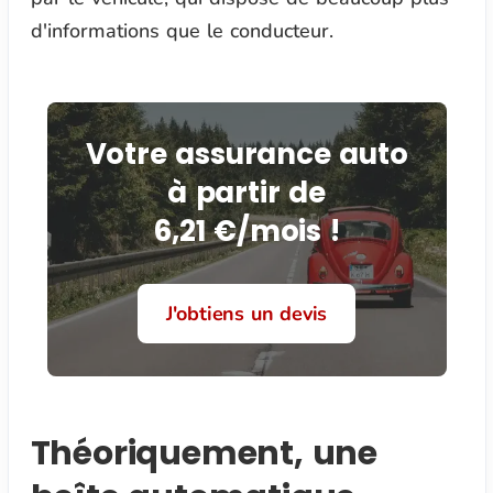
d'informations que le conducteur.
Votre assurance auto
à partir de
6,21 €/mois !
J'obtiens un devis
Théoriquement, une