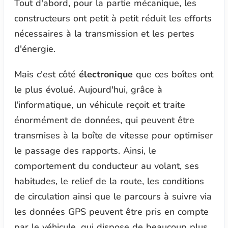
Tout d'abord, pour la partie mécanique, les
constructeurs ont petit à petit réduit les efforts
nécessaires à la transmission et les pertes
d'énergie.
Mais c'est côté
électronique
que ces boîtes ont
le plus évolué. Aujourd'hui, grâce à
l'informatique, un véhicule reçoit et traite
énormément de données, qui peuvent être
transmises à la boîte de vitesse pour optimiser
le passage des rapports. Ainsi, le
comportement du conducteur au volant, ses
habitudes, le relief de la route, les conditions
de circulation ainsi que le parcours à suivre via
les données GPS peuvent être pris en compte
par le véhicule, qui dispose de beaucoup plus