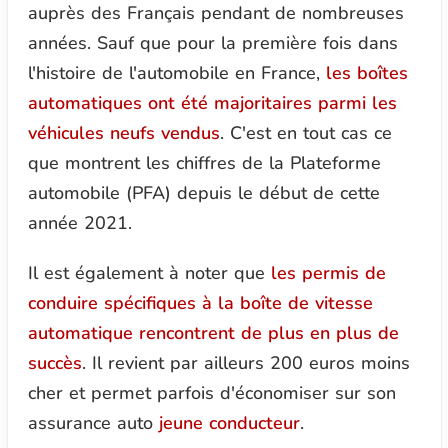
auprès des Français pendant de nombreuses
années. Sauf que pour la première fois dans
l'histoire de l'automobile en France,
les boîtes
automatiques ont été majoritaires parmi les
véhicules neufs vendus
. C'est en tout cas ce
que montrent les chiffres de la Plateforme
automobile (PFA) depuis le début de cette
année 2021.
Il est également à noter que
les permis de
conduire spécifiques à la boîte de vitesse
automatique rencontrent de plus en plus de
succès
. Il revient par ailleurs 200 euros moins
cher et permet parfois d'économiser sur son
assurance auto
jeune conducteur
.