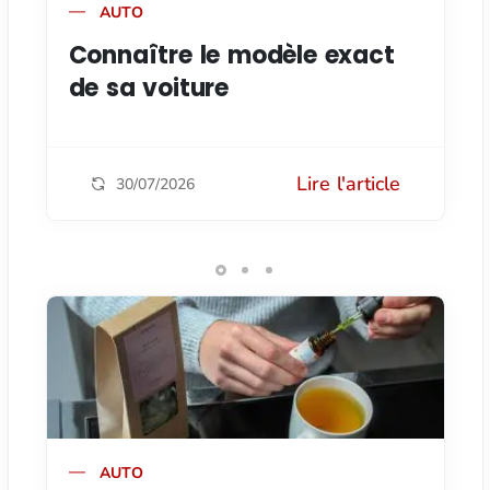
AUTO
Connaître le modèle exact
de sa voiture
Lire l'article
30/07/2026
AUTO