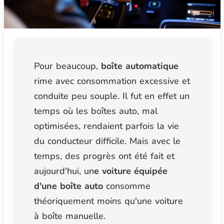
Pour beaucoup,
boîte automatique
rime avec consommation excessive et
conduite peu souple. Il fut en effet un
temps où les boîtes auto, mal
optimisées, rendaient parfois la vie
du conducteur difficile. Mais avec le
temps, des progrès ont été fait et
aujourd'hui, un
e voiture équipée
d'une boîte auto
consomme
théoriquement moins qu'une voiture
à boîte manuelle.