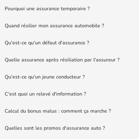
Pourquoi une assurance temporaire ?
Quand résilier mon assurance automobile ?
Qu'est-ce qu'un défaut d'assurance ?
Quelle assurance après résiliation par l'assureur ?
Qu'est-ce qu'un jeune conducteur ?
C'est quoi un relevé d'information ?
Calcul du bonus malus : comment ça marche ?
Quelles sont les promos d'assurance auto ?