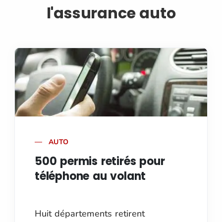
l'assurance auto
AUTO
500 permis retirés pour
téléphone au volant
Huit départements retirent