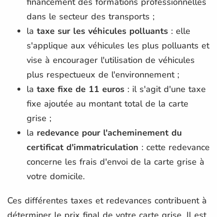
financement des formations professionnelles
dans le secteur des transports ;
la
taxe sur les véhicules polluants
: elle
s'applique aux véhicules les plus polluants et
vise à encourager l'utilisation de véhicules
plus respectueux de l'environnement ;
la
taxe fixe de 11 euros
: il s'agit d'une taxe
fixe ajoutée au montant total de la carte
grise ;
la
redevance pour l'acheminement du
certificat d'immatriculation
: cette redevance
concerne les frais d'envoi de la carte grise à
votre domicile.
Ces différentes taxes et redevances contribuent à
déterminer le prix final de votre carte grise. Il est