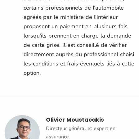
certains professionnels de l'automobile
agréés par le ministère de l'Intérieur
proposent un paiement en plusieurs fois
lorsqu'ils prennent en charge la demande
de carte grise. Il est conseillé de vérifier
directement auprès du professionnel choisi
les conditions et frais éventuels liés à cette
option.
Olivier Moustacakis
Directeur général et expert en
assurance