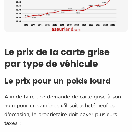
Le prix de la carte grise
par type de véhicule
Le prix pour un poids lourd
Afin de faire une demande de carte grise à son
nom pour un camion, qu'il soit acheté neuf ou
d'occasion, le propriétaire doit payer plusieurs
taxes :