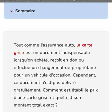
Sommaire
Tout comme l'assurance auto,
la carte
grise
est un document indispensable
lorsqu'on achète, reçoit en don ou
effectue un changement de propriétaire
pour un véhicule d'occasion. Cependant,
ce document n'est pas délivré
gratuitement. Comment est établi le prix
d'une carte grise et quel est son
montant total exact ?