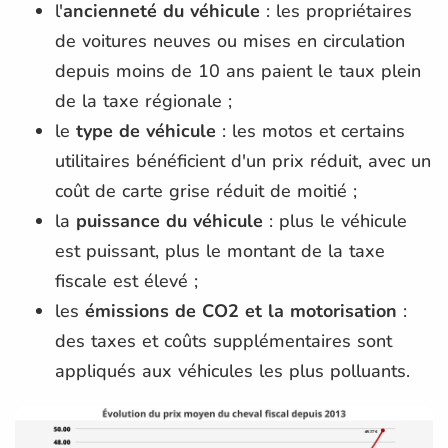
l'
ancienneté du véhicule
: les propriétaires
de voitures neuves ou mises en circulation
depuis moins de 10 ans paient le taux plein
de la taxe régionale ;
le
type de véhicule
: les motos et certains
utilitaires bénéficient d'un prix réduit, avec un
coût de carte grise réduit de moitié ;
la
puissance du véhicule
: plus le véhicule
est puissant, plus le montant de la taxe
fiscale est élevé ;
les
émissions de CO2 et la motorisation
:
des taxes et coûts supplémentaires sont
appliqués aux véhicules les plus polluants.