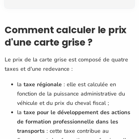
Comment calculer le prix
d'une carte grise ?
Le prix de la carte grise est composé de quatre
taxes et d'une redevance :
la
taxe régionale
: elle est calculée en
fonction de la puissance administrative du
véhicule et du prix du cheval fiscal ;
la
taxe pour le développement des actions
de formation professionnelle dans les
transports
: cette taxe contribue au