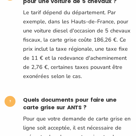
pour une voiture de 5 chevaux ?
Le tarif dépend du département. Par
exemple, dans les Hauts-de-France, pour
une voiture diesel d'occasion de 5 chevaux
fiscaux, la carte grise coûte 186,26 €. Ce
prix inclut la taxe régionale, une taxe fixe
de 11 € et la redevance d'acheminement
de 2,76 €, certaines taxes pouvant être
exonérées selon le cas.
Quels documents pour faire une
carte grise sur ANTS ?
Pour que votre demande de carte grise en
ligne soit acceptée, il est nécessaire de