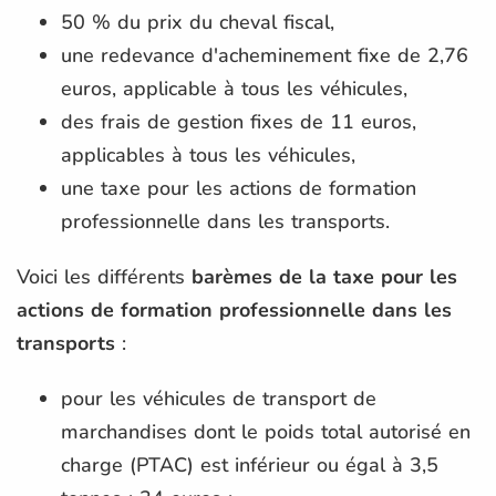
50 % du prix du cheval fiscal,
une redevance d'acheminement fixe de 2,76
euros, applicable à tous les véhicules,
des frais de gestion fixes de 11 euros,
applicables à tous les véhicules,
une taxe pour les actions de formation
professionnelle dans les transports.
Voici les différents
barèmes de la taxe pour les
actions de formation professionnelle dans les
transports
:
pour les véhicules de transport de
marchandises dont le poids total autorisé en
charge (PTAC) est inférieur ou égal à 3,5