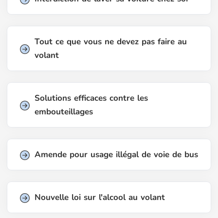
Tout ce que vous ne devez pas faire au
volant
Solutions efficaces contre les
embouteillages
Amende pour usage illégal de voie de bus
Nouvelle loi sur l'alcool au volant