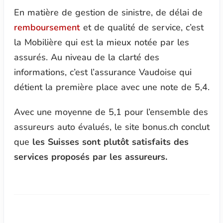
En matière de gestion de sinistre, de délai de
remboursement
et de qualité de service, c’est
la Mobilière qui est la mieux notée par les
assurés. Au niveau de la clarté des
informations, c’est l’assurance Vaudoise qui
détient la première place avec une note de 5,4.
Avec une moyenne de 5,1 pour l’ensemble des
assureurs auto évalués, le site bonus.ch conclut
que
les Suisses sont plutôt satisfaits des
services proposés par les assureurs.