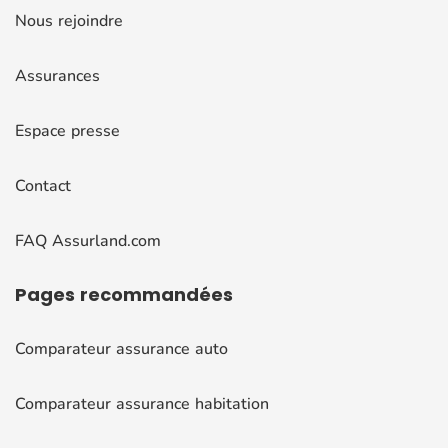
Nous rejoindre
Assurances
Espace presse
Contact
FAQ Assurland.com
Pages
recommandées
Comparateur assurance auto
Comparateur assurance habitation