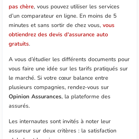
pas chère
, vous pouvez utiliser les services
d’un comparateur en ligne. En moins de 5
minutes et sans sortir de chez vous,
vous
obtiendrez des devis d'assurance auto
gratuits
.
A vous d’étudier les différents documents pour
vous faire une idée sur les tarifs pratiqués sur
le marché. Si votre cœur balance entre
plusieurs compagnies, rendez-vous sur
Opinion Assurances
, la plateforme des
assurés.
Les internautes sont invités à noter leur
assureur sur deux critères : la satisfaction