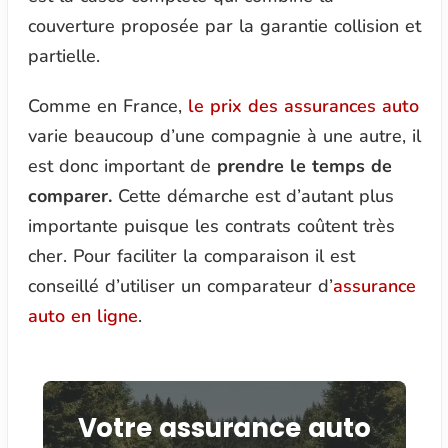
couverture proposée par la garantie collision et
partielle.
Comme en France,
le prix des assurances auto
varie beaucoup d’une compagnie à une autre, il
est donc important de
prendre le temps de
comparer.
Cette démarche est d’autant plus
importante puisque les contrats coûtent très
cher. Pour faciliter la comparaison il est
conseillé d’utiliser un comparateur d’
assurance
auto en ligne
.
Votre assurance auto