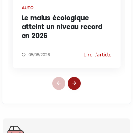
AUTO
Le malus écologique
atteint un niveau record
en 2026
Lire l'article
05/08/2026