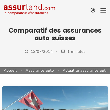
le comparateur d'assurances
Comparatif des assurances
auto suisses
13/07/2014
1 minutes
Accueil
Assurance auto
Actualité assurance auto