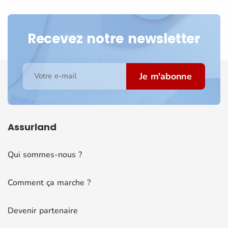
Recevez notre newsletter
Je m'abonne
Votre e-mail
Assurland
Qui sommes-nous ?
Comment ça marche ?
Devenir partenaire