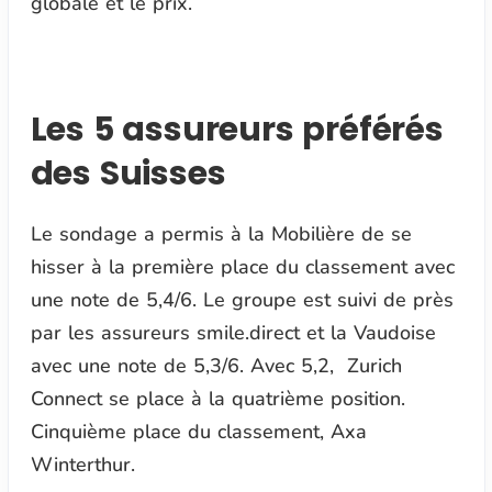
globale et le prix.
Les 5 assureurs préférés
des Suisses
Le sondage a permis à la Mobilière de se
hisser à la première place du classement avec
une note de 5,4/6. Le groupe est suivi de près
par les assureurs smile.direct et la Vaudoise
avec une note de 5,3/6. Avec 5,2, Zurich
Connect se place à la quatrième position.
Cinquième place du classement, Axa
Winterthur.