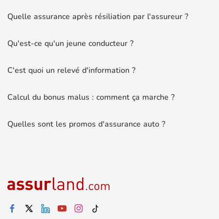
Quelle assurance après résiliation par l'assureur ?
Qu'est-ce qu'un jeune conducteur ?
C'est quoi un relevé d'information ?
Calcul du bonus malus : comment ça marche ?
Quelles sont les promos d'assurance auto ?