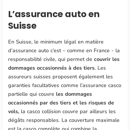
L’assurance auto en
Suisse
En Suisse, le minimum légal en matière
d’assurance auto c’est – comme en France - la
responsabilité civile, qui permet de
couvrir les
dommages occasionnés à des tiers
. Les
assureurs suisses proposent également les
garanties facultatives comme l’assurance casco
partielle qui couvre
les dommages
occasionnés par des tiers et les risques de
vols,
la casco collision couvre par ailleurs les
dégâts responsables. La couverture maximale
est la casco complète qui combine la