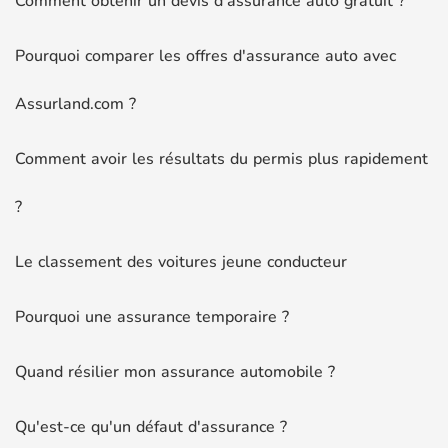
Comment obtenir un devis d'assurance auto gratuit ?
Pourquoi comparer les offres d'assurance auto avec
Assurland.com ?
Comment avoir les résultats du permis plus rapidement
?
Le classement des voitures jeune conducteur
Pourquoi une assurance temporaire ?
Quand résilier mon assurance automobile ?
Qu'est-ce qu'un défaut d'assurance ?