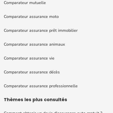
Comparateur mutuelle
Comparateur assurance moto
Comparateur assurance prêt immobilier
Comparateur assurance animaux
Comparateur assurance vie
Comparateur assurance décès
Comparateur assurance professionnelle
Thèmes
les plus consultés