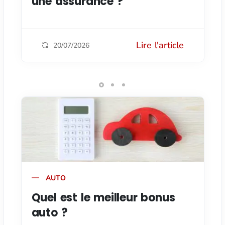
une assurance ?
Lire l'article
20/07/2026
AUTO
Quel est le meilleur bonus
auto ?