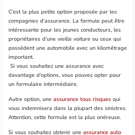
C’est la plus petite option proposée par les
compagnies d’assurance. La formule peut être
intéressante pour les jeunes conducteurs, les
propriétaires d’une vieille voiture ou ceux qui
possèdent une automobile avec un kilométrage
important.
Si vous souhaitez une assurance avec
davantage d’options, vous pouvez opter pour
un formulaire intermédiaire.
Autre option, une
assurance tous risques
qui
vous indemnisera dans la plupart des sinistres.
Attention, cette formule est la plus onéreuse.
Si vous souhaitez obtenir une
assurance auto