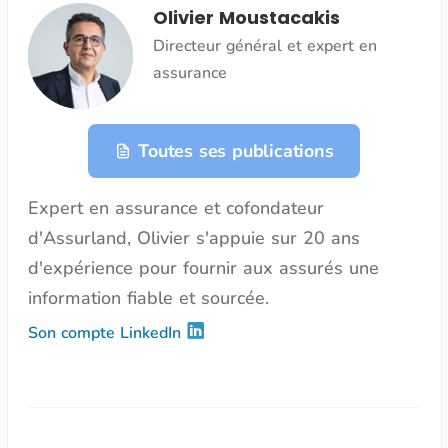
Olivier Moustacakis
Directeur général et expert en
assurance
Toutes ses publications
Expert en assurance et cofondateur
d'Assurland, Olivier s'appuie sur 20 ans
d'expérience pour fournir aux assurés une
information fiable et sourcée.
Son compte LinkedIn