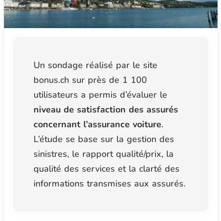
Un sondage réalisé par le site
bonus.ch sur près de 1 100
utilisateurs a permis d’évaluer le
niveau de satisfaction des assurés
concernant l’assurance voiture
.
L’étude se base sur la gestion des
sinistres, le rapport qualité/prix, la
qualité des services et la clarté des
informations transmises aux assurés.