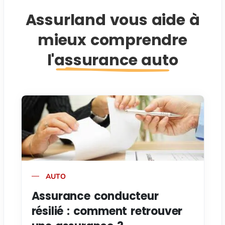
Assurland vous aide à
mieux comprendre
l'assurance auto
AUTO
Assurance conducteur
résilié : comment retrouver