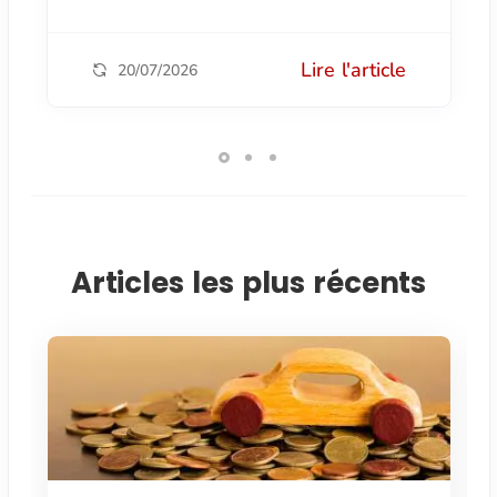
Lire l'article
20/07/2026
Articles les plus récents