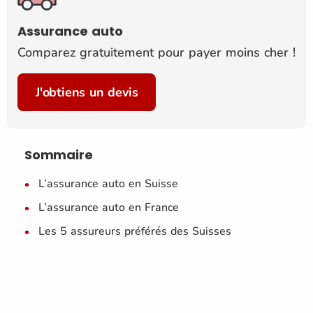
Assurance auto
Comparez gratuitement pour payer moins cher !
J'obtiens un devis
Sommaire
L’assurance auto en Suisse
L’assurance auto en France
Les 5 assureurs préférés des Suisses