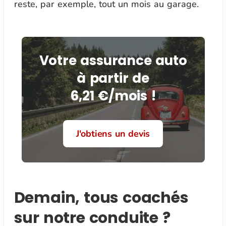
reste, par exemple, tout un mois au garage.
Votre assurance auto
à partir de
6,21 €/mois !
J'obtiens un devis
Demain, tous coachés
sur notre conduite ?