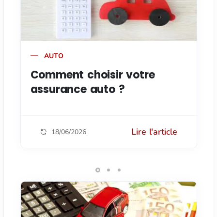
AUTO
Comment choisir votre
assurance auto ?
Lire l'article
18/06/2026