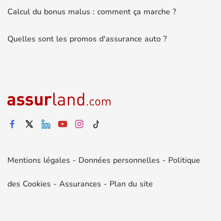
Calcul du bonus malus : comment ça marche ?
Quelles sont les promos d'assurance auto ?
Mentions légales
-
Données personnelles
-
Politique
des Cookies
-
Assurances
-
Plan du site