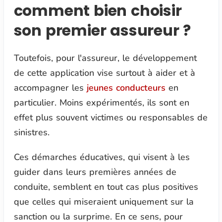
comment bien choisir
son premier assureur ?
Toutefois, pour l'assureur, le développement
de cette application vise surtout à aider et à
accompagner les
jeunes conducteurs
en
particulier. Moins expérimentés, ils sont en
effet plus souvent victimes ou responsables de
sinistres.
Ces démarches éducatives, qui visent à les
guider dans leurs premières années de
conduite, semblent en tout cas plus positives
que celles qui miseraient uniquement sur la
sanction ou la surprime. En ce sens, pour