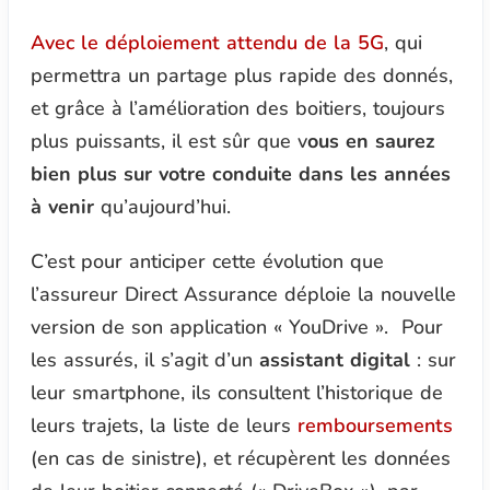
Avec le déploiement attendu de la 5G
, qui
permettra un partage plus rapide des donnés,
et grâce à l’amélioration des boitiers, toujours
plus puissants, il est sûr que v
ous en saurez
bien plus sur votre conduite dans les années
à venir
qu’aujourd’hui.
C’est pour anticiper cette évolution que
l’assureur Direct Assurance déploie la nouvelle
version de son application
« YouDrive »
. Pour
les assurés, il s’agit d’un
assistant digital
: sur
leur smartphone, ils consultent l’historique de
leurs trajets, la liste de leurs
remboursements
(en cas de sinistre), et récupèrent les données