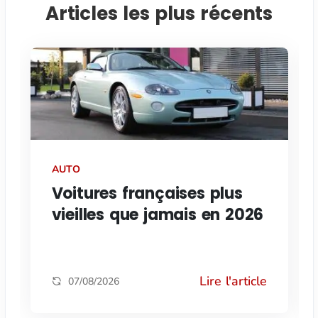
Articles les plus récents
AUTO
Voitures françaises plus
vieilles que jamais en 2026
Lire l'article
07/08/2026