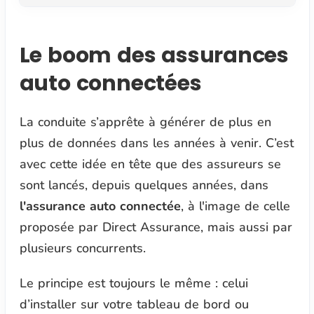
Le boom des assurances
auto connectées
La conduite s’apprête à générer de plus en
plus de données dans les années à venir. C’est
avec cette idée en tête que des assureurs se
sont lancés, depuis quelques années, dans
l'assurance auto connectée
, à l'image de celle
proposée par Direct Assurance, mais aussi par
plusieurs concurrents.
Le principe est toujours le même : celui
d’installer sur votre tableau de bord ou