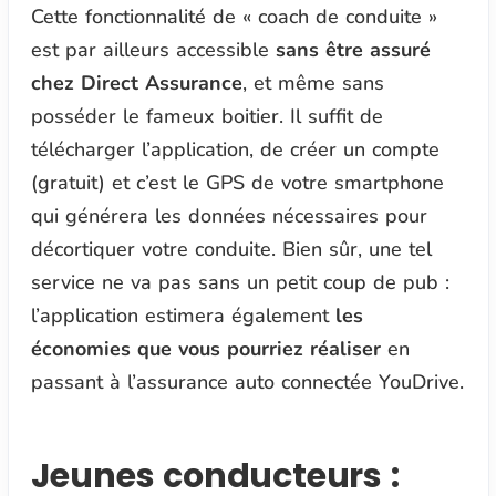
Cette fonctionnalité de
« coach de conduite »
est par ailleurs accessible
sans être assuré
chez Direct Assurance
, et même sans
posséder le fameux boitier. Il suffit de
télécharger l’application, de créer un compte
(gratuit) et c’est le GPS de votre smartphone
qui générera les données nécessaires pour
décortiquer votre conduite. Bien sûr, une tel
service ne va pas sans un petit coup de pub :
l’application estimera également
les
économies que vous pourriez réaliser
en
passant à l’assurance auto connectée YouDrive.
Jeunes conducteurs :