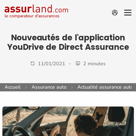
le comparateur d'assurances
Nouveautés de l'application
YouDrive de Direct Assurance
11/01/2021
2 minutes
Accueil
Assurance auto
Actualité assurance auto