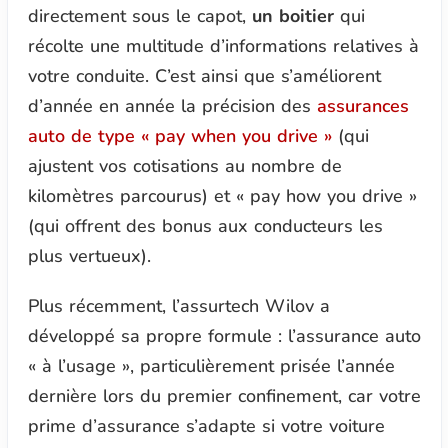
directement sous le capot,
un boitier
qui
récolte une multitude d’informations relatives à
votre conduite. C’est ainsi que s’améliorent
d’année en année la précision des
assurances
auto de type
« pay when you drive »
(qui
ajustent vos cotisations au nombre de
kilomètres parcourus) et
« pay how you drive »
(qui offrent des bonus aux conducteurs les
plus vertueux).
Plus récemment, l’assurtech Wilov a
développé sa propre formule : l’assurance auto
« à l’usage »
, particulièrement prisée l’année
dernière lors du premier confinement, car votre
prime d’assurance s’adapte si votre voiture