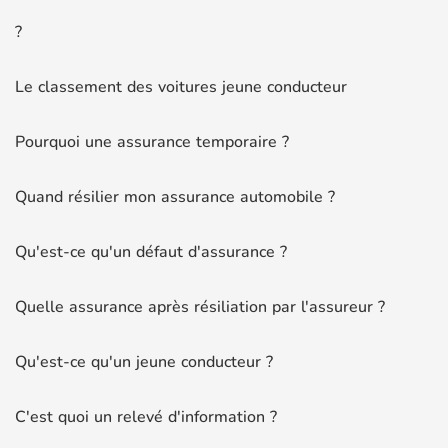
?
Le classement des voitures jeune conducteur
Pourquoi une assurance temporaire ?
Quand résilier mon assurance automobile ?
Qu'est-ce qu'un défaut d'assurance ?
Quelle assurance après résiliation par l'assureur ?
Qu'est-ce qu'un jeune conducteur ?
C'est quoi un relevé d'information ?