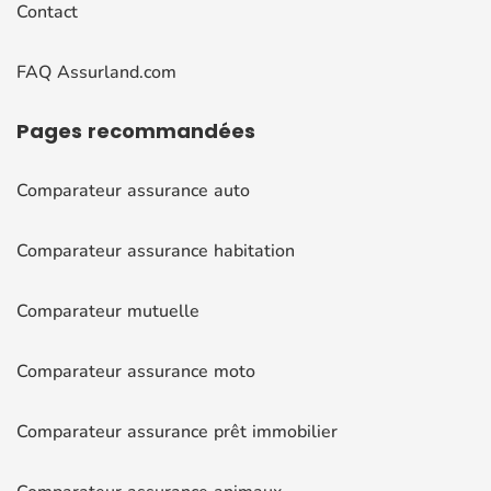
Contact
FAQ Assurland.com
Pages
recommandées
Comparateur assurance auto
Comparateur assurance habitation
Comparateur mutuelle
Comparateur assurance moto
Comparateur assurance prêt immobilier