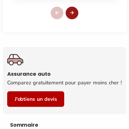
Assurance auto
Comparez gratuitement pour payer moins cher !
J'obtiens un devis
Sommaire