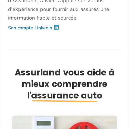
d'Assurland, Olivier s'appuie sur 20 ans
d'expérience pour fournir aux assurés une
information fiable et sourcée.
Son compte LinkedIn
Assurland vous aide à
mieux comprendre
l'assurance auto