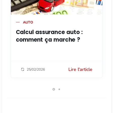
AUTO
Calcul assurance auto :
comment ça marche ?
Lire l'article
25/02/2026