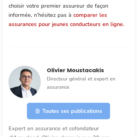
choisir votre premier assureur de façon
informée, n’hésitez pas à
comparer les
assurances pour jeunes conducteurs en ligne.
Olivier Moustacakis
Directeur général et expert en
assurance
Toutes ses publications
Expert en assurance et cofondateur