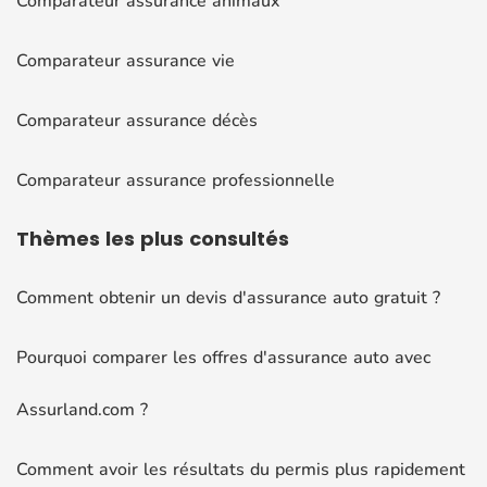
Comparateur assurance animaux
Comparateur assurance vie
Comparateur assurance décès
Comparateur assurance professionnelle
Thèmes
les plus consultés
Comment obtenir un devis d'assurance auto gratuit ?
Pourquoi comparer les offres d'assurance auto avec
Assurland.com ?
Comment avoir les résultats du permis plus rapidement