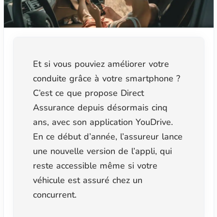
Et si vous pouviez améliorer votre
conduite grâce à votre smartphone ?
C’est ce que propose Direct
Assurance depuis désormais cinq
ans, avec son application YouDrive.
En ce début d’année, l’assureur lance
une nouvelle version de l’appli, qui
reste accessible même si votre
véhicule est assuré chez un
concurrent.