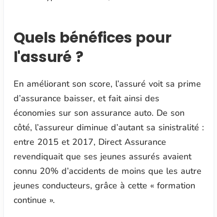
Quels bénéfices pour
l'assuré ?
En améliorant son score, l’assuré voit sa prime
d’assurance baisser, et fait ainsi des
économies sur son assurance auto. De son
côté, l’assureur diminue d’autant sa sinistralité :
entre 2015 et 2017, Direct Assurance
revendiquait que ses jeunes assurés avaient
connu 20% d’accidents de moins que les autre
jeunes conducteurs, grâce à cette
« formation
continue ».