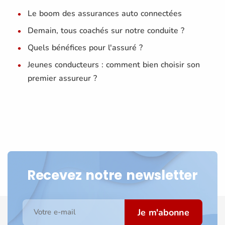
Le boom des assurances auto connectées
Demain, tous coachés sur notre conduite ?
Quels bénéfices pour l'assuré ?
Jeunes conducteurs : comment bien choisir son
premier assureur ?
Recevez notre newsletter
Je m'abonne
Votre e-mail