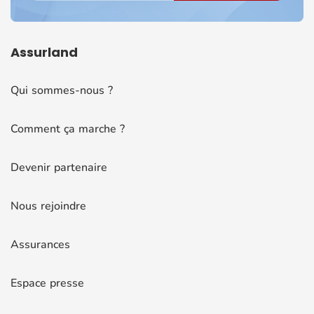
Assurland
Qui sommes-nous ?
Comment ça marche ?
Devenir partenaire
Nous rejoindre
Assurances
Espace presse