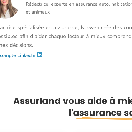
Rédactrice, experte en assurance auto, habitatio
et animaux
actrice spécialisée en assurance, Nolwen crée des co
essibles afin d'aider chaque lecteur à mieux comprend
nes décisions.
compte LinkedIn
Assurland vous aide à m
l'assurance s