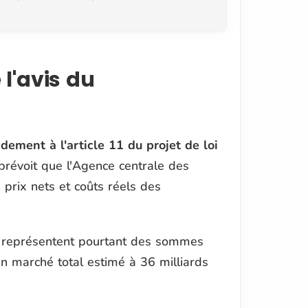
l'avis du
ement à l'article 11 du projet de loi
 prévoit que l'Agence centrale des
 prix nets et coûts réels des
es représentent pourtant des sommes
un marché total estimé à 36 milliards