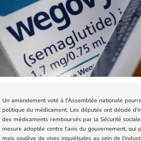
Un amendement voté à l'Assemblée nationale pourrai
politique du médicament. Les députés ont décidé d'im
des médicaments remboursés par la Sécurité sociale, 
mesure adoptée contre l'avis du gouvernement, qui p
mais soulève de vives inquiétudes au sein de l'indus