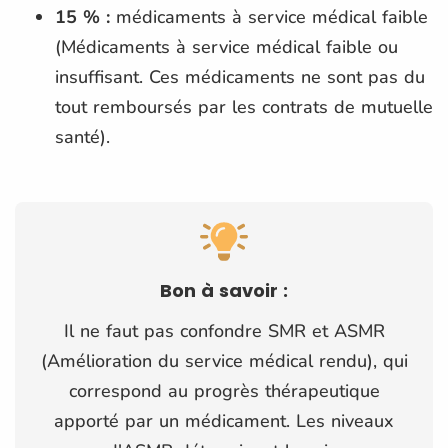
15 % :
médicaments à service médical faible
(Médicaments à service médical faible ou
insuffisant. Ces médicaments ne sont pas du
tout remboursés par les contrats de mutuelle
santé).
Bon à savoir :
Il ne faut pas confondre SMR et ASMR
(Amélioration du service médical rendu), qui
correspond au progrès thérapeutique
apporté par un médicament. Les niveaux