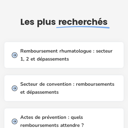
Les plus
recherchés
Remboursement rhumatologue : secteur
1, 2 et dépassements
Secteur de convention : remboursements
et dépassements
Actes de prévention : quels
remboursements attendre ?