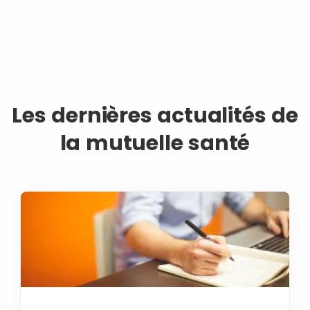
Les dernières actualités de
la mutuelle santé