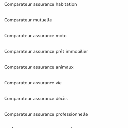
Comparateur assurance habitation
Comparateur mutuelle
Comparateur assurance moto
Comparateur assurance prêt immobilier
Comparateur assurance animaux
Comparateur assurance vie
Comparateur assurance décès
Comparateur assurance professionnelle