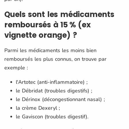
Quels sont les médicaments
remboursés à 15 % (ex
vignette orange) ?
Parmi les médicaments les moins bien
remboursés les plus connus, on trouve par
exemple :
l'Artotec (anti-inflammatoire) ;
le Débridat (troubles digestifs) ;
le Dérinox (décongestionnant nasal) ;
la crème Dexeryl ;
le Gaviscon (troubles digestif).