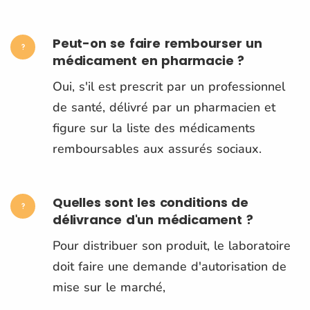
Peut-on se faire rembourser un
médicament en pharmacie ?
Oui, s'il est prescrit par un professionnel
de santé, délivré par un pharmacien et
figure sur la liste des médicaments
remboursables aux assurés sociaux.
Quelles sont les conditions de
délivrance d'un médicament ?
Pour distribuer son produit, le laboratoire
doit faire une demande d'autorisation de
mise sur le marché,