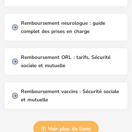
Remboursement neurologue : guide
complet des prises en charge
Remboursement ORL : tarifs, Sécurité
sociale et mutuelle
Remboursement vaccins : Sécurité sociale
et mutuelle
Voir plus de liens