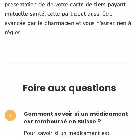
présentation de de votre
carte de tiers payant
mutuelle santé,
cette part peut aussi être
avancée par le pharmacien et vous n'aurez rien à
régler.
Foire aux questions
Comment savoir si un médicament
est remboursé en Suisse ?
Pour savoir si un médicament est