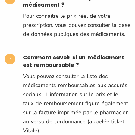
médicament ?
Pour connaitre le prix réel de votre
prescription, vous pouvez consulter la base
de données publiques des médicaments.
Comment savoir si un médicament
est remboursable ?
Vous pouvez consulter la liste des
médicaments remboursables aux assurés
sociaux . L'information sur le prix et le
taux de remboursement figure également
sur la facture imprimée par le pharmacien
au verso de l'ordonnance (appelée ticket
Vitale).