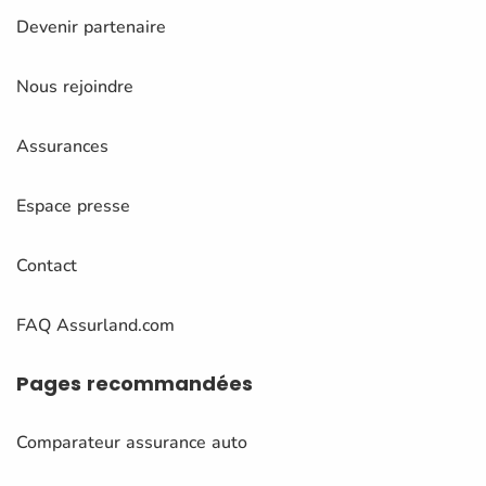
Devenir partenaire
Nous rejoindre
Assurances
Espace presse
Contact
FAQ Assurland.com
Pages
recommandées
Comparateur assurance auto