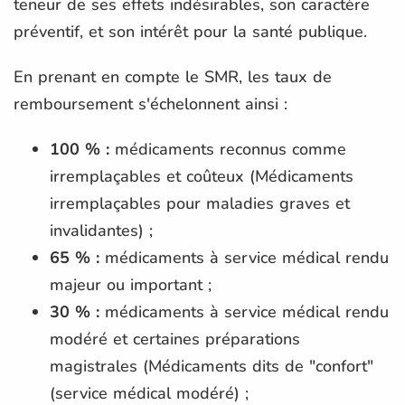
teneur de ses effets indésirables, son caractère
préventif, et son intérêt pour la santé publique.
En prenant en compte le SMR, les taux de
remboursement s'échelonnent ainsi :
100 % :
médicaments reconnus comme
irremplaçables et coûteux (Médicaments
irremplaçables pour maladies graves et
invalidantes) ;
65 % :
médicaments à service médical rendu
majeur ou important ;
30 % :
médicaments à service médical rendu
modéré et certaines préparations
magistrales (Médicaments dits de "confort"
(service médical modéré) ;