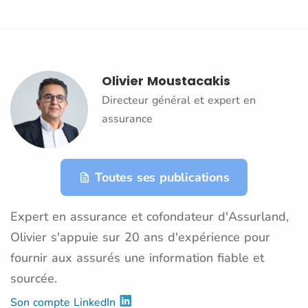
Olivier Moustacakis
Directeur général et expert en
assurance
Toutes ses publications
Expert en assurance et cofondateur d'Assurland,
Olivier s'appuie sur 20 ans d'expérience pour
fournir aux assurés une information fiable et
sourcée.
Son compte LinkedIn