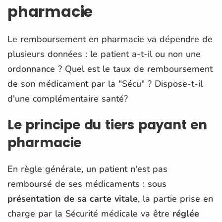
pharmacie
Le remboursement en pharmacie va dépendre de
plusieurs données : le patient a-t-il ou non une
ordonnance ? Quel est le taux de remboursement
de son médicament par la "Sécu" ? Dispose-t-il
d'une complémentaire santé?
Le principe du tiers payant en
pharmacie
En règle générale, un patient n'est pas
remboursé de ses médicaments : sous
présentation de sa carte vitale
, la partie prise en
charge par la Sécurité médicale va être
réglée