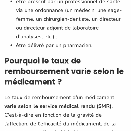
être prescrit par un professionnel de santé
via une ordonnance (un médecin, une sage-
femme, un chirurgien-dentiste, un directeur
ou directeur adjoint de laboratoire
d'analyses, etc.) ;
être délivré par un pharmacien.
Pourquoi le taux de
remboursement varie selon le
médicament ?
Le taux de remboursement d'un médicament
varie selon le service médical rendu (SMR).
C'est-à-dire en fonction de la gravité de
l'affection, de l'efficacité du médicament, de la