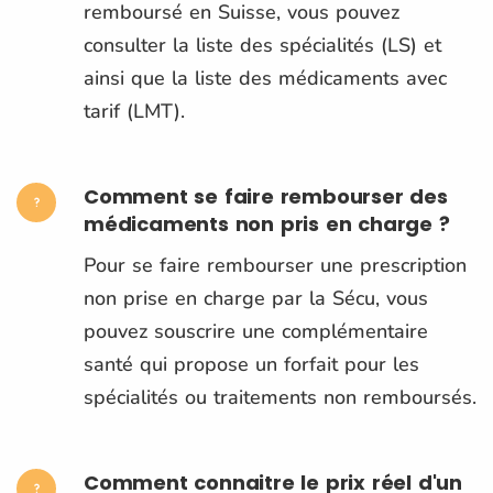
remboursé en Suisse, vous pouvez
consulter la liste des spécialités (LS) et
ainsi que la liste des médicaments avec
tarif (LMT).
Comment se faire rembourser des
médicaments non pris en charge ?
Pour se faire rembourser une prescription
non prise en charge par la Sécu, vous
pouvez souscrire une complémentaire
santé qui propose un forfait pour les
spécialités ou traitements non remboursés.
Comment connaitre le prix réel d'un