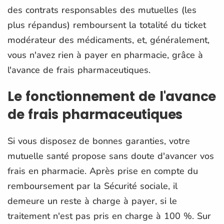
des contrats responsables des mutuelles (les
plus répandus) remboursent la totalité du ticket
modérateur des médicaments, et, généralement,
vous n'avez rien à payer en pharmacie, grâce à
l'avance de frais pharmaceutiques.
Le fonctionnement de l'avance
de frais pharmaceutiques
Si vous disposez de bonnes garanties, votre
mutuelle santé propose sans doute d'avancer vos
frais en pharmacie. Après prise en compte du
remboursement par la Sécurité sociale, il
demeure un reste à charge à payer, si le
traitement n'est pas pris en charge à 100 %. Sur