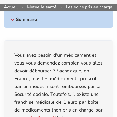
Accueil
Mutuelle santé
Les soins pris en charge
Sommaire
Vous avez besoin d'un médicament et
vous vous demandez combien vous allez
devoir débourser ? Sachez que, en
France, tous les médicaments prescrits
par un médecin sont remboursés par la
Sécurité sociale. Toutefois, il existe une
franchise médicale de 1 euro par boîte
de médicaments (non pris en charge par