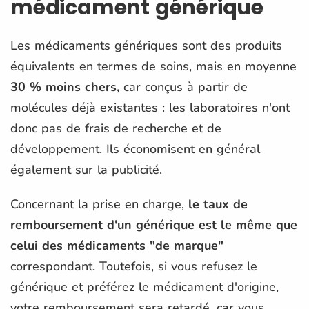
médicament générique
Les médicaments génériques sont des produits
équivalents en termes de soins, mais en moyenne
30 % moins chers,
car conçus à partir de
molécules déjà existantes : les laboratoires n'ont
donc pas de frais de recherche et de
développement. Ils économisent en général
également sur la publicité.
Concernant la prise en charge,
le taux de
remboursement d'un générique est le même que
celui des médicaments "de marque"
correspondant. Toutefois, si vous refusez le
générique et préférez le médicament d'origine,
votre remboursement sera retardé, car vous