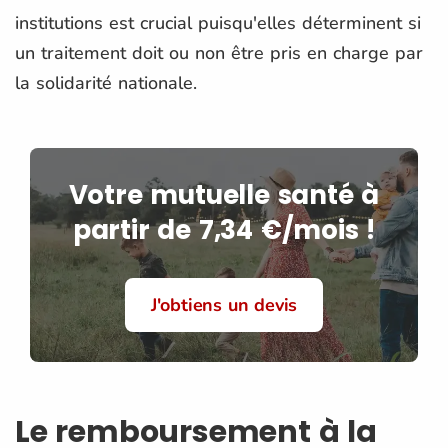
institutions est crucial puisqu'elles déterminent si
un traitement doit ou non être pris en charge par
la solidarité nationale.
Votre mutuelle santé à
partir de 7,34 €/mois !
J'obtiens un devis
Le remboursement à la