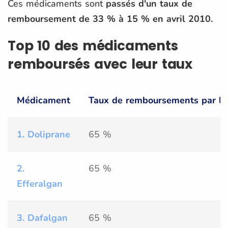
Ces médicaments sont
passés d'un taux de
remboursement de 33 % à 15 % en avril 2010.
Top 10 des médicaments
remboursés avec leur taux
Médicament
Taux de remboursements par la 
1. Doliprane
65 %
2.
65 %
Efferalgan
3. Dafalgan
65 %