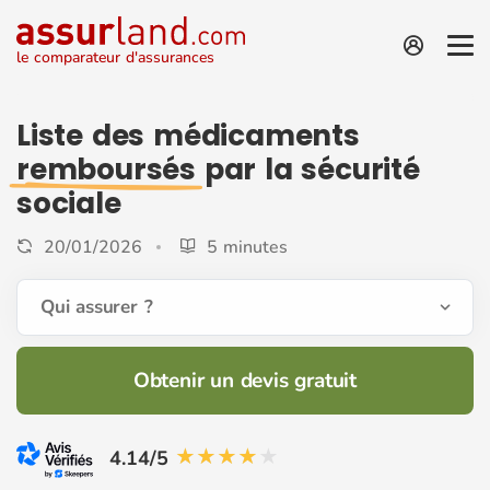
le comparateur d'assurances
Liste des médicaments
remboursés
par la sécurité
sociale
20/01/2026
5 minutes
Qui assurer ?
Obtenir un devis gratuit
4.14/5