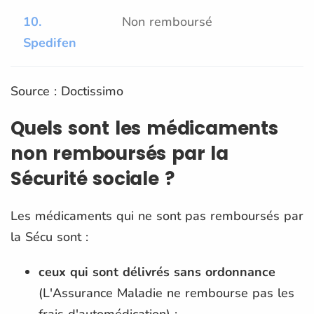
10.
Non remboursé
Spedifen
Source : Doctissimo
Quels sont les médicaments
non remboursés par la
Sécurité sociale ?
Les médicaments qui ne sont pas remboursés par
la Sécu sont :
ceux qui sont délivrés sans ordonnance
(L'Assurance Maladie ne rembourse pas les
frais d'automédication) ;