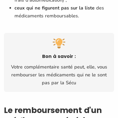
ceux qui ne figurent pas sur la liste
des
médicaments remboursables.
Bon à savoir :
Votre complémentaire santé peut, elle, vous
rembourser les médicaments qui ne le sont
pas par la Sécu
Le remboursement d'un