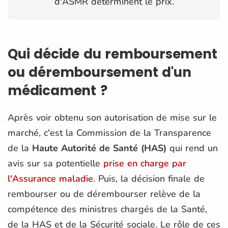
d'ASMR déterminent le prix.
Qui décide du remboursement
ou déremboursement d'un
médicament ?
Après voir obtenu son autorisation de mise sur le
marché, c'est la Commission de la Transparence
de la
Haute Autorité de Santé (HAS)
qui rend un
avis sur sa potentielle
prise en charge par
l'Assurance maladie
. Puis, la décision finale de
rembourser ou de dérembourser relève de la
compétence des ministres chargés de la Santé,
de la HAS et de la Sécurité sociale. Le rôle de ces