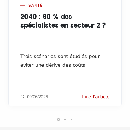
SANTÉ
2040 : 90 % des
spécialistes en secteur 2 ?
Trois scénarios sont étudiés pour
éviter une dérive des coûts.
Lire l'article
09/06/2026