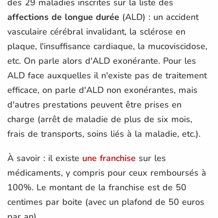
des 29 maladies inscrites sur la liste des
affections de longue durée
(ALD) : un accident
vasculaire cérébral invalidant, la sclérose en
plaque, l'insuffisance cardiaque, la mucoviscidose,
etc. On parle alors d'ALD exonérante. Pour les
ALD face auxquelles il n'existe pas de traitement
efficace, on parle d'ALD non exonérantes, mais
d'autres prestations peuvent être prises en
charge (arrêt de maladie de plus de six mois,
frais de transports, soins liés à la maladie, etc.).
À savoir : il existe
une franchise
sur les
médicaments, y compris pour ceux remboursés à
100%. Le montant de la franchise est de 50
centimes par boite (avec un plafond de 50 euros
par an).