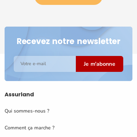
Recevez notre newsletter
Je m'abonne
Votre e-mail
Assurland
Qui sommes-nous ?
Comment ça marche ?