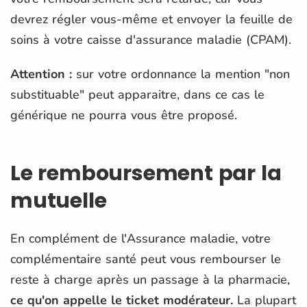
devrez régler vous-même et envoyer la feuille de
soins à votre caisse d'assurance maladie (CPAM).
Attention :
sur votre ordonnance la mention "non
substituable" peut apparaitre, dans ce cas le
générique ne pourra vous être proposé.
Le remboursement par la
mutuelle
En complément de l'Assurance maladie, votre
complémentaire santé peut vous rembourser le
reste à charge après un passage à la pharmacie,
ce qu'on appelle le ticket modérateur.
La plupart