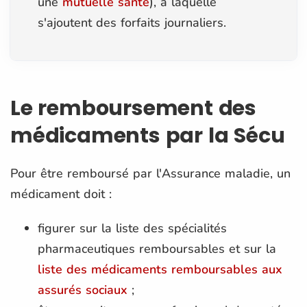
une
mutuelle santé
), à laquelle
s'ajoutent des forfaits journaliers.
Le remboursement des
médicaments par la Sécu
Pour être remboursé par l'Assurance maladie, un
médicament doit :
figurer sur la liste des spécialités
pharmaceutiques remboursables et sur la
liste des médicaments remboursables aux
assurés sociaux
;