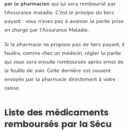
par le pharmacien
qui lui sera remboursé par
l'Assurance maladie. C'est le principe du tiers
payant : vous n'avez pas à avancer la partie prise
en charge par l'Assurance Maladie.
Si la pharmacie ne propose pas de tiers payant, il
faudra, comme chez un médecin, régler la partie
qui vous sera ensuite remboursée après envoi de
la feuille de soin. Cette dernière est souvent
envoyée par la pharmacie directement à votre
caisse.
Liste des médicaments
remboursés par la Sécu