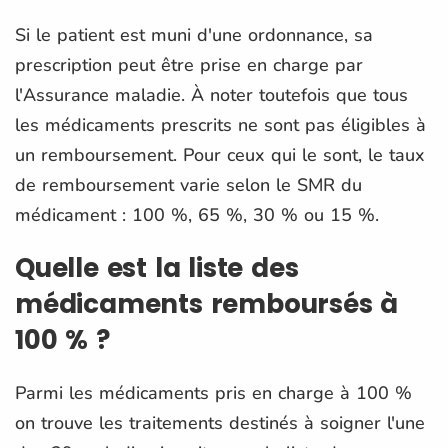
Si le patient est muni d'une ordonnance, sa
prescription peut être prise en charge par
l'Assurance maladie. À noter toutefois que tous
les médicaments prescrits ne sont pas éligibles à
un remboursement. Pour ceux qui le sont, le taux
de remboursement varie selon le SMR du
médicament : 100 %, 65 %, 30 % ou 15 %.
Quelle est la liste des
médicaments remboursés à
100 % ?
Parmi les médicaments pris en charge à 100 %
on trouve les traitements destinés à soigner l'une