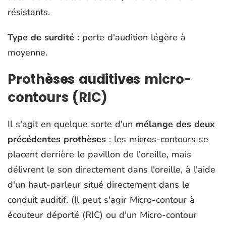
résistants.
Type de surdité
:
perte d'audition légère à
moyenne.
Prothèses auditives micro-
contours (RIC)
Il s'agit en quelque sorte d'un
mélange des deux
précédentes prothèses
: les micros-contours se
placent derrière le pavillon de l'oreille, mais
délivrent le son directement dans l'oreille, à l'aide
d'un haut-parleur situé directement dans le
conduit auditif. (Il peut s'agir Micro-contour à
écouteur déporté (RIC) ou d'un Micro-contour