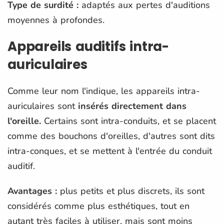
Type de surdité :
adaptés aux pertes d'auditions
moyennes à profondes.
Appareils auditifs intra-
auriculaires
Comme leur nom l'indique, les appareils intra-
auriculaires sont
insérés directement dans
l'oreille.
Certains sont intra-conduits, et se placent
comme des bouchons d'oreilles, d'autres sont dits
intra-conques, et se mettent à l'entrée du conduit
auditif.
Avantages :
plus petits et plus discrets, ils sont
considérés comme plus esthétiques, tout en
autant très faciles à utiliser, mais sont moins