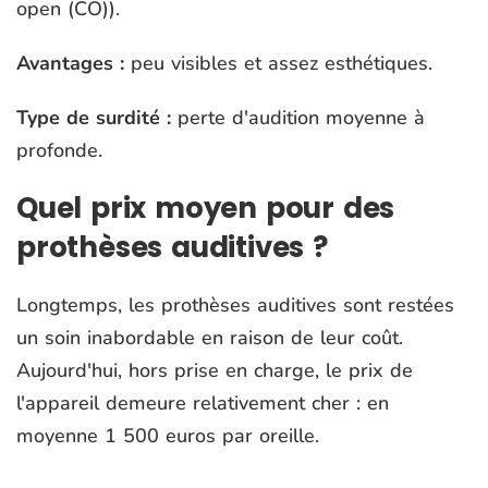
open (CO)).
Avantages
:
peu visibles et assez esthétiques.
Type de surdité
:
perte d'audition moyenne à
profonde.
Quel prix moyen pour des
prothèses auditives ?
Longtemps, les prothèses auditives sont restées
un soin inabordable en raison de leur coût.
Aujourd'hui, hors prise en charge, le prix de
l'appareil demeure relativement cher : en
moyenne 1 500 euros par oreille.