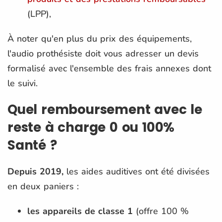
(LPP),
À noter qu'en plus du prix des équipements,
l'audio prothésiste doit vous adresser un devis
formalisé avec l'ensemble des frais annexes dont
le suivi.
Quel remboursement avec le
reste à charge 0 ou 100%
Santé ?
Depuis 2019,
les aides auditives ont été divisées
en deux paniers :
les appareils de classe 1
(offre 100 %