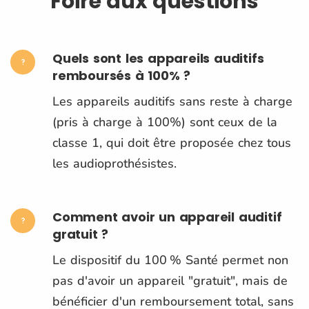
Foire aux questions
Quels sont les appareils auditifs
remboursés à 100% ?
Les appareils auditifs sans reste à charge
(pris à charge à 100%) sont ceux de la
classe 1, qui doit être proposée chez tous
les audioprothésistes.
Comment avoir un appareil auditif
gratuit ?
Le dispositif du 100 % Santé permet non
pas d'avoir un appareil "gratuit", mais de
bénéficier d'un remboursement total, sans