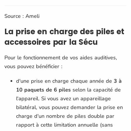
Source : Ameli
La prise en charge des piles et
accessoires par la Sécu
Pour le fonctionnement de vos aides auditives,
vous pouvez bénéficier :
d'une prise en charge chaque année de
3 à
10 paquets de 6 piles
selon la capacité de
l'appareil. Si vous avez un appareillage
bilatéral, vous pouvez demander la prise en
charge d'un nombre de piles double par
rapport à cette limitation annuelle (sans