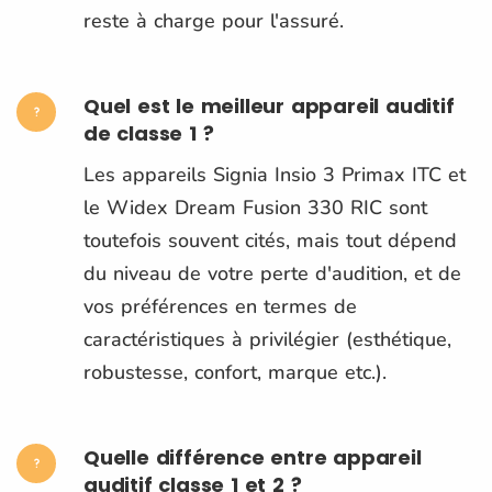
reste à charge pour l'assuré.
Quel est le meilleur appareil auditif
de classe 1 ?
Les appareils Signia Insio 3 Primax ITC et
le Widex Dream Fusion 330 RIC sont
toutefois souvent cités, mais tout dépend
du niveau de votre perte d'audition, et de
vos préférences en termes de
caractéristiques à privilégier (esthétique,
robustesse, confort, marque etc.).
Quelle différence entre appareil
auditif classe 1 et 2 ?