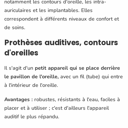
notamment les contours d'oreille, les intra-
auriculaires et les implantables. Elles
correspondent à différents niveaux de confort et
de soins.
Prothèses auditives, contours
d'oreilles
Il s'agit d'un
petit appareil qui se place derrière
le pavillon de l'oreille,
avec un fil (tube) qui entre
à l'intérieur de l'oreille.
Avantages :
robustes, résistants à l'eau, faciles à
placer et à utiliser ; c'est d'ailleurs l'appareil
auditif le plus répandu.