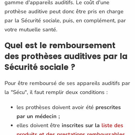
gamme d'appareils auditifs. Le coût d'une
prothèse auditive peut donc être pris en charge
par la Sécurité sociale, puis, en complément, par
votre mutuelle santé.
Quel est le remboursement
des prothèses auditives par la
Sécurité sociale ?
Pour être remboursé de ses appareils auditifs par
la "Sécu", il faut remplir deux conditions :
les prothèses doivent avoir été
prescrites
par un médecin ;
elles doivent être
inscrites sur la
liste des
produits et des prestations remboursables