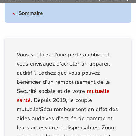
Sommaire
Vous souffrez d'une perte auditive et
vous envisagez d'acheter un appareil
auditif ? Sachez que vous pouvez
bénéficier d'un remboursement de la
Sécurité sociale et de votre
mutuelle
santé
. Depuis 2019, le couple
mutuelle/Sécu remboursent en effet des
aides auditives d'entrée de gamme et
leurs accessoires indispensables. Zoom