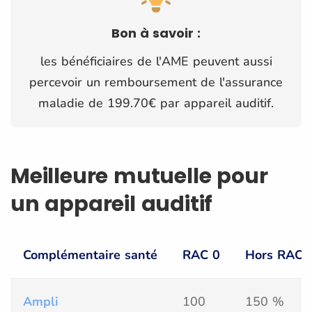
Bon à savoir :
les bénéficiaires de l'AME peuvent aussi
percevoir un remboursement de l'assurance
maladie de 199.70€ par appareil auditif.
Meilleure mutuelle pour
un appareil auditif
Complémentaire santé
RAC 0
Hors RAC 
Ampli
100
150 %