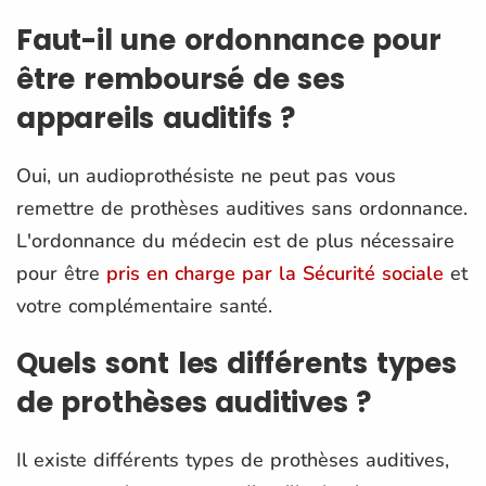
Faut-il une ordonnance pour
être remboursé de ses
appareils auditifs ?
Oui, un audioprothésiste ne peut pas vous
remettre de prothèses auditives sans ordonnance.
L'ordonnance du médecin est de plus nécessaire
pour être
pris en charge par la Sécurité sociale
et
votre complémentaire santé.
Quels sont les différents types
de prothèses auditives ?
Il existe différents types de prothèses auditives,