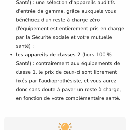
Santé) : une sélection d'appareils auditifs
d'entrée de gamme, grâce auxquels vous
bénéficiez d'un reste à charge zéro
(l'équipement est entièrement pris en charge
par la Sécurité sociale et votre mutuelle
santé) ;
les appareils de classes 2
(hors 100 %
Santé) : contrairement aux équipements de
classe 1, le prix de ceux-ci sont librement
fixés par l'audioprothésiste, et vous aurez
donc sans doute à payer un reste à charge,
en fonction de votre complémentaire santé.