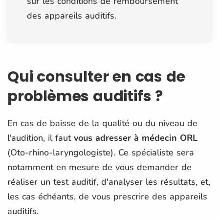
sur les conditions de remboursement
des appareils auditifs.
Qui consulter en cas de
problèmes auditifs ?
En cas de baisse de la qualité ou du niveau de
l'audition, il faut
vous adresser à médecin ORL
(Oto-rhino-laryngologiste). Ce spécialiste sera
notamment en mesure de vous demander de
réaliser un test auditif, d'analyser les résultats, et,
les cas échéants, de vous prescrire des appareils
auditifs.