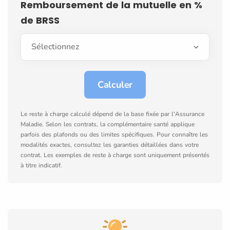
Remboursement de la mutuelle en %
de BRSS
Le reste à charge calculé dépend de la base fixée par l'Assurance
Maladie. Selon les contrats, la complémentaire santé applique
parfois des plafonds ou des limites spécifiques. Pour connaître les
modalités exactes, consultez les garanties détaillées dans votre
contrat. Les exemples de reste à charge sont uniquement présentés
à titre indicatif.