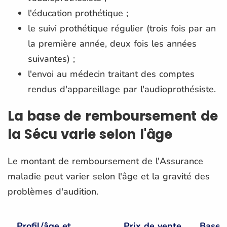
l'éducation prothétique ;
le suivi prothétique régulier (trois fois par an
la première année, deux fois les années
suivantes) ;
l'envoi au médecin traitant des comptes
rendus d'appareillage par l'audioprothésiste.
La base de remboursement de
la Sécu varie selon l'âge
Le montant de remboursement de l'Assurance
maladie peut varier selon l'âge et la gravité des
problèmes d'audition.
Profil/âge et
Prix de vente
Base 