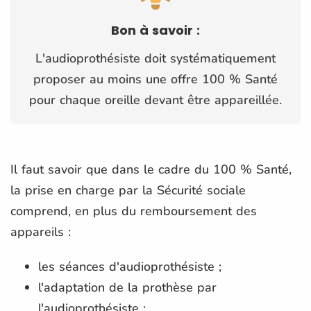
Bon à savoir :
L'audioprothésiste doit systématiquement
proposer au moins une offre 100 % Santé
pour chaque oreille devant être appareillée.
Il faut savoir que dans le cadre du 100 % Santé,
la prise en charge par la Sécurité sociale
comprend, en plus du remboursement des
appareils :
les séances d'audioprothésiste ;
l'adaptation de la prothèse par
l'audioprothésiste ;