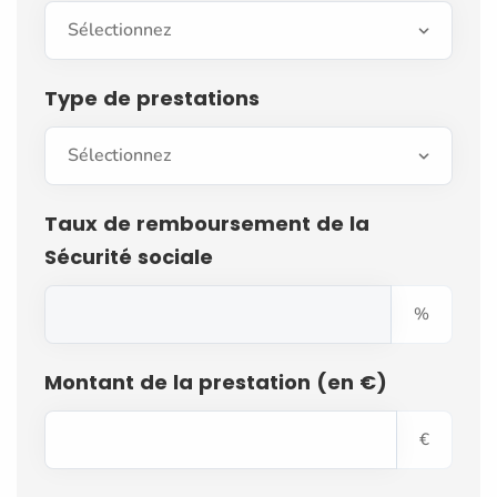
Type de prestations
Taux de remboursement de la
Sécurité sociale
%
Montant de la prestation (en €)
€