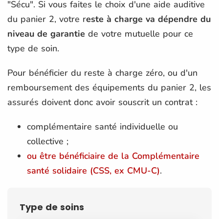
"Sécu". Si vous faites le choix d'une aide auditive
du panier 2, votre r
este à charge va dépendre du
niveau de garantie
de votre mutuelle pour ce
type de soin.
Pour bénéficier du reste à charge zéro, ou d'un
remboursement des équipements du panier 2, les
assurés doivent donc avoir souscrit un contrat :
complémentaire santé individuelle ou
collective ;
ou être bénéficiaire de la Complémentaire
santé solidaire (CSS, ex CMU-C)
.
Type de soins