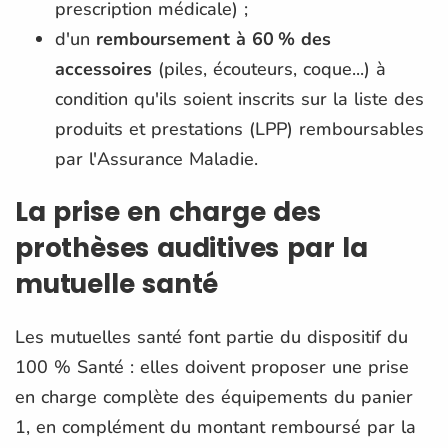
prescription médicale) ;
d'un
remboursement à 60 % des
accessoires
(piles, écouteurs, coque...) à
condition qu'ils soient inscrits sur la liste des
produits et prestations (LPP) remboursables
par l'Assurance Maladie.
La prise en charge des
prothèses auditives par la
mutuelle santé
Les mutuelles santé font partie du dispositif du
100 % Santé : elles doivent proposer une prise
en charge complète des équipements du panier
1, en complément du montant remboursé par la