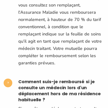
vous consultez son remplaçant,
l'Assurance Maladie vous remboursera
normalement, à hauteur de 70 % du tarif
conventionnel, à condition que le
remplaçant indique sur la feuille de soins
qu'il agit en tant que remplaçant de votre
médecin traitant. Votre mutuelle pourra
compléter le remboursement selon les
garanties prévues.
Comment suis-je remboursé si je
consulte un médecin lors d'un
déplacement hors de ma résidence
habituelle ?