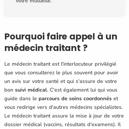
votre mutuelle.
Pourquoi faire appel à un
médecin traitant ?
Le médecin traitant est l'interlocuteur privilégié
que vous consulterez le plus souvent pour avoir
un avis sur votre santé et qui s'assure de votre
bon
suivi médical
. C'est également lui qui vous
guide dans le
parcours de soins coordonnés
et
vous redirige vers d'autres médecins spécialistes.
Le médecin traitant assure la mise à jour de votre
dossier médical (vaccins, résultats d'examens). Il