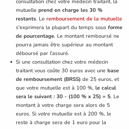
consultation chez votre médecin traitant, la
mutuelle
prend en charge les 30 %
restants
. Le
remboursement de la mutuelle
s'exprimera la plupart du temps sous
forme
de pourcentage
. Le montant remboursé ne
pourra jamais être supérieur au montant
déboursé par l'assuré.
Si une consultation chez votre médecin
traitant vous coûte 30 euros avec une
base
de remboursement (BRSS)
de 25 euros, et
que votre mutuelle est à 100 %,
le calcul
sera le suivant : 30 - (100 % x 25) = 5
. Le
montant à votre charge sera alors de 5
euros. Si votre mutuelle est à 200 %, le
reste à charge sera de 1 euro pour la