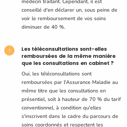
médecin traitant. Cependant, il est
conseillé d'en déclarer un, sous peine de
voir le remboursement de vos soins
diminuer de 40 %.
Les téléconsultations sont-elles
remboursées de la même manière
que les consultations en cabinet ?
Oui, les téléconsultations sont
remboursées par l'Assurance Maladie au
même titre que les consultations en
présentiel, soit à hauteur de 70 % du tarif
conventionnel, à condition qu'elles
s'inscrivent dans le cadre du parcours de
soins coordonnés et respectent les