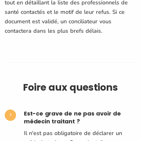
tout en détaillant la liste des professionnels de
santé contactés et le motif de leur refus. Si ce
document est validé, un conciliateur vous
contactera dans les plus brefs délais.
Foire aux questions
Est-ce grave de ne pas avoir de
médecin traitant ?
Il n'est pas obligatoire de déclarer un