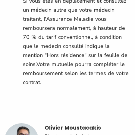
Si vous êtes en déplacement et consultez
un médecin autre que votre médecin
traitant, l'Assurance Maladie vous
remboursera normalement, à hauteur de
70 % du tarif conventionnel, à condition
que le médecin consulté indique la
mention "Hors résidence" sur la feuille de
soins.Votre mutuelle pourra compléter le
remboursement selon les termes de votre
contrat.
Olivier Moustacakis