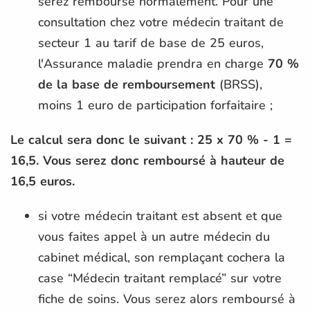
serez remboursé normalement. Pour une
consultation chez votre médecin traitant de
secteur 1 au tarif de base de 25 euros,
l'Assurance maladie prendra en charge
70 %
de la base de remboursement
(BRSS),
moins 1 euro de participation forfaitaire ;
Le calcul sera donc le suivant : 25 x 70 % - 1 =
16,5. Vous serez donc remboursé à hauteur de
16,5 euros.
si votre médecin traitant est absent et que
vous faites appel à un autre médecin du
cabinet médical, son remplaçant cochera la
case “Médecin traitant remplacé” sur votre
fiche de soins. Vous serez alors remboursé à