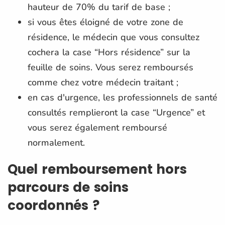
hauteur de 70% du tarif de base ;
si vous êtes éloigné de votre zone de
résidence, le médecin que vous consultez
cochera la case “Hors résidence” sur la
feuille de soins. Vous serez remboursés
comme chez votre médecin traitant ;
en cas d'urgence, les professionnels de santé
consultés remplieront la case “Urgence” et
vous serez également remboursé
normalement.
Quel remboursement hors
parcours de soins
coordonnés ?