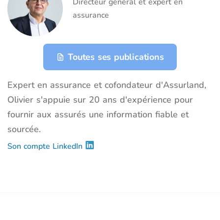
Directeur général et expert en
assurance
Toutes ses publications
Expert en assurance et cofondateur d'Assurland,
Olivier s'appuie sur 20 ans d'expérience pour
fournir aux assurés une information fiable et
sourcée.
Son compte LinkedIn