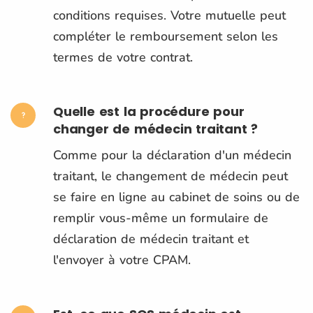
conditions requises. Votre mutuelle peut
compléter le remboursement selon les
termes de votre contrat.
Quelle est la procédure pour
changer de médecin traitant ?
Comme pour la déclaration d'un médecin
traitant, le changement de médecin peut
se faire en ligne au cabinet de soins ou de
remplir vous-même un formulaire de
déclaration de médecin traitant et
l'envoyer à votre CPAM.