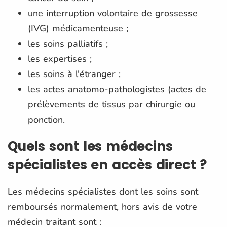
une interruption volontaire de grossesse
(IVG) médicamenteuse ;
les soins palliatifs ;
les expertises ;
les soins à l'étranger ;
les actes anatomo-pathologistes (actes de
prélèvements de tissus par chirurgie ou
ponction.
Quels sont les médecins
spécialistes en accès direct ?
Les médecins spécialistes dont les soins sont
remboursés normalement, hors avis de votre
médecin traitant sont :