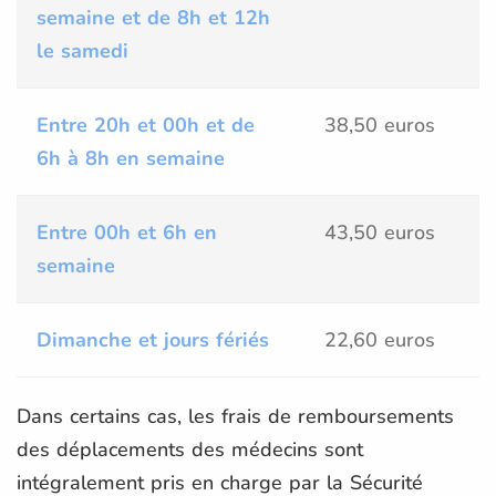
semaine et de 8h et 12h
le samedi
Entre 20h et 00h et de
38,50 euros
6h à 8h en semaine
Entre 00h et 6h en
43,50 euros
semaine
Dimanche et jours fériés
22,60 euros
Dans certains cas, les frais de remboursements
des déplacements des médecins sont
intégralement pris en charge par la Sécurité