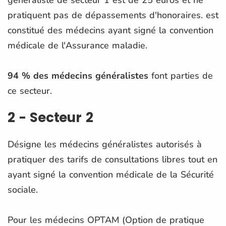
pratiquent pas de dépassements d'honoraires. est
constitué des médecins ayant signé la convention
médicale de l'Assurance maladie.
94 % des médecins généralistes
font parties de
ce secteur.
2 - Secteur 2
Désigne les médecins généralistes autorisés à
pratiquer des tarifs de consultations libres tout en
ayant signé la convention médicale de la Sécurité
sociale.
Pour les médecins OPTAM (Option de pratique