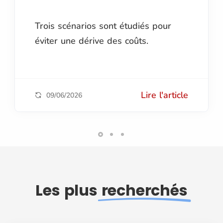
Trois scénarios sont étudiés pour
éviter une dérive des coûts.
Lire l'article
09/06/2026
Les plus
recherchés