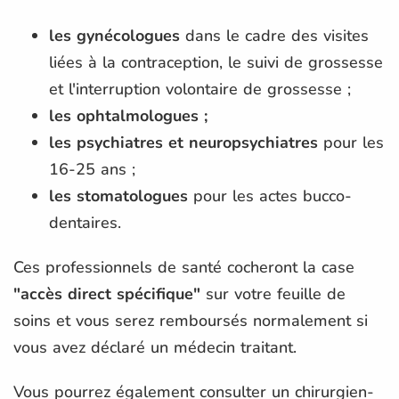
les gynécologues
dans le cadre des visites
liées à la contraception, le suivi de grossesse
et l'interruption volontaire de grossesse ;
les ophtalmologues ;
les psychiatres et neuropsychiatres
pour les
16-25 ans ;
les stomatologues
pour les actes bucco-
dentaires.
Ces professionnels de santé cocheront la case
"accès direct spécifique"
sur votre feuille de
soins et vous serez remboursés normalement si
vous avez déclaré un médecin traitant.
Vous pourrez également consulter un chirurgien-