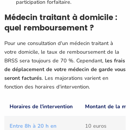
participation forfaitaire.
Médecin traitant à domicile :
quel remboursement ?
Pour une consultation d'un médecin traitant à
votre domicile, le taux de remboursement de la
BRSS sera toujours de 70 %. Cependant,
les frais
de déplacement de votre médecin de garde vous
seront facturés
. Les majorations varient en
fonction des horaires d'intervention.
Horaires de l'intervention
Montant de la maj
Entre 8h à 20 h en
10 euros