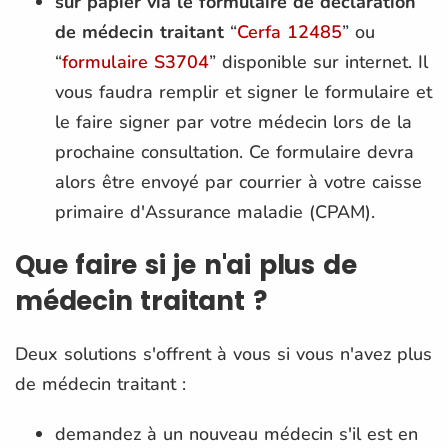
sur papier via le formulaire de déclaration
de médecin traitant
“
Cerfa 12485
” ou
“
formulaire S3704
” disponible sur internet. Il
vous faudra remplir et signer le formulaire et
le faire signer par votre médecin lors de la
prochaine consultation. Ce formulaire devra
alors être envoyé par courrier à votre caisse
primaire d'Assurance maladie (CPAM).
Que faire si je n'ai plus de
médecin traitant ?
Deux solutions s'offrent à vous si vous n'avez plus
de médecin traitant :
demandez à un nouveau médecin s'il est en