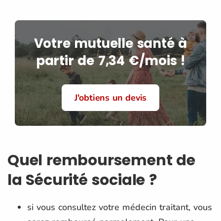
Votre mutuelle santé à
partir de 7,34 €/mois !
J'obtiens un devis
Quel remboursement de
la Sécurité sociale ?
si vous consultez votre médecin traitant, vous