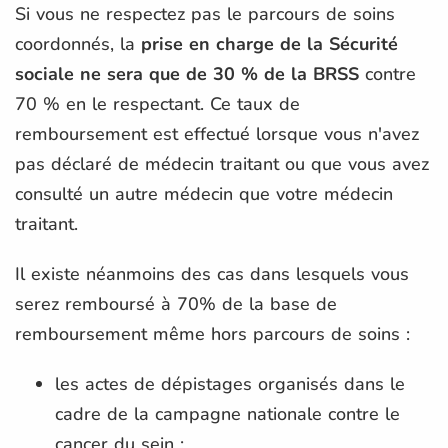
Si vous ne respectez pas le parcours de soins
coordonnés, la
prise en charge de la Sécurité
sociale ne sera que de 30 % de la BRSS
contre
70 % en le respectant. Ce taux de
remboursement est effectué lorsque vous n'avez
pas déclaré de médecin traitant ou que vous avez
consulté un autre médecin que votre médecin
traitant.
Il existe néanmoins des cas dans lesquels vous
serez remboursé à 70% de la base de
remboursement même hors parcours de soins :
les actes de dépistages organisés dans le
cadre de la campagne nationale contre le
cancer du sein ;