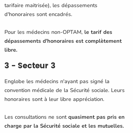
tarifaire maitrisée), les dépassements
d'honoraires sont encadrés.
Pour les médecins non-OPTAM,
le tarif des
dépassements d'honoraires est complètement
libre.
3 - Secteur 3
Englobe les médecins n'ayant pas signé la
convention médicale de la Sécurité sociale. Leurs
honoraires sont à leur libre appréciation.
Les consultations ne sont
quasiment pas pris en
charge par la Sécurité sociale et les mutuelles.