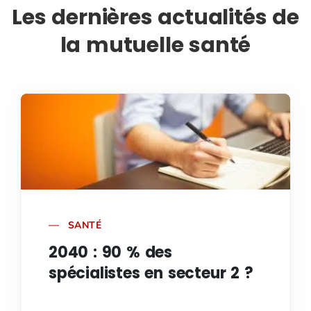
Les dernières actualités de
la mutuelle santé
SANTÉ
2040 : 90 % des
spécialistes en secteur 2 ?