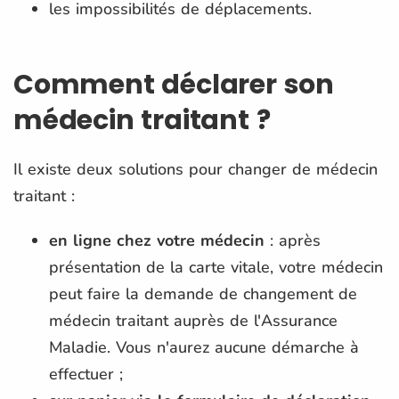
les impossibilités de déplacements.
Comment déclarer son
médecin traitant ?
Il existe deux solutions pour changer de médecin
traitant :
en ligne chez votre médecin
: après
présentation de la carte vitale, votre médecin
peut faire la demande de changement de
médecin traitant auprès de l'Assurance
Maladie. Vous n'aurez aucune démarche à
effectuer ;