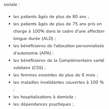
sociale :
les patients âgés de plus de 80 ans ;
les patients âgés de plus de 75 ans pris en
charge à 100% dans le cadre d'une affection
longue durée (ALD) ;
les bénéficiaires de l'allocation personnalisée
d'autonomie (APA) ;
les bénéficiaires de la Complémentaire santé
solidaire (CSS) ;
les femmes enceintes de plus de 6 mois ;
les maladies invalidantes couvertes à 100 %
;
les hospitalisations à domicile ;
les dépendances psychiques ;