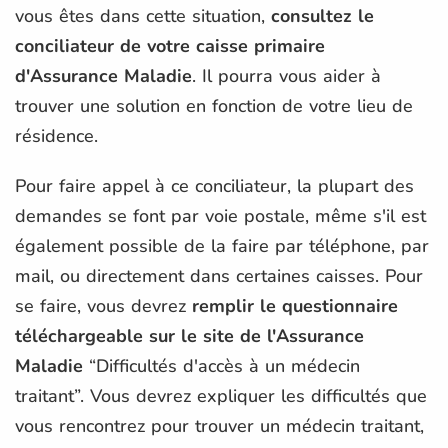
vous êtes dans cette situation,
consultez le
conciliateur de votre caisse primaire
d'Assurance Maladie
. Il pourra vous aider à
trouver une solution en fonction de votre lieu de
résidence.
Pour faire appel à ce conciliateur, la plupart des
demandes se font par voie postale, même s'il est
également possible de la faire par téléphone, par
mail, ou directement dans certaines caisses. Pour
se faire, vous devrez
remplir le questionnaire
téléchargeable sur le site de l'Assurance
Maladie
“Difficultés d'accès à un médecin
traitant”. Vous devrez expliquer les difficultés que
vous rencontrez pour trouver un médecin traitant,