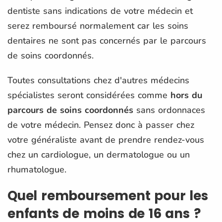
dentiste sans indications de votre médecin et
serez remboursé normalement car les soins
dentaires ne sont pas concernés par le parcours
de soins coordonnés.
Toutes consultations chez d'autres médecins
spécialistes seront considérées comme
hors du
parcours de soins coordonnés
sans ordonnaces
de votre médecin. Pensez donc à passer chez
votre généraliste avant de prendre rendez-vous
chez un cardiologue, un dermatologue ou un
rhumatologue.
Quel remboursement pour les
enfants de moins de 16 ans ?