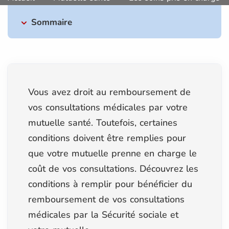
Sommaire
Vous avez droit au remboursement de
vos consultations médicales par votre
mutuelle santé. Toutefois, certaines
conditions doivent être remplies pour
que votre mutuelle prenne en charge le
coût de vos consultations. Découvrez les
conditions à remplir pour bénéficier du
remboursement de vos consultations
médicales par la Sécurité sociale et