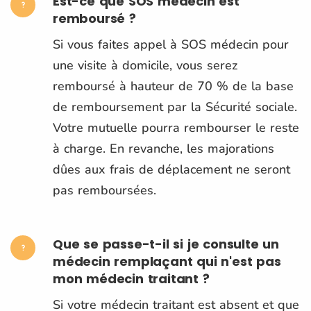
Est-ce que SOS médecin est
remboursé ?
Si vous faites appel à SOS médecin pour
une visite à domicile, vous serez
remboursé à hauteur de 70 % de la base
de remboursement par la Sécurité sociale.
Votre mutuelle pourra rembourser le reste
à charge. En revanche, les majorations
dûes aux frais de déplacement ne seront
pas remboursées.
Que se passe-t-il si je consulte un
médecin remplaçant qui n'est pas
mon médecin traitant ?
Si votre médecin traitant est absent et que