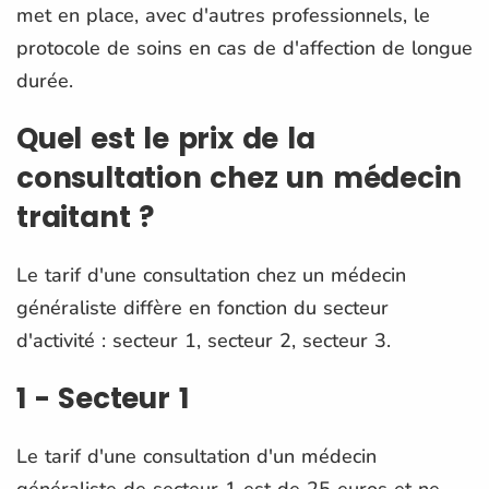
met en place, avec d'autres professionnels, le
protocole de soins en cas de d'affection de longue
durée.
Quel est le prix de la
consultation chez un médecin
traitant ?
Le tarif d'une consultation chez un médecin
généraliste diffère en fonction du secteur
d'activité : secteur 1, secteur 2, secteur 3.
1 - Secteur 1
Le tarif d'une consultation d'un médecin
généraliste de secteur 1 est de 25 euros et ne