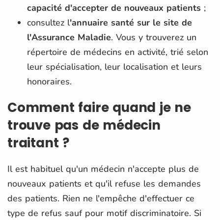
capacité d'accepter de nouveaux patients
;
consultez l
'annuaire santé sur le site de
l'Assurance Maladie
. Vous y trouverez un
répertoire de médecins en activité, trié selon
leur spécialisation, leur localisation et leurs
honoraires.
Comment faire quand je ne
trouve pas de médecin
traitant ?
Il est habituel qu'un médecin n'accepte plus de
nouveaux patients et qu'il refuse les demandes
des patients. Rien ne l'empêche d'effectuer ce
type de refus sauf pour motif discriminatoire. Si