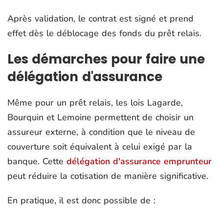
Après validation, le contrat est signé et prend
effet dès le déblocage des fonds du prêt relais.
Les démarches pour faire une
délégation d'assurance
Même pour un prêt relais, les lois Lagarde,
Bourquin et Lemoine permettent de choisir un
assureur externe, à condition que le niveau de
couverture soit équivalent à celui exigé par la
banque. Cette
délégation d'assurance emprunteur
peut réduire la cotisation de manière significative.
En pratique, il est donc possible de :