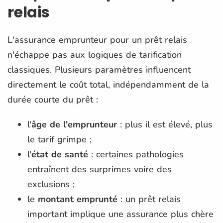
relais
L'assurance emprunteur pour un prêt relais
n'échappe pas aux logiques de tarification
classiques. Plusieurs paramètres influencent
directement le coût total, indépendamment de la
durée courte du prêt :
l'
âge de l'emprunteur
: plus il est élevé, plus
le tarif grimpe ;
l'
état de santé
: certaines pathologies
entraînent des surprimes voire des
exclusions ;
le
montant emprunté
: un prêt relais
important implique une assurance plus chère