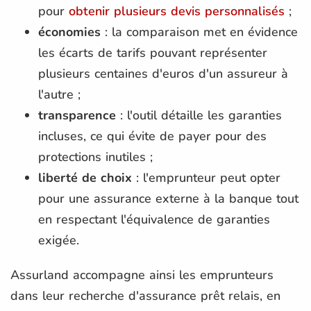
pour
obtenir plusieurs devis personnalisés
;
économies
: la comparaison met en évidence
les écarts de tarifs pouvant représenter
plusieurs centaines d'euros d'un assureur à
l'autre ;
transparence
: l'outil détaille les garanties
incluses, ce qui évite de payer pour des
protections inutiles ;
liberté de choix
: l'emprunteur peut opter
pour une assurance externe à la banque tout
en respectant l'équivalence de garanties
exigée.
Assurland accompagne ainsi les emprunteurs
dans leur recherche d'assurance prêt relais, en