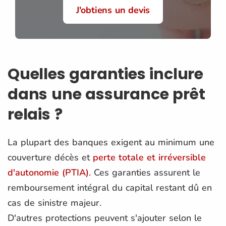
J'obtiens un devis
Quelles garanties inclure
dans une assurance prêt
relais ?
La plupart des banques exigent au minimum une
couverture décès et
perte totale et irréversible
d'autonomie (PTIA)
. Ces garanties assurent le
remboursement intégral du capital restant dû en
cas de sinistre majeur.
D'autres protections peuvent s'ajouter selon le