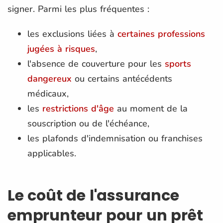
signer. Parmi les plus fréquentes :
les exclusions liées à
certaines professions
jugées à risques
,
l'absence de couverture pour les
sports
dangereux
ou certains antécédents
médicaux,
les
restrictions d'âge
au moment de la
souscription ou de l'échéance,
les plafonds d'indemnisation ou franchises
applicables.
Le coût de l'assurance
emprunteur pour un prêt