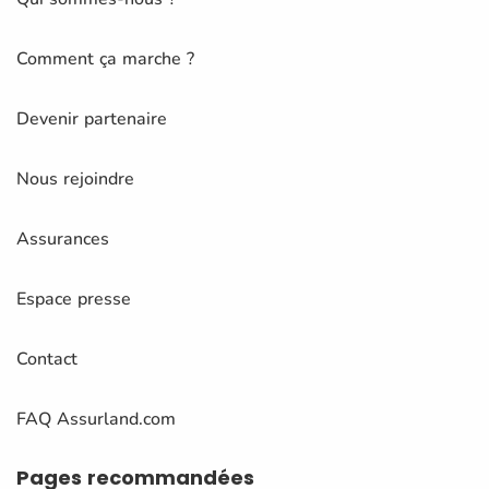
Comment ça marche ?
Devenir partenaire
Nous rejoindre
Assurances
Espace presse
Contact
FAQ Assurland.com
Pages
recommandées