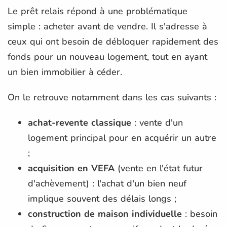
Le prêt relais répond à une problématique
simple : acheter avant de vendre. Il s'adresse à
ceux qui ont besoin de débloquer rapidement des
fonds pour un nouveau logement, tout en ayant
un bien immobilier à céder.
On le retrouve notamment dans les cas suivants :
achat-revente classique
: vente d'un
logement principal pour en acquérir un autre
;
acquisition en VEFA
(vente en l'état futur
d'achèvement) : l'achat d'un bien neuf
implique souvent des délais longs ;
construction de maison individuelle
: besoin