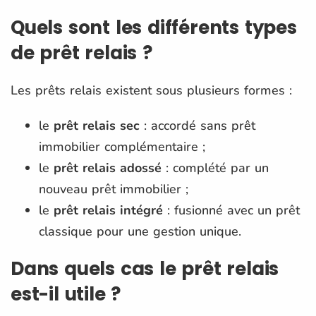
Quels sont les différents types
de prêt relais ?
Les prêts relais existent sous plusieurs formes :
le
prêt relais sec
: accordé sans prêt
immobilier complémentaire ;
le
prêt relais adossé
: complété par un
nouveau prêt immobilier ;
le
prêt relais intégré
: fusionné avec un prêt
classique pour une gestion unique.
Dans quels cas le prêt relais
est-il utile ?