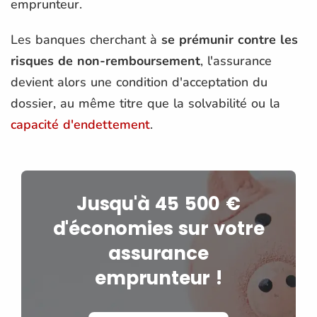
emprunteur.
Les banques cherchant à
se prémunir contre les
risques de non-remboursement
, l'assurance
devient alors une condition d'acceptation du
dossier, au même titre que la solvabilité ou la
capacité d'endettement
.
Jusqu'à 45 500 €
d'économies sur votre
assurance
emprunteur !