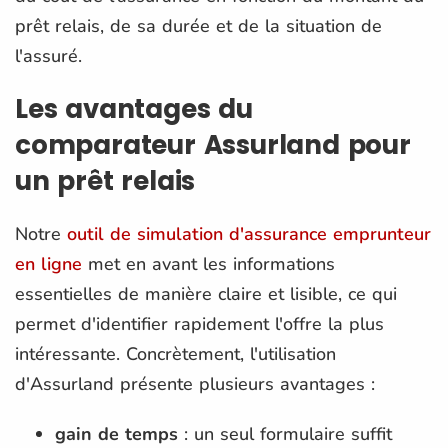
prêt relais, de sa durée et de la situation de
l'assuré.
Les avantages du
comparateur Assurland pour
un prêt relais
Notre
outil de simulation d'assurance emprunteur
en ligne
met en avant les informations
essentielles de manière claire et lisible, ce qui
permet d'identifier rapidement l'offre la plus
intéressante. Concrètement, l'utilisation
d'Assurland présente plusieurs avantages :
gain de temps
: un seul formulaire suffit