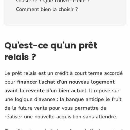
souscrire ? Que couvre-t-elle ?
Comment bien la choisir ?
Qu'est-ce qu'un prêt
relais ?
Le prêt relais est un crédit à court terme accordé
pour
financer l'achat d'un nouveau logement
avant la revente d'un bien actuel
. Il repose sur
une logique d'avance : la banque anticipe le fruit
de la future vente pour vous permettre de
réaliser une nouvelle acquisition sans attendre.