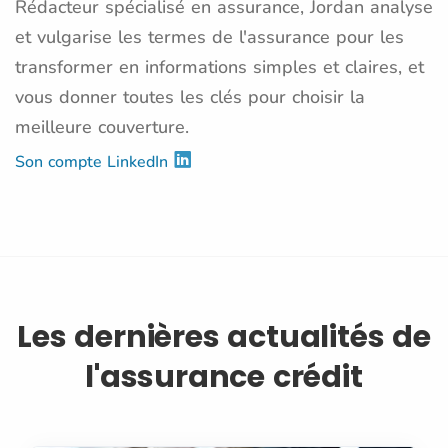
Rédacteur spécialisé en assurance, Jordan analyse
et vulgarise les termes de l'assurance pour les
transformer en informations simples et claires, et
vous donner toutes les clés pour choisir la
meilleure couverture.
Son compte LinkedIn
Les dernières actualités de
l'assurance crédit