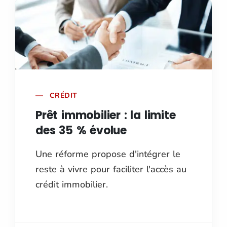
CRÉDIT
Prêt immobilier : la limite
des 35 % évolue
Une réforme propose d'intégrer le
reste à vivre pour faciliter l'accès au
crédit immobilier.