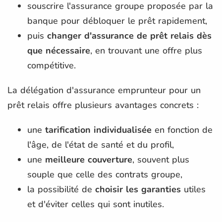
souscrire l'assurance groupe proposée par la
banque pour débloquer le prêt rapidement,
puis
changer d'assurance de prêt relais dès
que nécessaire
, en trouvant une offre plus
compétitive.
La délégation d'assurance emprunteur pour un
prêt relais offre plusieurs avantages concrets :
une
tarification individualisée
en fonction de
l'âge, de l'état de santé et du profil,
une
meilleure couverture
, souvent plus
souple que celle des contrats groupe,
la possibilité de
choisir les garanties
utiles
et d'éviter celles qui sont inutiles.