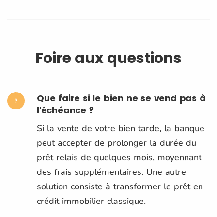
Foire aux questions
Que faire si le bien ne se vend pas à
l'échéance ?
Si la vente de votre bien tarde, la banque
peut accepter de prolonger la durée du
prêt relais de quelques mois, moyennant
des frais supplémentaires. Une autre
solution consiste à transformer le prêt en
crédit immobilier classique.