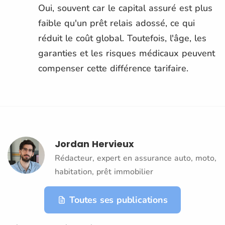
Oui, souvent car le capital assuré est plus
faible qu'un prêt relais adossé, ce qui
réduit le coût global. Toutefois, l'âge, les
garanties et les risques médicaux peuvent
compenser cette différence tarifaire.
Jordan Hervieux
Rédacteur, expert en assurance auto, moto,
habitation, prêt immobilier
Toutes ses publications