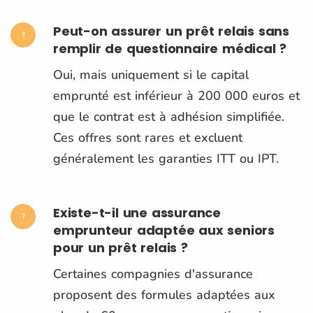
Peut-on assurer un prêt relais sans
remplir de questionnaire médical ?
Oui, mais uniquement si le capital
emprunté est inférieur à 200 000 euros et
que le contrat est à adhésion simplifiée.
Ces offres sont rares et excluent
généralement les garanties ITT ou IPT.
Existe-t-il une assurance
emprunteur adaptée aux seniors
pour un prêt relais ?
Certaines compagnies d'assurance
proposent des formules adaptées aux