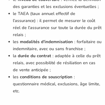
des garanties et les exclusions éventuelles ;
le TAEA (taux annuel effectif de
l'assurance) : il permet de mesurer le coût
réel de l'assurance sur toute la durée du prêt
relais ;
les
modalités d'indemnisation
: forfaitaire ou
indemnitaire, avec ou sans franchise ;
la
durée du contrat
: adaptée à celle du prêt
relais, avec possibilité de résiliation en cas
de vente anticipée ;
les
conditions de souscription
:
questionnaire médical, exclusions, âge limite,
etc.