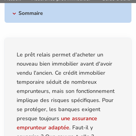
Sommaire
Le prêt relais permet d'acheter un
nouveau bien immobilier avant d'avoir
vendu l'ancien. Ce crédit immobilier
temporaire séduit de nombreux
emprunteurs, mais son fonctionnement
implique des risques spécifiques. Pour
se protéger, les banques exigent
presque toujours
une assurance
emprunteur adaptée
. Faut-il y