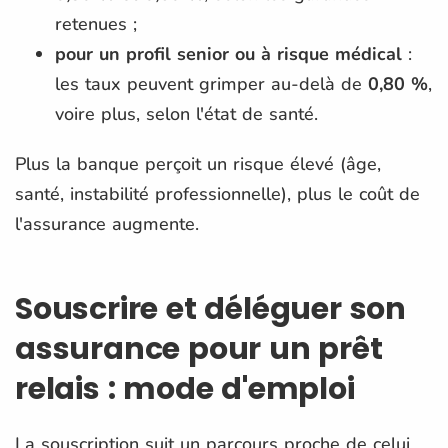
retenues ;
pour un profil senior ou à risque médical
:
les taux peuvent grimper au-delà de
0,80 %
,
voire plus, selon l'état de santé.
Plus la banque perçoit un risque élevé (âge,
santé, instabilité professionnelle), plus le coût de
l'assurance augmente.
Souscrire et déléguer son
assurance pour un prêt
relais : mode d'emploi
La souscription suit un parcours proche de celui