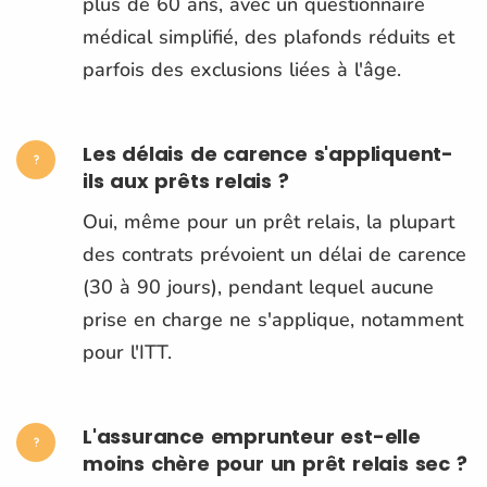
plus de 60 ans, avec un questionnaire
médical simplifié, des plafonds réduits et
parfois des exclusions liées à l'âge.
Les délais de carence s'appliquent-
ils aux prêts relais ?
Oui, même pour un prêt relais, la plupart
des contrats prévoient un délai de carence
(30 à 90 jours), pendant lequel aucune
prise en charge ne s'applique, notamment
pour l'ITT.
L'assurance emprunteur est-elle
moins chère pour un prêt relais sec ?