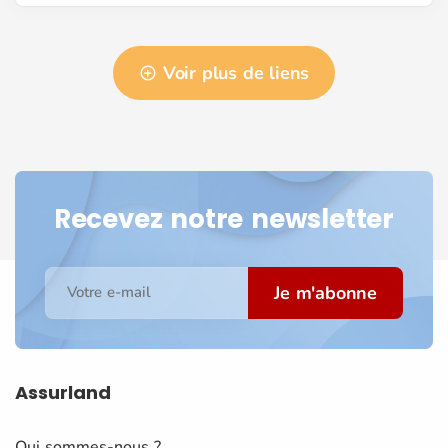
Voir plus de liens
Recevez notre newsletter
Je m'abonne
Votre e-mail
Assurland
Qui sommes-nous ?