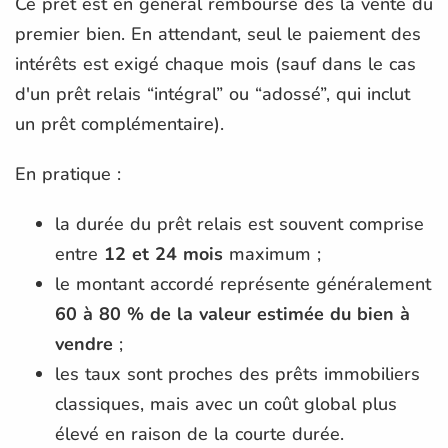
Ce prêt est en général remboursé dès la vente du
premier bien. En attendant, seul le paiement des
intérêts est exigé chaque mois (sauf dans le cas
d'un prêt relais “intégral” ou “adossé”, qui inclut
un prêt complémentaire).
En pratique :
la durée du prêt relais est souvent comprise
entre
12 et 24 mois
maximum ;
le montant accordé représente généralement
60 à 80 % de la valeur estimée du bien à
vendre
;
les taux sont proches des prêts immobiliers
classiques, mais avec un coût global plus
élevé en raison de la courte durée.