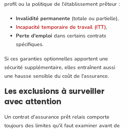
profil ou la politique de l'établissement prêteur :
Invalidité permanente
(totale ou partielle),
Incapacité temporaire de travail (ITT)
,
Perte d'emploi
dans certains contrats
spécifiques.
Si ces garanties optionnelles apportent une
sécurité supplémentaire, elles entraînent aussi
une hausse sensible du coût de l'assurance.
Les exclusions à surveiller
avec attention
Un contrat d'assurance prêt relais comporte
toujours des limites qu'il faut examiner avant de