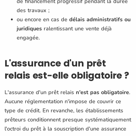
de financement progressif pendant la durée
des travaux ;
ou encore en cas de
délais administratifs ou
juridiques
ralentissant une vente déjà
engagée.
L'assurance d'un prêt
relais est-elle obligatoire ?
L'assurance d'un prêt relais
n'est pas obligatoire
.
Aucune réglementation n'impose de couvrir ce
type de crédit. En revanche, les établissements
prêteurs conditionnent presque systématiquement
l'octroi du prêt à la souscription d'une assurance