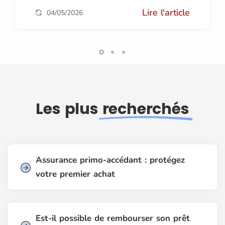
Lire l'article
04/05/2026
Les plus
recherchés
Assurance primo-accédant : protégez
votre premier achat
Est-il possible de rembourser son prêt