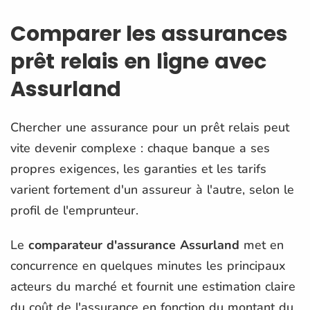
Comparer les assurances
prêt relais en ligne avec
Assurland
Chercher une assurance pour un prêt relais peut
vite devenir complexe : chaque banque a ses
propres exigences, les garanties et les tarifs
varient fortement d'un assureur à l'autre, selon le
profil de l'emprunteur.
Le
comparateur d'assurance Assurland
met en
concurrence en quelques minutes les principaux
acteurs du marché et fournit une estimation claire
du coût de l'assurance en fonction du montant du