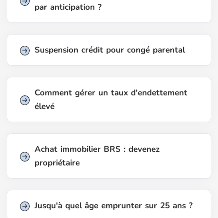
par anticipation ?
Suspension crédit pour congé parental
Comment gérer un taux d'endettement
élevé
Achat immobilier BRS : devenez
propriétaire
Jusqu'à quel âge emprunter sur 25 ans ?