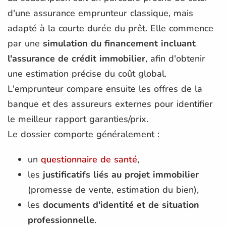
d'une assurance emprunteur classique, mais
adapté à la courte durée du prêt. Elle commence
par une
simulation du financement incluant
l'assurance de crédit immobilier
, afin d'obtenir
une estimation précise du coût global.
L'emprunteur compare ensuite les offres de la
banque et des assureurs externes pour identifier
le meilleur rapport garanties/prix.
Le dossier comporte généralement :
un
questionnaire de santé
,
les
justificatifs liés au projet immobilier
(promesse de vente, estimation du bien),
les
documents d'identité et de situation
professionnelle
.