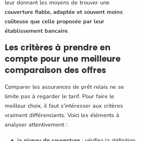
leur donnant les moyens de trouver une
couverture fiable, adaptée et souvent moins
coûteuse que celle proposée par leur
établissement bancaire
.
Les critères à prendre en
compte pour une meilleure
comparaison des offres
Comparer les assurances de prêt relais ne se
limite pas à regarder le tarif. Pour faire le
meilleur choix, il faut s'intéresser aux critères
vraiment différenciants. Voici les éléments à
analyser attentivement :
le
niveau de couverture
: vérifiez la définition