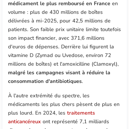
médicament le plus remboursé en France
en
volume : plus de 430 millions de boîtes
délivrées à mi-2025, pour 42,5 millions de
patients. Son faible prix unitaire limite toutefois
son impact financier, avec 371,6 millions
d'euros de dépenses. Derrière lui figurent la
vitamine D (Zymad ou Uvedose, environ 72
millions de boîtes) et l'amoxicilline (Clamoxyl),
malgré les campagnes visant à réduire la
consommation d'antibiotiques
.
À l'autre extrémité du spectre, les
médicaments les plus chers pèsent de plus en
plus lourd. En 2024, les
traitements
anticancéreux
ont représenté 7,1 milliards