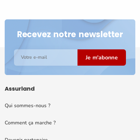
Recevez notre newsletter
Je m'abonne
Votre e-mail
Assurland
Qui sommes-nous ?
Comment ça marche ?
Devenir partenaire