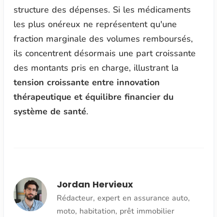
structure des dépenses. Si les médicaments
les plus onéreux ne représentent qu'une
fraction marginale des volumes remboursés,
ils concentrent désormais une part croissante
des montants pris en charge, illustrant la
tension croissante entre innovation
thérapeutique et équilibre financier du
système de santé
.
Jordan Hervieux
Rédacteur, expert en assurance auto,
moto, habitation, prêt immobilier