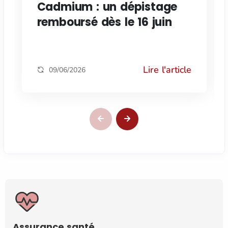
Cadmium : un dépistage
remboursé dès le 16 juin
Lire l'article
09/06/2026
Assurance santé