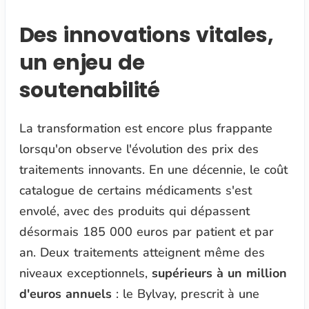
Des innovations vitales,
un enjeu de
soutenabilité
La transformation est encore plus frappante
lorsqu'on observe l'évolution des prix des
traitements innovants. En une décennie, le coût
catalogue de certains médicaments s'est
envolé, avec des produits qui dépassent
désormais 185 000 euros par patient et par
an. Deux traitements atteignent même des
niveaux exceptionnels,
supérieurs à un million
d'euros annuels
: le Bylvay, prescrit à une