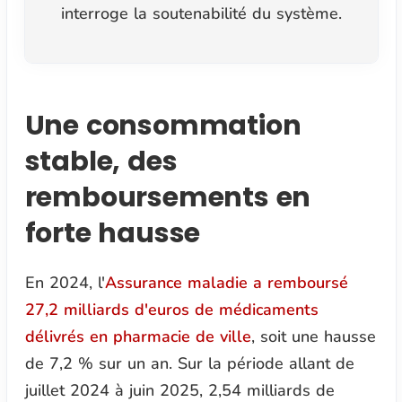
interroge la soutenabilité du système.
Une consommation
stable, des
remboursements en
forte hausse
En 2024, l'
Assurance maladie a remboursé
27,2 milliards d'euros de médicaments
délivrés en pharmacie de ville
, soit une hausse
de 7,2 % sur un an. Sur la période allant de
juillet 2024 à juin 2025, 2,54 milliards de