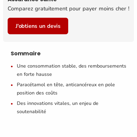
Comparez gratuitement pour payer moins cher !
J'obtiens un devis
Sommaire
Une consommation stable, des remboursements
en forte hausse
Paracétamol en tête, anticancéreux en pole
position des coûts
Des innovations vitales, un enjeu de
soutenabilité