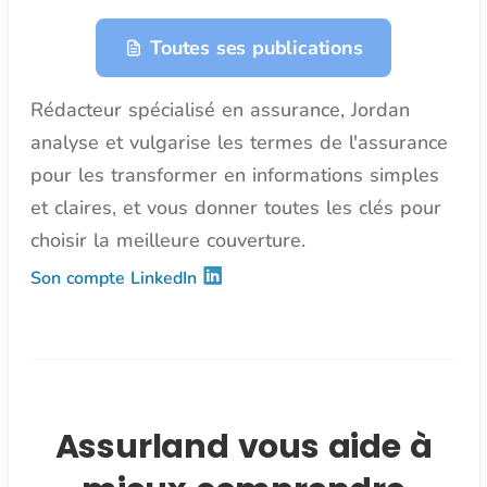
Toutes ses publications
Rédacteur spécialisé en assurance, Jordan
analyse et vulgarise les termes de l'assurance
pour les transformer en informations simples
et claires, et vous donner toutes les clés pour
choisir la meilleure couverture.
Son compte LinkedIn
Assurland vous aide à