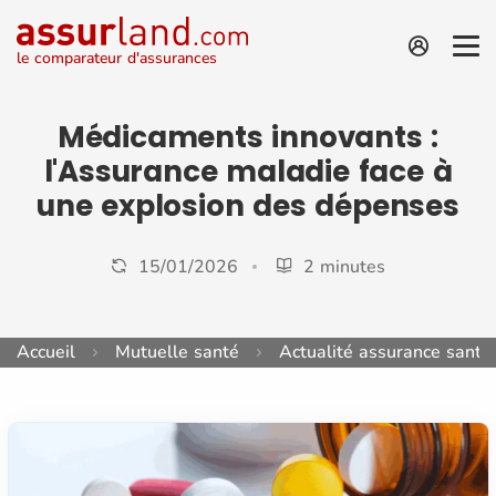
le comparateur d'assurances
Médicaments innovants :
l'Assurance maladie face à
une explosion des dépenses
15/01/2026
2 minutes
Accueil
Mutuelle santé
Actualité assurance santé