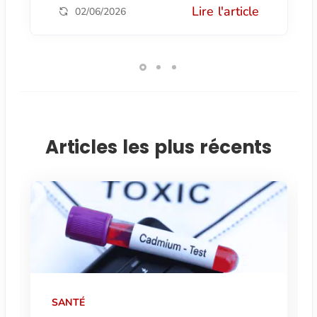
Lire l'article
02/06/2026
Articles les plus récents
SANTÉ