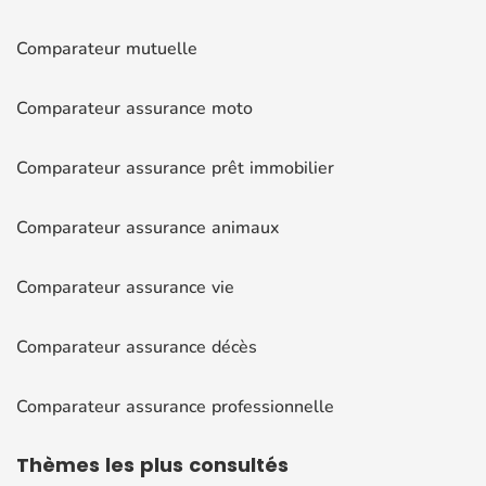
Comparateur mutuelle
Comparateur assurance moto
Comparateur assurance prêt immobilier
Comparateur assurance animaux
Comparateur assurance vie
Comparateur assurance décès
Comparateur assurance professionnelle
Thèmes
les plus consultés