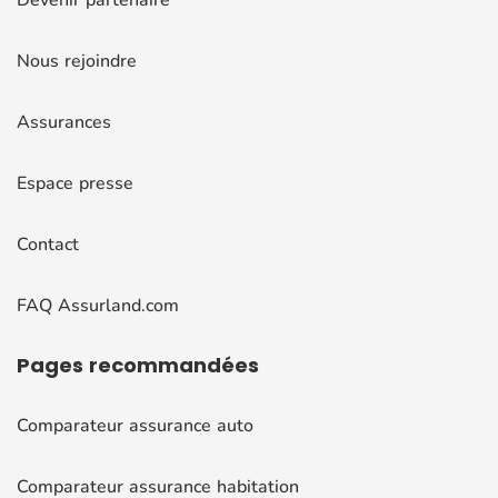
Nous rejoindre
Assurances
Espace presse
Contact
FAQ Assurland.com
Pages
recommandées
Comparateur assurance auto
Comparateur assurance habitation