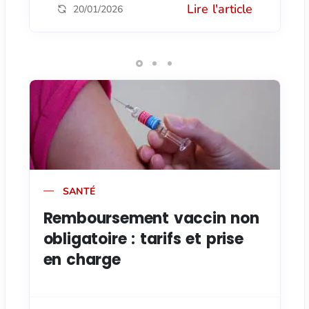
Lire l'article
20/01/2026
SANTÉ
Remboursement vaccin non
obligatoire : tarifs et prise
en charge