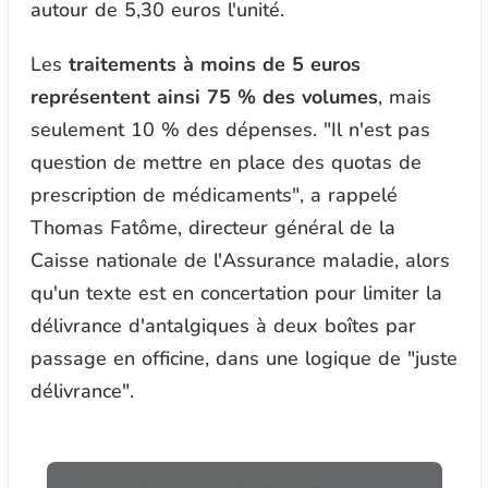
autour de 5,30 euros l'unité.
Les
traitements à moins de 5 euros
représentent ainsi 75 % des volumes
, mais
seulement 10 % des dépenses. "
Il n'est pas
question de mettre en place des quotas de
prescription de médicaments
", a rappelé
Thomas Fatôme, directeur général de la
Caisse nationale de l'Assurance maladie, alors
qu'un texte est en concertation pour limiter la
délivrance d'antalgiques à deux boîtes par
passage en officine, dans une logique de "
juste
délivrance
".