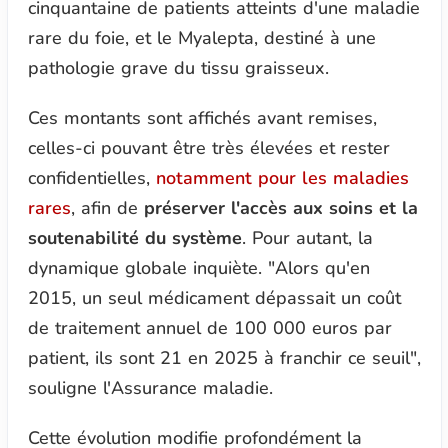
cinquantaine de patients atteints d'une maladie
rare du foie, et le Myalepta, destiné à une
pathologie grave du tissu graisseux.
Ces montants sont affichés avant remises,
celles-ci pouvant être très élevées et rester
confidentielles,
notamment pour les maladies
rares
, afin de
préserver l'accès aux soins et la
soutenabilité du système
. Pour autant, la
dynamique globale inquiète. "
Alors qu'en
2015, un seul médicament dépassait un coût
de traitement annuel de 100 000 euros par
patient, ils sont 21 en 2025 à franchir ce seuil
",
souligne l'Assurance maladie.
Cette évolution modifie profondément la