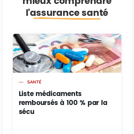
mieux comprendre
l'assurance santé
SANTÉ
Liste médicaments
remboursés à 100 % par la
sécu