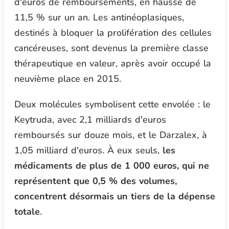
d'euros de remboursements, en hausse de
11,5 % sur un an. Les antinéoplasiques,
destinés à bloquer la prolifération des cellules
cancéreuses, sont devenus la première classe
thérapeutique en valeur, après avoir occupé la
neuvième place en 2015.
Deux molécules symbolisent cette envolée : le
Keytruda, avec 2,1 milliards d'euros
remboursés sur douze mois, et le Darzalex, à
1,05 milliard d'euros. À eux seuls,
les
médicaments de plus de 1 000 euros, qui ne
représentent que 0,5 % des volumes,
concentrent désormais un tiers de la dépense
totale
.