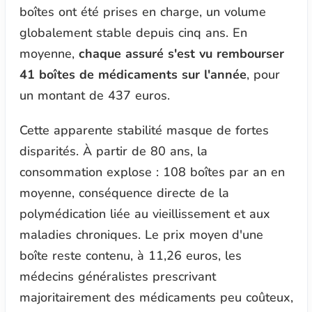
boîtes ont été prises en charge, un volume
globalement stable depuis cinq ans. En
moyenne,
chaque assuré s'est vu rembourser
41 boîtes de médicaments sur l'année
, pour
un montant de 437 euros.
Cette apparente stabilité masque de fortes
disparités. À partir de 80 ans, la
consommation explose : 108 boîtes par an en
moyenne, conséquence directe de la
polymédication liée au vieillissement et aux
maladies chroniques. Le prix moyen d'une
boîte reste contenu, à 11,26 euros, les
médecins généralistes prescrivant
majoritairement des médicaments peu coûteux,