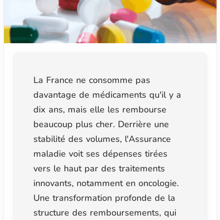
La France ne consomme pas
davantage de médicaments qu'il y a
dix ans, mais elle les rembourse
beaucoup plus cher. Derrière une
stabilité des volumes, l'Assurance
maladie voit ses dépenses tirées
vers le haut par des traitements
innovants, notamment en oncologie.
Une transformation profonde de la
structure des remboursements, qui