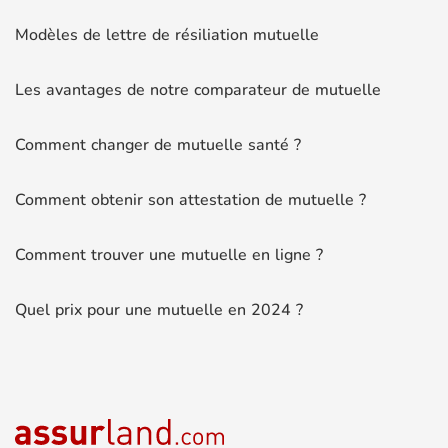
Modèles de lettre de résiliation mutuelle
Les avantages de notre comparateur de mutuelle
Comment changer de mutuelle santé ?
Comment obtenir son attestation de mutuelle ?
Comment trouver une mutuelle en ligne ?
Quel prix pour une mutuelle en 2024 ?