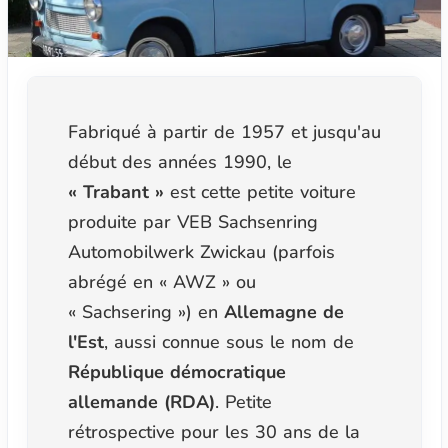
Fabriqué à partir de 1957 et jusqu'au
début des années 1990, le
« Trabant »
est cette petite voiture
produite par VEB Sachsenring
Automobilwerk Zwickau (parfois
abrégé en « AWZ » ou
« Sachsering ») en
Allemagne de
l'Est
, aussi connue sous le nom de
République démocratique
allemande (RDA)
. Petite
rétrospective pour les 30 ans de la