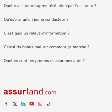
Quelle assurance après résiliation par l'assureur ?
Qu'est-ce qu'un jeune conducteur ?
C'est quoi un relevé d'information ?
Calcul du bonus malus : comment ça marche ?
Quelles sont les promos d'assurance auto ?