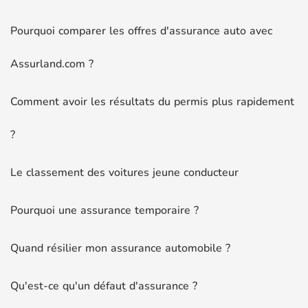
Pourquoi comparer les offres d'assurance auto avec
Assurland.com ?
Comment avoir les résultats du permis plus rapidement
?
Le classement des voitures jeune conducteur
Pourquoi une assurance temporaire ?
Quand résilier mon assurance automobile ?
Qu'est-ce qu'un défaut d'assurance ?