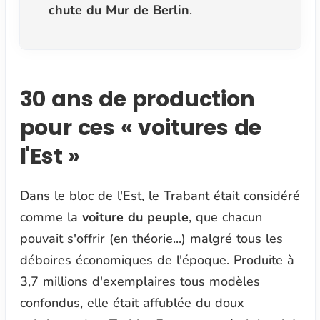
chute du Mur de Berlin
.
30 ans de production
pour ces « voitures de
l'Est »
Dans le bloc de l'Est, le Trabant était considéré
comme la
voiture du peuple
, que chacun
pouvait s'offrir (en théorie...) malgré tous les
déboires économiques de l'époque. Produite à
3,7 millions d'exemplaires tous modèles
confondus, elle était affublée du doux