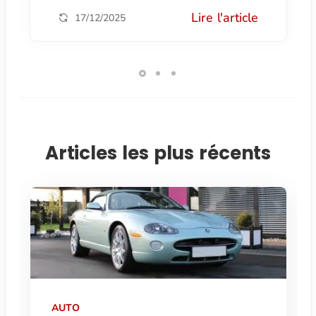
Lire l'article
17/12/2025
Articles les plus récents
AUTO