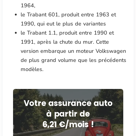
1964,
le Trabant 601, produit entre 1963 et
1990, qui eut le plus de variantes
le Trabant 1.1, produit entre 1990 et
1991, après la chute du mur. Cette
version embarque un moteur Volkswagen
de plus grand volume que les précédents
modèles.
Votre assurance auto
à partir de
6,21 €/mois !