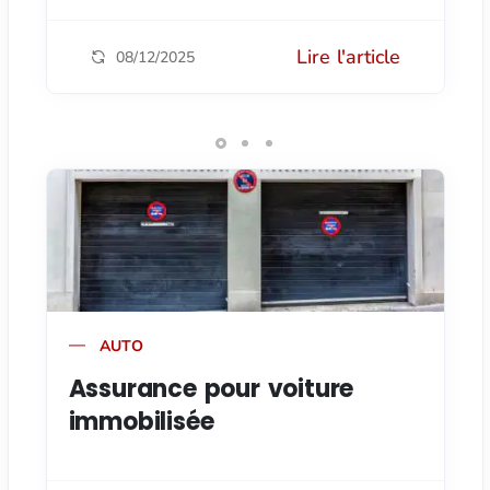
Lire l'article
08/12/2025
AUTO
Assurance pour voiture
immobilisée