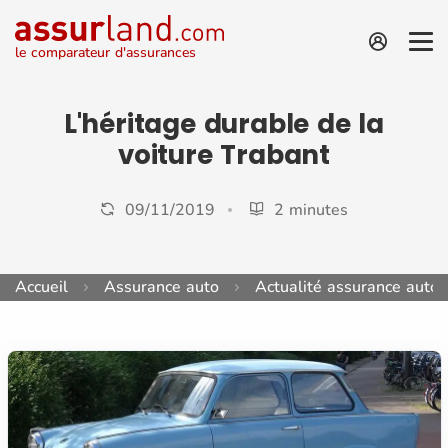
le comparateur d'assurances
L'héritage durable de la
voiture Trabant
09/11/2019
2 minutes
Accueil
Assurance auto
Actualité assurance auto