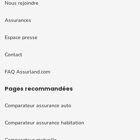
Nous rejoindre
Assurances
Espace presse
Contact
FAQ Assurland.com
Pages
recommandées
Comparateur assurance auto
Comparateur assurance habitation
Comparateur mutuelle