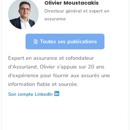
Olivier Moustacakis
Directeur général et expert en
assurance
Toutes ses publications
Expert en assurance et cofondateur
d'Assurland, Olivier s'appuie sur 20 ans
d'expérience pour fournir aux assurés une
information fiable et sourcée.
Son compte LinkedIn