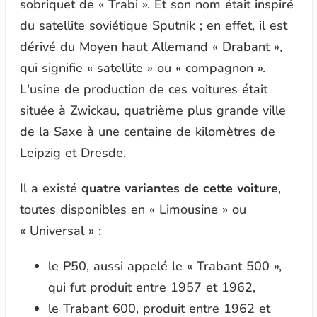
sobriquet de « Trabi ». Et son nom était inspiré
du satellite soviétique Sputnik ; en effet, il est
dérivé du Moyen haut Allemand
« Drabant »
,
qui signifie « satellite » ou « compagnon ».
L'usine de production de ces voitures était
située à Zwickau, quatrième plus grande ville
de la Saxe à une centaine de kilomètres de
Leipzig et Dresde.
Il a existé
quatre variantes de cette voiture
,
toutes disponibles en « Limousine » ou
« Universal » :
le P50, aussi appelé le « Trabant 500 »,
qui fut produit entre 1957 et 1962,
le Trabant 600, produit entre 1962 et