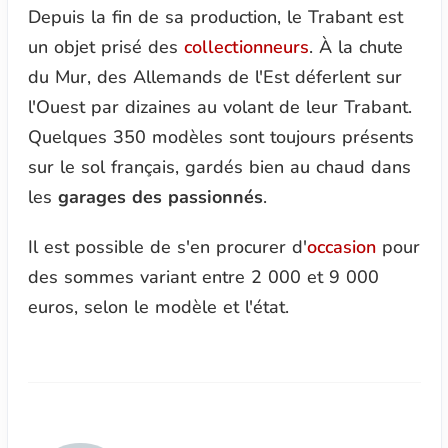
Depuis la fin de sa production, le Trabant est
un objet prisé des
collectionneurs
. À la chute
du Mur, des Allemands de l'Est déferlent sur
l'Ouest par dizaines au volant de leur Trabant.
Quelques 350 modèles sont toujours présents
sur le sol français, gardés bien au chaud dans
les
garages des passionnés
.
Il est possible de s'en procurer d'
occasion
pour
des sommes variant entre 2 000 et 9 000
euros, selon le modèle et l'état.