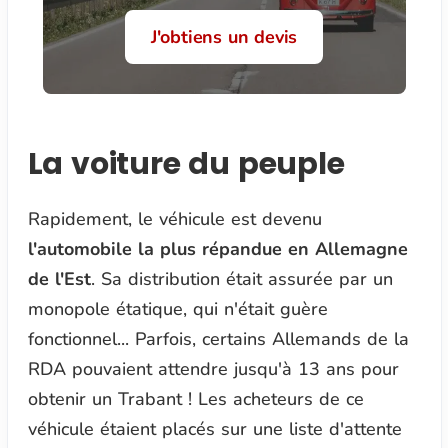
J'obtiens un devis
La voiture du peuple
Rapidement, le véhicule est devenu
l'automobile la plus répandue en Allemagne
de l'Est
. Sa distribution était assurée par un
monopole étatique, qui n'était guère
fonctionnel... Parfois, certains Allemands de la
RDA pouvaient attendre jusqu'à 13 ans pour
obtenir un Trabant ! Les acheteurs de ce
véhicule étaient placés sur une liste d'attente