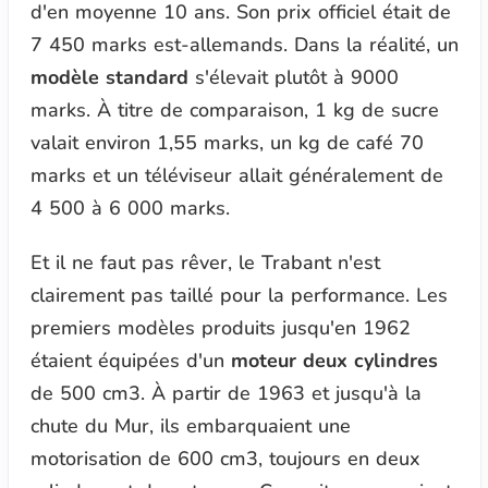
d'en moyenne 10 ans. Son prix officiel était de
7 450 marks est-allemands. Dans la réalité, un
modèle standard
s'élevait plutôt à 9000
marks. À titre de comparaison, 1 kg de sucre
valait environ 1,55 marks, un kg de café 70
marks et un téléviseur allait généralement de
4 500 à 6 000 marks.
Et il ne faut pas rêver, le Trabant n'est
clairement pas taillé pour la performance. Les
premiers modèles produits jusqu'en 1962
étaient équipées d'un
moteur deux cylindres
de 500 cm3. À partir de 1963 et jusqu'à la
chute du Mur, ils embarquaient une
motorisation de 600 cm3, toujours en deux