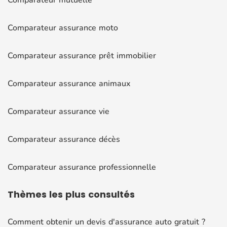
Comparateur assurance moto
Comparateur assurance prêt immobilier
Comparateur assurance animaux
Comparateur assurance vie
Comparateur assurance décès
Comparateur assurance professionnelle
Thèmes
les plus consultés
Comment obtenir un devis d'assurance auto gratuit ?