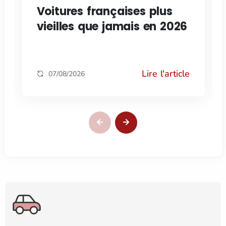
Voitures françaises plus
vieilles que jamais en 2026
Lire l'article
07/08/2026