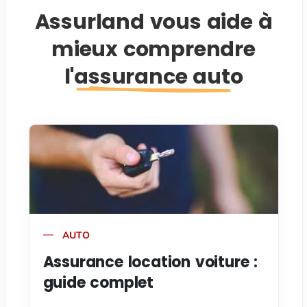
Assurland vous aide à
mieux comprendre
l'assurance auto
AUTO
Assurance location voiture :
guide complet