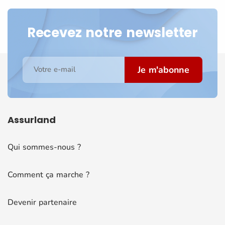
Recevez notre newsletter
Je m'abonne
Votre e-mail
Assurland
Qui sommes-nous ?
Comment ça marche ?
Devenir partenaire