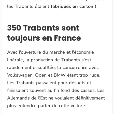
les Trabants étaient
fabriqués en carton
!
350 Trabants sont
toujours en France
Avec l'ouverture du marché et l'économie
libérale, la production de Trabants s'est
rapidement essoufflée, la concurrence avec
Volkswagen, Open et BMW étant trop rude.
Les Trabants passaient pour désuets et
finissaient souvent au fin fond des casses. Les
Allemands de l'Est ne voulaient définitivement
plus entendre parler de cette voiture.