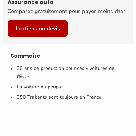
Assurance auto
Comparez gratuitement pour payer moins cher !
J'obtiens un devis
Sommaire
30 ans de production pour ces « voitures de
l'Est »
La voiture du peuple
350 Trabants sont toujours en France