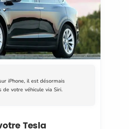
sur iPhone, il est désormais
 de votre véhicule via Siri.
votre Tesla