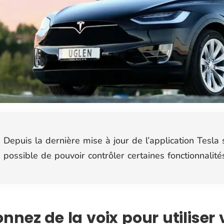
Depuis la dernière mise à jour de l’application Tesla 
possible de pouvoir contrôler certaines fonctionnalités
nnez de la voix pour utiliser 