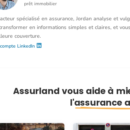
prêt immobilier
acteur spécialisé en assurance, Jordan analyse et vulg
transformer en informations simples et claires, et vous
leure couverture.
compte LinkedIn
Assurland vous aide à m
l'assurance 