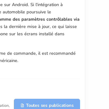
e sur Android. Si l'intégration à
ise automobile poursuive le
gamme des paramètres contrôlables via
s la dernière mise à jour, ce qui laisse
one sur les écrans installé dans
ystème de commande, il est recommandé
méricaine.
Toutes ses publications
ation,