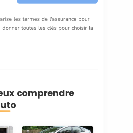
arise les termes de l'assurance pour
 donner toutes les clés pour choisir la
ieux comprendre
auto