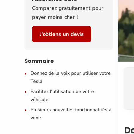
Comparez gratuitement pour
payer moins cher !
J'obtiens un devis
Sommaire
Donnez de la voix pour utiliser votre
Tesla
Facilitez l'utilisation de votre
véhicule
Plusieurs nouvelles fonctionnalités à
venir
Do