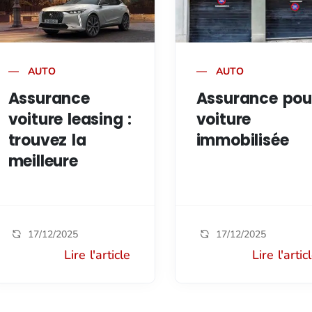
AUTO
AUTO
Assurance
Assurance pou
voiture leasing :
voiture
trouvez la
immobilisée
meilleure
17/12/2025
17/12/2025
Lire l'article
Lire l'artic