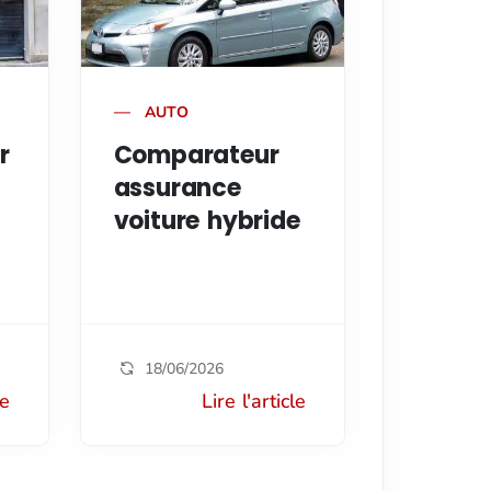
AUTO
r
Comparateur
assurance
voiture hybride
18/06/2026
le
Lire l'article