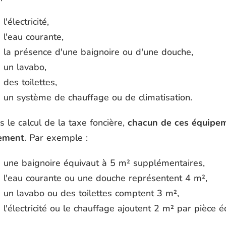
l'électricité,
l'eau courante,
la présence d'une baignoire ou d'une douche,
un lavabo,
des toilettes,
un système de chauffage ou de climatisation.
 le calcul de la taxe foncière,
chacun de ces équipem
ement
. Par exemple :
une baignoire équivaut à 5 m² supplémentaires,
l'eau courante ou une douche représentent 4 m²,
un lavabo ou des toilettes comptent 3 m²,
l'électricité ou le chauffage ajoutent 2 m² par pièce é