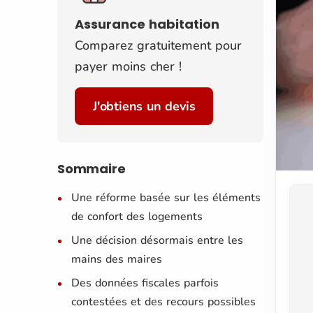
Assurance habitation
Comparez gratuitement pour
payer moins cher !
J'obtiens un devis
Sommaire
Une réforme basée sur les éléments
de confort des logements
Une décision désormais entre les
mains des maires
Des données fiscales parfois
contestées et des recours possibles