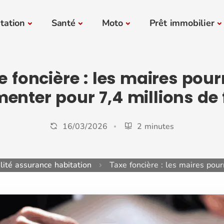
tation
Santé
Moto
Prêt immobilier
e foncière : les maires pour
menter pour 7,4 millions de 
16/03/2026
2 minutes
lité assurance habitation
Taxe foncière : les maires pour