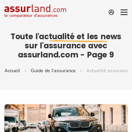
le comparateur d'assurances
Toute
l'actualité et les news
sur l'assurance avec
assurland.com - Page 9
Accueil
Guide de l'assurance
Actualité assurance 