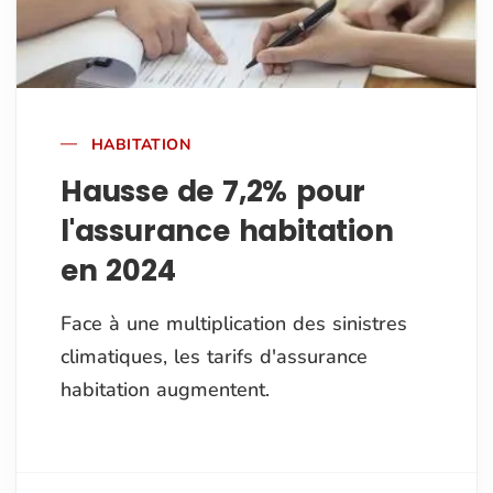
HABITATION
Hausse de 7,2% pour
l'assurance habitation
en 2024
Face à une multiplication des sinistres
climatiques, les tarifs d'assurance
habitation augmentent.