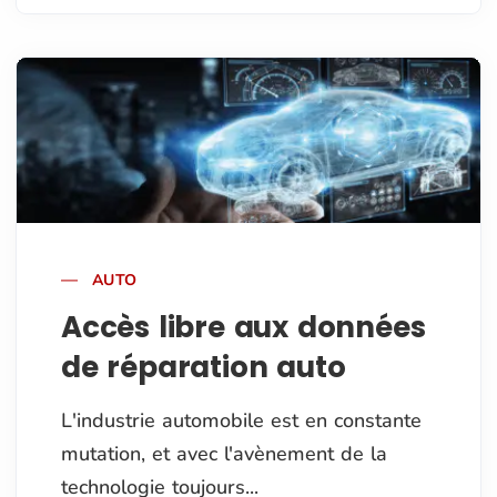
AUTO
Accès libre aux données
de réparation auto
L'industrie automobile est en constante
mutation, et avec l'avènement de la
technologie toujours...