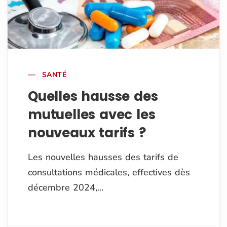
SANTÉ
Quelles hausse des
mutuelles avec les
nouveaux tarifs ?
Les nouvelles hausses des tarifs de
consultations médicales, effectives dès
décembre 2024,...