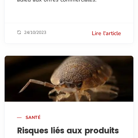
24/10/2023
Lire l'article
SANTÉ
Risques liés aux produits