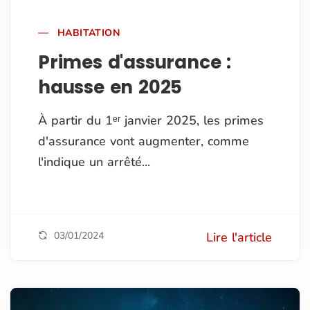
HABITATION
Primes d'assurance :
hausse en 2025
À partir du 1ᵉʳ janvier 2025, les primes
d'assurance vont augmenter, comme
l'indique un arrêté...
03/01/2024
Lire l'article