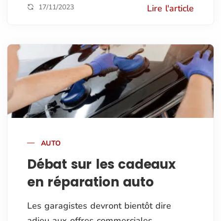
17/11/2023
Lire l'article
AUTO
Débat sur les cadeaux
en réparation auto
Les garagistes devront bientôt dire
adieu aux offres commerciales.