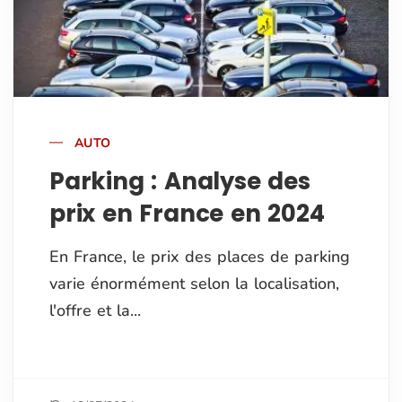
AUTO
Parking : Analyse des
prix en France en 2024
En France, le prix des places de parking
varie énormément selon la localisation,
l'offre et la...