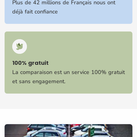
Plus de 42 millions de Français nous ont
déjà fait confiance
100% gratuit
La comparaison est un service 100% gratuit
et sans engagement.