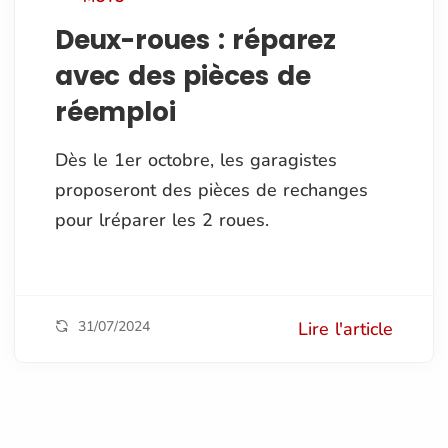
Deux-roues : réparez
avec des pièces de
réemploi
Dès le 1er octobre, les garagistes
proposeront des pièces de rechanges
pour lréparer les 2 roues.
31/07/2024
Lire l'article