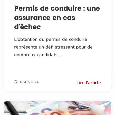
Permis de conduire : une
assurance en cas
d'échec
L'obtention du permis de conduire
représente un défi stressant pour de
nombreux candidats,...
01/07/2024
Lire l'article