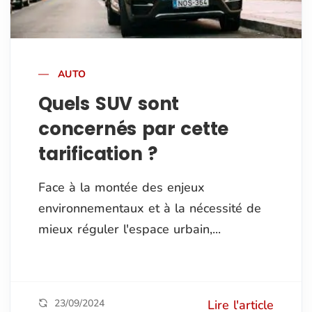
AUTO
Quels SUV sont
concernés par cette
tarification ?
Face à la montée des enjeux
environnementaux et à la nécessité de
mieux réguler l'espace urbain,...
23/09/2024
Lire l'article