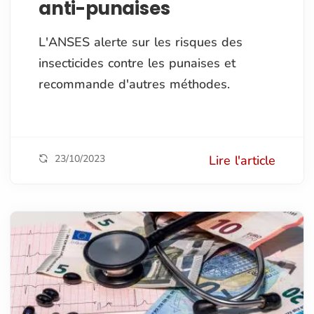
anti-punaises
L'ANSES alerte sur les risques des
insecticides contre les punaises et
recommande d'autres méthodes.
23/10/2023
Lire l'article