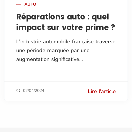
AUTO
Réparations auto : quel
impact sur votre prime ?
L'industrie automobile française traverse
une période marquée par une
augmentation significative...
02/04/2024
Lire l'article