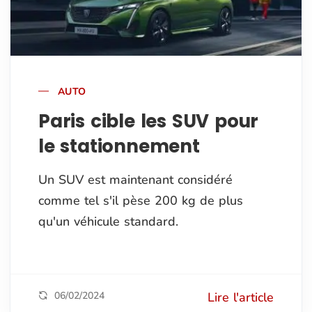
AUTO
Paris cible les SUV pour
le stationnement
Un SUV est maintenant considéré
comme tel s'il pèse 200 kg de plus
qu'un véhicule standard.
06/02/2024
Lire l'article