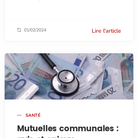
01/02/2024
Lire l'article
SANTÉ
Mutuelles communales :