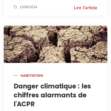
13/06/2024
Lire l'article
HABITATION
Danger climatique : les
chiffres alarmants de
l'ACPR