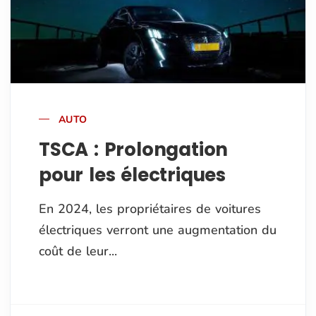
AUTO
TSCA : Prolongation
pour les électriques
En 2024, les propriétaires de voitures
électriques verront une augmentation du
coût de leur...