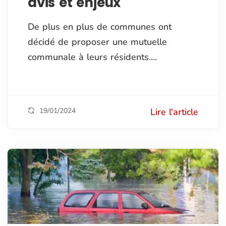
avis et enjeux
De plus en plus de communes ont
décidé de proposer une mutuelle
communale à leurs résidents....
19/01/2024
Lire l'article