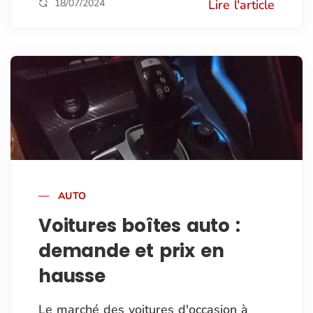
18/07/2024
Lire l'article
AUTO
Voitures boîtes auto :
demande et prix en
hausse
Le marché des voitures d'occasion à