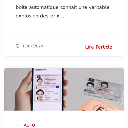
boîte automatique connaît une véritable
explosion des prix....
11/07/2024
Lire l'article
AUTO