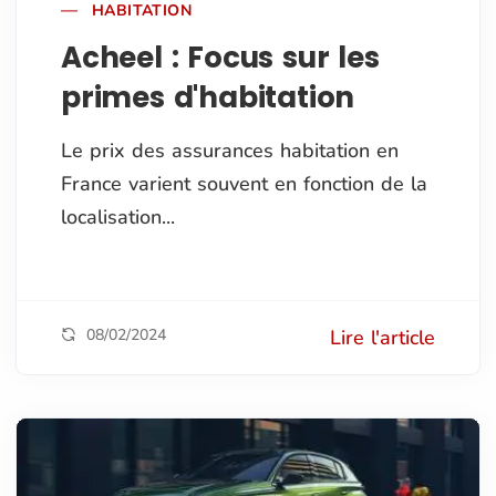
HABITATION
Acheel : Focus sur les
primes d'habitation
Le prix des assurances habitation en
France varient souvent en fonction de la
localisation...
08/02/2024
Lire l'article