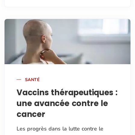
SANTÉ
Vaccins thérapeutiques :
une avancée contre le
cancer
Les progrès dans la lutte contre le