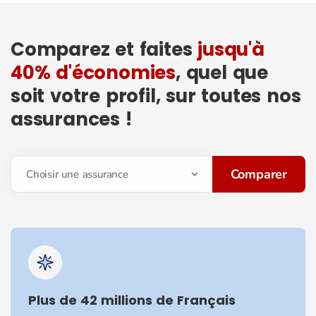
Comparez et faites
jusqu'à
40% d'économies
, quel que
soit votre profil, sur toutes nos
assurances !
Comparer
Choisir une assurance
Plus de 42 millions de Français