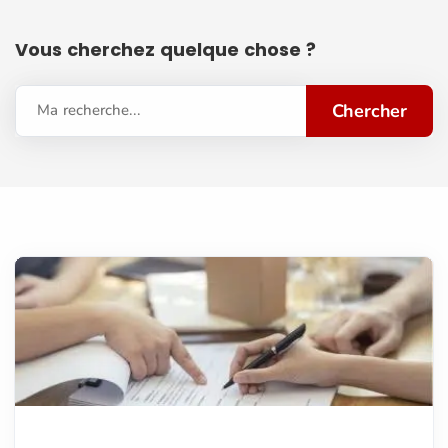
Vous cherchez quelque chose ?
Chercher
Ma recherche...