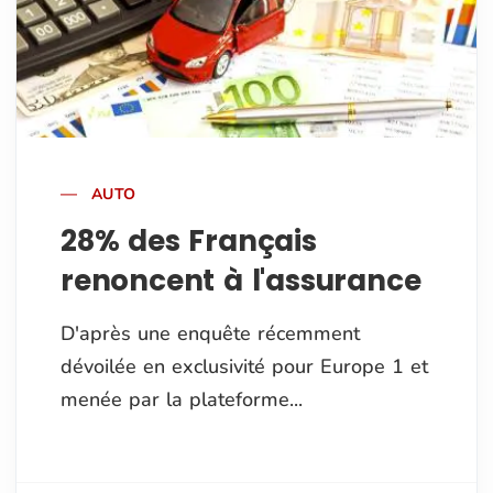
AUTO
28% des Français
renoncent à l'assurance
D'après une enquête récemment
dévoilée en exclusivité pour Europe 1 et
menée par la plateforme...