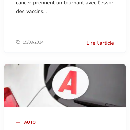
cancer prennent un tournant avec l'essor
des vaccins...
19/09/2024
Lire l'article
AUTO