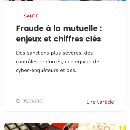
SANTÉ
Fraude à la mutuelle :
enjeux et chiffres clés
Des sanctions plus sévères, des
contrôles renforcés, une équipe de
cyber-enquêteurs et des...
05/10/2023
Lire l'article