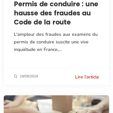
Permis de conduire : une
hausse des fraudes au
Code de la route
L'ampleur des fraudes aux examens du
permis de conduire suscite une vive
inquiétude en France,...
19/09/2024
Lire l'article