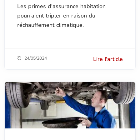
Les primes d'assurance habitation
pourraient tripler en raison du
réchauffement climatique.
24/05/2024
Lire l'article