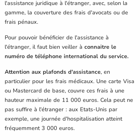
l'assistance juridique à l'étranger, avec, selon la
gamme, la couverture des frais d'avocats ou de
frais pénaux.
Pour pouvoir bénéficier de l'assistance à
l'étranger, il faut bien veiller à
connaitre le
numéro de téléphone international du service.
Attention aux plafonds d'assistance
, en
particulier pour les frais médicaux. Une carte Visa
ou Mastercard de base, couvre ces frais à une
hauteur maximale de 11 000 euros. Cela peut ne
pas suffire à l'étranger : aux Etats-Unis par
exemple, une journée d'hospitalisation atteint
fréquemment 3 000 euros.