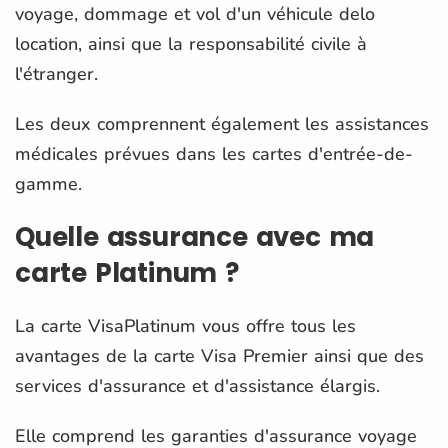
voyage, dommage et vol d'un véhicule delo
location, ainsi que la responsabilité civile à
l'étranger.
Les deux comprennent également les assistances
médicales prévues dans les cartes d'entrée-de-
gamme.
Quelle assurance avec ma
carte Platinum ?
La carte VisaPlatinum vous offre tous les
avantages de la carte Visa Premier ainsi que des
services d'assurance et d'assistance élargis.
Elle comprend les garanties d'assurance voyage