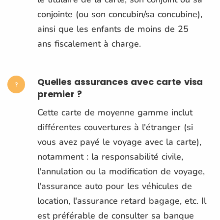
conjointe (ou son concubin/sa concubine),
ainsi que les enfants de moins de 25
ans fiscalement à charge.
Quelles assurances avec carte visa
premier ?
Cette carte de moyenne gamme inclut
différentes couvertures à l'étranger (si
vous avez payé le voyage avec la carte),
notamment : la responsabilité civile,
l'annulation ou la modification de voyage,
l'assurance auto pour les véhicules de
location, l'assurance retard bagage, etc. Il
est préférable de consulter sa banque