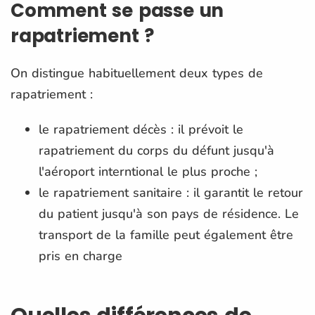
Comment se passe un
rapatriement ?
On distingue habituellement deux types de
rapatriement :
le rapatriement décès : il prévoit le
rapatriement du corps du défunt jusqu'à
l'aéroport interntional le plus proche ;
le rapatriement sanitaire : il garantit le retour
du patient jusqu'à son pays de résidence. Le
transport de la famille peut également être
pris en charge