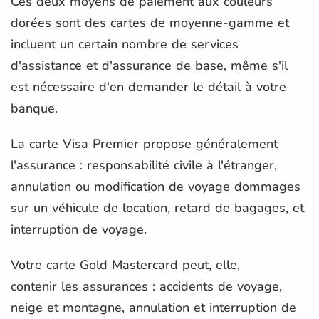
Ces deux moyens de paiement aux couleurs
dorées sont des cartes de moyenne-gamme et
incluent un certain nombre de services
d'assistance et d'assurance de base, même s'il
est nécessaire d'en demander le détail à votre
banque.
La carte Visa Premier propose généralement
l'assurance : responsabilité civile à l'étranger,
annulation ou modification de voyage dommages
sur un véhicule de location, retard de bagages, et
interruption de voyage.
Votre carte Gold Mastercard peut, elle,
contenir les assurances : accidents de voyage,
neige et montagne, annulation et interruption de