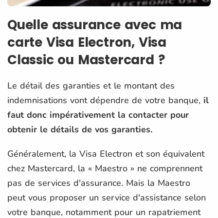
Quelle assurance avec ma
carte Visa Electron, Visa
Classic ou Mastercard ?
Le détail des garanties et le montant des
indemnisations vont dépendre de votre banque,
il
faut donc impérativement la contacter pour
obtenir le détails de vos garanties.
Généralement, la Visa Electron et son équivalent
chez Mastercard, la « Maestro » ne comprennent
pas de services d'assurance. Mais la Maestro
peut vous proposer un service d'assistance selon
votre banque, notamment pour un rapatriement