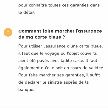
pour connaître toutes ces garanties dans
le détail.
Comment faire marcher l'assurance
de ma carte bleue ?
Pour utiliser l'assurance d'une carte bleue,
il faut que le voyage ou l'objet couverts
aient été payés avec ladite carte. Il faut
également qu'elle soit en cours de validité.
Pour faire marcher ses garanties, il suffit
de déclarer le sinistre auprès de la
banque.