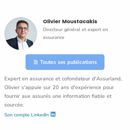
Olivier Moustacakis
Directeur général et expert en
assurance
Toutes ses publications
Expert en assurance et cofondateur d'Assurland,
Olivier s'appuie sur 20 ans d'expérience pour
fournir aux assurés une information fiable et
sourcée.
Son compte LinkedIn