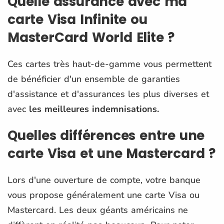
Quelle assurance avec ma
carte Visa Infinite ou
MasterCard World Elite ?
Ces cartes très haut-de-gamme vous permettent
de bénéficier d'un ensemble de garanties
d'assistance et d'assurances les plus diverses et
avec
les meilleures indemnisations.
Quelles différences entre une
carte Visa et une Mastercard ?
Lors d'une ouverture de compte, votre banque
vous propose généralement une carte Visa ou
Mastercard. Les deux géants américains ne