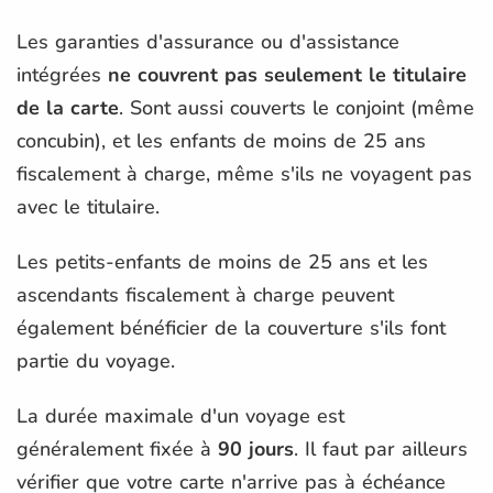
Les garanties d'assurance ou d'assistance
intégrées
ne couvrent pas seulement le titulaire
de la carte
. Sont aussi couverts le conjoint (même
concubin), et les enfants de moins de 25 ans
fiscalement à charge, même s'ils ne voyagent pas
avec le titulaire.
Les petits-enfants de moins de 25 ans et les
ascendants fiscalement à charge peuvent
également bénéficier de la couverture s'ils font
partie du voyage.
La durée maximale d'un voyage est
généralement fixée à
90 jours
. Il faut par ailleurs
vérifier que votre carte n'arrive pas à échéance