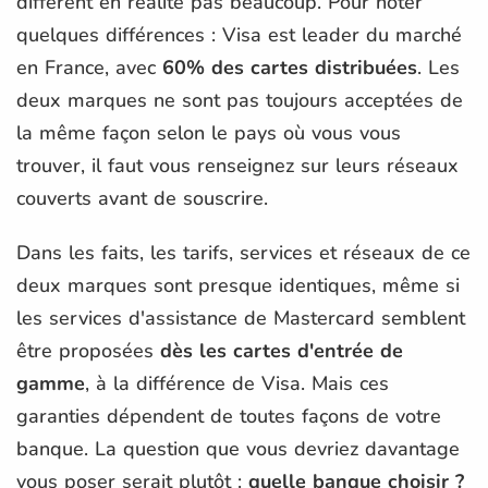
diffèrent en réalité pas beaucoup. Pour noter
quelques différences : Visa est leader du marché
en France, avec
60% des cartes distribuées
. Les
deux marques ne sont pas toujours acceptées de
la même façon selon le pays où vous vous
trouver, il faut vous renseignez sur leurs réseaux
couverts avant de souscrire.
Dans les faits, les tarifs, services et réseaux de ce
deux marques sont presque identiques, même si
les services d'assistance de Mastercard semblent
être proposées
dès les cartes d'entrée de
gamme
, à la différence de Visa. Mais ces
garanties dépendent de toutes façons de votre
banque. La question que vous devriez davantage
vous poser serait plutôt :
quelle banque choisir ?