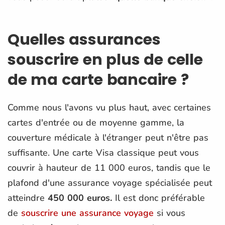
Quelles assurances
souscrire en plus de celle
de ma carte bancaire ?
Comme nous l'avons vu plus haut, avec certaines
cartes d'entrée ou de moyenne gamme, la
couverture médicale à l'étranger peut n'être pas
suffisante. Une carte Visa classique peut vous
couvrir à hauteur de 11 000 euros, tandis que le
plafond d'une assurance voyage spécialisée peut
atteindre
450 000 euros.
Il est donc préférable
de
souscrire une assurance voyage
si vous