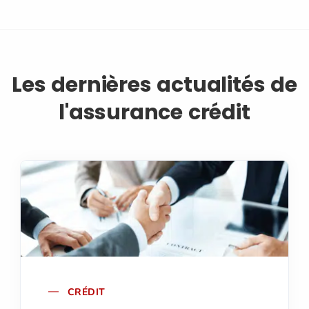
Les dernières actualités de
l'assurance crédit
CRÉDIT