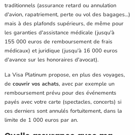
traditionnels (assurance retard ou annulation
d'avion, rapatriement, perte ou vol des bagages...)
mais à des plafonds supérieurs, de même pour
les garanties d'assistance médicale (jusqu'à
155 000 euros de remboursement de frais
médicaux) et juridique (jusqu'à 16 000 euros
d'avance sur les honoraires d'avocat).
La Visa Platinum propose, en plus des voyages,
de
couvrir vos achats
, avec par exemple un
remboursement prévu pour des événements
payés avec votre carte (spectacles, concerts) si
ces derniers sont annulés fortuitement, dans la
limite de 1 000 euros par an.