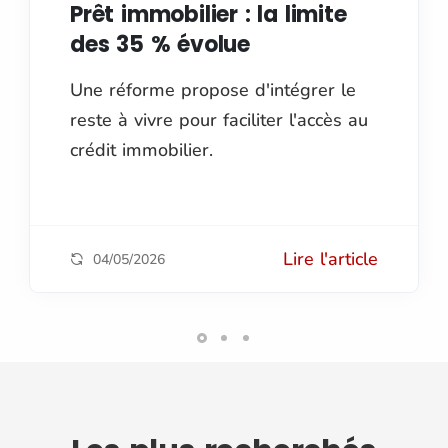
Prêt immobilier : la limite
des 35 % évolue
Une réforme propose d'intégrer le
reste à vivre pour faciliter l'accès au
crédit immobilier.
Lire l'article
04/05/2026