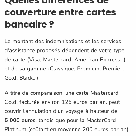
Quelles différences de
couverture entre cartes
bancaire ?
Le montant des indemnisations et les services
d'assistance proposés dépendent de votre type
de carte (Visa, Mastercard, American Express...)
et de sa gamme (Classique, Premium, Premier,
Gold, Black...)
A titre de comparaison, une carte Mastercard
Gold, facturée environ 125 euros par an, peut
couvrir l'annulation d'un voyage à hauteur de
5 000 euros
, tandis que pour la MasterCard
Platinum (coûtant en moyenne 200 euros par an)