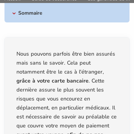
Sommaire
Nous pouvons parfois être bien assurés
mais sans le savoir. Cela peut
notamment être le cas à l'étranger,
grâce à votre carte bancaire
. Cette
dernière assure le plus souvent les
risques que vous encourez en
déplacement, en particulier médicaux. Il
est nécessaire de savoir au préalable ce
que couvre votre moyen de paiement