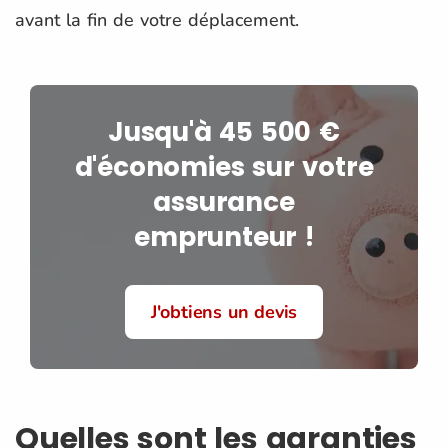
avant la fin de votre déplacement.
Jusqu'à 45 500 €
d'économies sur votre
assurance
emprunteur !
J'obtiens un devis
Quelles sont les garanties