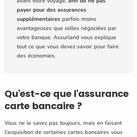
avant votre voyage,
afin de ne pas
payer pour des assurances
supplémentaires
parfois moins
avantageuses que celles négociées par
votre banque. Assurland vous explique
tout ce que vous devez savoir pour faire
des économies.
Qu'est-ce que l'assurance
carte bancaire ?
Vous ne le savez pas toujours, mais en faisant
l'acquisition de certaines cartes bancaires vous