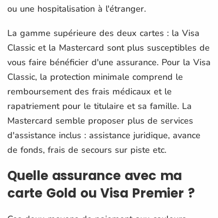
ou une hospitalisation à l'étranger.
La gamme supérieure des deux cartes : la Visa
Classic et la Mastercard sont plus susceptibles de
vous faire bénéficier d'une assurance. Pour la Visa
Classic, la protection minimale comprend le
remboursement des frais médicaux et le
rapatriement pour le titulaire et sa famille. La
Mastercard semble proposer plus de services
d'assistance inclus : assistance juridique, avance
de fonds, frais de secours sur piste etc.
Quelle assurance avec ma
carte Gold ou Visa Premier ?