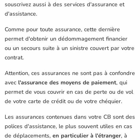
souscrivez aussi à des services d'assurance et
d'assistance.
Comme pour toute assurance, cette dernière
permet d'obtenir un dédommagement financier
ou un secours suite à un sinistre couvert par votre
contrat.
Attention, ces assurances ne sont pas à confondre
avec
l'assurance des moyens de paiement
, qui
permet de vous couvrir en cas de perte ou de vol
de votre carte de crédit ou de votre chéquier.
Les assurances contenues dans votre CB sont des
polices d'assistance, le plus souvent utiles en cas
de déplacements,
en particulier à l'étranger
, à