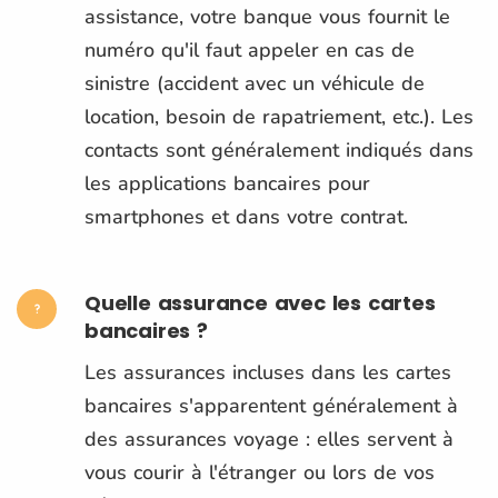
assistance, votre banque vous fournit le
numéro qu'il faut appeler en cas de
sinistre (accident avec un véhicule de
location, besoin de rapatriement, etc.). Les
contacts sont généralement indiqués dans
les applications bancaires pour
smartphones et dans votre contrat.
Quelle assurance avec les cartes
bancaires ?
Les assurances incluses dans les cartes
bancaires s'apparentent généralement à
des assurances voyage : elles servent à
vous courir à l'étranger ou lors de vos