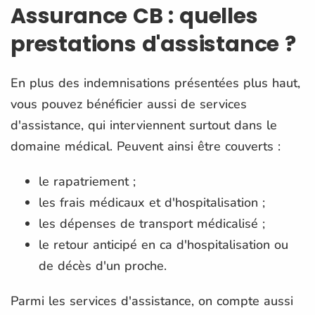
Assurance CB : quelles
prestations d'assistance ?
En plus des indemnisations présentées plus haut,
vous pouvez bénéficier aussi de services
d'assistance, qui interviennent surtout dans le
domaine médical. Peuvent ainsi être couverts :
le rapatriement ;
les frais médicaux et d'hospitalisation ;
les dépenses de transport médicalisé ;
le retour anticipé en ca d'hospitalisation ou
de décès d'un proche.
Parmi les services d'assistance, on compte aussi