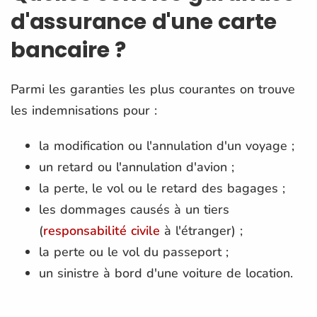
d'assurance d'une carte
bancaire ?
Parmi les garanties les plus courantes on trouve
les indemnisations pour :
la modification ou l'annulation d'un voyage ;
un retard ou l'annulation d'avion ;
la perte, le vol ou le retard des bagages ;
les dommages causés à un tiers
(
responsabilité civile
à l'étranger) ;
la perte ou le vol du passeport ;
un sinistre à bord d'une voiture de location.