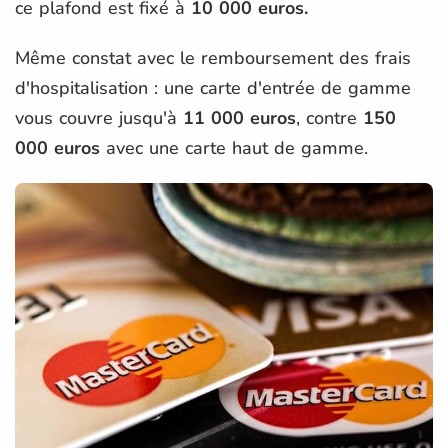
ce plafond est fixé à
10 000 euros.
Même constat avec le remboursement des frais
d'hospitalisation : une carte d'entrée de gamme
vous couvre jusqu'à
11 000 euros
, contre
150
000 euros
avec une carte haut de gamme.