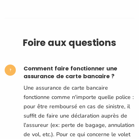
Foire aux questions
Comment faire fonctionner une
assurance de carte bancaire ?
Une assurance de carte bancaire
fonctionne comme n'importe quelle police :
pour être remboursé en cas de sinistre, il
suffit de faire une déclaration auprès de
l'assureur (ex: perte de bagage, annulation
de vol, etc.). Pour ce qui concerne le volet