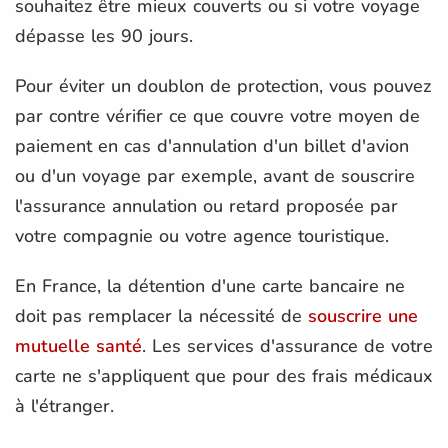
souhaitez être mieux couverts ou si votre voyage
dépasse les 90 jours.
Pour éviter un doublon de protection, vous pouvez
par contre vérifier ce que couvre votre moyen de
paiement en cas d'annulation d'un billet d'avion
ou d'un voyage par exemple, avant de souscrire
l'assurance annulation ou retard proposée par
votre compagnie ou votre agence touristique.
En France, la détention d'une carte bancaire ne
doit pas remplacer la nécessité de
souscrire une
mutuelle santé
. Les services d'assurance de votre
carte ne s'appliquent que pour des frais médicaux
à l'étranger.