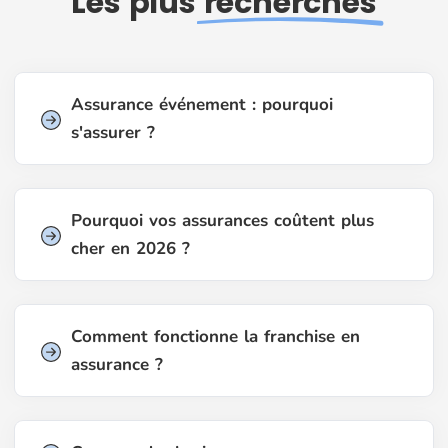
Les plus
recherchés
Assurance événement : pourquoi
s'assurer ?
Pourquoi vos assurances coûtent plus
cher en 2026 ?
Comment fonctionne la franchise en
assurance ?