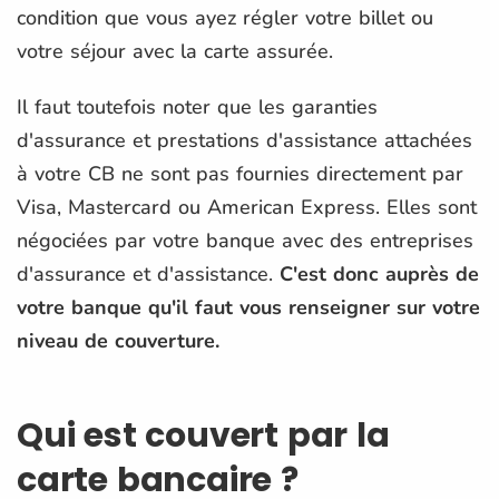
condition que vous ayez régler votre billet ou
votre séjour avec la carte assurée.
Il faut toutefois noter que les garanties
d'assurance et prestations d'assistance attachées
à votre CB ne sont pas fournies directement par
Visa, Mastercard ou American Express. Elles sont
négociées par votre banque avec des entreprises
d'assurance et d'assistance.
C'est donc auprès de
votre banque qu'il faut vous renseigner sur votre
niveau de couverture.
Qui est couvert par la
carte bancaire ?