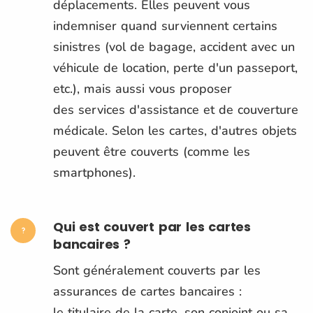
déplacements. Elles peuvent vous
indemniser quand surviennent certains
sinistres (vol de bagage, accident avec un
véhicule de location, perte d'un passeport,
etc.), mais aussi vous proposer
des services d'assistance et de couverture
médicale. Selon les cartes, d'autres objets
peuvent être couverts (comme les
smartphones).
Qui est couvert par les cartes
bancaires ?
Sont généralement couverts par les
assurances de cartes bancaires :
le titulaire de la carte, son conjoint ou sa