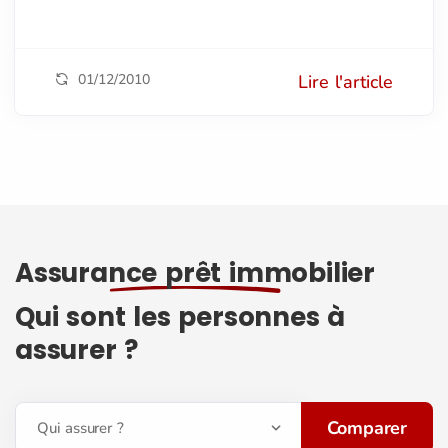
01/12/2010
Lire l'article
Assurance prêt immobilier
Qui sont les personnes à
assurer ?
Comparer
Qui assurer ?