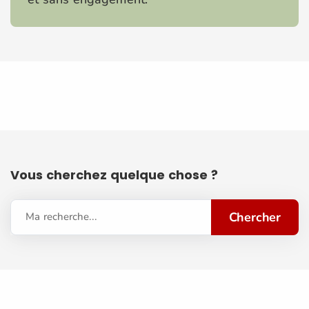
Vous cherchez quelque chose ?
Chercher
Ma recherche...