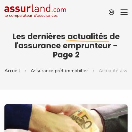
le comparateur d'assurances
Les dernières
actualités
de
l'assurance emprunteur -
Page 2
Accueil
Assurance prêt immobilier
Actualité assu