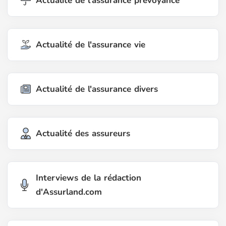
Actualité de l'assurance prévoyance
Actualité de l'assurance vie
Actualité de l'assurance divers
Actualité des assureurs
Interviews de la rédaction
d'Assurland.com