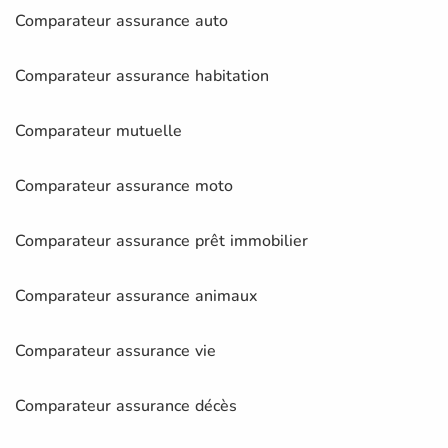
Comparateur assurance auto
Comparateur assurance habitation
Comparateur mutuelle
Comparateur assurance moto
Comparateur assurance prêt immobilier
Comparateur assurance animaux
Comparateur assurance vie
Comparateur assurance décès