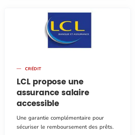
CRÉDIT
LCL propose une
assurance salaire
accessible
Une garantie complémentaire pour
sécuriser le remboursement des prêts.