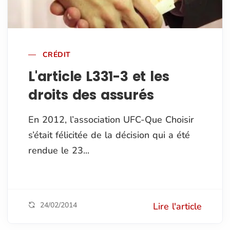
CRÉDIT
L'article L331-3 et les
droits des assurés
En 2012, l’association UFC-Que Choisir
s’était félicitée de la décision qui a été
rendue le 23...
24/02/2014
Lire l'article