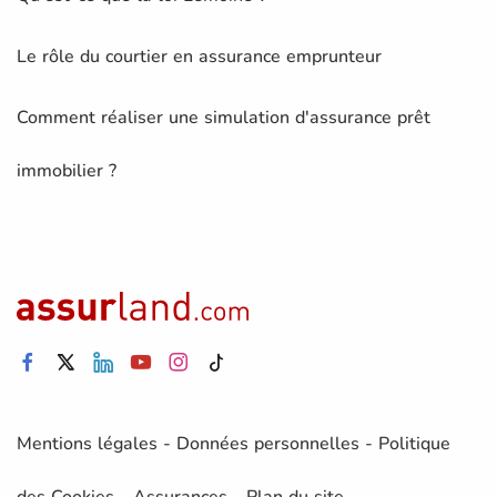
Le rôle du courtier en assurance emprunteur
Comment réaliser une simulation d'assurance prêt
immobilier ?
Mentions légales
-
Données personnelles
-
Politique
des Cookies
-
Assurances
-
Plan du site