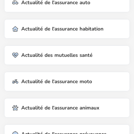
Actualité de l'assurance auto
Actualité de l'assurance habitation
Actualité des mutuelles santé
Actualité de l'assurance moto
Actualité de l'assurance animaux