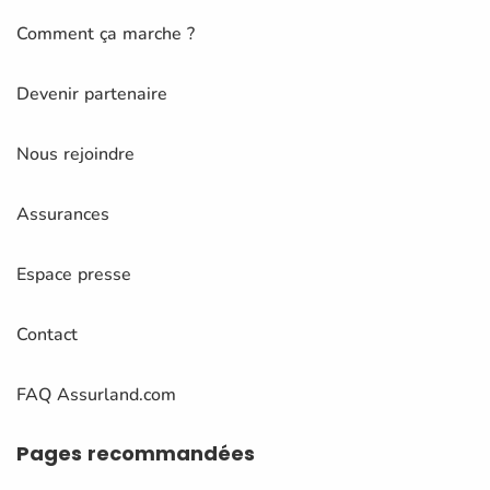
Comment ça marche ?
Devenir partenaire
Nous rejoindre
Assurances
Espace presse
Contact
FAQ Assurland.com
Pages
recommandées