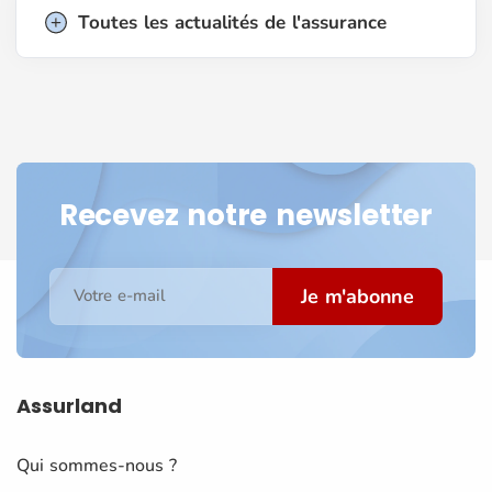
Toutes les actualités de l'assurance
Recevez notre newsletter
Je m'abonne
Votre e-mail
Assurland
Qui sommes-nous ?