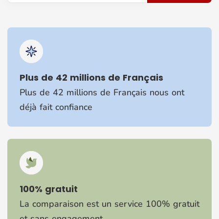
Plus de 42 millions de Français
Plus de 42 millions de Français nous ont
déjà fait confiance
100% gratuit
La comparaison est un service 100% gratuit
et sans engagement.