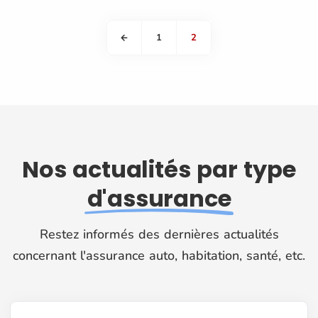
1
2
Nos actualités par type
d'assurance
Restez informés des dernières actualités
concernant l'assurance auto, habitation, santé, etc.