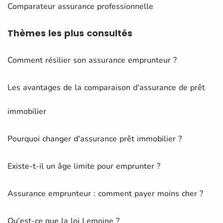
Comparateur assurance professionnelle
Thèmes
les plus consultés
Comment résilier son assurance emprunteur ?
Les avantages de la comparaison d'assurance de prêt
immobilier
Pourquoi changer d'assurance prêt immobilier ?
Existe-t-il un âge limite pour emprunter ?
Assurance emprunteur : comment payer moins cher ?
Qu'est-ce que la loi Lemoine ?