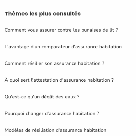
Thèmes
les plus consultés
Comment vous assurer contre les punaises de lit ?
L'avantage d'un comparateur d'assurance habitation
Comment résilier son assurance habitation ?
À quoi sert l'attestation d'assurance habitation ?
Qu'est-ce qu'un dégât des eaux ?
Pourquoi changer d'assurance habitation ?
Modèles de résiliation d'assurance habitation