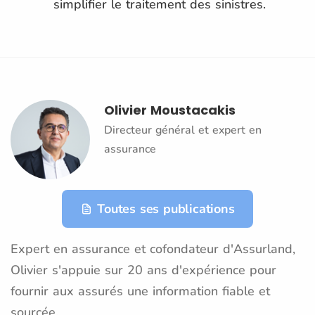
simplifier le traitement des sinistres.
Olivier Moustacakis
Directeur général et expert en
assurance
Toutes ses publications
Expert en assurance et cofondateur d'Assurland,
Olivier s'appuie sur 20 ans d'expérience pour
fournir aux assurés une information fiable et
sourcée.