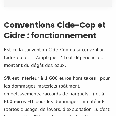
Conventions Cide-Cop et
Cidre : fonctionnement
Est-ce la convention Cide-Cop ou la convention
Cidre qui doit s'appliquer ? Tout dépend ici du
montant
du dégât des eaux.
S'il est inférieur à 1 600 euros hors taxes
: pour
les dommages matériels (bâtiment,
embellissements, raccords de parquets,...) et à
800 euros HT
pour les dommages immatériels
(pertes d'usage, de loyers, d'exploitation,...), c'est