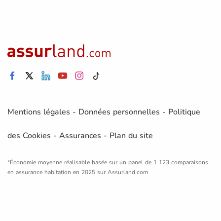
Mentions légales
-
Données personnelles
-
Politique
des Cookies
-
Assurances
-
Plan du site
*Économie moyenne réalisable basée sur un panel de 1 123 comparaisons
en assurance habitation en 2025 sur Assurland.com