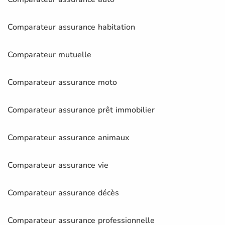
Comparateur assurance habitation
Comparateur mutuelle
Comparateur assurance moto
Comparateur assurance prêt immobilier
Comparateur assurance animaux
Comparateur assurance vie
Comparateur assurance décès
Comparateur assurance professionnelle