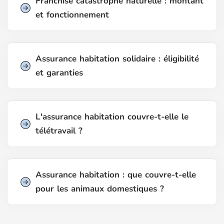
Franchise catastrophe naturelle : montant
et fonctionnement
Assurance habitation solidaire : éligibilité
et garanties
L'assurance habitation couvre-t-elle le
télétravail ?
Assurance habitation : que couvre-t-elle
pour les animaux domestiques ?