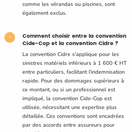
comme les vérandas ou piscines, sont
également exclus.
Comment choisir entre la convention
Cide-Cop et la convention Cidre ?
La convention Cidre s'applique pour les
sinistres matériels inférieurs à 1 600 € HT
entre particuliers, facilitant l'indemnisation
rapide. Pour des dommages supérieurs à
ce montant, ou si un professionnel est
impliqué, la convention Cide-Cop est
utilisée, nécessitant une expertise plus
détaillée. Ces conventions sont encadrées
par des accords entre assureurs pour