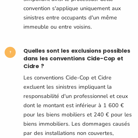
convention s'applique uniquement aux
sinistres entre occupants d'un même
immeuble ou entre voisins.
Quelles sont les exclusions possibles
dans les conventions Cide-Cop et
Cidre ?
Les conventions Cide-Cop et Cidre
excluent les sinistres impliquant la
responsabilité d'un professionnel et ceux
dont le montant est inférieur à 1 600 €
pour les biens mobiliers et 240 € pour les
biens immobiliers. Les dommages causés
par des installations non couvertes,