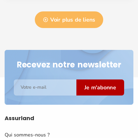
Voir plus de liens
Recevez notre newsletter
Je m'abonne
Votre e-mail
Assurland
Qui sommes-nous ?