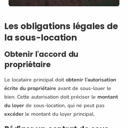
Les obligations légales de
la sous-location
Obtenir l'accord du
propriétaire
Le locataire principal doit
obtenir l'autorisation
écrite du propriétaire
avant de sous-louer le
bien. Cette autorisation doit préciser le
montant
du loyer
de sous-location, qui ne peut pas
excéder
le montant du loyer principal​​.