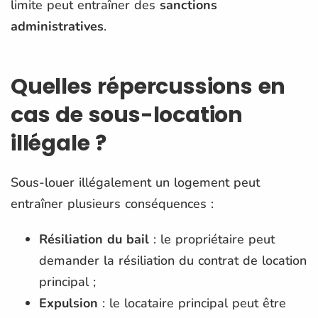
limite peut entraîner des
sanctions
administratives
​.
Quelles répercussions en
cas de sous-location
illégale ?
Sous-louer illégalement un logement peut
entraîner plusieurs conséquences :
Résiliation du bail
: le propriétaire peut
demander la résiliation du contrat de location
principal ;
Expulsion
: le locataire principal peut être