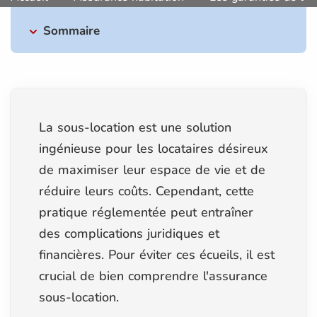
Sommaire
La sous-location est une solution
ingénieuse pour les locataires désireux
de maximiser leur espace de vie et de
réduire leurs coûts. Cependant, cette
pratique réglementée peut entraîner
des complications juridiques et
financières. Pour éviter ces écueils, il est
crucial de bien comprendre l'assurance
sous-location.