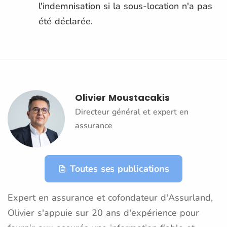
l'indemnisation si la sous-location n'a pas
été déclarée.
Olivier Moustacakis
Directeur général et expert en
assurance
Toutes ses publications
Expert en assurance et cofondateur d'Assurland,
Olivier s'appuie sur 20 ans d'expérience pour