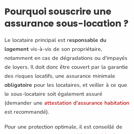
Pourquoi souscrire une
assurance sous-location ?
Le locataire principal est r
esponsable du
logement
vis-à-vis de son propriétaire,
notamment en cas de dégradations ou d'impayés
de loyers. Il doit donc être couvert par la garantie
des risques locatifs, une assurance minimale
obligatoire
pour les locataires, et veiller à ce que
le sous-locataire soit également assuré
(demander une
attestation d'assurance habitation
est recommandé).
Pour une protection optimale, il est conseillé de