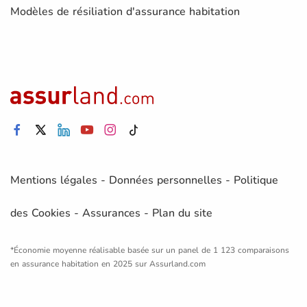
Modèles de résiliation d'assurance habitation
Mentions légales
-
Données personnelles
-
Politique
des Cookies
-
Assurances
-
Plan du site
*Économie moyenne réalisable basée sur un panel de 1 123 comparaisons
en assurance habitation en 2025 sur Assurland.com