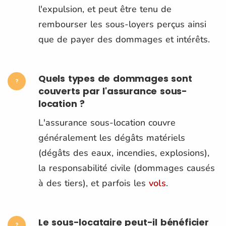
l'expulsion, et peut être tenu de
rembourser les sous-loyers perçus ainsi
que de payer des dommages et intérêts​​.
Quels types de dommages sont
couverts par l'assurance sous-
location ?
L'assurance sous-location couvre
généralement les dégâts matériels
(dégâts des eaux, incendies, explosions),
la responsabilité civile (dommages causés
à des tiers), et parfois les
vols
​​.
Le sous-locataire peut-il bénéficier