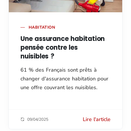
HABITATION
Une assurance habitation
pensée contre les
nuisibles ?
61 % des Français sont prêts à
changer d'assurance habitation pour
une offre couvrant les nuisibles.
Lire l'article
09/04/2025