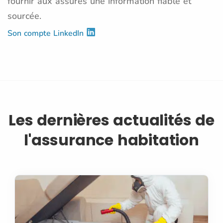
fournir aux assurés une information fiable et
sourcée.
Son compte LinkedIn
Les dernières actualités de
l'assurance habitation