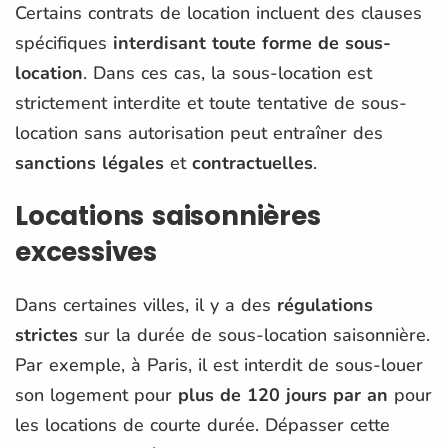
Certains contrats de location incluent des clauses
spécifiques
interdisant toute forme de sous-
location
. Dans ces cas, la sous-location est
strictement interdite et toute tentative de sous-
location sans autorisation peut entraîner des
sanctions légales
et
contractuelles
​.
Locations saisonnières
excessives
Dans certaines villes, il y a des
régulations
strictes
sur la durée de sous-location saisonnière.
Par exemple, à Paris, il est interdit de sous-louer
son logement pour
plus de 120 jours par an
pour
les locations de courte durée. Dépasser cette