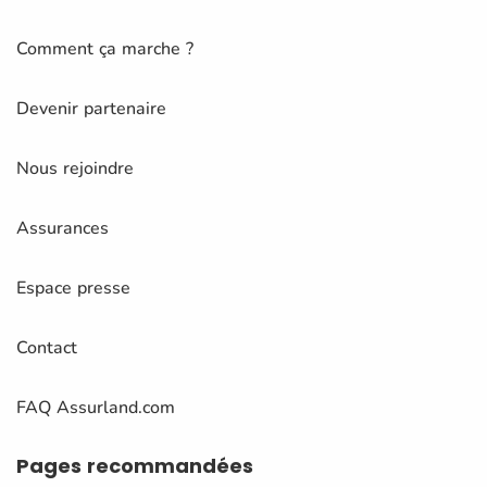
Comment ça marche ?
Devenir partenaire
Nous rejoindre
Assurances
Espace presse
Contact
FAQ Assurland.com
Pages
recommandées