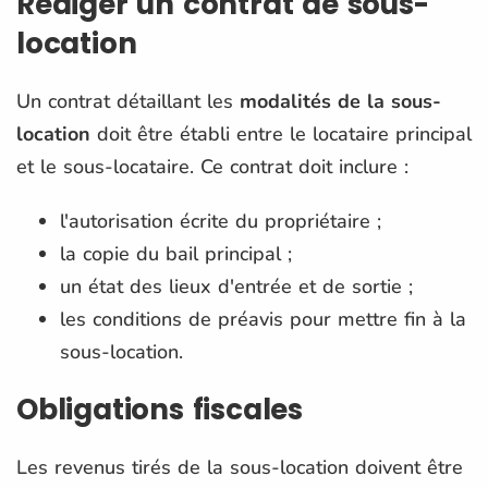
Rédiger un contrat de sous-
location
Un contrat détaillant les
modalités de la sous-
location
doit être établi entre le locataire principal
et le sous-locataire. Ce contrat doit inclure :
l'autorisation écrite du propriétaire ;
la copie du bail principal ;
un état des lieux d'entrée et de sortie ;
les conditions de préavis pour mettre fin à la
sous-location​​.
Obligations fiscales
Les revenus tirés de la sous-location doivent être