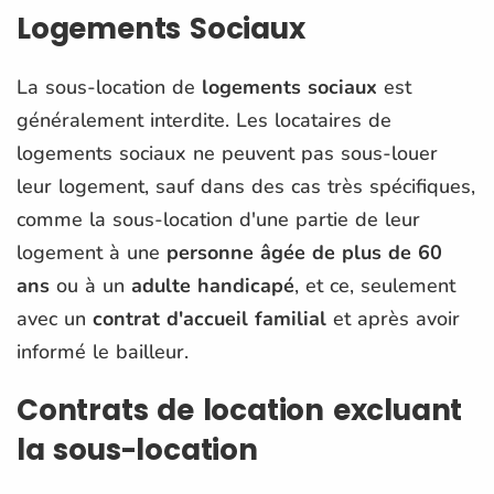
Logements Sociaux
La sous-location de
logements sociaux
est
généralement interdite. Les locataires de
logements sociaux ne peuvent pas sous-louer
leur logement, sauf dans des cas très spécifiques,
comme la sous-location d'une partie de leur
logement à une
personne âgée de plus de 60
ans
ou à un
adulte handicapé
, et ce, seulement
avec un
contrat d'accueil familial
et après avoir
informé le bailleur​.
Contrats de location excluant
la sous-location