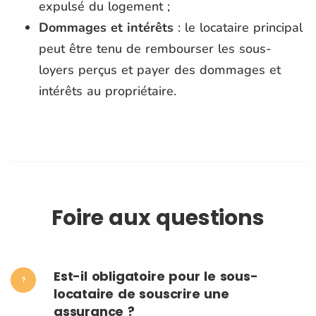
expulsé du logement ;
Dommages et intérêts
: le locataire principal
peut être tenu de rembourser les sous-
loyers perçus et payer des dommages et
intérêts au propriétaire.
Foire aux questions
Est-il obligatoire pour le sous-
locataire de souscrire une
assurance ?