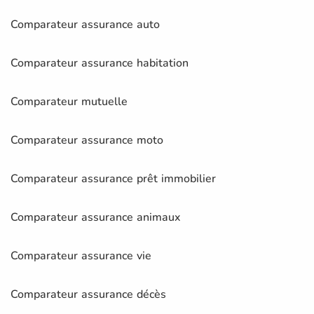
Comparateur assurance auto
Comparateur assurance habitation
Comparateur mutuelle
Comparateur assurance moto
Comparateur assurance prêt immobilier
Comparateur assurance animaux
Comparateur assurance vie
Comparateur assurance décès