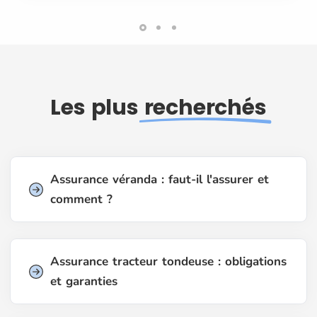
Les plus
recherchés
Assurance véranda : faut-il l'assurer et
comment ?
Assurance tracteur tondeuse : obligations
et garanties