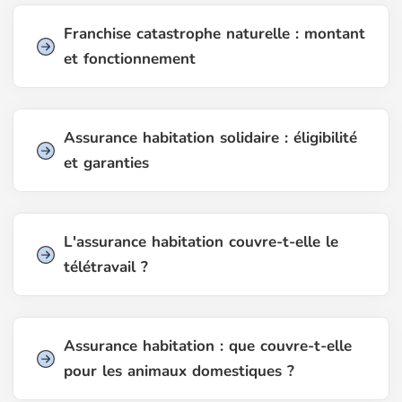
Franchise catastrophe naturelle : montant
et fonctionnement
Assurance habitation solidaire : éligibilité
et garanties
L'assurance habitation couvre-t-elle le
télétravail ?
Assurance habitation : que couvre-t-elle
pour les animaux domestiques ?