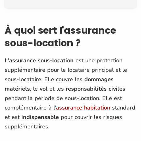
À quoi sert l'assurance
sous-location ?
L'
assurance sous-location
est une protection
supplémentaire pour le locataire principal et le
sous-locataire. Elle couvre les
dommages
matériels
, le
vol
et les
responsabilités civiles
pendant la période de sous-location. Elle est
complémentaire à l'
assurance habitation
standard
et est
indispensable
pour couvrir les risques
supplémentaires.