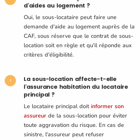
d'aides au logement ?
Oui, le sous-locataire peut faire une
demande d'aide au logement auprès de la
CAF, sous réserve que le contrat de sous-
location soit en règle et qu'il réponde aux
critères d'éligibilité​.
La sous-location affecte-t-elle
l'assurance habitation du locataire
principal ?
Le locataire principal doit
informer son
assureur
de la sous-location pour éviter
toute aggravation du risque. En cas de
sinistre, l'assureur peut refuser