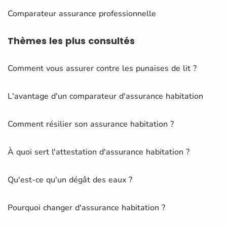
Comparateur assurance professionnelle
Thèmes
les plus consultés
Comment vous assurer contre les punaises de lit ?
L'avantage d'un comparateur d'assurance habitation
Comment résilier son assurance habitation ?
À quoi sert l'attestation d'assurance habitation ?
Qu'est-ce qu'un dégât des eaux ?
Pourquoi changer d'assurance habitation ?