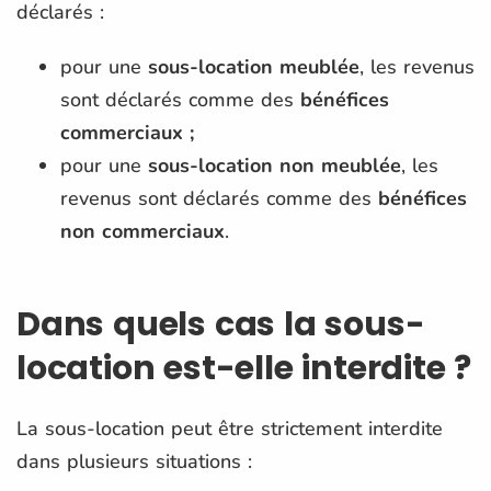
déclarés :
pour une
sous-location meublée
, les revenus
sont déclarés comme des
bénéfices
commerciaux ;
pour une
sous-location non meublée
, les
revenus sont déclarés comme des
bénéfices
non commerciaux
​.
Dans quels cas la sous-
location est-elle interdite ?
La sous-location peut être strictement interdite
dans plusieurs situations :