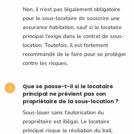
Non, il n'est pas légalement obligatoire
pour le sous-locataire de souscrire une
assurance habitation, sauf si le locataire
principal l'exige dans le contrat de sous-
location. Toutefois, il est fortement
recommandé de le faire pour se protéger
contre les risques​.
Que se passe-t-il si le locataire
principal ne prévient pas son
propriétaire de la sous-location ?
Sous-louer sans l'autorisation du
propriétaire est illégal. Le locataire
principal risque la résiliation du bail,