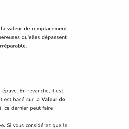
 la valeur de remplacement
onéreuses qu'elles dépassent
rréparable.
épave. En revanche, il est
t est basé sur la
Valeur de
ré, ce dernier peut faire
e. Si vous considérez que le