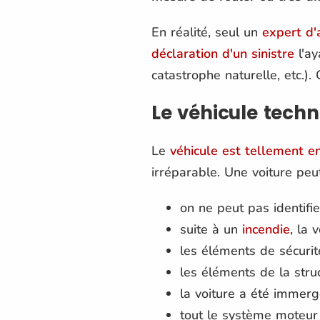
En réalité, seul un
expert d'
déclaration d'un sinistre
l'ay
catastrophe naturelle, etc.)
Le véhicule tech
Le
véhicule est tellement
irréparable. Une voiture peu
on ne peut pas identifie
suite à un
incendie
, la 
les éléments de sécurit
les éléments de la stru
la voiture a été immerg
tout le système moteur