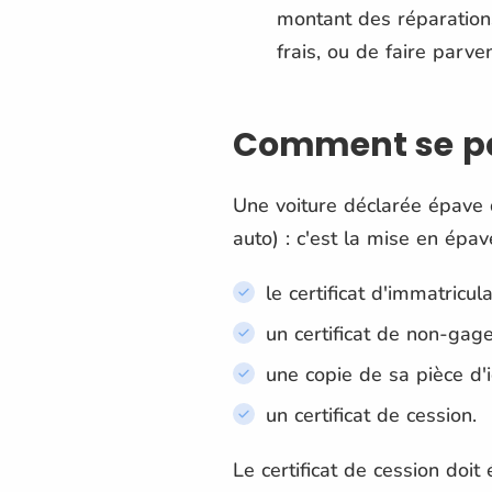
montant des réparations
frais, ou de faire parv
Comment se pas
Une voiture déclarée épave 
auto) : c'est la mise en épav
le certificat d'immatricula
un certificat de non-gag
une copie de sa pièce d'i
un certificat de cession.
Le certificat de cession doit