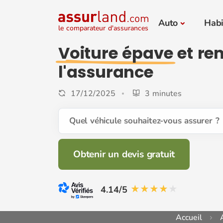
Auto
Habi
le comparateur d'assurances
Voiture épave
et re
l'assurance
17/12/2025
3 minutes
Quel véhicule souhaitez-vous assurer ?
Obtenir un devis gratuit
4.14/5
Accueil