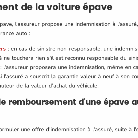
nt de la voiture épave
pave, l'assureur propose une indemnisation à l'assuré
urance auto :
ers
: en cas de sinistre non-responsable, une indemni
 ne touchera rien s'il est reconnu responsable du sinis
: l'assureur proposera une indemnisation, même en ca
 Si l'assuré a souscrit la garantie valeur à neuf à son c
teur de la valeur d'achat du véhicule.
i de remboursement d'une épave a
rmuler une offre d'indemnisation à l'assuré, suite à l'