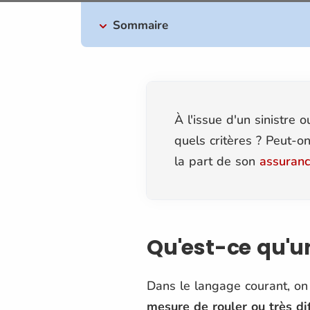
Sommaire
À l'issue d'un sinistre 
quels critères ? Peut-on
la part de son
assuranc
Qu'est-ce qu'u
Dans le langage courant, on
mesure de rouler ou très dif