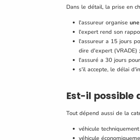
Dans le détail, la prise en 
l'assureur organise
une 
l'expert rend son rappor
l'assureur a 15 jours 
dire d'expert (VRADE) 
l'assuré a 30 jours pour
s'il accepte, le délai d
Est-il possible
Tout dépend aussi de la cat
véhicule techniquement 
véhicule économiquemen